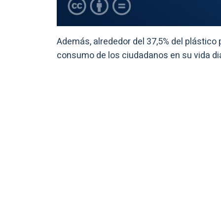
Además, alrededor del 37,5% del plástico 
consumo de los ciudadanos en su vida dia