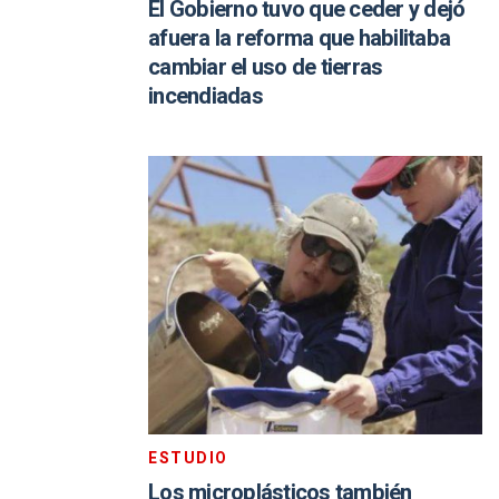
El Gobierno tuvo que ceder y dejó
afuera la reforma que habilitaba
cambiar el uso de tierras
incendiadas
ESTUDIO
Los microplásticos también