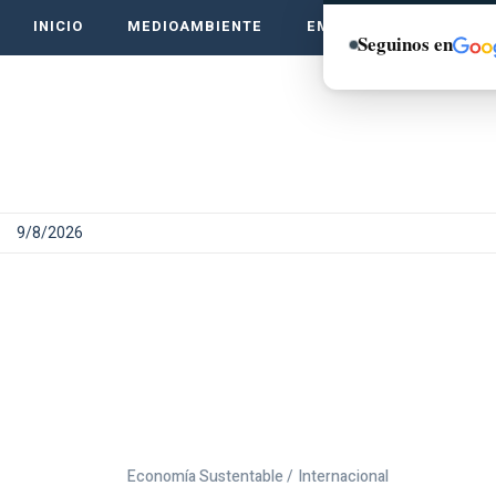
INICIO
MEDIOAMBIENTE
EMPRENDE VERDE
Seguinos en
9/8/2026
Economía Sustentable /
Internacional