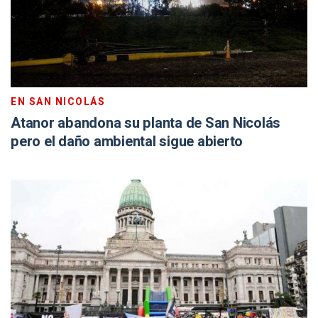
EN SAN NICOLÁS
Atanor abandona su planta de San Nicolás
pero el daño ambiental sigue abierto