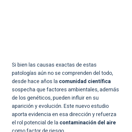
Si bien las causas exactas de estas
patologías aún no se comprenden del todo,
desde hace años la
comunidad científica
sospecha que factores ambientales, además
de los genéticos, pueden influir en su
aparición y evolución. Este nuevo estudio
aporta evidencia en esa dirección y refuerza
el rol potencial de la
contaminación del aire
como factor de riesgo.