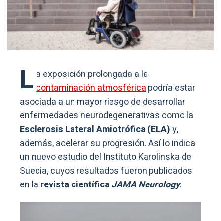
L
a exposición prolongada a la
contaminación atmosférica
podría estar
asociada a un mayor riesgo de desarrollar
enfermedades neurodegenerativas como la
Esclerosis Lateral Amiotrófica (ELA)
y,
además, acelerar su progresión. Así lo indica
un nuevo estudio del Instituto Karolinska de
Suecia, cuyos resultados fueron publicados
en la
revista científica
JAMA Neurology
.