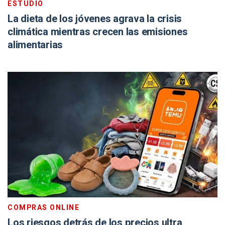
ESTUDIO
La dieta de los jóvenes agrava la crisis
climática mientras crecen las emisiones
alimentarias
COMPRAS ONLINE
Los riesgos detrás de los precios ultra