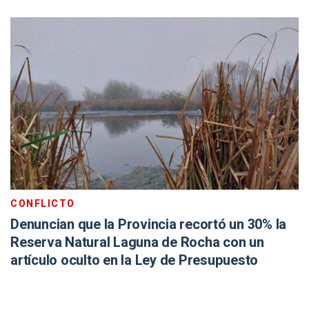
CONFLICTO
Denuncian que la Provincia recortó un 30% la
Reserva Natural Laguna de Rocha con un
artículo oculto en la Ley de Presupuesto