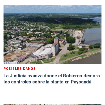
POSIBLES DAÑOS
La Justicia avanza donde el Gobierno demora
los controles sobre la planta en Paysandú