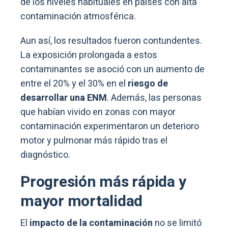
de los niveles habituales en países con alta
contaminación atmosférica.
Aun así, los resultados fueron contundentes.
La exposición prolongada a estos
contaminantes se asoció con un aumento de
entre el 20% y el 30% en el
riesgo de
desarrollar una ENM
. Además, las personas
que habían vivido en zonas con mayor
contaminación experimentaron un deterioro
motor y pulmonar más rápido tras el
diagnóstico.
Progresión más rápida y
mayor mortalidad
El
impacto de la contaminación
no se limitó