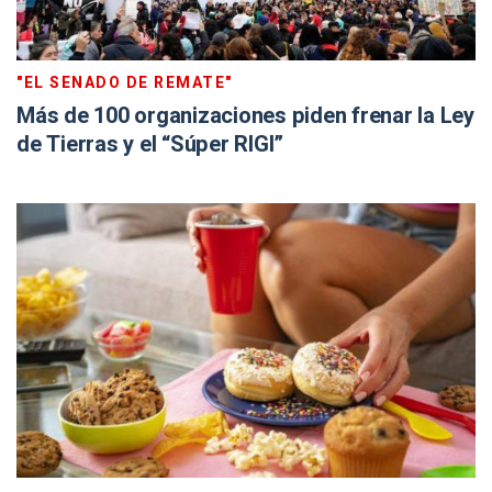
"EL SENADO DE REMATE"
Más de 100 organizaciones piden frenar la Ley
de Tierras y el “Súper RIGI”