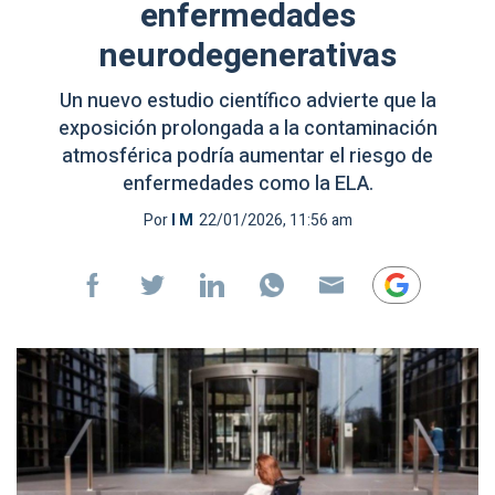
enfermedades
neurodegenerativas
Un nuevo estudio científico advierte que la
exposición prolongada a la contaminación
atmosférica podría aumentar el riesgo de
enfermedades como la ELA.
Por
I M
22/01/2026, 11:56 am