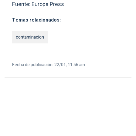
Fuente: Europa Press
Temas relacionados:
contaminacion
Fecha de publicación: 22/01, 11:56 am