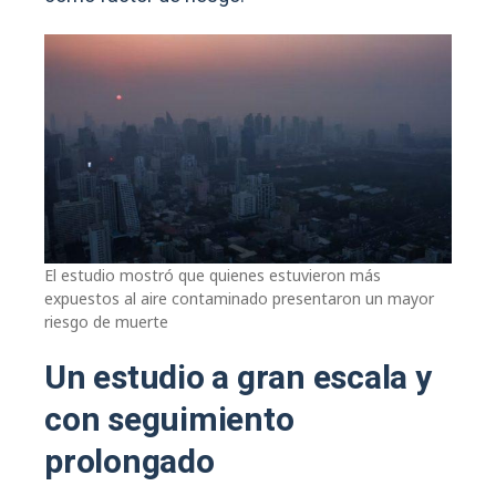
El estudio mostró que quienes estuvieron más
expuestos al aire contaminado presentaron un mayor
riesgo de muerte
Un estudio a gran escala y
con seguimiento
prolongado