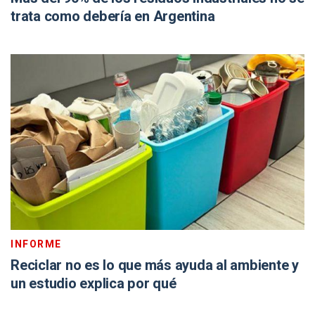
trata como debería en Argentina
INFORME
Reciclar no es lo que más ayuda al ambiente y
un estudio explica por qué