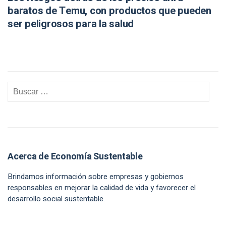
baratos de Temu, con productos que pueden
ser peligrosos para la salud
Acerca de Economía Sustentable
Brindamos información sobre empresas y gobiernos
responsables en mejorar la calidad de vida y favorecer el
desarrollo social sustentable.