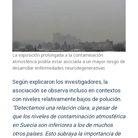
La exposición prolongada a la contaminación
atmosférica podría estar asociada a un mayor riesgo de
desarrollar enfermedades neurodegenerativas
Según explicaron los investigadores, la
asociación se observa incluso en contextos
con niveles relativamente bajos de polución.
“Detectamos una relación clara, a pesar de
que los niveles de contaminación atmosférica
en Suecia son inferiores a los de muchos
otros países. Esto subraya la importancia de