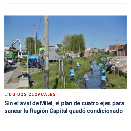
LÍQUIDOS CLOACALES
Sin el aval de Milei, el plan de cuatro ejes para
sanear la Región Capital quedó condicionado