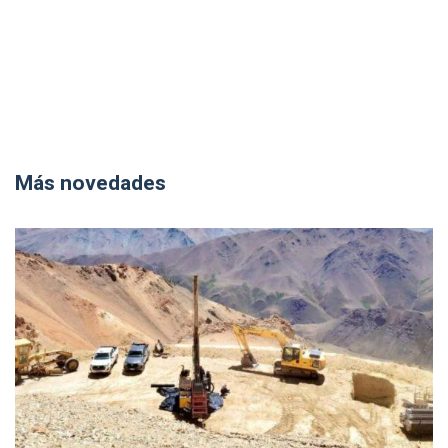
Más novedades