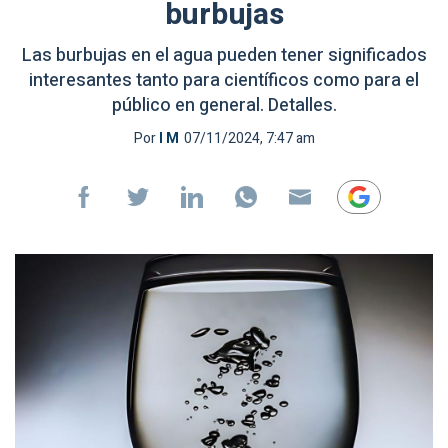
burbujas
Las burbujas en el agua pueden tener significados
interesantes tanto para científicos como para el
público en general. Detalles.
Por
I M
07/11/2024, 7:47 am