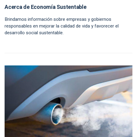
Acerca de Economía Sustentable
Brindamos información sobre empresas y gobiernos
responsables en mejorar la calidad de vida y favorecer el
desarrollo social sustentable.