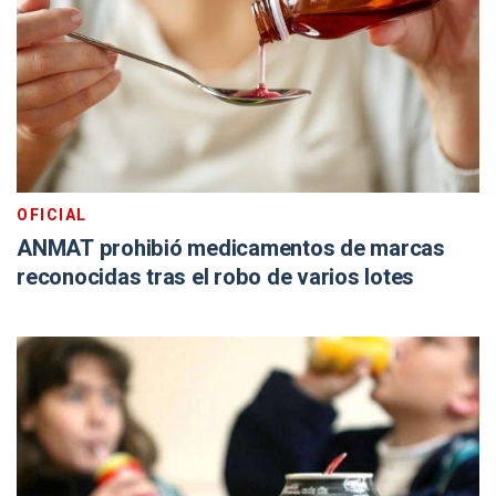
OFICIAL
ANMAT prohibió medicamentos de marcas
reconocidas tras el robo de varios lotes