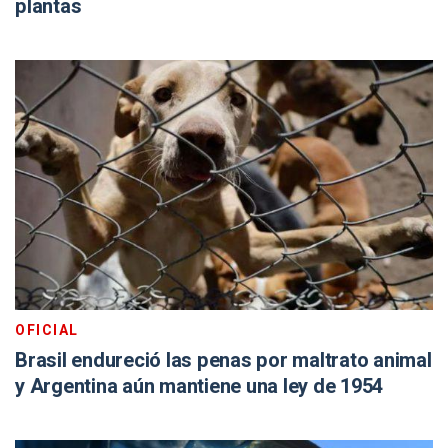
plantas
OFICIAL
Brasil endureció las penas por maltrato animal
y Argentina aún mantiene una ley de 1954