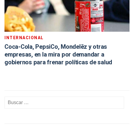
INTERNACIONAL
Coca-Cola, PepsiCo, Mondelēz y otras
empresas, en la mira por demandar a
gobiernos para frenar políticas de salud