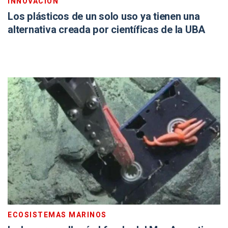
INNOVACIÓN
Los plásticos de un solo uso ya tienen una
alternativa creada por científicas de la UBA
ECOSISTEMAS MARINOS