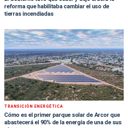
reforma que habilitaba cambiar el uso de
tierras incendiadas
TRANSICIÓN ENERGÉTICA
Cómo es el primer parque solar de Arcor que
abastecerá el 90% de la energía de una de sus