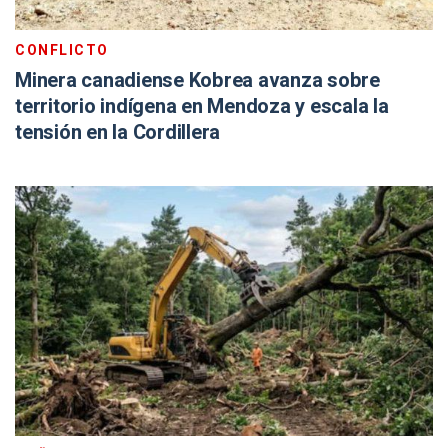
CONFLICTO
Minera canadiense Kobrea avanza sobre
territorio indígena en Mendoza y escala la
tensión en la Cordillera