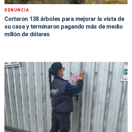
DENUNCIA
Cortaron 138 árboles para mejorar la vista de
su casa y terminaron pagando más de medio
millón de dólares