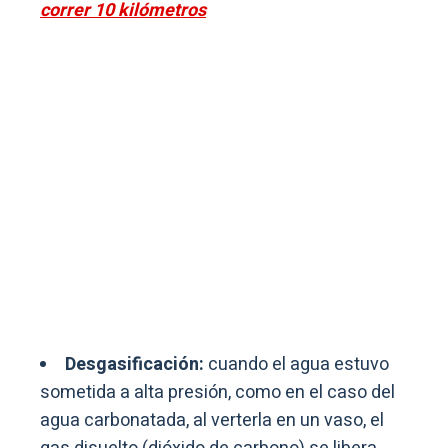
correr 10 kilómetros
Desgasificación:
cuando el agua estuvo
sometida a alta presión, como en el caso del
agua carbonatada, al verterla en un vaso, el