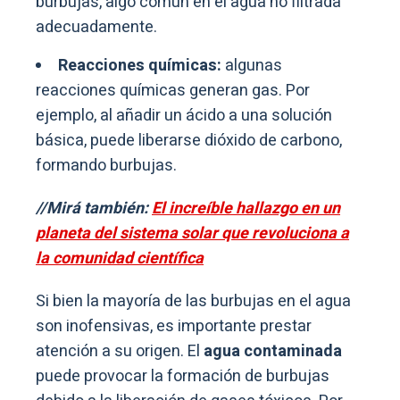
burbujas, algo común en el agua no filtrada
adecuadamente.
Reacciones químicas:
algunas
reacciones químicas generan gas. Por
ejemplo, al añadir un ácido a una solución
básica, puede liberarse dióxido de carbono,
formando burbujas.
//Mirá también:
El increíble hallazgo en un
planeta del sistema solar que revoluciona a
la comunidad científica
Si bien la mayoría de las burbujas en el agua
son inofensivas, es importante prestar
atención a su origen. El
agua contaminada
puede provocar la formación de burbujas