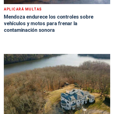
APLICARÁ MULTAS
Mendoza endurece los controles sobre
vehículos y motos para frenar la
contaminación sonora