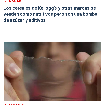
CONSUMO
Los cereales de Kellogg’s y otras marcas se
venden como nutritivos pero son una bomba
de azúcar y aditivos