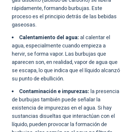
gas disuelto (dióxido de carbono) se libera
rápidamente, formando burbujas. Este
proceso es el principio detrás de las bebidas
gaseosas.
Calentamiento del agua:
al calentar el
agua, especialmente cuando empieza a
hervir, se forma vapor. Las burbujas que
aparecen son, en realidad, vapor de agua que
se escapa, lo que indica que el líquido alcanzó
su punto de ebullición.
Contaminación e impurezas:
la presencia
de burbujas también puede señalar la
existencia de impurezas en el agua. Si hay
sustancias disueltas que interactúan con el
líquido, pueden provocar la formación de