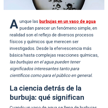
A
unque las
burbujas en un vaso de agua
puedan parecer un fenómeno simple, en
realidad son el reflejo de diversos procesos
físicos y químicos que merecen ser
investigados. Desde la efervescencia más
básica hasta complejas reacciones químicas,
las burbujas en el agua pueden tener
significados interesantes tanto para
científicos como para el público en general.
La ciencia detrás de la
burbuja: qué significan
Cuando un vaso de agua se llena de burbujas,