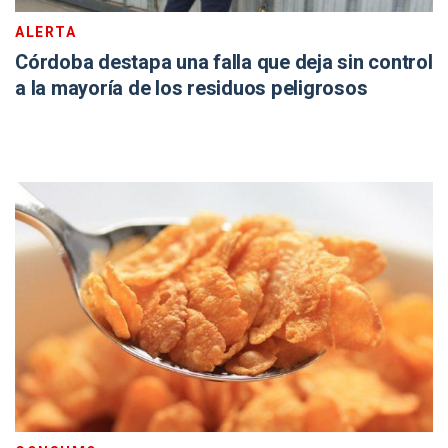
ALERTA
Córdoba destapa una falla que deja sin control
a la mayoría de los residuos peligrosos