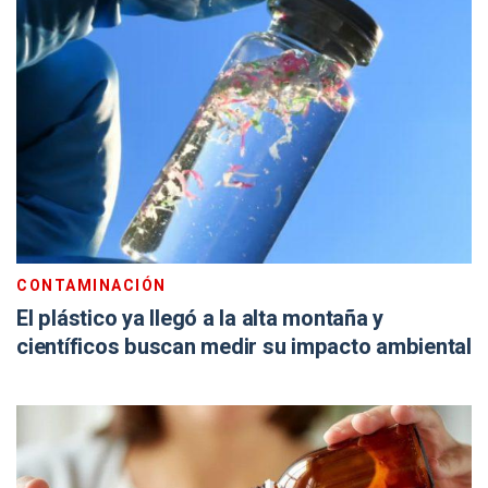
CONTAMINACIÓN
El plástico ya llegó a la alta montaña y
científicos buscan medir su impacto ambiental