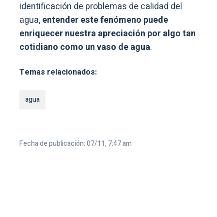
identificación de problemas de calidad del
agua,
entender este fenómeno puede
enriquecer nuestra apreciación por algo tan
cotidiano como un vaso de agua
.
Temas relacionados:
agua
Fecha de publicación: 07/11, 7:47 am