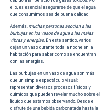
debido a la liberación de gases tóxicos. Por
ello, es esencial asegurarse de que el agua
que consumimos sea de buena calidad.
Además,
muchas personas asocian a las
burbujas en los vasos de agua a las malas
vibras y energías.
En este sentido, varios
dejan un vaso durante toda la noche en la
habitación para saber como se encuentran
con las energías.
Las burbujas en un vaso de agua son más
que un simple espectáculo visual;
representan diversos procesos físicos y
químicos que pueden revelar mucho sobre el
líquido que estamos observando. Desde el
disfrute de una bebida carbonatada hasta la