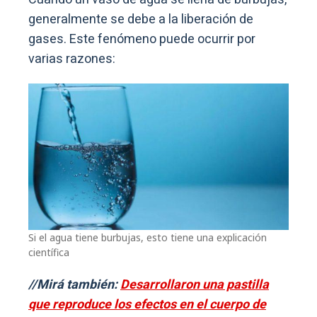
generalmente se debe a la liberación de
gases. Este fenómeno puede ocurrir por
varias razones:
Si el agua tiene burbujas, esto tiene una explicación
científica
//Mirá también:
Desarrollaron una pastilla
que reproduce los efectos en el cuerpo de