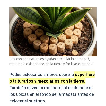
Los corchos naturales ayudan a regular la humedad,
mejorar la oxigenación de la tierra y facilitar el drenaje.
Podés colocarlos enteros sobre la
superficie
o triturarlos y mezclarlos con la tierra.
También sirven como material de drenaje si
los ubicás en el fondo de la maceta antes de
colocar el sustrato.