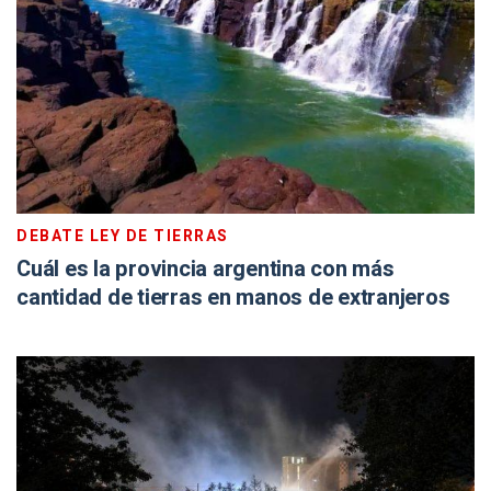
DEBATE LEY DE TIERRAS
Cuál es la provincia argentina con más
cantidad de tierras en manos de extranjeros