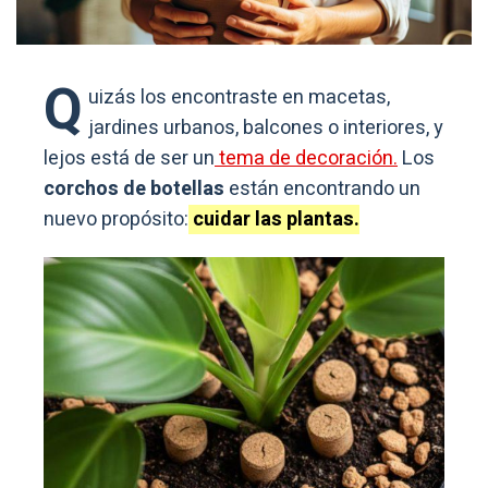
Q
uizás los encontraste en macetas,
jardines urbanos, balcones o interiores, y
lejos está de ser un
tema de decoración.
Los
corchos de botellas
están encontrando un
nuevo propósito:
cuidar las plantas.