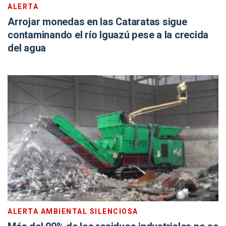
ALERTA
Arrojar monedas en las Cataratas sigue
contaminando el río Iguazú pese a la crecida
del agua
ALERTA AMBIENTAL SILENCIOSA