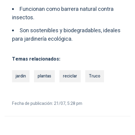
Funcionan como barrera natural contra
insectos.
Son sostenibles y biodegradables, ideales
para jardinería ecológica.
Temas relacionados:
jardin
plantas
reciclar
Truco
Fecha de publicación: 21/07, 5:28 pm