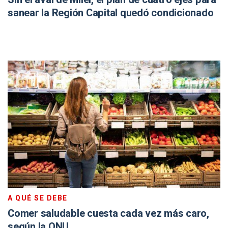
sanear la Región Capital quedó condicionado
A QUÉ SE DEBE
Comer saludable cuesta cada vez más caro,
según la ONU