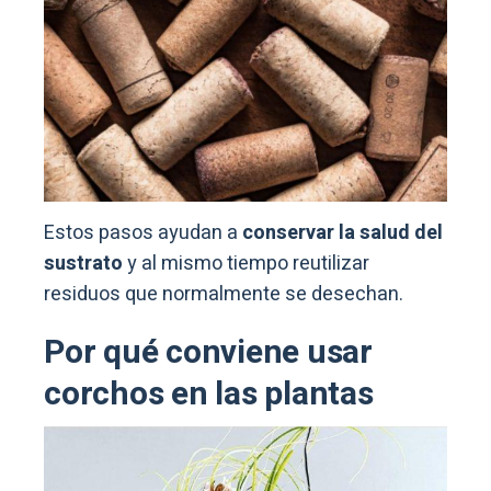
Estos pasos ayudan a
conservar la salud del
sustrato
y al mismo tiempo reutilizar
residuos que normalmente se desechan.
Por qué conviene usar
corchos en las plantas