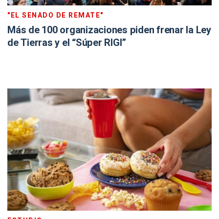
"EL SENADO DE REMATE"
Más de 100 organizaciones piden frenar la Ley
de Tierras y el “Súper RIGI”