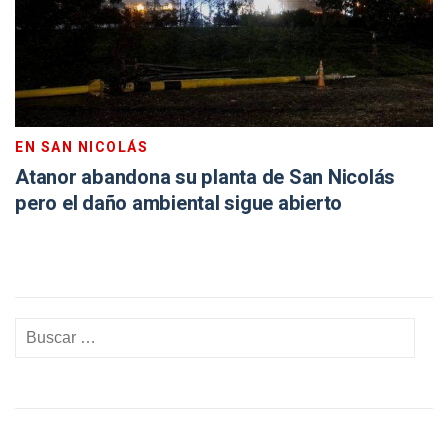
EN SAN NICOLÁS
Atanor abandona su planta de San Nicolás
pero el daño ambiental sigue abierto