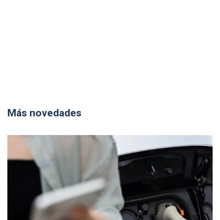
Más novedades