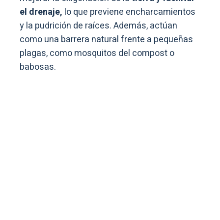
el drenaje,
lo que previene encharcamientos
y la pudrición de raíces. Además, actúan
como una barrera natural frente a pequeñas
plagas, como mosquitos del compost o
babosas.