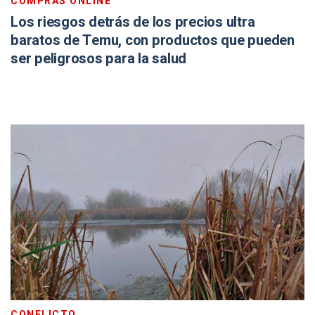
COMPRAS ONLINE
Los riesgos detrás de los precios ultra
baratos de Temu, con productos que pueden
ser peligrosos para la salud
CONFLICTO