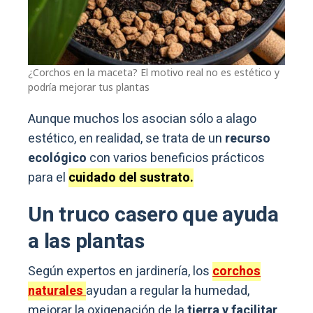
¿Corchos en la maceta? El motivo real no es estético y
podría mejorar tus plantas
Aunque muchos los asocian sólo a alago
estético, en realidad, se trata de un
recurso
ecológico
con varios beneficios prácticos
para el
cuidado del sustrato.
Un truco casero que ayuda
a las plantas
Según expertos en jardinería, los
corchos
naturales
ayudan a regular la humedad,
mejorar la oxigenación de la
tierra y facilitar