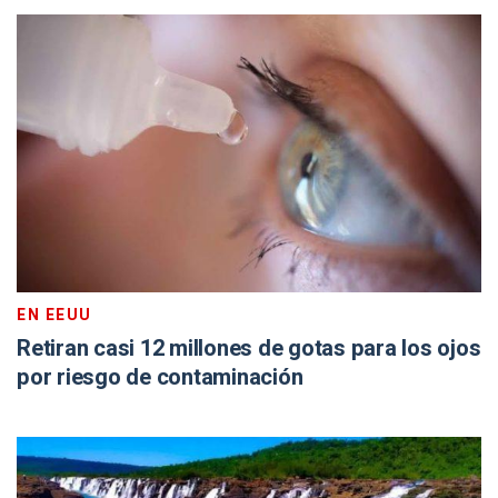
EN EEUU
Retiran casi 12 millones de gotas para los ojos
por riesgo de contaminación