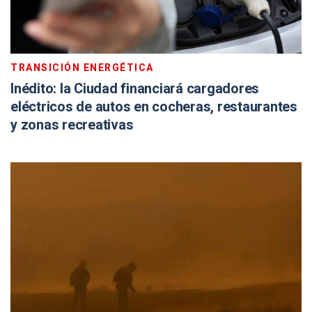
TRANSICIÓN ENERGÉTICA
Inédito: la Ciudad financiará cargadores
eléctricos de autos en cocheras, restaurantes
y zonas recreativas