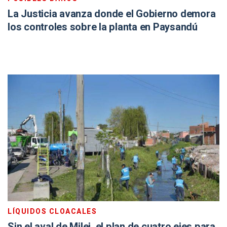
La Justicia avanza donde el Gobierno demora
los controles sobre la planta en Paysandú
LÍQUIDOS CLOACALES
Sin el aval de Milei, el plan de cuatro ejes para