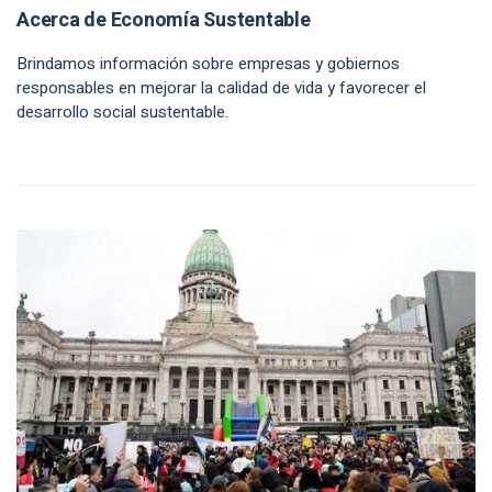
Acerca de Economía Sustentable
Brindamos información sobre empresas y gobiernos
responsables en mejorar la calidad de vida y favorecer el
desarrollo social sustentable.