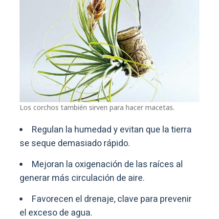
Los corchos también sirven para hacer macetas.
Regulan la humedad y evitan que la tierra
se seque demasiado rápido.
Mejoran la oxigenación de las raíces al
generar más circulación de aire.
Favorecen el drenaje, clave para prevenir
el exceso de agua.