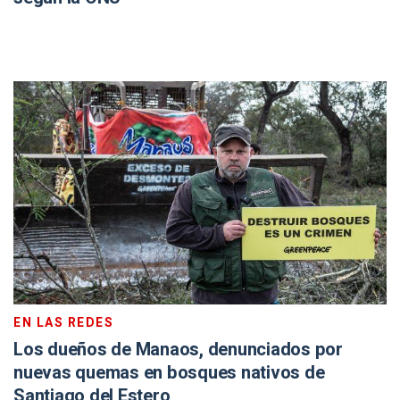
EN LAS REDES
Los dueños de Manaos, denunciados por
nuevas quemas en bosques nativos de
Santiago del Estero