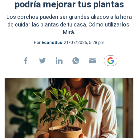
podría mejorar tus plantas
Los corchos pueden ser grandes aliados a la hora
de cuidar las plantas de tu casa. Cómo utilizarlos.
Mirá.
Por
EconoSus
21/07/2025, 5:28 pm