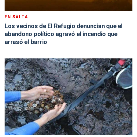
EN SALTA
Los vecinos de El Refugio denuncian que el
abandono político agravó el incendio que
arrasó el barrio