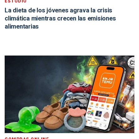
ESTUDIO
La dieta de los jóvenes agrava la crisis
climática mientras crecen las emisiones
alimentarias