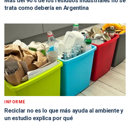
Más del 90% de los residuos industriales no se
trata como debería en Argentina
INFORME
Reciclar no es lo que más ayuda al ambiente y
un estudio explica por qué