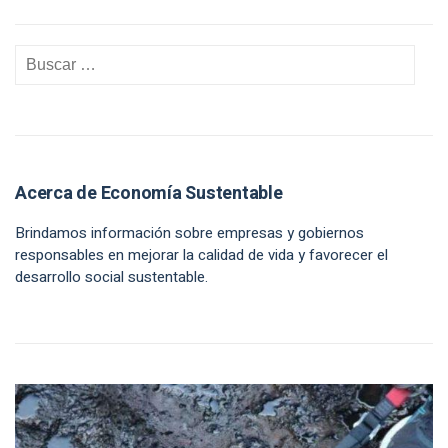
Acerca de Economía Sustentable
Brindamos información sobre empresas y gobiernos
responsables en mejorar la calidad de vida y favorecer el
desarrollo social sustentable.