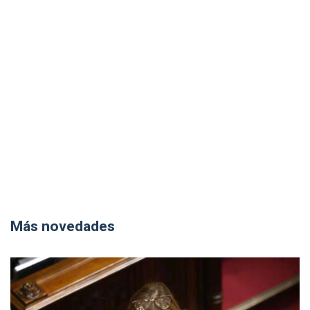
Más novedades