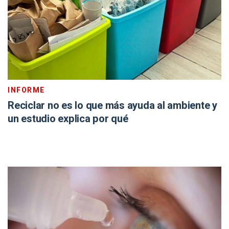
INFORME
Reciclar no es lo que más ayuda al ambiente y
un estudio explica por qué