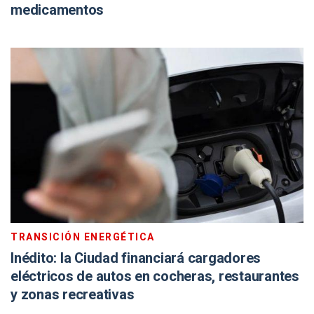
medicamentos
TRANSICIÓN ENERGÉTICA
Inédito: la Ciudad financiará cargadores
eléctricos de autos en cocheras, restaurantes
y zonas recreativas