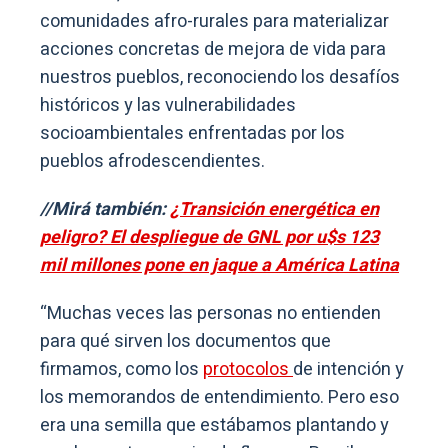
comunidades afro-rurales para materializar
acciones concretas de mejora de vida para
nuestros pueblos, reconociendo los desafíos
históricos y las vulnerabilidades
socioambientales enfrentadas por los
pueblos afrodescendientes.
//Mirá también:
¿Transición energética en
peligro? El despliegue de GNL por u$s 123
mil millones pone en jaque a América Latina
“Muchas veces las personas no entienden
para qué sirven los documentos que
firmamos, como los
protocolos
de intención y
los memorandos de entendimiento. Pero eso
era una semilla que estábamos plantando y