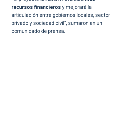
recursos financieros
y mejorará la
articulación entre gobiernos locales, sector
privado y sociedad civil”, sumaron en un
comunicado de prensa.