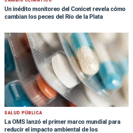
CAMBIO CLIMÁTICO
Un inédito monitoreo del Conicet revela cómo
cambian los peces del Río de la Plata
SALUD PÚBLICA
La OMS lanzó el primer marco mundial para
reducir el impacto ambiental de los