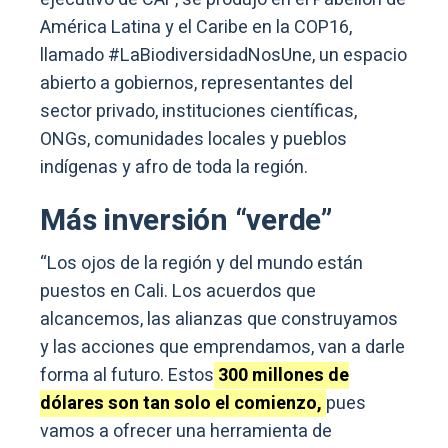
América Latina y el Caribe en la COP16,
llamado #LaBiodiversidadNosUne, un espacio
abierto a gobiernos, representantes del
sector privado, instituciones científicas,
ONGs, comunidades locales y pueblos
indígenas y afro de toda la región.
Más inversión “verde”
“Los ojos de la región y del mundo están
puestos en Cali. Los acuerdos que
alcancemos, las alianzas que construyamos
y las acciones que emprendamos, van a darle
forma al futuro. Estos
300 millones de
dólares son tan solo el comienzo,
pues
vamos a ofrecer una herramienta de