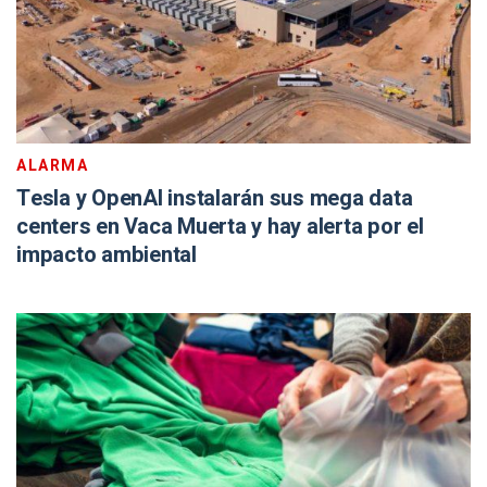
ALARMA
Tesla y OpenAI instalarán sus mega data
centers en Vaca Muerta y hay alerta por el
impacto ambiental