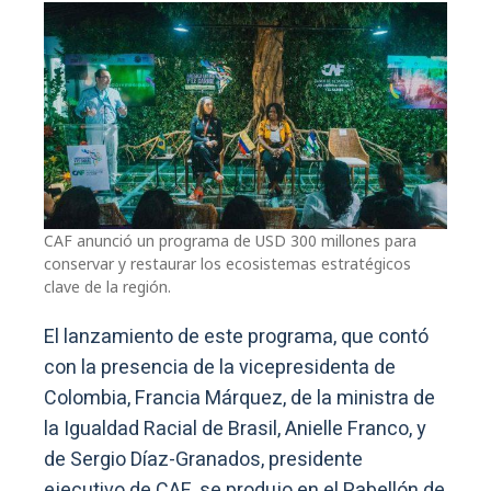
CAF anunció un programa de USD 300 millones para
conservar y restaurar los ecosistemas estratégicos
clave de la región.
El lanzamiento de este programa, que contó
con la presencia de la vicepresidenta de
Colombia, Francia Márquez, de la ministra de
la Igualdad Racial de Brasil, Anielle Franco, y
de Sergio Díaz-Granados, presidente
ejecutivo de CAF, se produjo en el Pabellón de