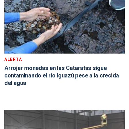
ALERTA
Arrojar monedas en las Cataratas sigue
contaminando el río Iguazú pese a la crecida
del agua