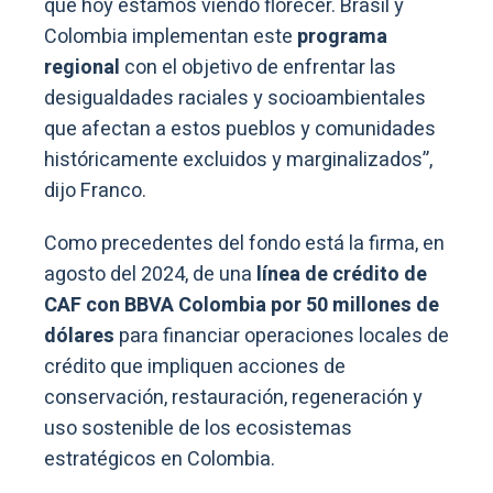
que hoy estamos viendo florecer. Brasil y
Colombia implementan este
programa
regional
con el objetivo de enfrentar las
desigualdades raciales y socioambientales
que afectan a estos pueblos y comunidades
históricamente excluidos y marginalizados”,
dijo Franco.
Como precedentes del fondo está la firma, en
agosto del 2024, de una
línea de crédito de
CAF con BBVA Colombia por 50 millones de
dólares
para financiar operaciones locales de
crédito que impliquen acciones de
conservación, restauración, regeneración y
uso sostenible de los ecosistemas
estratégicos en Colombia.