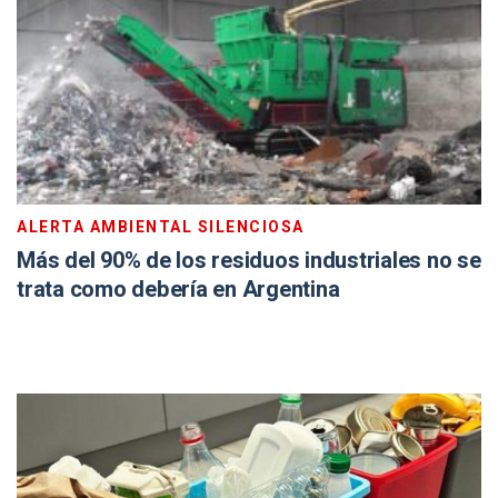
ALERTA AMBIENTAL SILENCIOSA
Más del 90% de los residuos industriales no se
trata como debería en Argentina