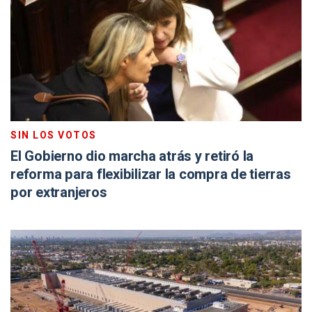
SIN LOS VOTOS
El Gobierno dio marcha atrás y retiró la
reforma para flexibilizar la compra de tierras
por extranjeros