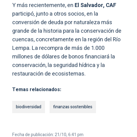
Y más recientemente, en
El Salvador, CAF
participó, junto a otros socios, en la
conversión de deuda por naturaleza más
grande de la historia para la conservación de
cuencas, concretamente en la región del Río
Lempa. La recompra de más de 1.000
millones de dólares de bonos financiará la
conservación, la seguridad hídrica y la
restauración de ecosistemas.
Temas relacionados:
biodiversidad
finanzas sostenibles
Fecha de publicación: 21/10, 6:41 pm