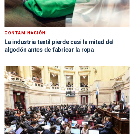
CONTAMINACIÓN
La industria textil pierde casi la mitad del
algodón antes de fabricar la ropa