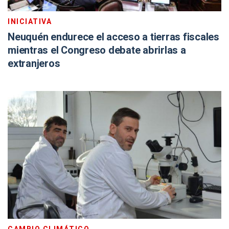
INICIATIVA
Neuquén endurece el acceso a tierras fiscales
mientras el Congreso debate abrirlas a
extranjeros