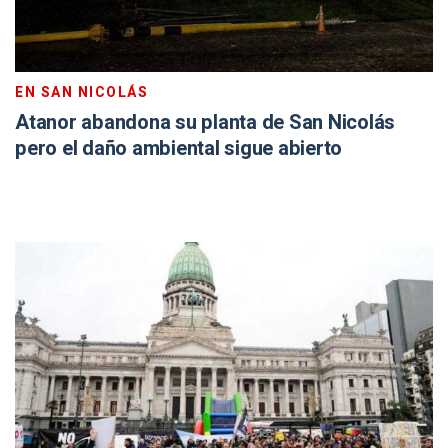
EN SAN NICOLÁS
Atanor abandona su planta de San Nicolás
pero el daño ambiental sigue abierto