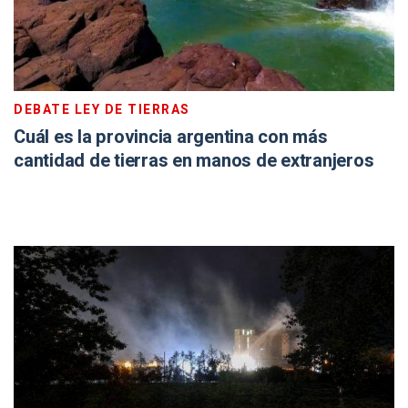
DEBATE LEY DE TIERRAS
Cuál es la provincia argentina con más
cantidad de tierras en manos de extranjeros