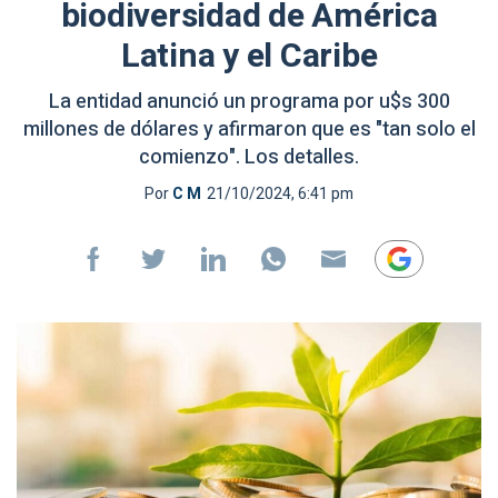
biodiversidad de América
Latina y el Caribe
La entidad anunció un programa por u$s 300
millones de dólares y afirmaron que es "tan solo el
comienzo". Los detalles.
Por
C M
21/10/2024, 6:41 pm