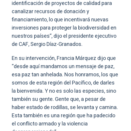
identificación de proyectos de calidad para
canalizar recursos de donación y
financiamiento, lo que incentivará nuevas
inversiones para proteger la biodiversidad en
nuestros países”, dijo el presidente ejecutivo
de CAF, Sergio Díaz-Granados.
En su intervención, Francia Márquez dijo que
“desde aquí mandamos un mensaje de paz,
esa paz tan anhelada. Nos honramos, los que
somos de esta región del Pacífico, de darles
la bienvenida. Y no es solo las especies, sino
también su gente. Gente que, a pesar de
haber estado de rodillas, se levanta y camina.
Esta también es una región que ha padecido
el conflicto armado y la violencia