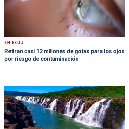
EN EEUU
Retiran casi 12 millones de gotas para los ojos
por riesgo de contaminación