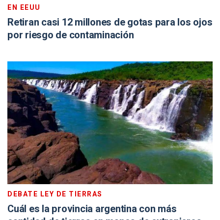
EN EEUU
Retiran casi 12 millones de gotas para los ojos
por riesgo de contaminación
DEBATE LEY DE TIERRAS
Cuál es la provincia argentina con más