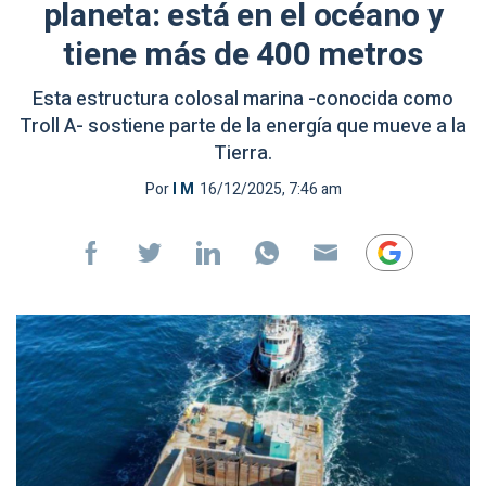
planeta: está en el océano y
tiene más de 400 metros
Esta estructura colosal marina -conocida como
Troll A- sostiene parte de la energía que mueve a la
Tierra.
Por
I M
16/12/2025, 7:46 am