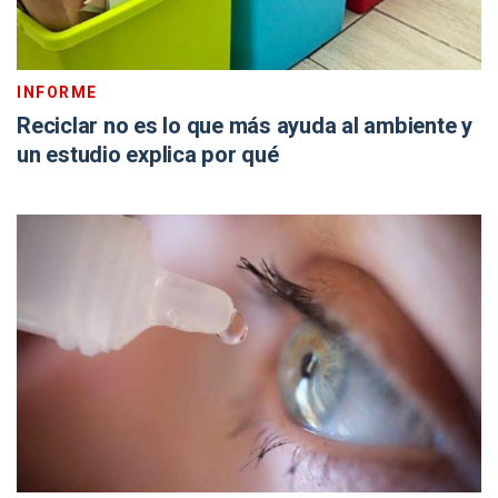
INFORME
Reciclar no es lo que más ayuda al ambiente y
un estudio explica por qué