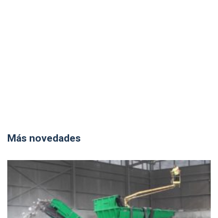
Más novedades