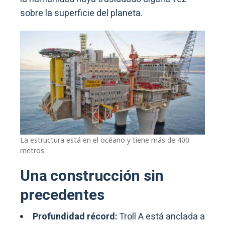
sobre la superficie del planeta.
La estructura está en el océano y tiene más de 400
metros
Una construcción sin
precedentes
Profundidad récord:
Troll A está anclada a