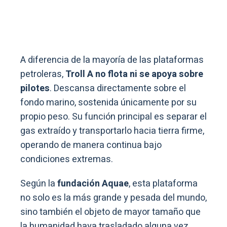
A diferencia de la mayoría de las plataformas
petroleras,
Troll A no flota ni se apoya sobre
pilotes
. Descansa directamente sobre el
fondo marino, sostenida únicamente por su
propio peso. Su función principal es separar el
gas extraído y transportarlo hacia tierra firme,
operando de manera continua bajo
condiciones extremas.
Según la
fundación Aquae
, esta plataforma
no solo es la más grande y pesada del mundo,
sino también el objeto de mayor tamaño que
la humanidad haya trasladado alguna vez