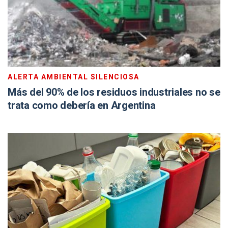
ALERTA AMBIENTAL SILENCIOSA
Más del 90% de los residuos industriales no se
trata como debería en Argentina