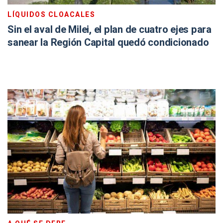
LÍQUIDOS CLOACALES
Sin el aval de Milei, el plan de cuatro ejes para
sanear la Región Capital quedó condicionado