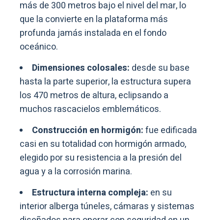
más de 300 metros bajo el nivel del mar, lo
que la convierte en la plataforma más
profunda jamás instalada en el fondo
oceánico.
Dimensiones colosales:
desde su base
hasta la parte superior, la estructura supera
los 470 metros de altura, eclipsando a
muchos rascacielos emblemáticos.
Construcción en hormigón:
fue edificada
casi en su totalidad con hormigón armado,
elegido por su resistencia a la presión del
agua y a la corrosión marina.
Estructura interna compleja:
en su
interior alberga túneles, cámaras y sistemas