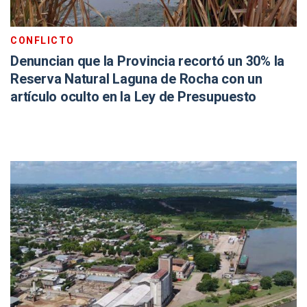
CONFLICTO
Denuncian que la Provincia recortó un 30% la
Reserva Natural Laguna de Rocha con un
artículo oculto en la Ley de Presupuesto