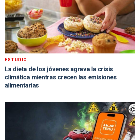
ESTUDIO
La dieta de los jóvenes agrava la crisis
climática mientras crecen las emisiones
alimentarias