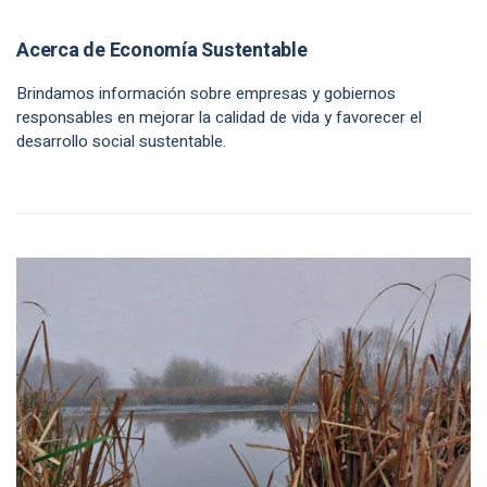
Acerca de Economía Sustentable
Brindamos información sobre empresas y gobiernos
responsables en mejorar la calidad de vida y favorecer el
desarrollo social sustentable.