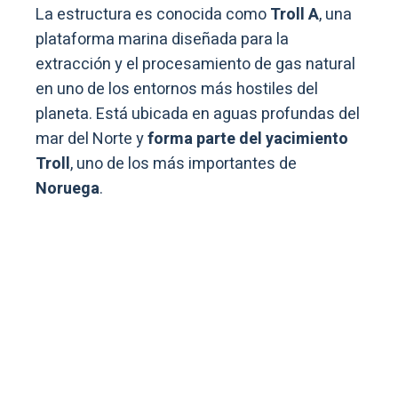
La estructura es conocida como
Troll A
, una
plataforma marina diseñada para la
extracción y el procesamiento de gas natural
en uno de los entornos más hostiles del
planeta. Está ubicada en aguas profundas del
mar del Norte y
forma parte del yacimiento
Troll
, uno de los más importantes de
Noruega
.