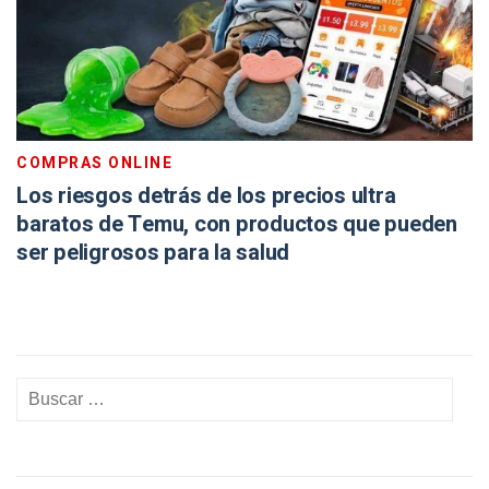
COMPRAS ONLINE
Los riesgos detrás de los precios ultra
baratos de Temu, con productos que pueden
ser peligrosos para la salud