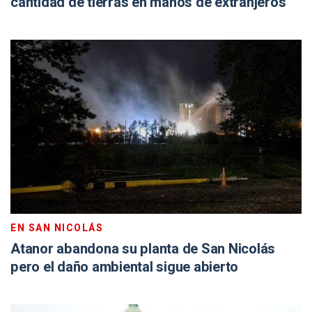
cantidad de tierras en manos de extranjeros
EN SAN NICOLÁS
Atanor abandona su planta de San Nicolás
pero el daño ambiental sigue abierto