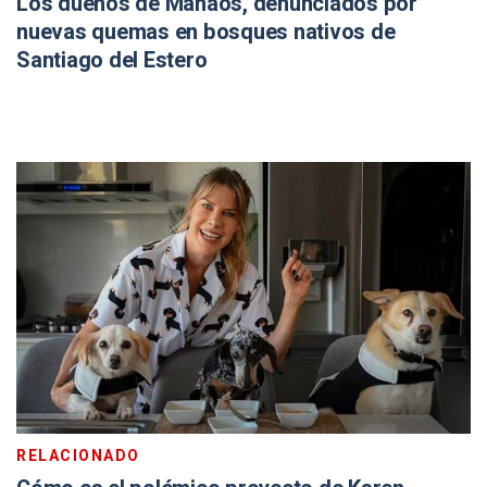
Los dueños de Manaos, denunciados por
nuevas quemas en bosques nativos de
Santiago del Estero
RELACIONADO