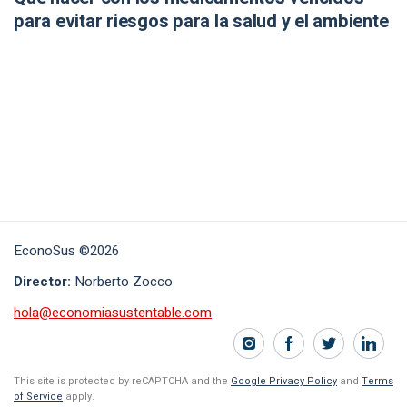
para evitar riesgos para la salud y el ambiente
EconoSus ©2026
Director:
Norberto Zocco
hola@economiasustentable.com
This site is protected by reCAPTCHA and the
Google Privacy Policy
and
Terms
of Service
apply.