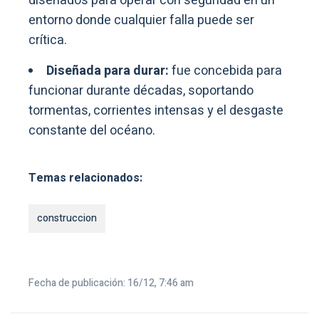
diseñados para operar con seguridad en un
entorno donde cualquier falla puede ser
crítica.
Diseñada para durar:
fue concebida para
funcionar durante décadas, soportando
tormentas, corrientes intensas y el desgaste
constante del océano.
Temas relacionados:
construccion
Fecha de publicación: 16/12, 7:46 am