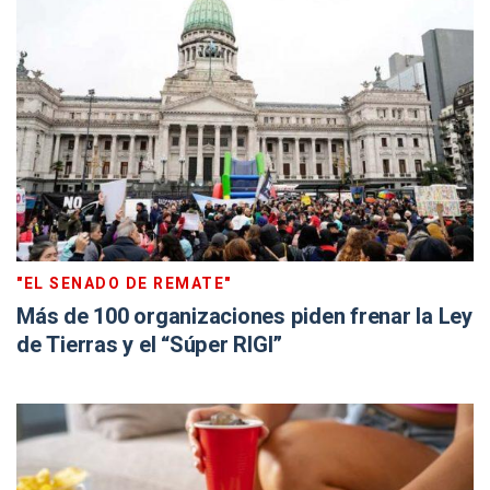
"EL SENADO DE REMATE"
Más de 100 organizaciones piden frenar la Ley
de Tierras y el “Súper RIGI”