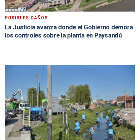
POSIBLES DAÑOS
La Justicia avanza donde el Gobierno demora
los controles sobre la planta en Paysandú