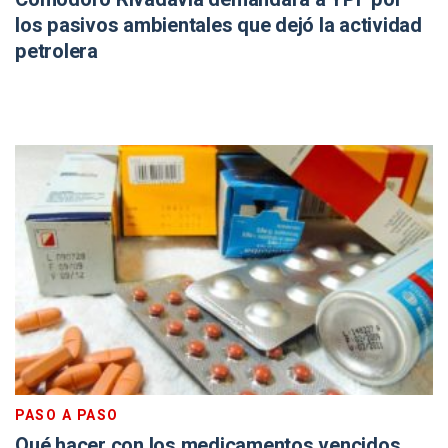
los pasivos ambientales que dejó la actividad
petrolera
PASO A PASO
Qué hacer con los medicamentos vencidos