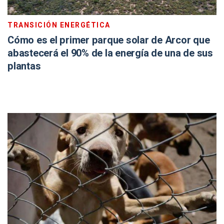
TRANSICIÓN ENERGÉTICA
Cómo es el primer parque solar de Arcor que
abastecerá el 90% de la energía de una de sus
plantas