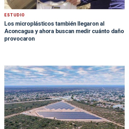
ESTUDIO
Los microplásticos también llegaron al
Aconcagua y ahora buscan medir cuánto daño
provocaron