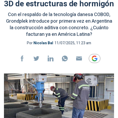
3D de estructuras de hormigón
Con el respaldo de la tecnología danesa COBOD,
Grondplek introduce por primera vez en Argentina
la construcción aditiva con concreto. ¿Cuánto
facturan ya en América Latina?
Por
Nicolas Bal
11/07/2025, 11:23 am