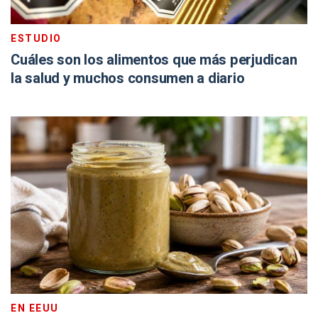
ESTUDIO
Cuáles son los alimentos que más perjudican
la salud y muchos consumen a diario
EN EEUU