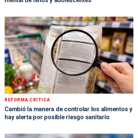
mental de niños y adolescentes
REFORMA CRÍTICA
Cambió la manera de controlar los alimentos y
hay alerta por posible riesgo sanitario