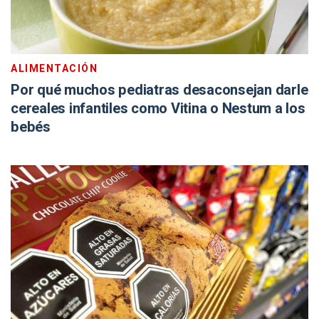
ALIMENTACIÓN
Por qué muchos pediatras desaconsejan darle
cereales infantiles como Vitina o Nestum a los
bebés