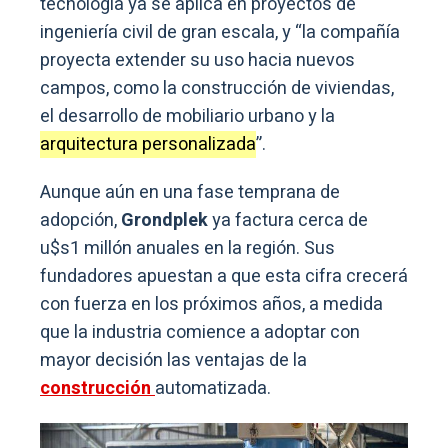
tecnología ya se aplica en proyectos de
ingeniería civil de gran escala, y “la compañía
proyecta extender su uso hacia nuevos
campos, como la construcción de viviendas,
el desarrollo de mobiliario urbano y la
arquitectura personalizada
”.
Aunque aún en una fase temprana de
adopción,
Grondplek
ya factura cerca de
u$s1 millón anuales en la región. Sus
fundadores apuestan a que esta cifra crecerá
con fuerza en los próximos años, a medida
que la industria comience a adoptar con
mayor decisión las ventajas de la
construcción
automatizada.