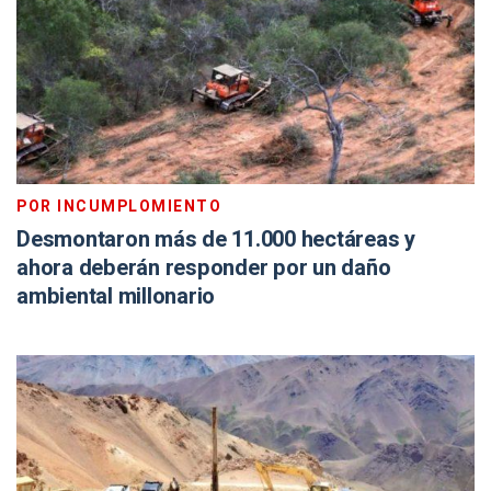
POR INCUMPLOMIENTO
Desmontaron más de 11.000 hectáreas y
ahora deberán responder por un daño
ambiental millonario