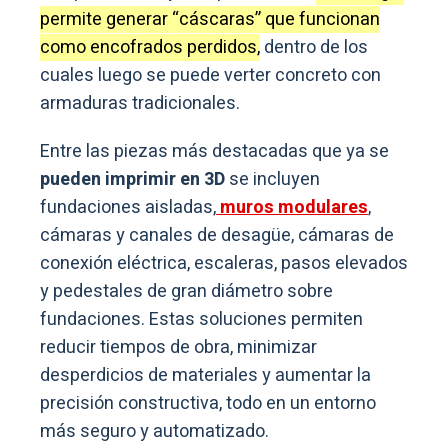
permite generar “cáscaras” que funcionan
como encofrados perdidos,
dentro de los
cuales luego se puede verter concreto con
armaduras tradicionales.
Entre las piezas más destacadas que ya se
pueden imprimir en 3D
se incluyen
fundaciones aisladas,
muros modulares
,
cámaras y canales de desagüe, cámaras de
conexión eléctrica, escaleras, pasos elevados
y pedestales de gran diámetro sobre
fundaciones. Estas soluciones permiten
reducir tiempos de obra, minimizar
desperdicios de materiales y aumentar la
precisión constructiva, todo en un entorno
más seguro y automatizado.