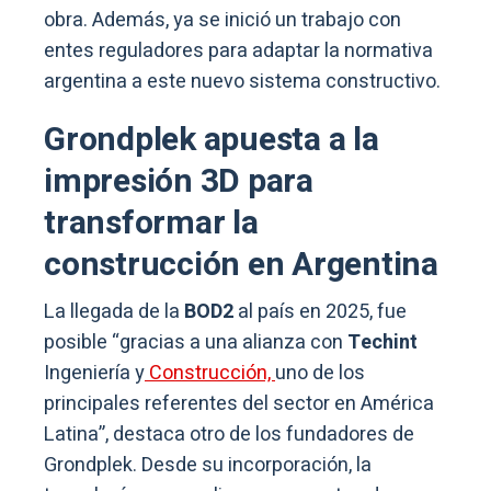
obra. Además, ya se inició un trabajo con
entes reguladores para adaptar la normativa
argentina a este nuevo sistema constructivo.
Grondplek apuesta a la
impresión 3D para
transformar la
construcción en Argentina
La llegada de la
BOD2
al país en 2025, fue
posible “gracias a una alianza con
Techint
Ingeniería y
Construcción,
uno de los
principales referentes del sector en América
Latina”, destaca otro de los fundadores de
Grondplek. Desde su incorporación, la