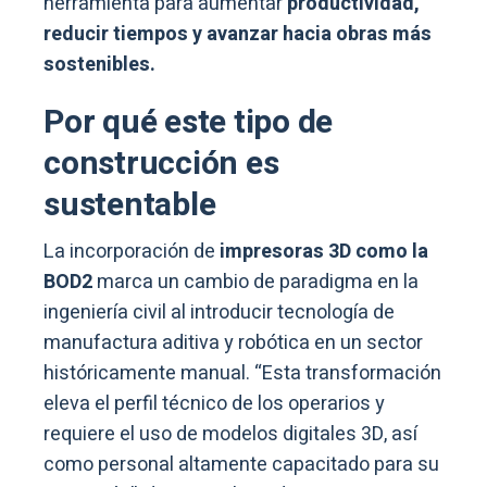
herramienta para aumentar
productividad,
reducir tiempos y avanzar hacia obras más
sostenibles.
Por qué este tipo de
construcción es
sustentable
La incorporación de
impresoras 3D como la
BOD2
marca un cambio de paradigma en la
ingeniería civil al introducir tecnología de
manufactura aditiva y robótica en un sector
históricamente manual. “Esta transformación
eleva el perfil técnico de los operarios y
requiere el uso de modelos digitales 3D, así
como personal altamente capacitado para su