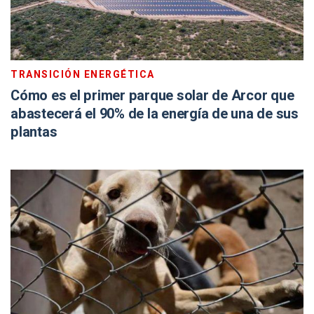
TRANSICIÓN ENERGÉTICA
Cómo es el primer parque solar de Arcor que
abastecerá el 90% de la energía de una de sus
plantas