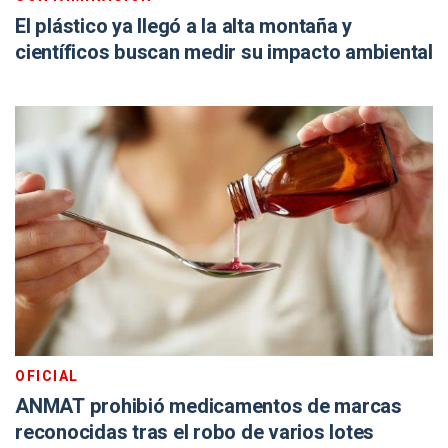
El plástico ya llegó a la alta montaña y
científicos buscan medir su impacto ambiental
OFICIAL
ANMAT prohibió medicamentos de marcas
reconocidas tras el robo de varios lotes