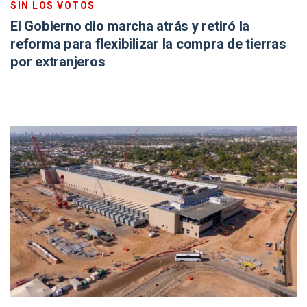
SIN LOS VOTOS
El Gobierno dio marcha atrás y retiró la
reforma para flexibilizar la compra de tierras
por extranjeros