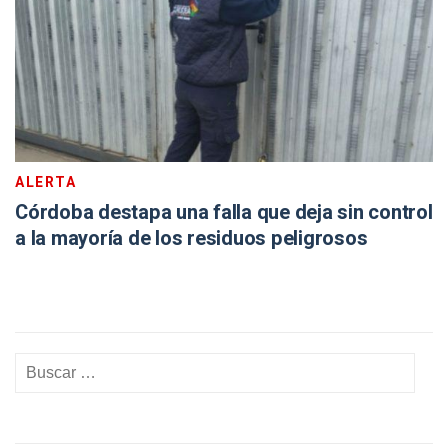
ALERTA
Córdoba destapa una falla que deja sin control
a la mayoría de los residuos peligrosos