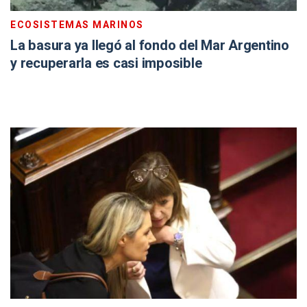
ECOSISTEMAS MARINOS
La basura ya llegó al fondo del Mar Argentino
y recuperarla es casi imposible