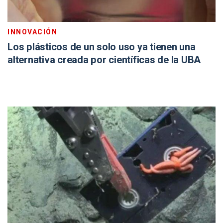
INNOVACIÓN
Los plásticos de un solo uso ya tienen una
alternativa creada por científicas de la UBA