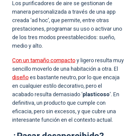
Los purificadores de aire se gestionan de
manera personalizada a través de una app
creada ‘ad hoc’, que permite, entre otras
prestaciones, programar su uso o activar uno
de los tres modos preestablecidos: sueño,
medio y alto.
Con un tamaño compacto
y ligero resulta muy
sencillo moverlo de una habitación a otra. El
diseño
es bastante neutro, por lo que encaja
en cualquier estilo decorativo, pero el
acabado resulta demasiado ‘
plasticoso
‘. En
definitiva, un producto que cumple con
eficacia, pero sin excesos, y que cubre una
interesante función en el contexto actual.