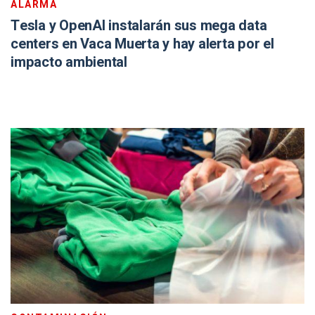
ALARMA
Tesla y OpenAI instalarán sus mega data
centers en Vaca Muerta y hay alerta por el
impacto ambiental