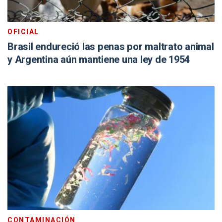
OFICIAL
Brasil endureció las penas por maltrato animal
y Argentina aún mantiene una ley de 1954
CONTAMINACIÓN