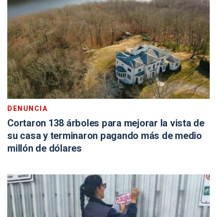
DENUNCIA
Cortaron 138 árboles para mejorar la vista de
su casa y terminaron pagando más de medio
millón de dólares