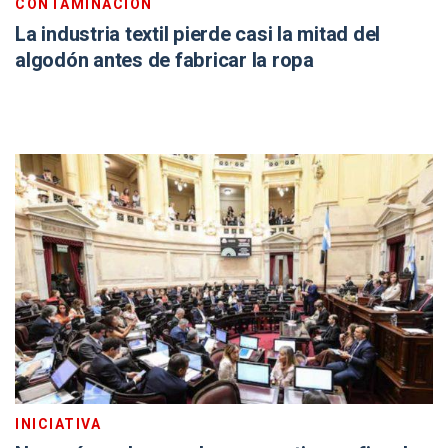
CONTAMINACIÓN
La industria textil pierde casi la mitad del
algodón antes de fabricar la ropa
INICIATIVA