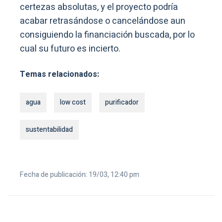
certezas absolutas, y el proyecto podría
acabar retrasándose o cancelándose aun
consiguiendo la financiación buscada, por lo
cual su futuro es incierto.
Temas relacionados:
agua
low cost
purificador
sustentabilidad
Fecha de publicación: 19/03, 12:40 pm