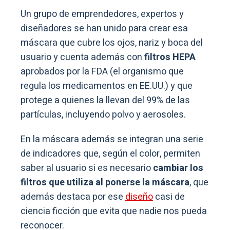
Un grupo de emprendedores, expertos y
diseñadores se han unido para crear esa
máscara que cubre los ojos, nariz y boca del
usuario y cuenta además con
filtros HEPA
aprobados por la FDA (el organismo que
regula los medicamentos en EE.UU.) y que
protege a quienes la llevan del 99% de las
partículas, incluyendo polvo y aerosoles.
En la máscara además se integran una serie
de indicadores que, según el color, permiten
saber al usuario si es necesario
cambiar los
filtros que utiliza al ponerse la máscara
, que
además destaca por ese
diseño
casi de
ciencia ficción que evita que nadie nos pueda
reconocer.