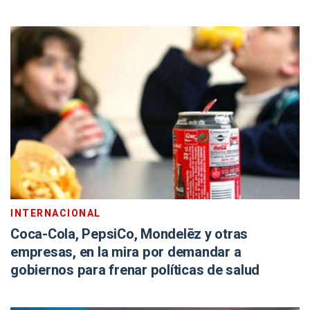
INTERNACIONAL
Coca-Cola, PepsiCo, Mondelēz y otras
empresas, en la mira por demandar a
gobiernos para frenar políticas de salud