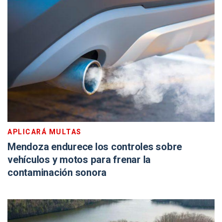
APLICARÁ MULTAS
Mendoza endurece los controles sobre
vehículos y motos para frenar la
contaminación sonora