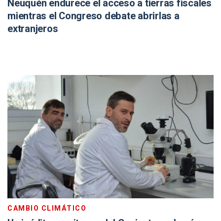
Neuquén endurece el acceso a tierras fiscales
mientras el Congreso debate abrirlas a
extranjeros
CAMBIO CLIMÁTICO