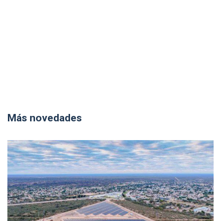
Más novedades