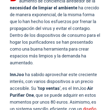
aumento de conciencia alrededor de la
necesidad de limpiar el ambiente
ha crecido
de manera exponencial, de la misma forma
que lo han hecho los esfuerzos por frenar la
propagación del virus y evitar el contagio.
Dentro de los dispositivos de consumo para el
hogar los purificadores se han presentado
como una buena herramienta para crear
espacios más limpios y la demanda ha
aumentado.
InnJoo
ha sabido aprovechar este creciente
interés, con varios dispositivos a un precio
accesible. Su ‘
top ventas
‘, es el InnJoo
Air
Purifier One
, que se puede adquirir en estos
momentos por unos 80 euros. Asimismo, es
un sistema sencillo, eficiente, con un
diseño