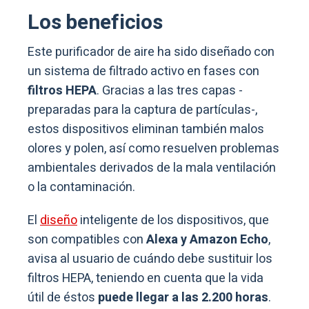
Los beneficios
Este purificador de aire ha sido diseñado con
un sistema de filtrado activo en fases con
filtros HEPA
. Gracias a las tres capas -
preparadas para la captura de partículas-,
estos dispositivos eliminan también malos
olores y polen, así como resuelven problemas
ambientales derivados de la mala ventilación
o la contaminación.
El
diseño
inteligente de los dispositivos, que
son compatibles con
Alexa y Amazon Echo
,
avisa al usuario de cuándo debe sustituir los
filtros HEPA, teniendo en cuenta que la vida
útil de éstos
puede llegar a las 2.200 horas
.