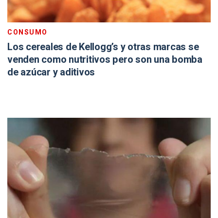
CONSUMO
Los cereales de Kellogg’s y otras marcas se
venden como nutritivos pero son una bomba
de azúcar y aditivos