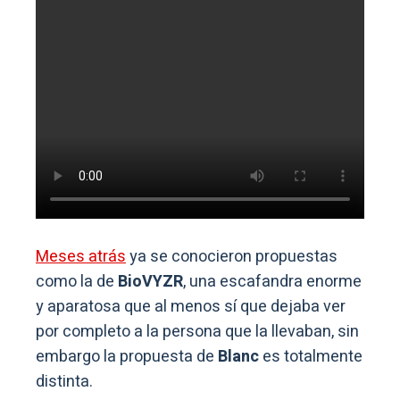
Meses atrás
ya se conocieron propuestas
como la de
BioVYZR
, una escafandra enorme
y aparatosa que al menos sí que dejaba ver
por completo a la persona que la llevaban, sin
embargo la propuesta de
Blanc
es totalmente
distinta.