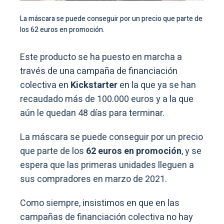
La máscara se puede conseguir por un precio que parte de
los 62 euros en promoción.
Este producto se ha puesto en marcha a
través de una campaña de financiación
colectiva en
Kickstarter
en la que ya se han
recaudado más de 100.000 euros y a la que
aún le quedan 48 días para terminar.
La máscara se puede conseguir por un precio
que parte de los
62 euros en promoción
, y se
espera que las primeras unidades lleguen a
sus compradores en marzo de 2021.
Como siempre, insistimos en que en las
campañas de financiación colectiva no hay