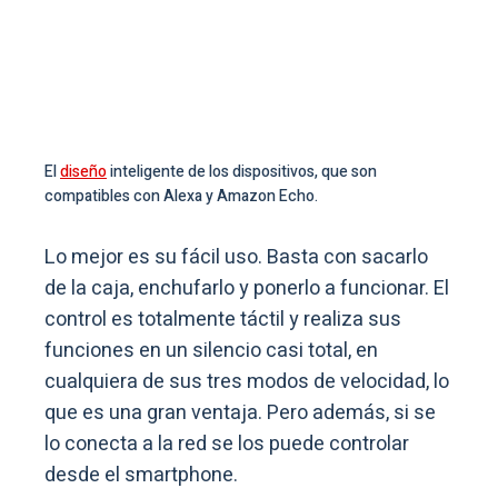
El
diseño
inteligente de los dispositivos, que son
compatibles con Alexa y Amazon Echo.
Lo mejor es su fácil uso. Basta con sacarlo
de la caja, enchufarlo y ponerlo a funcionar. El
control es totalmente táctil y realiza sus
funciones en un silencio casi total, en
cualquiera de sus tres modos de velocidad, lo
que es una gran ventaja. Pero además, si se
lo conecta a la red se los puede controlar
desde el smartphone.