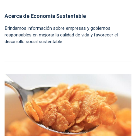
Acerca de Economía Sustentable
Brindamos información sobre empresas y gobiernos
responsables en mejorar la calidad de vida y favorecer el
desarrollo social sustentable.