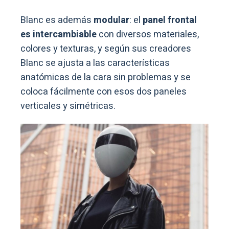
Blanc es además
modular
: el
panel frontal
es intercambiable
con diversos materiales,
colores y texturas, y según sus creadores
Blanc se ajusta a las características
anatómicas de la cara sin problemas y se
coloca fácilmente con esos dos paneles
verticales y simétricas.