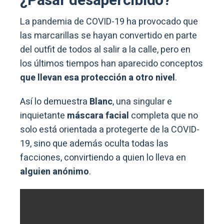
¿Pasar desapercibido?
La pandemia de COVID-19 ha provocado que
las marcarillas se hayan convertido en parte
del outfit de todos al salir a la calle, pero en
los últimos tiempos han aparecido conceptos
que llevan esa protección a otro nivel
.
Así lo demuestra
Blanc
, una singular e
inquietante
máscara facial
completa que no
solo está orientada a protegerte de la COVID-
19, sino que además oculta todas las
facciones, convirtiendo a quien lo lleva en
alguien anónimo
.