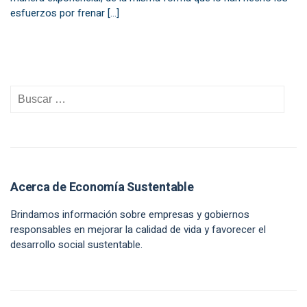
esfuerzos por frenar […]
Acerca de Economía Sustentable
Brindamos información sobre empresas y gobiernos
responsables en mejorar la calidad de vida y favorecer el
desarrollo social sustentable.