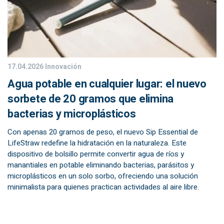
17.04.2026
Innovación
Agua potable en cualquier lugar: el nuevo
sorbete de 20 gramos que elimina
bacterias y microplásticos
Con apenas 20 gramos de peso, el nuevo Sip Essential de
LifeStraw redefine la hidratación en la naturaleza. Este
dispositivo de bolsillo permite convertir agua de ríos y
manantiales en potable eliminando bacterias, parásitos y
microplásticos en un solo sorbo, ofreciendo una solución
minimalista para quienes practican actividades al aire libre.