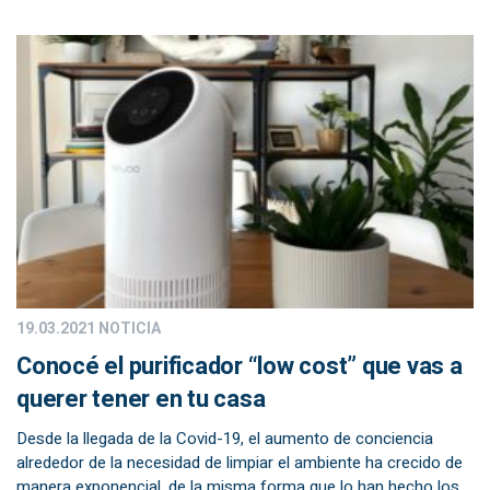
19.03.2021
NOTICIA
Conocé el purificador “low cost” que vas a
querer tener en tu casa
Desde la llegada de la Covid-19, el aumento de conciencia
alrededor de la necesidad de limpiar el ambiente ha crecido de
manera exponencial, de la misma forma que lo han hecho los