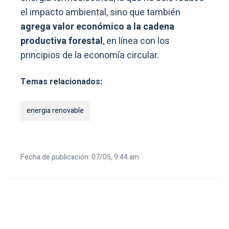
el impacto ambiental, sino que también
agrega valor económico a la cadena
productiva forestal
, en línea con los
principios de la economía circular.
Temas relacionados:
energia renovable
Fecha de publicación: 07/05, 9:44 am