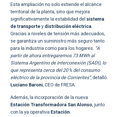
Esta ampliación no solo extiende el alcance
territorial de la planta, sino que mejora
significativamente la estabilidad del
sistema
de transporte
y
distribución eléctrica
.
Gracias a niveles de tensión más adecuados,
se garantiza un suministro más seguro tanto
para la industria como para los hogares.
“A
partir de ahora entregaremos 73 MWh al
Sistema Argentino de Interconexión (SADI), lo
que representa cerca del 20 % del consumo
eléctrico de la provincia de Corrientes”
, detalló
Luciano Baroni
, CEO de FRESA.
Además, la incorporación de la nueva
Estación Transformadora San Alonso
, junto
con la ya operativa
Estación