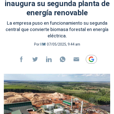
inaugura su segunda planta de
energía renovable
La empresa puso en funcionamiento su segunda
central que convierte biomasa forestal en energía
eléctrica.
Por
I M
07/05/2025, 9:44 am