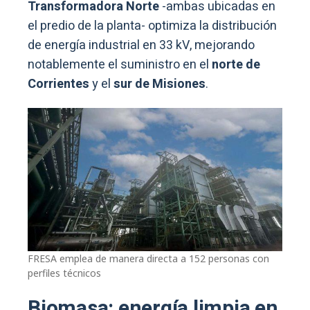
Transformadora Norte
-ambas ubicadas en
el predio de la planta- optimiza la distribución
de energía industrial en 33 kV, mejorando
notablemente el suministro en el
norte de
Corrientes
y el
sur de Misiones
.
FRESA emplea de manera directa a 152 personas con
perfiles técnicos
Biomasa: energía limpia en