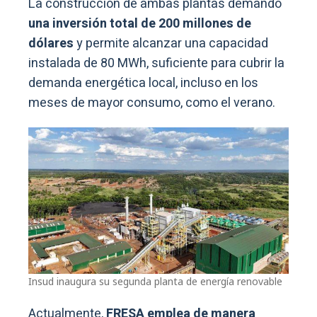
La construcción de ambas plantas demandó
una inversión total de 200 millones de
dólares
y permite alcanzar una capacidad
instalada de 80 MWh, suficiente para cubrir la
demanda energética local, incluso en los
meses de mayor consumo, como el verano.
Insud inaugura su segunda planta de energía renovable
Actualmente,
FRESA emplea de manera