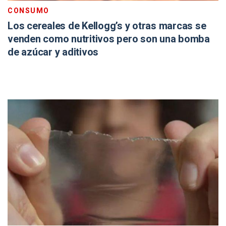
CONSUMO
Los cereales de Kellogg’s y otras marcas se
venden como nutritivos pero son una bomba
de azúcar y aditivos