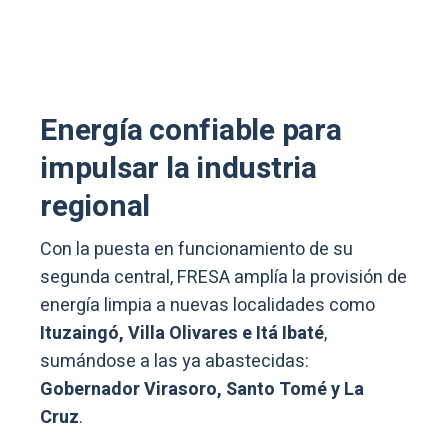
Energía confiable para
impulsar la industria
regional
Con la puesta en funcionamiento de su
segunda central, FRESA amplía la provisión de
energía limpia a nuevas localidades como
Ituzaingó, Villa Olivares e Itá Ibaté
,
sumándose a las ya abastecidas:
Gobernador Virasoro, Santo Tomé y La
Cruz
.