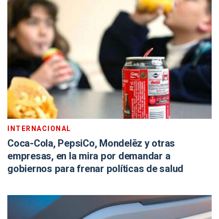
INTERNACIONAL
Coca-Cola, PepsiCo, Mondelēz y otras
empresas, en la mira por demandar a
gobiernos para frenar políticas de salud