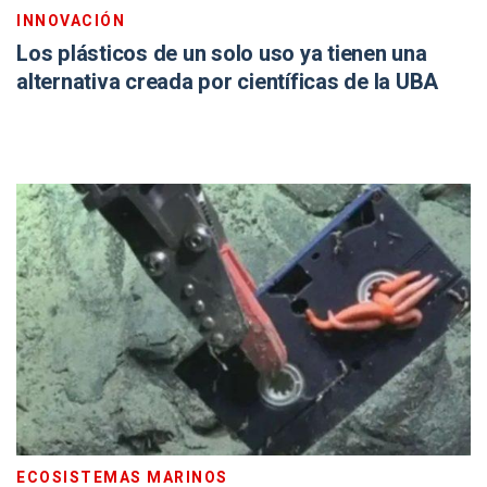
INNOVACIÓN
Los plásticos de un solo uso ya tienen una
alternativa creada por científicas de la UBA
ECOSISTEMAS MARINOS