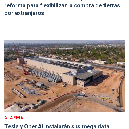
reforma para flexibilizar la compra de tierras
por extranjeros
ALARMA
Tesla y OpenAI instalarán sus mega data