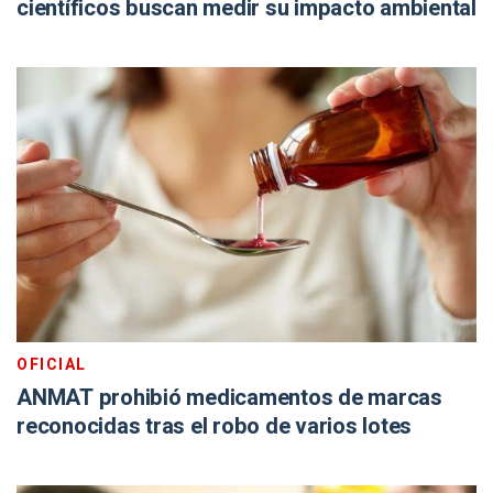
científicos buscan medir su impacto ambiental
OFICIAL
ANMAT prohibió medicamentos de marcas
reconocidas tras el robo de varios lotes