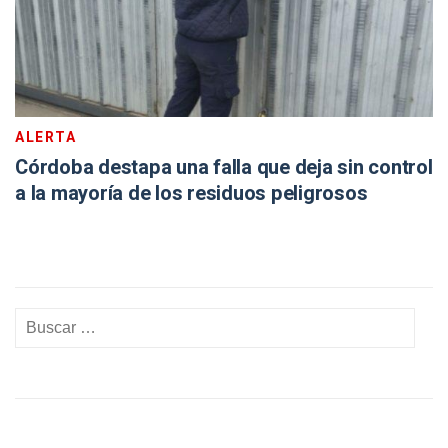
ALERTA
Córdoba destapa una falla que deja sin control
a la mayoría de los residuos peligrosos