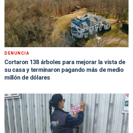
DENUNCIA
Cortaron 138 árboles para mejorar la vista de
su casa y terminaron pagando más de medio
millón de dólares