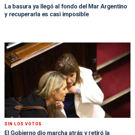
La basura ya llegó al fondo del Mar Argentino
y recuperarla es casi imposible
SIN LOS VOTOS
El Gobierno dio marcha atrás y retiró la