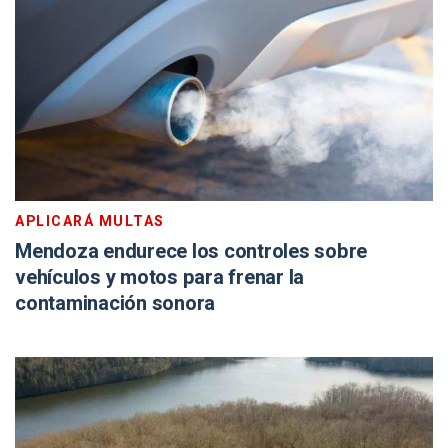
APLICARÁ MULTAS
Mendoza endurece los controles sobre
vehículos y motos para frenar la
contaminación sonora