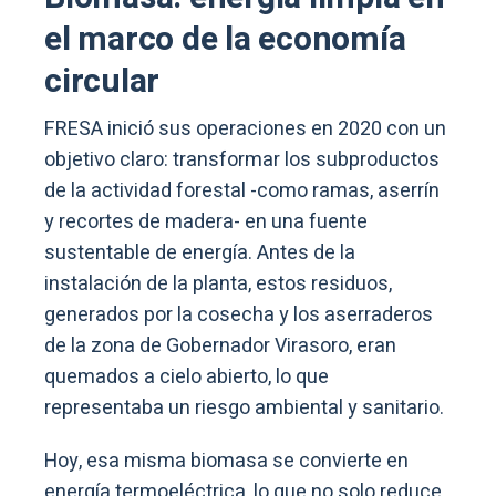
el marco de la economía
circular
FRESA inició sus operaciones en 2020 con un
objetivo claro: transformar los subproductos
de la actividad forestal -como ramas, aserrín
y recortes de madera- en una fuente
sustentable de energía. Antes de la
instalación de la planta, estos residuos,
generados por la cosecha y los aserraderos
de la zona de Gobernador Virasoro, eran
quemados a cielo abierto, lo que
representaba un riesgo ambiental y sanitario.
Hoy, esa misma biomasa se convierte en
energía termoeléctrica, lo que no solo reduce