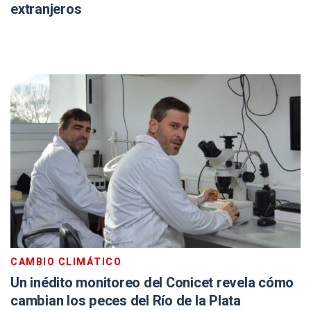
extranjeros
CAMBIO CLIMÁTICO
Un inédito monitoreo del Conicet revela cómo
cambian los peces del Río de la Plata