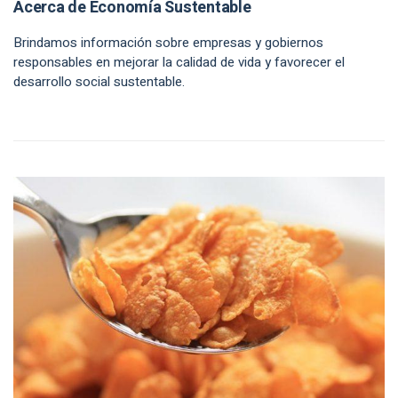
Acerca de Economía Sustentable
Brindamos información sobre empresas y gobiernos
responsables en mejorar la calidad de vida y favorecer el
desarrollo social sustentable.