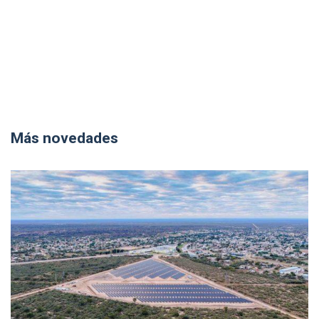
Más novedades