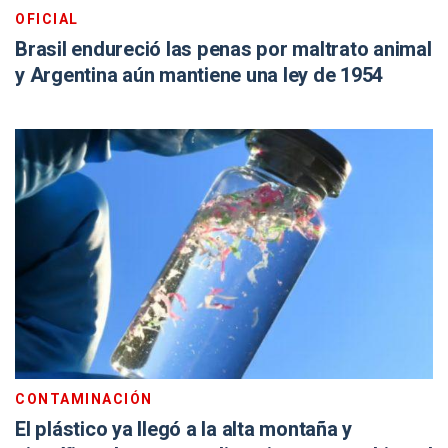
OFICIAL
Brasil endureció las penas por maltrato animal
y Argentina aún mantiene una ley de 1954
CONTAMINACIÓN
El plástico ya llegó a la alta montaña y