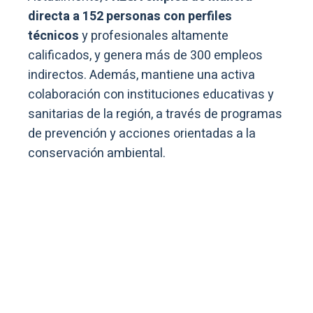
directa a 152 personas con perfiles
técnicos
y profesionales altamente
calificados, y genera más de 300 empleos
indirectos. Además, mantiene una activa
colaboración con instituciones educativas y
sanitarias de la región, a través de programas
de prevención y acciones orientadas a la
conservación ambiental.