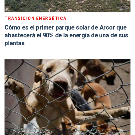
TRANSICIÓN ENERGÉTICA
Cómo es el primer parque solar de Arcor que
abastecerá el 90% de la energía de una de sus
plantas