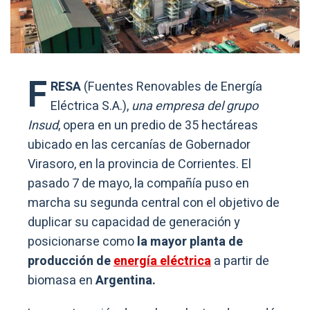
F
RESA
(Fuentes Renovables de Energía
Eléctrica S.A.),
una empresa del grupo
Insud
, opera en un predio de 35 hectáreas
ubicado en las cercanías de Gobernador
Virasoro, en la provincia de Corrientes. El
pasado 7 de mayo, la compañía puso en
marcha su segunda central con el objetivo de
duplicar su capacidad de generación y
posicionarse como
la mayor planta de
producción de
energía eléctrica
a partir de
biomasa en
Argentina.