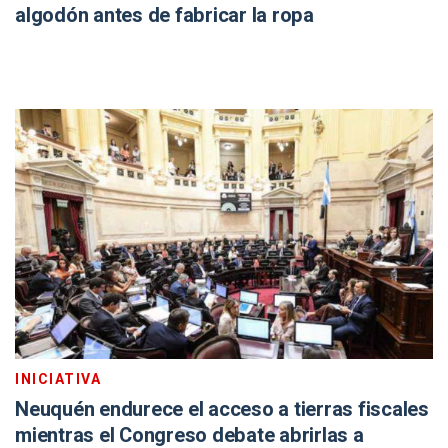
algodón antes de fabricar la ropa
INICIATIVA
Neuquén endurece el acceso a tierras fiscales
mientras el Congreso debate abrirlas a