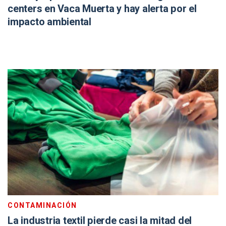
centers en Vaca Muerta y hay alerta por el
impacto ambiental
CONTAMINACIÓN
La industria textil pierde casi la mitad del