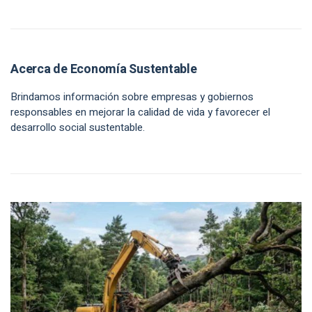
Acerca de Economía Sustentable
Brindamos información sobre empresas y gobiernos
responsables en mejorar la calidad de vida y favorecer el
desarrollo social sustentable.