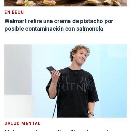
EN EEUU
Walmart retira una crema de pistacho por
posible contaminación con salmonela
SALUD MENTAL