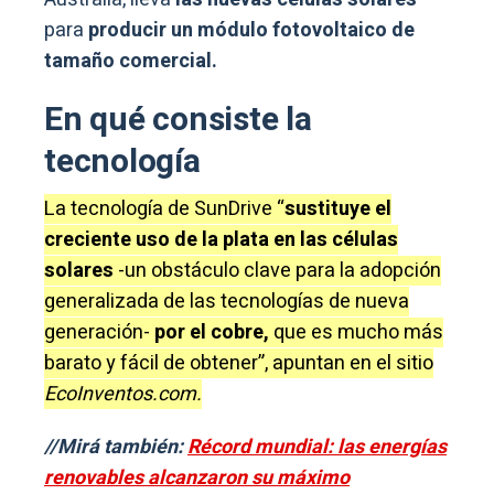
para
producir un módulo fotovoltaico de
tamaño comercial.
En qué consiste la
tecnología
La tecnología de SunDrive “
sustituye el
creciente uso de la plata en las células
solares
-un obstáculo clave para la adopción
generalizada de las tecnologías de nueva
generación-
por el cobre,
que es mucho más
barato y fácil de obtener”, apuntan en el sitio
EcoInventos.com.
//Mirá también:
Récord mundial: las energías
renovables alcanzaron su máximo