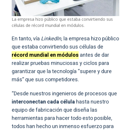
La empresa hizo público que estaba convirtiendo sus
células de récord mundial en módulos.
En tanto, vía
LinkedIn,
la empresa hizo público
que estaba convirtiendo sus células de
récord mundial en módulos
antes de dar
realizar pruebas minuciosas y ciclos para
garantizar que la tecnología “supere y dure
más” que sus competidores.
“Desde nuestros ingenieros de procesos que
interconectan cada célula
hasta nuestro
equipo de fabricación que diseña las
herramientas para hacer todo esto posible,
todos han hecho un inmenso esfuerzo para