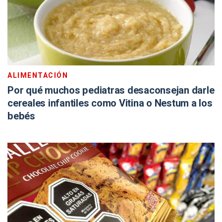
ALIMENTACIÓN
Por qué muchos pediatras desaconsejan darle
cereales infantiles como Vitina o Nestum a los
bebés