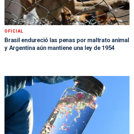
OFICIAL
Brasil endureció las penas por maltrato animal
y Argentina aún mantiene una ley de 1954