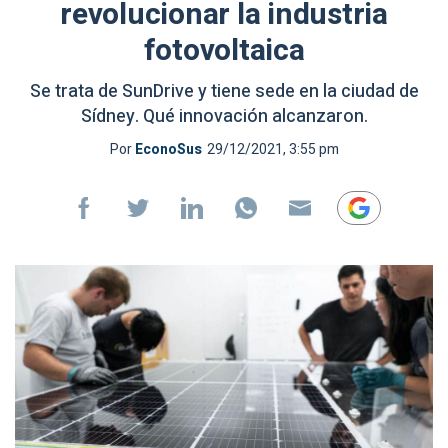
revolucionar la industria
fotovoltaica
Se trata de SunDrive y tiene sede en la ciudad de
Sídney. Qué innovación alcanzaron.
Por
EconoSus
29/12/2021, 3:55 pm