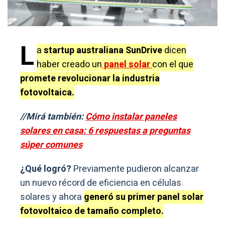
L
a
startup australiana SunDrive
dicen
haber creado un
panel solar
con el que
promete revolucionar la industria
fotovoltaica.
//Mirá también:
Cómo instalar paneles
solares en casa: 6 respuestas a preguntas
súper comunes
¿Qué logró?
Previamente pudieron alcanzar
un nuevo récord de eficiencia en células
solares y ahora
generó su primer panel solar
fotovoltaico de tamaño completo.