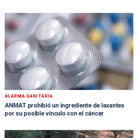
ALARMA SANITARIA
ANMAT prohibió un ingrediente de laxantes
por su posible vínculo con el cáncer