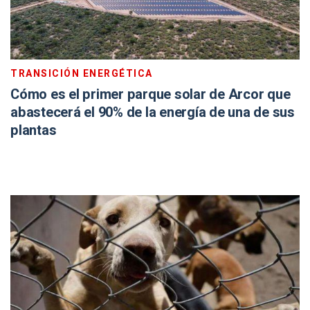
TRANSICIÓN ENERGÉTICA
Cómo es el primer parque solar de Arcor que
abastecerá el 90% de la energía de una de sus
plantas