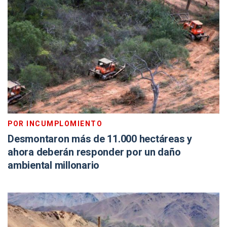
POR INCUMPLOMIENTO
Desmontaron más de 11.000 hectáreas y
ahora deberán responder por un daño
ambiental millonario