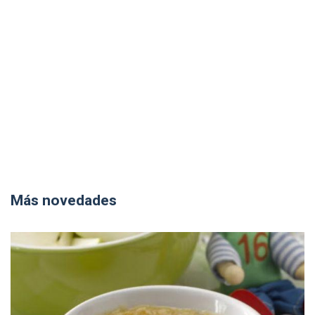
Más novedades