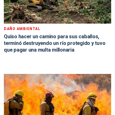
DAÑO AMBIENTAL
Quiso hacer un camino para sus caballos,
terminó destruyendo un río protegido y tuvo
que pagar una multa millonaria