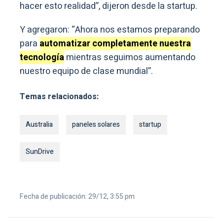
hacer esto realidad”, dijeron desde la startup.
Y agregaron: “Ahora nos estamos preparando
para
automatizar completamente nuestra
tecnología
mientras seguimos aumentando
nuestro equipo de clase mundial”.
Temas relacionados:
Australia
paneles solares
startup
SunDrive
Fecha de publicación: 29/12, 3:55 pm