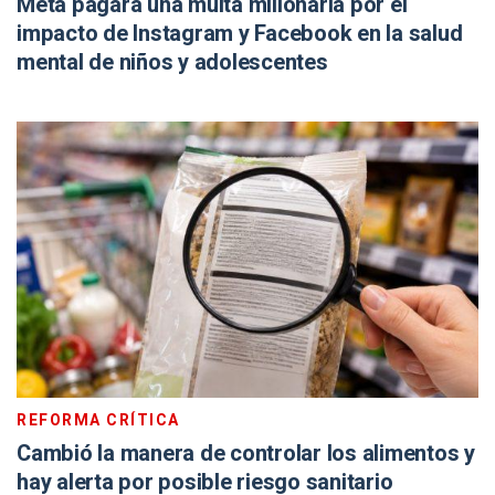
Meta pagará una multa millonaria por el
impacto de Instagram y Facebook en la salud
mental de niños y adolescentes
REFORMA CRÍTICA
Cambió la manera de controlar los alimentos y
hay alerta por posible riesgo sanitario