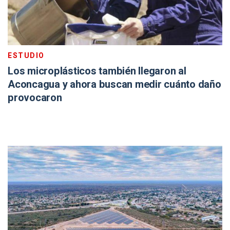
ESTUDIO
Los microplásticos también llegaron al
Aconcagua y ahora buscan medir cuánto daño
provocaron