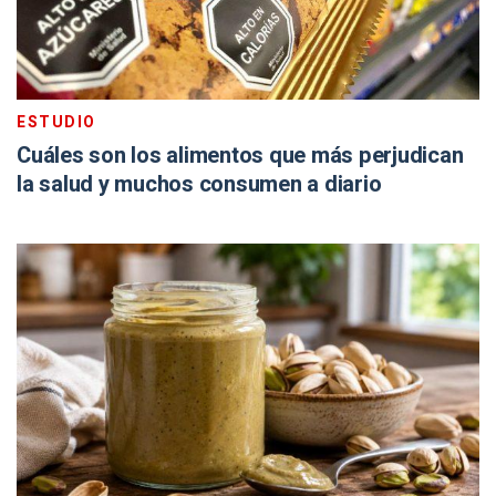
ESTUDIO
Cuáles son los alimentos que más perjudican
la salud y muchos consumen a diario