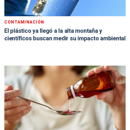
CONTAMINACIÓN
El plástico ya llegó a la alta montaña y
científicos buscan medir su impacto ambiental