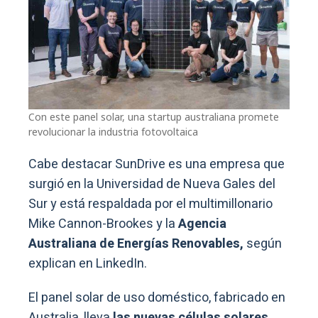
Con este panel solar, una startup australiana promete
revolucionar la industria fotovoltaica
Cabe destacar SunDrive es una empresa que
surgió en la Universidad de Nueva Gales del
Sur y está respaldada por el multimillonario
Mike Cannon-Brookes y la
Agencia
Australiana de Energías Renovables,
según
explican en LinkedIn.
El panel solar de uso doméstico, fabricado en
Australia, lleva
las nuevas células solares