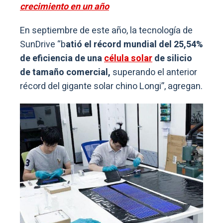
crecimiento en un año
En septiembre de este año, la tecnología de
SunDrive “b
atió el récord mundial del 25,54%
de eficiencia de una
célula solar
de silicio
de tamaño comercial,
superando el anterior
récord del gigante solar chino Longi”, agregan.