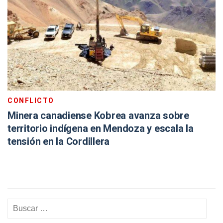
CONFLICTO
Minera canadiense Kobrea avanza sobre
territorio indígena en Mendoza y escala la
tensión en la Cordillera