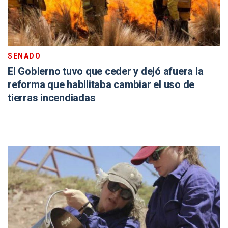
SENADO
El Gobierno tuvo que ceder y dejó afuera la
reforma que habilitaba cambiar el uso de
tierras incendiadas