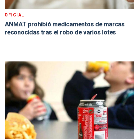
OFICIAL
ANMAT prohibió medicamentos de marcas
reconocidas tras el robo de varios lotes