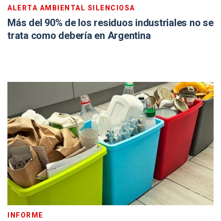
ALERTA AMBIENTAL SILENCIOSA
Más del 90% de los residuos industriales no se
trata como debería en Argentina
INFORME