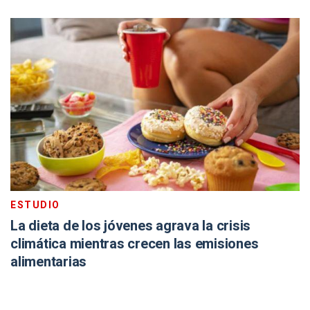
ESTUDIO
La dieta de los jóvenes agrava la crisis
climática mientras crecen las emisiones
alimentarias