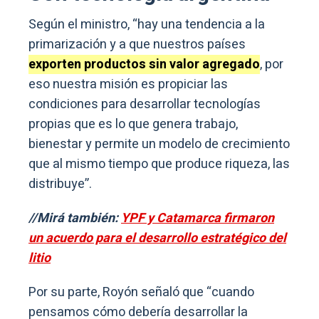
Según el ministro, “hay una tendencia a la
primarización y a que nuestros países
exporten productos sin valor agregado
, por
eso nuestra misión es propiciar las
condiciones para desarrollar tecnologías
propias que es lo que genera trabajo,
bienestar y permite un modelo de crecimiento
que al mismo tiempo que produce riqueza, las
distribuye”.
//Mirá también:
YPF y Catamarca firmaron
un acuerdo para el desarrollo estratégico del
litio
Por su parte, Royón señaló que “cuando
pensamos cómo debería desarrollar la