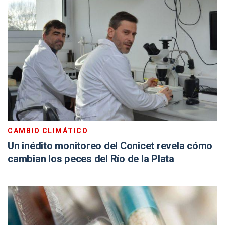
CAMBIO CLIMÁTICO
Un inédito monitoreo del Conicet revela cómo
cambian los peces del Río de la Plata