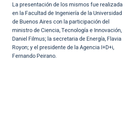
La presentación de los mismos fue realizada
en la Facultad de Ingeniería de la Universidad
de Buenos Aires con la participación del
ministro de Ciencia, Tecnología e Innovación,
Daniel Filmus; la secretaria de Energía, Flavia
Royon; y el presidente de la Agencia I+D+i,
Fernando Peirano.