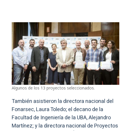
Algunos de los 13 proyectos seleccionados.
También asistieron la directora nacional del
Fonarsec, Laura Toledo; el decano de la
Facultad de Ingeniería de la UBA, Alejandro
Martínez; y la directora nacional de Proyectos