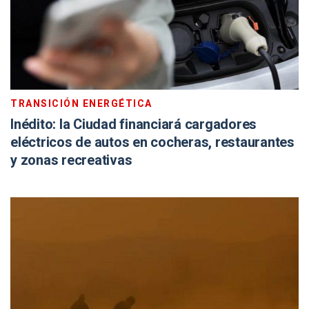
TRANSICIÓN ENERGÉTICA
Inédito: la Ciudad financiará cargadores
eléctricos de autos en cocheras, restaurantes
y zonas recreativas