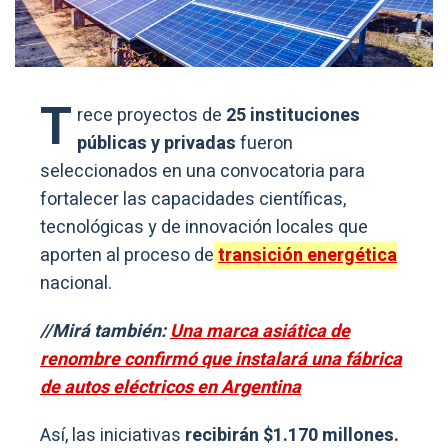
T
rece proyectos de
25 instituciones
públicas y privadas
fueron
seleccionados en una convocatoria para
fortalecer las capacidades científicas,
tecnológicas y de innovación locales que
aporten al proceso de
transición energética
nacional.
//Mirá también:
Una marca asiática de
renombre confirmó que instalará una fábrica
de autos eléctricos en Argentina
Así, las iniciativas
recibirán $1.170 millones.