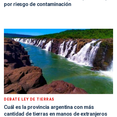
por riesgo de contaminación
DEBATE LEY DE TIERRAS
Cuál es la provincia argentina con más
cantidad de tierras en manos de extranjeros