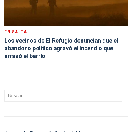
EN SALTA
Los vecinos de El Refugio denuncian que el
abandono político agravó el incendio que
arrasó el barrio