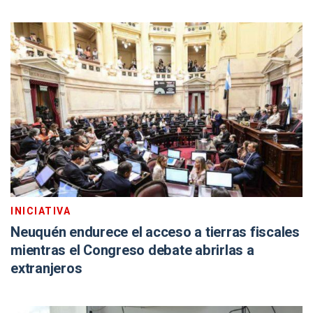
INICIATIVA
Neuquén endurece el acceso a tierras fiscales
mientras el Congreso debate abrirlas a
extranjeros