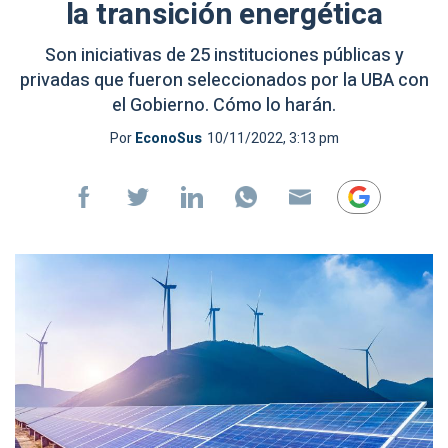
la transición energética
Son iniciativas de 25 instituciones públicas y
privadas que fueron seleccionados por la UBA con
el Gobierno. Cómo lo harán.
Por
EconoSus
10/11/2022, 3:13 pm