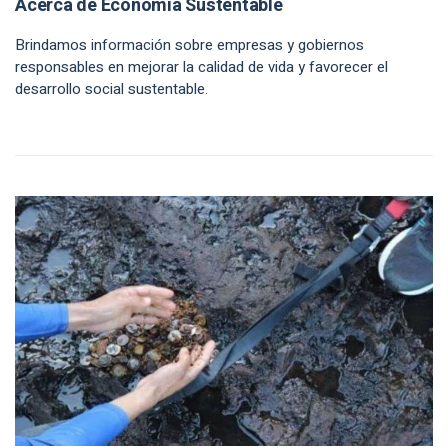
Acerca de Economía Sustentable
Brindamos información sobre empresas y gobiernos
responsables en mejorar la calidad de vida y favorecer el
desarrollo social sustentable.