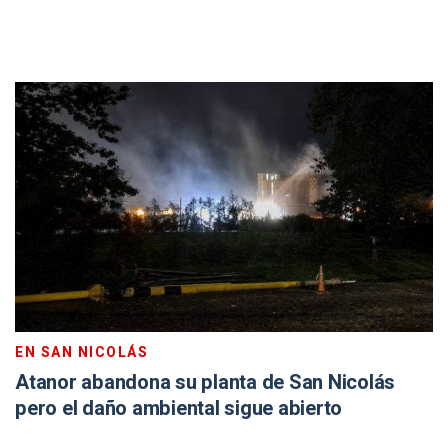
EN SAN NICOLÁS
Atanor abandona su planta de San Nicolás
pero el daño ambiental sigue abierto