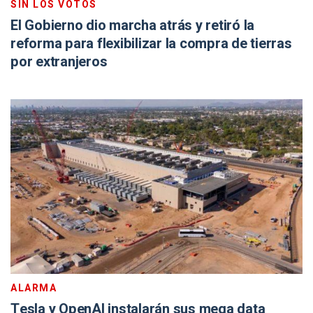
SIN LOS VOTOS
El Gobierno dio marcha atrás y retiró la
reforma para flexibilizar la compra de tierras
por extranjeros
ALARMA
Tesla y OpenAI instalarán sus mega data