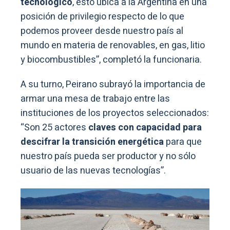
tecnológico
, esto ubica a la Argentina en una
posición de privilegio respecto de lo que
podemos proveer desde nuestro país al
mundo en materia de renovables, en gas, litio
y biocombustibles”, completó la funcionaria.
A su turno, Peirano subrayó la importancia de
armar una mesa de trabajo entre las
instituciones de los proyectos seleccionados:
“Son 25 actores
claves con capacidad para
descifrar la transición energética
para que
nuestro país pueda ser productor y no sólo
usuario de las nuevas tecnologías”.