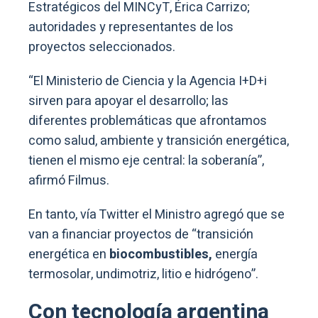
Estratégicos del MINCyT, Érica Carrizo;
autoridades y representantes de los
proyectos seleccionados.
“El Ministerio de Ciencia y la Agencia I+D+i
sirven para apoyar el desarrollo; las
diferentes problemáticas que afrontamos
como salud, ambiente y transición energética,
tienen el mismo eje central: la soberanía”,
afirmó Filmus.
En tanto, vía Twitter el Ministro agregó que se
van a financiar proyectos de “transición
energética en
biocombustibles,
energía
termosolar, undimotriz, litio e hidrógeno”.
Con tecnología argentina