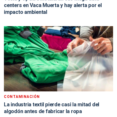
centers en Vaca Muerta y hay alerta por el
impacto ambiental
CONTAMINACIÓN
La industria textil pierde casi la mitad del
algodón antes de fabricar la ropa