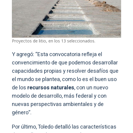
Proyectos de litio, en los 13 seleccionados.
Y agregó: “Esta convocatoria refleja el
convencimiento de que podemos desarrollar
capacidades propias y resolver desafíos que
el mundo se plantea, como lo es el buen uso
de los
recursos naturales
, con un nuevo
modelo de desarrollo, más federal y con
nuevas perspectivas ambientales y de
género”.
Por último, Toledo detalló las características