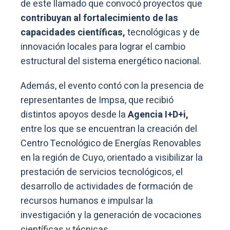
de este llamado que convocó proyectos que
contribuyan al fortalecimiento de las
capacidades científicas,
tecnológicas y de
innovación locales para lograr el cambio
estructural del sistema energético nacional.
Además, el evento contó con la presencia de
representantes de Impsa, que recibió
distintos apoyos desde la
Agencia I+D+i,
entre los que se encuentran la creación del
Centro Tecnológico de Energías Renovables
en la región de Cuyo, orientado a visibilizar la
prestación de servicios tecnológicos, el
desarrollo de actividades de formación de
recursos humanos e impulsar la
investigación y la generación de vocaciones
científicas y técnicas.