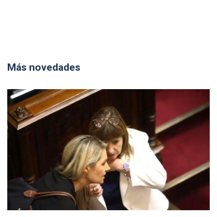
Más novedades