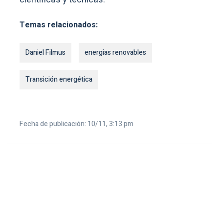
Temas relacionados:
Daniel Filmus
energias renovables
Transición energética
Fecha de publicación: 10/11, 3:13 pm