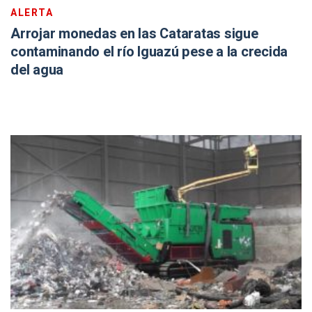
ALERTA
Arrojar monedas en las Cataratas sigue
contaminando el río Iguazú pese a la crecida
del agua