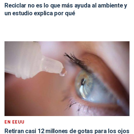
Reciclar no es lo que más ayuda al ambiente y
un estudio explica por qué
EN EEUU
Retiran casi 12 millones de gotas para los ojos