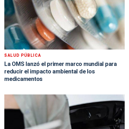
SALUD PÚBLICA
La OMS lanzó el primer marco mundial para
reducir el impacto ambiental de los
medicamentos