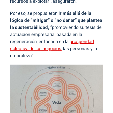
recursos a explotar”, aseguraron.
Por eso, se propusieron
ir más allá de la
lógica de “mitigar” o “no dañar” que plantea
la sustentabilidad,
“promoviendo su tesis de
actuación empresarial basada en la
regeneración, enfocada en la
prosperidad
colectiva de los negocios,
las personas y la
naturaleza”.