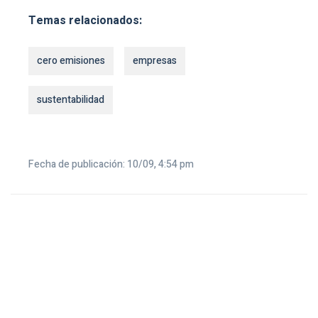
Temas relacionados:
cero emisiones
empresas
sustentabilidad
Fecha de publicación: 10/09, 4:54 pm