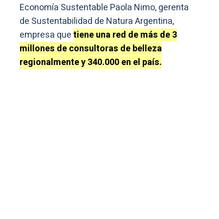
Economía Sustentable Paola Nimo, gerenta
de Sustentabilidad de Natura Argentina,
empresa que
tiene una red de más de 3
millones de consultoras de belleza
regionalmente y 340.000 en el país.