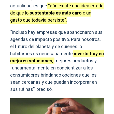
actualidad, es que
“aún existe una idea errada
de que lo
sustentable es más caro
o un
gasto que todavía persiste”.
“Incluso hay empresas que abandonaron sus
agendas de impacto positivo. Para nosotros,
el futuro del planeta y de quienes lo
habitamos es necesariamente
invertir hoy en
mejores soluciones,
mejores productos y
fundamentalmente en concientizar a los
consumidores brindando opciones que les
sean cercanas y que puedan incorporar en
sus rutinas”, precisó.