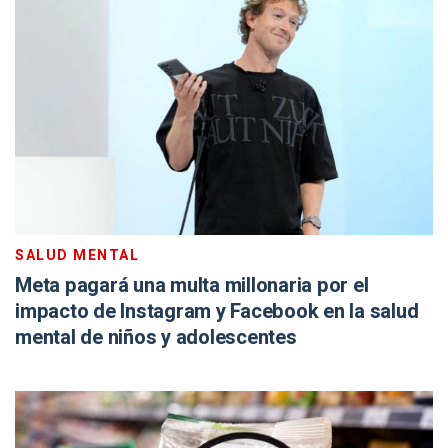
SALUD MENTAL
Meta pagará una multa millonaria por el
impacto de Instagram y Facebook en la salud
mental de niños y adolescentes