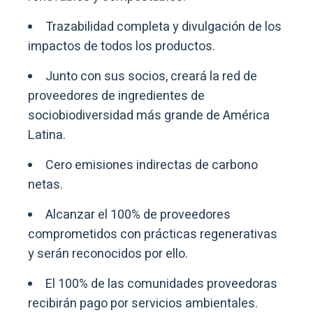
Trazabilidad completa y divulgación de los
impactos de todos los productos.
Junto con sus socios, creará la red de
proveedores de ingredientes de
sociobiodiversidad más grande de América
Latina.
Cero emisiones indirectas de carbono
netas.
Alcanzar el 100% de proveedores
comprometidos con prácticas regenerativas
y serán reconocidos por ello.
El 100% de las comunidades proveedoras
recibirán pago por servicios ambientales.