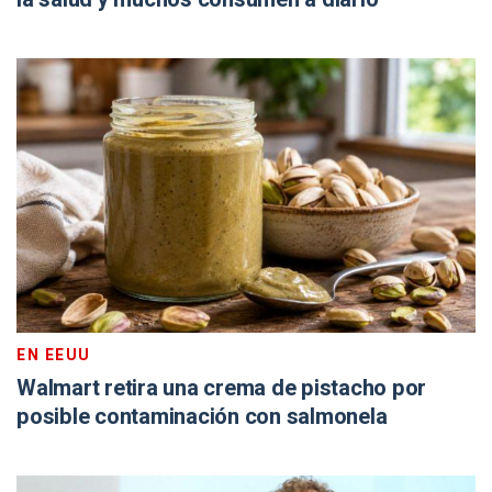
EN EEUU
Walmart retira una crema de pistacho por
posible contaminación con salmonela