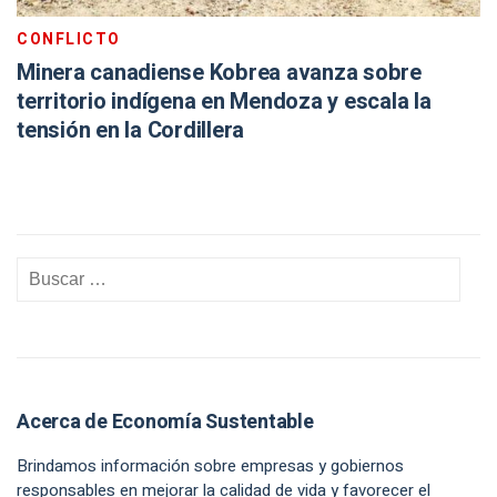
CONFLICTO
Minera canadiense Kobrea avanza sobre
territorio indígena en Mendoza y escala la
tensión en la Cordillera
Acerca de Economía Sustentable
Brindamos información sobre empresas y gobiernos
responsables en mejorar la calidad de vida y favorecer el