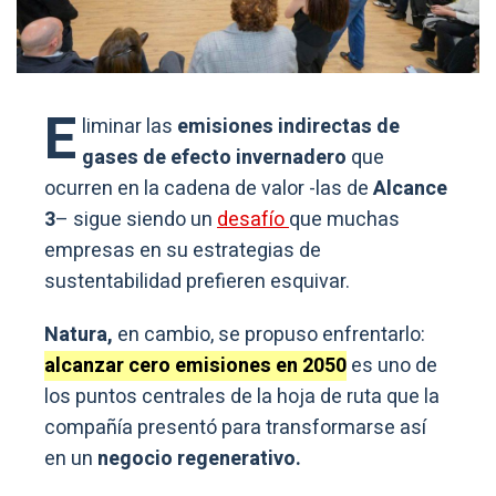
E
liminar las
emisiones indirectas de
gases de efecto invernadero
que
ocurren en la cadena de valor -las de
Alcance
3
– sigue siendo un
desafío
que muchas
empresas en su estrategias de
sustentabilidad prefieren esquivar.
Natura,
en cambio, se propuso enfrentarlo:
alcanzar cero emisiones en 2050
es uno de
los puntos centrales de la hoja de ruta que la
compañía presentó para transformarse así
en un
negocio regenerativo.