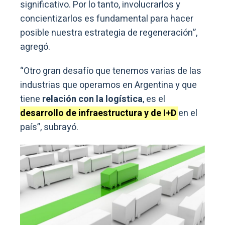
significativo. Por lo tanto, involucrarlos y
concientizarlos es fundamental para hacer
posible nuestra estrategia de regeneración”,
agregó.
“Otro gran desafío que tenemos varias de las
industrias que operamos en Argentina y que
tiene
relación con la logística
, es el
desarrollo de infraestructura y de I+D
en el
país”, subrayó.