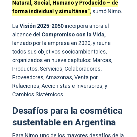
Natural, Social, Humano y Producido – de
forma individual y simultánea”,
sumó Nimo.
La
Visión 2025-2050
incorpora ahora el
alcance del
Compromiso con la Vida,
lanzado por la empresa en 2020, y reúne
todos sus objetivos socioambientales,
organizados en nueve capítulos: Marcas,
Productos, Servicios, Colaboradores,
Proveedores, Amazonas, Venta por
Relaciones, Accionistas e Inversores, y
Cambios Sistémicos.
Desafíos para la cosmética
sustentable en Argentina
Para Nimo, uno de los mayores desafíos de la