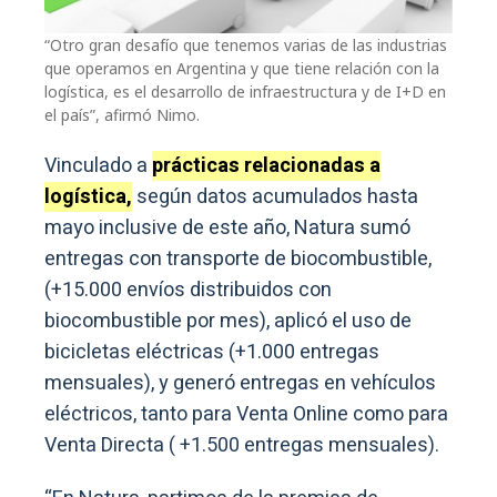
“Otro gran desafío que tenemos varias de las industrias
que operamos en Argentina y que tiene relación con la
logística, es el desarrollo de infraestructura y de I+D en
el país”, afirmó Nimo.
Vinculado a
prácticas relacionadas a
logística,
según datos acumulados hasta
mayo inclusive de este año, Natura sumó
entregas con transporte de biocombustible,
(+15.000 envíos distribuidos con
biocombustible por mes), aplicó el uso de
bicicletas eléctricas (+1.000 entregas
mensuales), y generó entregas en vehículos
eléctricos, tanto para Venta Online como para
Venta Directa ( +1.500 entregas mensuales).