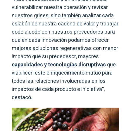
vulnerabilizar nuestra operación y revisar
nuestros grises, sino también analizar cada
eslabón de nuestra cadena de valor y trabajar
codo a codo con nuestros proveedores para
que en cada innovación podamos ofrecer
mejores soluciones regenerativas con menor
impacto que su predecesor, mayores
capacidades y tecnologías disruptivas
que
viabilicen este enriquecimiento mutuo para
todos las relaciones involucradas en los
impactos de cada producto e iniciativa”,
destacó.