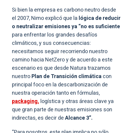
Si bien la empresa es carbono neutro desde
el 2007, Nimo explicó que la
lógica de reducir
o neutralizar emisiones ya “no es suficiente
para enfrentar los grandes desafíos
climáticos, y sus consecuencias:
necesitamos seguir recorriendo nuestro
camino hacia NetZero y de acuerdo a este
escenario es que desde Natura trazamos
nuestro
Plan de Transición climática
con
principal foco en la descarbonización de
nuestra operación tanto en fórmulas,
packaging,
logística y otras áreas clave ya
que gran parte de nuestras emisiones son
indirectas, es decir de
Alcance 3”.
“Para nosotros, este plan implica no sólo