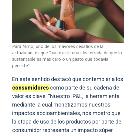
Para Nimo, uno de los mayores desafíos de la
actualidad, es que “aún existe una idea errada de que lo
sustentable es más caro o un gasto que todavía
persiste”.
En este sentido destacó que contemplar a los
consumidores
como parte de su cadena de
valor es clave. “Nuestro IP&L, la herramienta
mediante la cual monetizamos nuestros
impactos socioambientales, nos mostró que
la etapa de uso de los productos por parte del
consumidor representa un impacto súper