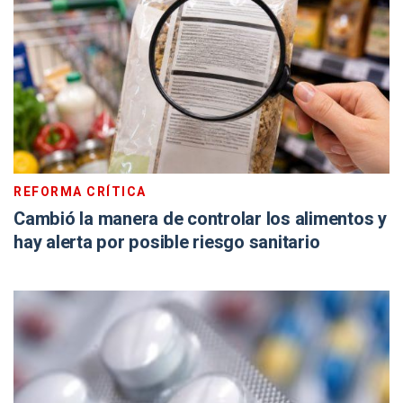
REFORMA CRÍTICA
Cambió la manera de controlar los alimentos y
hay alerta por posible riesgo sanitario