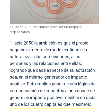
La visión 2050 de Natura para ser un negocio
regenerativo.
“Hacia 2050 la ambición es que el propio
negocio alimente de modo continuo a la
naturaleza, a las comunidades, a las
personas y las relaciones entre ellas;
logrando que cada aspecto de su actuación
sea, en sí mismo, generador de impacto
positivo. Esto implica pasar de una lógica de
compensación de impactos a una donde se
genere un impacto positivo medible en cada
uno de los cuatro capitales que medimos: