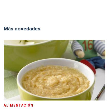
Más novedades
ALIMENTACIÓN