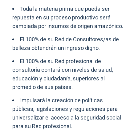
Toda la materia prima que pueda ser
repuesta en su proceso productivo será
cambiada por insumos de origen amazónico.
El 100% de su Red de Consultores/as de
belleza obtendrán un ingreso digno.
El 100% de su Red profesional de
consultoría contará con niveles de salud,
educación y ciudadanía, superiores al
promedio de sus países.
Impulsará la creación de políticas
públicas, legislaciones y regulaciones para
universalizar el acceso a la seguridad social
para su Red profesional.