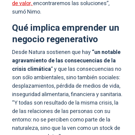
de valor,
encontraremos las soluciones”,
sumó Nimo.
Qué implica emprender un
negocio regenerativo
Desde Natura sostienen que hay
“un notable
agravamiento de las consecuencias de la
crisis climática
” y que las consecuencias no
son sólo ambientales, sino también sociales:
desplazamientos, pérdida de medios de vida,
inseguridad alimentaria, financiera y sanitaria.
“Y todas son resultado de la misma crisis, la
de las relaciones de las personas con su
entorno: no se perciben como parte de la
naturaleza, sino que la ven como un stock de