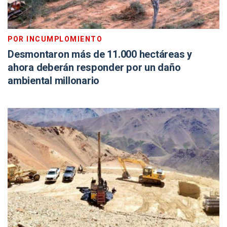
POR INCUMPLOMIENTO
Desmontaron más de 11.000 hectáreas y
ahora deberán responder por un daño
ambiental millonario