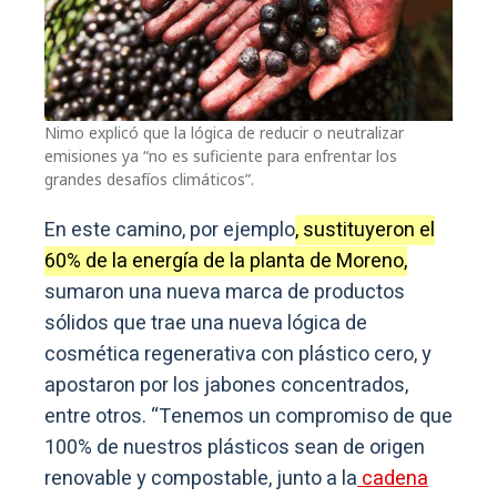
Nimo explicó que la lógica de reducir o neutralizar
emisiones ya “no es suficiente para enfrentar los
grandes desafíos climáticos”.
En este camino, por ejemplo
, sustituyeron el
60% de la energía de la planta de Moreno,
sumaron una nueva marca de productos
sólidos que trae una nueva lógica de
cosmética regenerativa con plástico cero, y
apostaron por los jabones concentrados,
entre otros. “Tenemos un compromiso de que
100% de nuestros plásticos sean de origen
renovable y compostable, junto a la
cadena