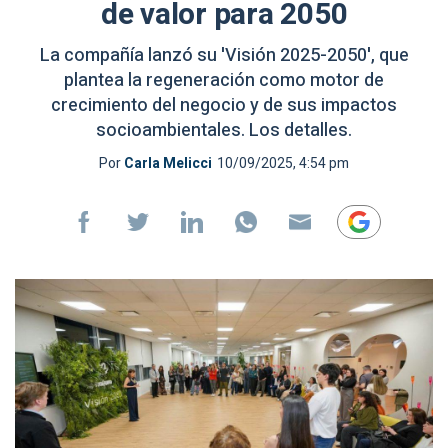
de valor para 2050
La compañía lanzó su 'Visión 2025-2050', que
plantea la regeneración como motor de
crecimiento del negocio y de sus impactos
socioambientales. Los detalles.
Por
Carla Melicci
10/09/2025, 4:54 pm