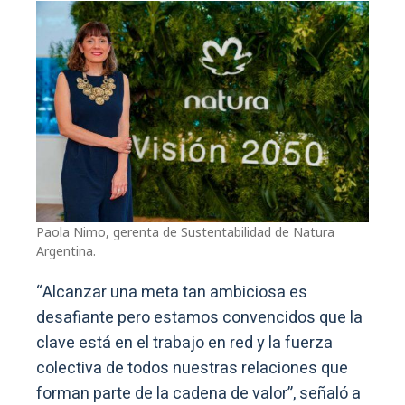
Paola Nimo, gerenta de Sustentabilidad de Natura
Argentina.
“Alcanzar una meta tan ambiciosa es
desafiante pero estamos convencidos que la
clave está en el trabajo en red y la fuerza
colectiva de todos nuestras relaciones que
forman parte de la cadena de valor”, señaló a