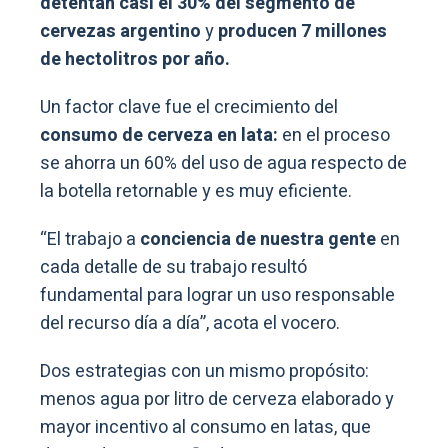
detentan casi el 30% del segmento de
cervezas argentino
y
producen 7 millones
de hectolitros por año.
Un factor clave fue el crecimiento del
consumo de cerveza en lata:
en el proceso
se ahorra un 60% del uso de agua respecto de
la botella retornable y es muy eficiente.
“El trabajo a
conciencia de nuestra gente
en
cada detalle de su trabajo resultó
fundamental para lograr un uso responsable
del recurso día a día”, acota el vocero.
Dos estrategias con un mismo propósito:
menos agua por litro de cerveza elaborado y
mayor incentivo al consumo en latas, que