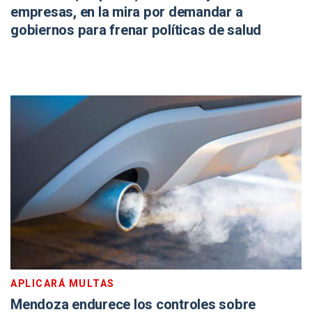
empresas, en la mira por demandar a
gobiernos para frenar políticas de salud
APLICARÁ MULTAS
Mendoza endurece los controles sobre