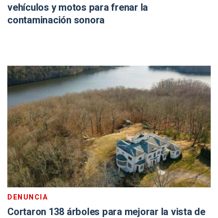
vehículos y motos para frenar la
contaminación sonora
DENUNCIA
Cortaron 138 árboles para mejorar la vista de