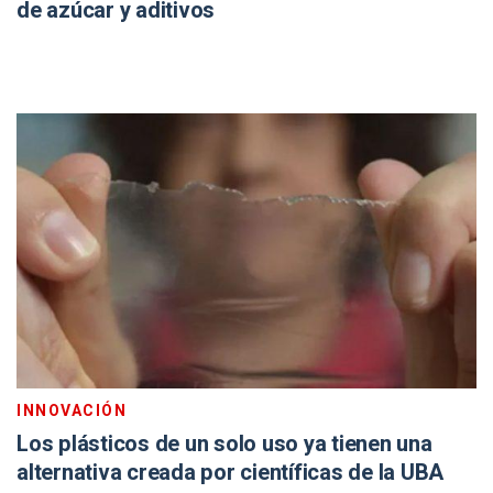
de azúcar y aditivos
INNOVACIÓN
Los plásticos de un solo uso ya tienen una
alternativa creada por científicas de la UBA