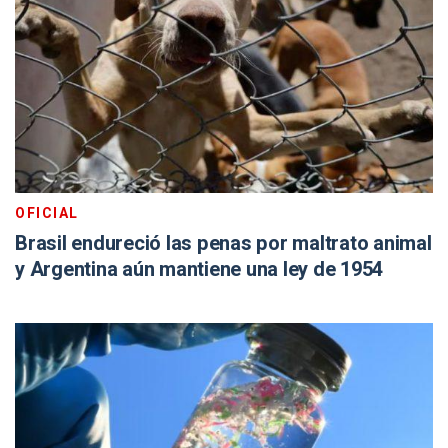
OFICIAL
Brasil endureció las penas por maltrato animal
y Argentina aún mantiene una ley de 1954