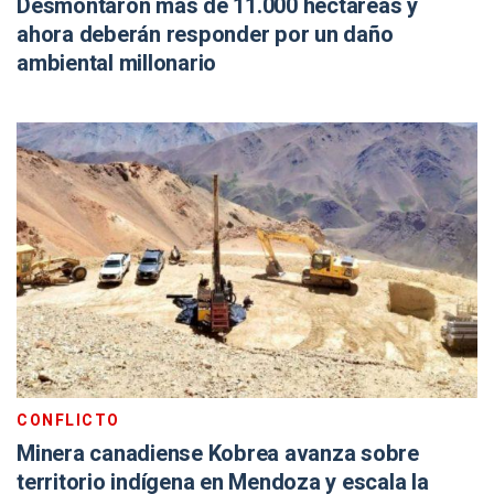
Desmontaron más de 11.000 hectáreas y
ahora deberán responder por un daño
ambiental millonario
CONFLICTO
Minera canadiense Kobrea avanza sobre
territorio indígena en Mendoza y escala la