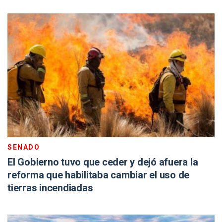
SENADO
El Gobierno tuvo que ceder y dejó afuera la
reforma que habilitaba cambiar el uso de
tierras incendiadas