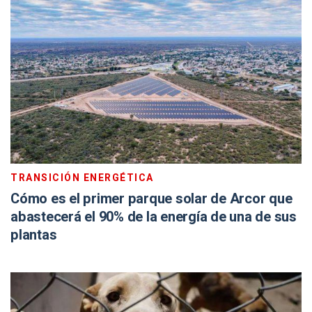
TRANSICIÓN ENERGÉTICA
Cómo es el primer parque solar de Arcor que
abastecerá el 90% de la energía de una de sus
plantas