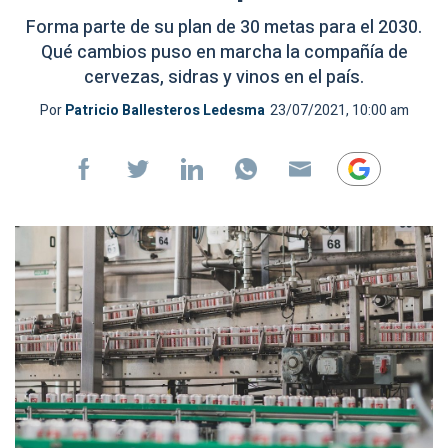
Forma parte de su plan de 30 metas para el 2030.
Qué cambios puso en marcha la compañía de
cervezas, sidras y vinos en el país.
Por
Patricio Ballesteros Ledesma
23/07/2021, 10:00 am