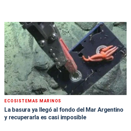
ECOSISTEMAS MARINOS
La basura ya llegó al fondo del Mar Argentino
y recuperarla es casi imposible