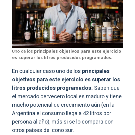
Uno de los
principales objetivos para este ejercicio
es superar los litros producidos programados.
En cualquier caso uno de los
principales
objetivos para este ejercicio es superar los
litros producidos programados.
Saben que
el mercado cervecero local es maduro y tiene
mucho potencial de crecimiento aún (en la
Argentina el consumo llega a 42 litros por
persona al año), más si se lo compara con
otros países del cono sur.