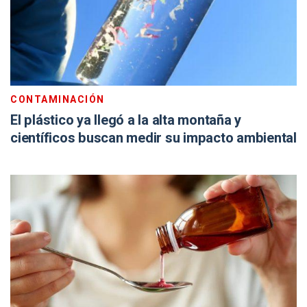
CONTAMINACIÓN
El plástico ya llegó a la alta montaña y
científicos buscan medir su impacto ambiental