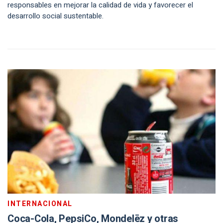
responsables en mejorar la calidad de vida y favorecer el
desarrollo social sustentable.
INTERNACIONAL
Coca-Cola, PepsiCo, Mondelēz y otras