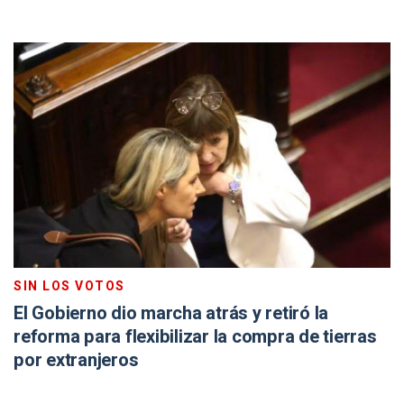
SIN LOS VOTOS
El Gobierno dio marcha atrás y retiró la
reforma para flexibilizar la compra de tierras
por extranjeros