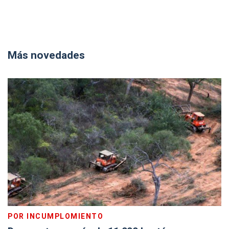
Más novedades
POR INCUMPLOMIENTO