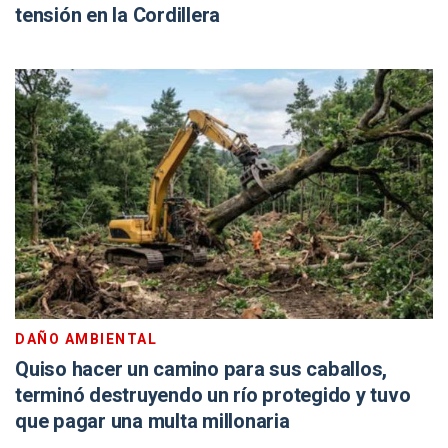
tensión en la Cordillera
DAÑO AMBIENTAL
Quiso hacer un camino para sus caballos,
terminó destruyendo un río protegido y tuvo
que pagar una multa millonaria