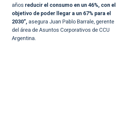
años
reducir el consumo en un 46%,
con el
objetivo de poder llegar a un 67% para el
2030”,
asegura Juan Pablo Barrale, gerente
del área de Asuntos Corporativos de CCU
Argentina.