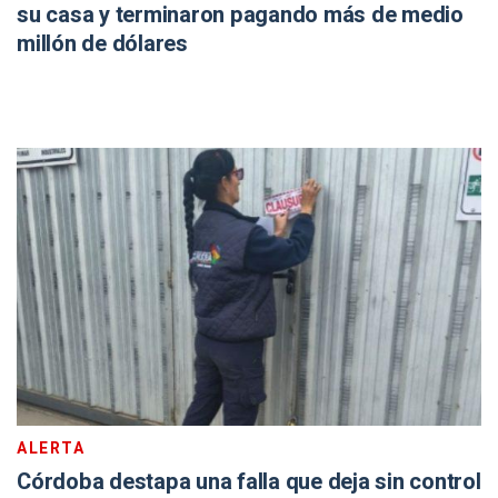
su casa y terminaron pagando más de medio
millón de dólares
ALERTA
Córdoba destapa una falla que deja sin control