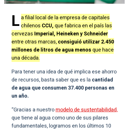
L
a filial local de la empresa de capitales
chilenos
CCU,
que fabrica en el país las
cervezas
Imperial, Heineken y Schneider
entre otras marcas,
consiguió utilizar 2.450
millones de litros de agua menos
que hace
una década.
Para tener una idea de qué implica ese ahorro
de recursos, basta saber que es la
cantidad
de agua que consumen 37.400 personas en
un año.
“Gracias a nuestro
modelo de sustentabilidad,
que tiene al agua como uno de sus pilares
fundamentales, logramos en los últimos 10