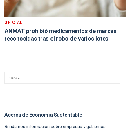
OFICIAL
ANMAT prohibió medicamentos de marcas
reconocidas tras el robo de varios lotes
Acerca de Economía Sustentable
Brindamos información sobre empresas y gobiernos