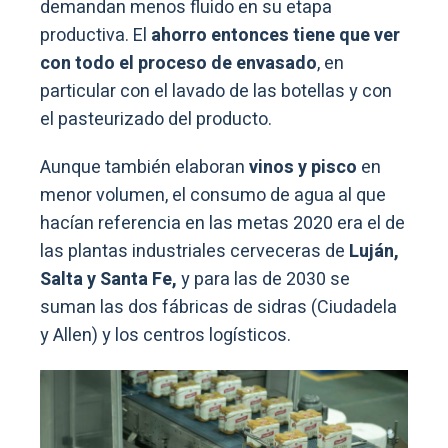
demandan menos fluido en su etapa
productiva. El
ahorro entonces tiene que ver
con todo el proceso de envasado
, en
particular con el lavado de las botellas y con
el pasteurizado del producto.
Aunque también elaboran
vinos y pisco
en
menor volumen, el consumo de agua al que
hacían referencia en las metas 2020 era el de
las plantas industriales cerveceras de
Luján,
Salta y Santa Fe,
y para las de 2030 se
suman las dos fábricas de sidras (Ciudadela
y Allen) y los centros logísticos.