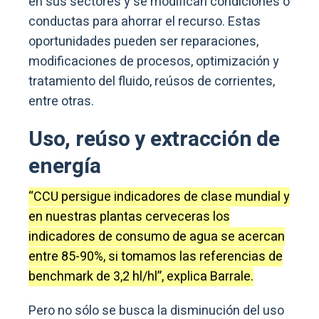
en sus sectores y se modifican condiciones o
conductas para ahorrar el recurso. Estas
oportunidades pueden ser reparaciones,
modificaciones de procesos, optimización y
tratamiento del fluido, reúsos de corrientes,
entre otras.
Uso, reúso y extracción de
energía
“CCU persigue indicadores de clase mundial y
en nuestras plantas cerveceras los
indicadores de consumo de agua se acercan
entre 85-90%, si tomamos las referencias de
benchmark de 3,2 hl/hl”, explica Barrale.
Pero no sólo se busca la disminución del uso