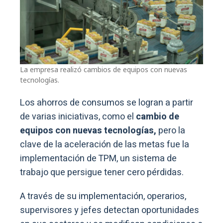
La empresa realizó cambios de equipos con nuevas
tecnologías.
Los ahorros de consumos se logran a partir
de varias iniciativas, como el
cambio de
equipos con nuevas tecnologías,
pero la
clave de la aceleración de las metas fue la
implementación de TPM, un sistema de
trabajo que persigue tener cero pérdidas.
A través de su implementación, operarios,
supervisores y jefes detectan oportunidades