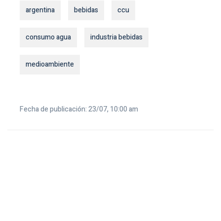
argentina
bebidas
ccu
consumo agua
industria bebidas
medioambiente
Fecha de publicación: 23/07, 10:00 am