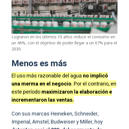
Lograron en los últimos 10 años reducir el consumo en
un 46%, con el objetivo de poder llegar a un 67% para el
2030.
Menos es más
El uso más razonable del agua
no implicó
una merma en el negocio
. Por el contrario, en
este período
maximizaron la elaboración e
incrementaron las ventas.
Con sus marcas Heineken, Schneider,
Imperial, Amstel, Budweiser y Miller, hoy