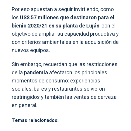
Por eso apuestan a seguir invirtiendo, como
los
US$ 57 millones que destinaron para el
bienio 2020/21 en su planta de Luján
, con el
objetivo de ampliar su capacidad productiva y
con criterios ambientales en la adquisición de
nuevos equipos.
Sin embargo, recuerdan que las restricciones
de la
pandemia
afectaron los principales
momentos de consumo: experiencias
sociales, bares y restaurantes se vieron
restringidos y también las ventas de cerveza
en general.
Temas relacionados: