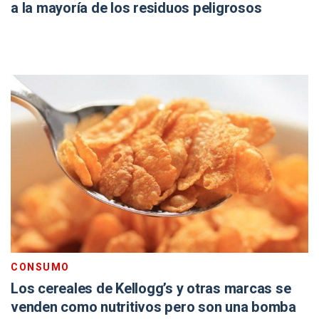
a la mayoría de los residuos peligrosos
CONSUMO
Los cereales de Kellogg’s y otras marcas se
venden como nutritivos pero son una bomba