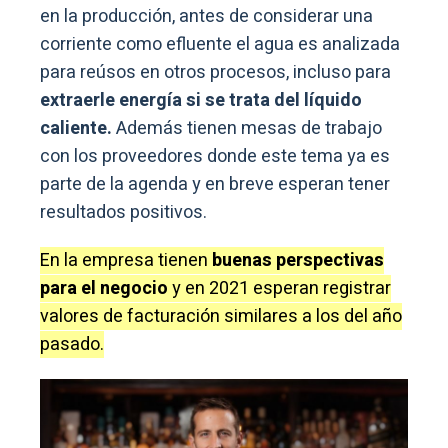
en la producción, antes de considerar una
corriente como efluente el agua es analizada
para reúsos en otros procesos, incluso para
extraerle energía si se trata del líquido
caliente.
Además tienen mesas de trabajo
con los proveedores donde este tema ya es
parte de la agenda y en breve esperan tener
resultados positivos.
En la empresa tienen
buenas perspectivas
para el negocio
y en 2021 esperan registrar
valores de facturación similares a los del año
pasado.