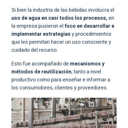
Si bien la industria de las bebidas involucra el
uso de agua en casi todos los procesos,
en
la empresa pusieron el
foco en desarrollar e
implementar estrategias
y procedimientos
que les permitan hacer un uso consciente y
cuidado del recurso.
Esto fue acompañado de
mecanismos y
métodos de reutilización
, tanto a nivel
productivo como para enseñar e informar a
los consumidores, clientes y proveedores.