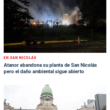
EN SAN NICOLÁS
Atanor abandona su planta de San Nicolás
pero el daño ambiental sigue abierto