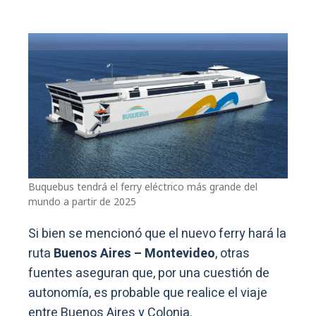
Buquebus tendrá el ferry eléctrico más grande del
mundo a partir de 2025
Si bien se mencionó que el nuevo ferry hará la
ruta
Buenos Aires – Montevideo
, otras
fuentes aseguran que, por una cuestión de
autonomía, es probable que realice el viaje
entre Buenos Aires y Colonia.