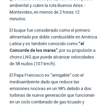
ambiental y cubre la ruta Buenos Aires -
Montevideo, en menos de 2 horas 12
minutos.
El buque fue considerado como el primero
alimentado por doble combustible en América
Latina y es también conocido como
“el
Concorde de los mares”
, por su propulsión a
chorro LNG que puede alcanzar velocidades
de 58 nudos (107 km/h).
El Papa Francisco es “amigable” con el
medioambiente dado que reduce las
emisiones nocivas en un 98% debido a dos
turbinas de nueva generación que funcionan
en un ciclo combinado de gas licuado y