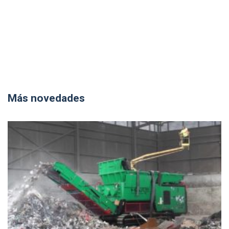
Más novedades