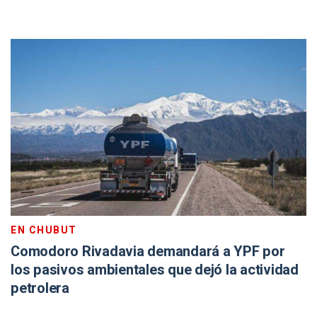
EN CHUBUT
Comodoro Rivadavia demandará a YPF por
los pasivos ambientales que dejó la actividad
petrolera