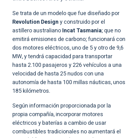
Se trata de un modelo que fue diseñado por
Revolution Design
y construido por el
astillero australiano
Incat Tasmania
; que no
emitirá emisiones de carbono; funcionará con
dos motores eléctricos, uno de 5 y otro de 9,6
MW, y tendrá capacidad para transportar
hasta 2.100 pasajeros y 226 vehículos a una
velocidad de hasta 25 nudos con una
autonomía de hasta 100 millas náuticas, unos
185 kilómetros.
Según información proporcionada por la
propia compañía, incorporar motores
eléctricos y baterías a cambio de usar
combustibles tradicionales no aumentará el