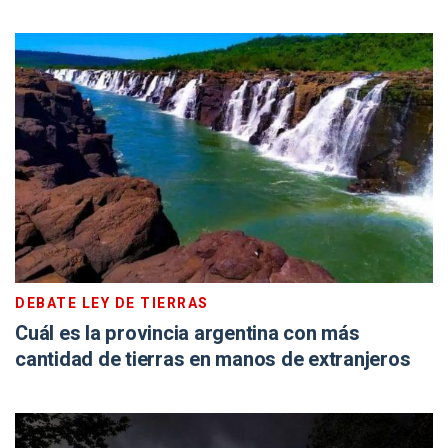
DEBATE LEY DE TIERRAS
Cuál es la provincia argentina con más
cantidad de tierras en manos de extranjeros