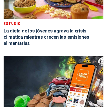
ESTUDIO
La dieta de los jóvenes agrava la crisis
climática mientras crecen las emisiones
alimentarias