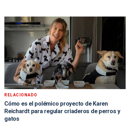
RELACIONADO
Cómo es el polémico proyecto de Karen
Reichardt para regular criaderos de perros y
gatos