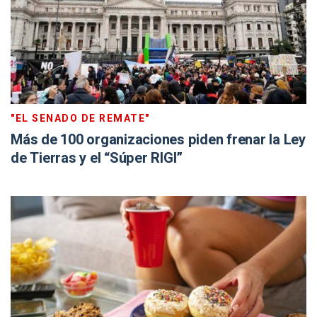
"EL SENADO DE REMATE"
Más de 100 organizaciones piden frenar la Ley
de Tierras y el “Súper RIGI”