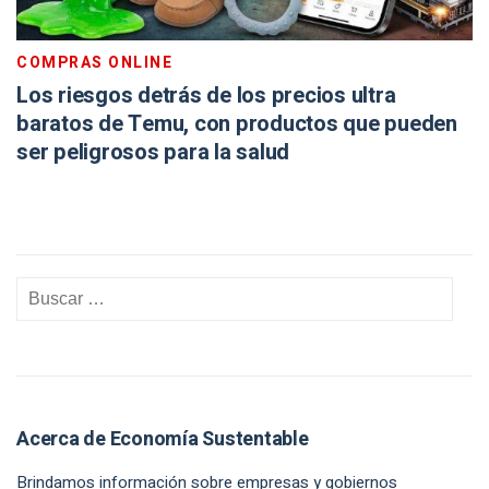
COMPRAS ONLINE
Los riesgos detrás de los precios ultra
baratos de Temu, con productos que pueden
ser peligrosos para la salud
Acerca de Economía Sustentable
Brindamos información sobre empresas y gobiernos