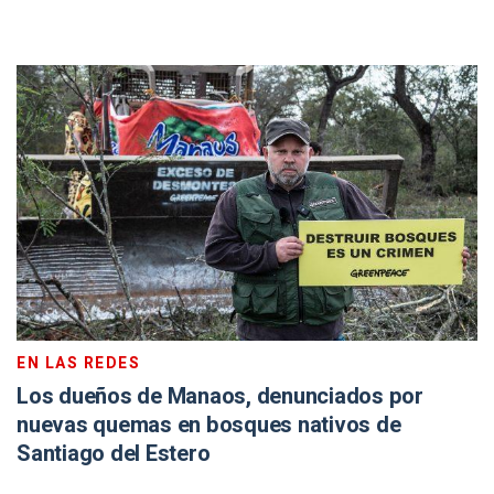
EN LAS REDES
Los dueños de Manaos, denunciados por
nuevas quemas en bosques nativos de
Santiago del Estero