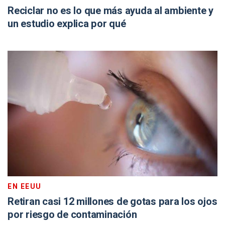
Reciclar no es lo que más ayuda al ambiente y
un estudio explica por qué
EN EEUU
Retiran casi 12 millones de gotas para los ojos
por riesgo de contaminación