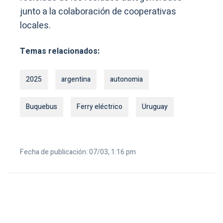
junto a la colaboración de cooperativas
locales.
Temas relacionados:
2025
argentina
autonomia
Buquebus
Ferry eléctrico
Uruguay
Fecha de publicación: 07/03, 1:16 pm