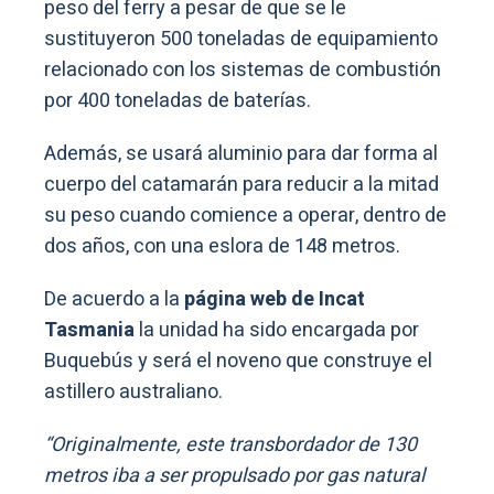
peso del ferry a pesar de que se le
sustituyeron 500 toneladas de equipamiento
relacionado con los sistemas de combustión
por 400 toneladas de baterías.
Además, se usará aluminio para dar forma al
cuerpo del catamarán para reducir a la mitad
su peso cuando comience a operar, dentro de
dos años, con una eslora de 148 metros.
De acuerdo a la
página web de Incat
Tasmania
la unidad ha sido encargada por
Buquebús y será el noveno que construye el
astillero australiano.
“Originalmente, este transbordador de 130
metros iba a ser propulsado por gas natural