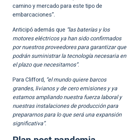
camino y mercado para este tipo de
embarcaciones”.
Anticipó además que
“las baterías y los
motores eléctricos ya han sido confirmados
por nuestros proveedores para garantizar que
podrán suministrar la tecnología necesaria en
el plazo que necesitamos”
.
Para Clifford,
“el mundo quiere barcos
grandes, livianos y de cero emisiones y ya
estamos ampliando nuestra fuerza laboral y
nuestras instalaciones de producción para
prepararnos para lo que será una expansión
significativa”
.