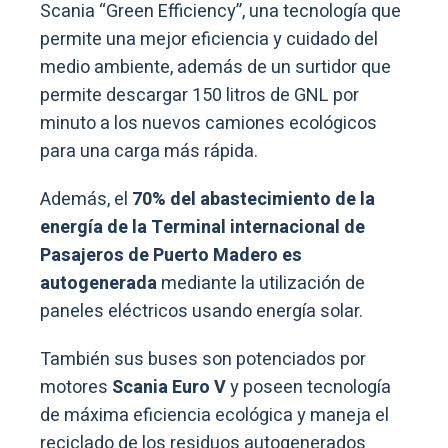
Scania “Green Efficiency”, una tecnología que
permite una mejor eficiencia y cuidado del
medio ambiente, además de un surtidor que
permite descargar 150 litros de GNL por
minuto a los nuevos camiones ecológicos
para una carga más rápida.
Además, el
70% del abastecimiento de la
energía de la Terminal internacional de
Pasajeros de Puerto Madero es
autogenerada
mediante la utilización de
paneles eléctricos usando energía solar.
También sus buses son potenciados por
motores
Scania Euro V
y poseen tecnología
de máxima eficiencia ecológica y maneja el
reciclado de los residuos autogenerados