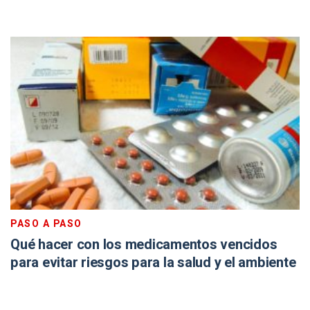
PASO A PASO
Qué hacer con los medicamentos vencidos
para evitar riesgos para la salud y el ambiente