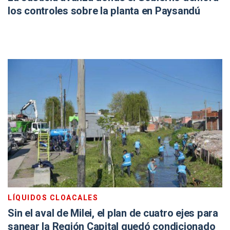
los controles sobre la planta en Paysandú
LÍQUIDOS CLOACALES
Sin el aval de Milei, el plan de cuatro ejes para
sanear la Región Capital quedó condicionado