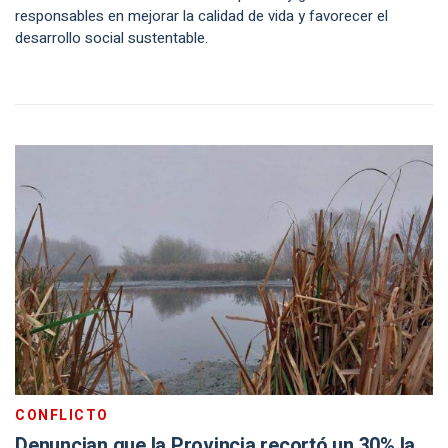
responsables en mejorar la calidad de vida y favorecer el
desarrollo social sustentable.
CONFLICTO
Denuncian que la Provincia recortó un 30% la