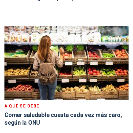
A QUÉ SE DEBE
Comer saludable cuesta cada vez más caro,
según la ONU