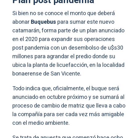
Plan post pandemia
Si bien no se conoce el monto que deberá
abonar
Buquebus
para sumar este nuevo
catamarán, forma parte de un plan anunciado
en el 2020 para expandir sus operaciones
post pandemia con un desembolso de u$s30
millones para agrandar el predio donde su
ubica la planta de licuefacción, en la localidad
bonaerense de San Vicente.
Todo indica que, oficialmente, el buque será
anunciado en octubre próximo y se sumará al
proceso de cambio de matriz que lleva a cabo
la compañía para ser cada vez más amigable
con el medio ambiente.
Se trata de apuesta que comenzó hace ocho