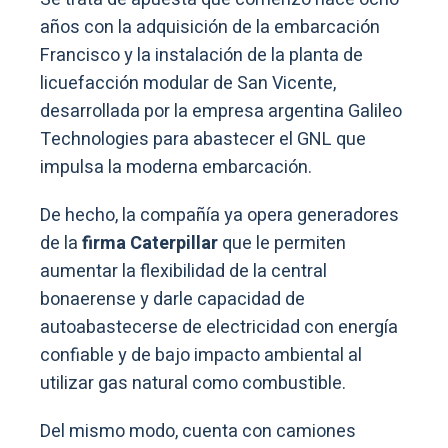
años con la adquisición de la embarcación
Francisco y la instalación de la planta de
licuefacción modular de San Vicente,
desarrollada por la empresa argentina Galileo
Technologies para abastecer el GNL que
impulsa la moderna embarcación.
De hecho, la compañía ya opera generadores
de la
firma Caterpillar
que le permiten
aumentar la flexibilidad de la central
bonaerense y darle capacidad de
autoabastecerse de electricidad con energía
confiable y de bajo impacto ambiental al
utilizar gas natural como combustible.
Del mismo modo, cuenta con camiones