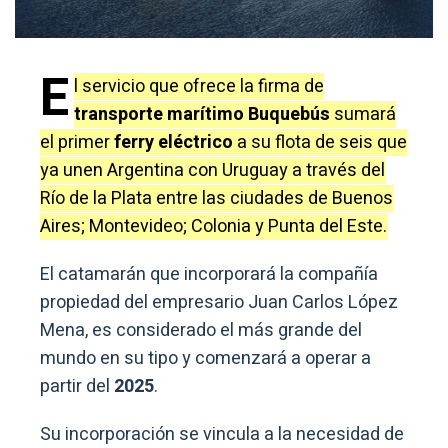
E
l servicio que ofrece la firma de
transporte marítimo Buquebús
sumará
el primer
ferry eléctrico
a su flota de seis que
ya unen Argentina con Uruguay a través del
Río de la Plata entre las ciudades de Buenos
Aires; Montevideo; Colonia y Punta del Este.
El catamarán que incorporará la compañía
propiedad del empresario Juan Carlos López
Mena, es considerado el más grande del
mundo en su tipo y comenzará a operar a
partir del
2025
.
Su incorporación se vincula a la necesidad de