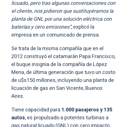
licuado, pero tras algunas conversaciones con
el cliente, nos pidieron que sustituyéramos la
planta de GNL por una solución eléctrica con
baterías y cero emisiones”
, explicó la
empresa en un comunicado de prensa.
Se trata de la misma compañía que en el
2012 construyó el catamarán Papa Francisco,
el buque insignia de la compañía de López
Mena, de última generación que tuvo un costo
de u$s150 millones, incluyendo una planta de
licuación de gas en San Vicente, Buenos
Aires.
Tiene capacidad para
1.000 pasajeros y 135
autos
, es propulsado a potentes turbinas a
gas natural licuado (GNL) con cero impacto