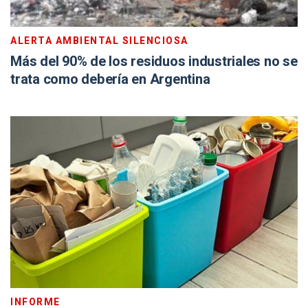
ALERTA AMBIENTAL SILENCIOSA
Más del 90% de los residuos industriales no se
trata como debería en Argentina
INFORME