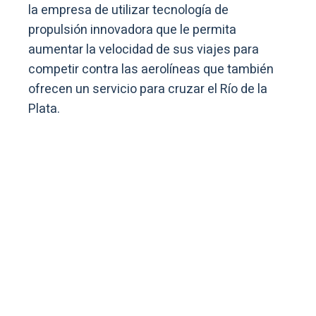
la empresa de utilizar tecnología de
propulsión innovadora que le permita
aumentar la velocidad de sus viajes para
competir contra las aerolíneas que también
ofrecen un servicio para cruzar el Río de la
Plata.