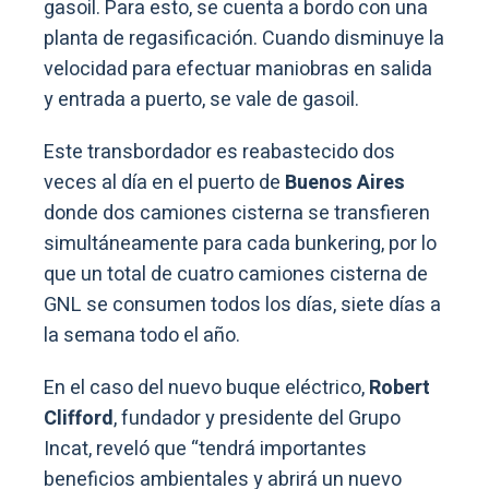
gasoil. Para esto, se cuenta a bordo con una
planta de regasificación. Cuando disminuye la
velocidad para efectuar maniobras en salida
y entrada a puerto, se vale de gasoil.
Este transbordador es reabastecido dos
veces al día en el puerto de
Buenos Aires
donde dos camiones cisterna se transfieren
simultáneamente para cada bunkering, por lo
que un total de cuatro camiones cisterna de
GNL se consumen todos los días, siete días a
la semana todo el año.
En el caso del nuevo buque eléctrico,
Robert
Clifford
, fundador y presidente del Grupo
Incat, reveló que “tendrá importantes
beneficios ambientales y abrirá un nuevo