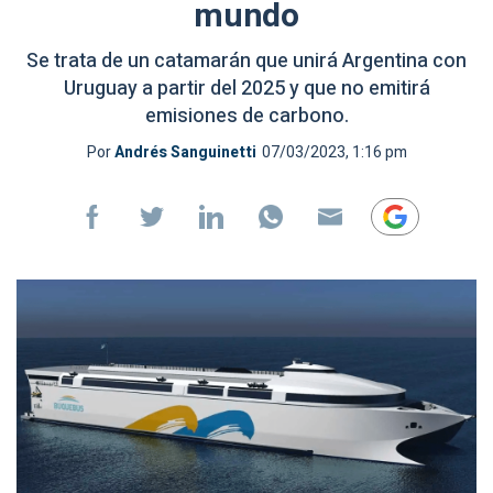
mundo
Se trata de un catamarán que unirá Argentina con
Uruguay a partir del 2025 y que no emitirá
emisiones de carbono.
Por
Andrés Sanguinetti
07/03/2023, 1:16 pm