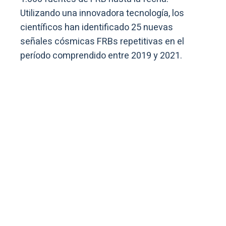
Utilizando una innovadora tecnología, los
científicos han identificado 25 nuevas
señales cósmicas FRBs repetitivas en el
período comprendido entre 2019 y 2021.