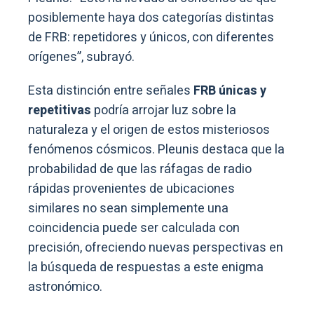
posiblemente haya dos categorías distintas
de FRB: repetidores y únicos, con diferentes
orígenes”, subrayó.
Esta distinción entre señales
FRB únicas y
repetitivas
podría arrojar luz sobre la
naturaleza y el origen de estos misteriosos
fenómenos cósmicos. Pleunis destaca que la
probabilidad de que las ráfagas de radio
rápidas provenientes de ubicaciones
similares no sean simplemente una
coincidencia puede ser calculada con
precisión, ofreciendo nuevas perspectivas en
la búsqueda de respuestas a este enigma
astronómico.