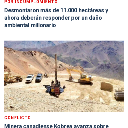
POR INCUMPLOMIENTO
Desmontaron más de 11.000 hectáreas y
ahora deberán responder por un daño
ambiental millonario
CONFLICTO
Minera canadiense Kobrea avanza sobre