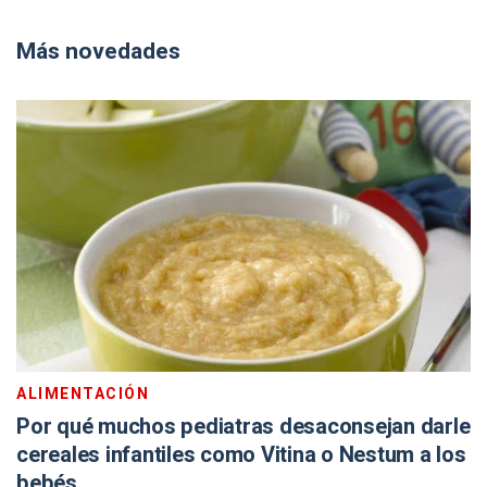
Más novedades
ALIMENTACIÓN
Por qué muchos pediatras desaconsejan darle
cereales infantiles como Vitina o Nestum a los
bebés