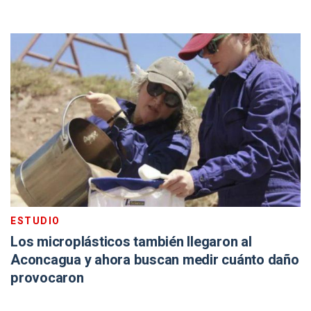
ESTUDIO
Los microplásticos también llegaron al
Aconcagua y ahora buscan medir cuánto daño
provocaron