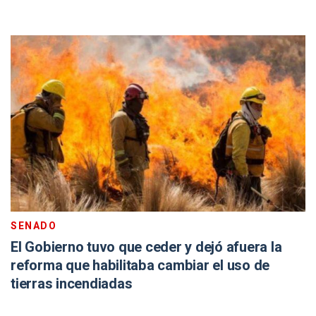
SENADO
El Gobierno tuvo que ceder y dejó afuera la
reforma que habilitaba cambiar el uso de
tierras incendiadas