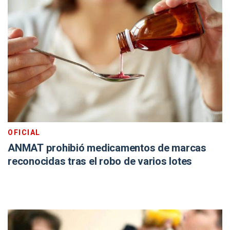
OFICIAL
ANMAT prohibió medicamentos de marcas
reconocidas tras el robo de varios lotes