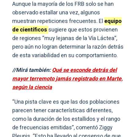
Aunque la mayoría de los FRB solo se han
observado estallar una vez, algunos
muestran repeticiones frecuentes. El
equipo
de científicos
sugiere que estos provienen
de regiones “muy lejanas de la Vía Láctea”,
pero aún no logran determinar la razón detrás
de esta variabilidad en su comportamiento.
//Mirá también:
Qué se esconde detrás del
mayor terremoto jamás registrado en Marte,
según la ciencia
“Una pista clave es que las dos poblaciones
parecen tener características diferentes,
como la duración de los estallidos y el rango
de frecuencias emitidas”, comentó Ziggy
Pleunis. “Esto ha llevado al consenso de que