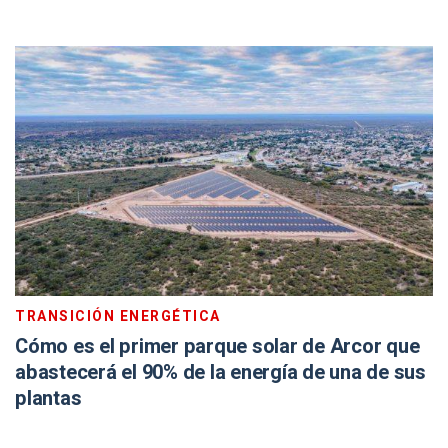
TRANSICIÓN ENERGÉTICA
Cómo es el primer parque solar de Arcor que
abastecerá el 90% de la energía de una de sus
plantas