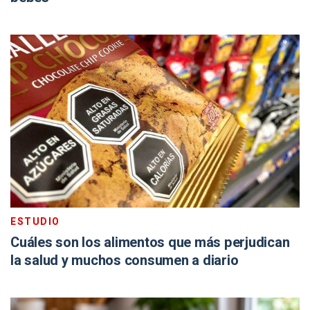
ESTUDIO
Cuáles son los alimentos que más perjudican
la salud y muchos consumen a diario