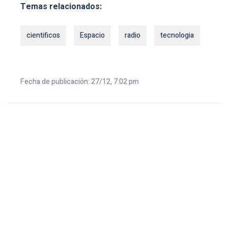
Temas relacionados:
cientificos
Espacio
radio
tecnologia
Fecha de publicación: 27/12, 7:02 pm