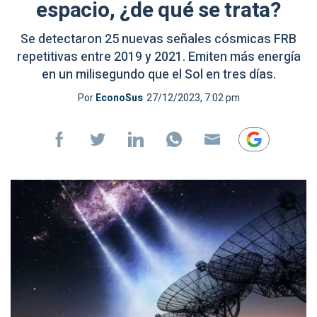
espacio, ¿de qué se trata?
Se detectaron 25 nuevas señales cósmicas FRB
repetitivas entre 2019 y 2021. Emiten más energía
en un milisegundo que el Sol en tres días.
Por
EconoSus
27/12/2023, 7:02 pm