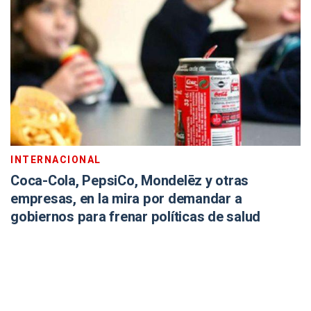
INTERNACIONAL
Coca-Cola, PepsiCo, Mondelēz y otras
empresas, en la mira por demandar a
gobiernos para frenar políticas de salud