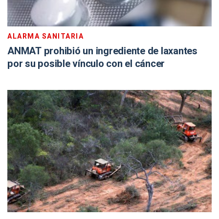
ALARMA SANITARIA
ANMAT prohibió un ingrediente de laxantes
por su posible vínculo con el cáncer