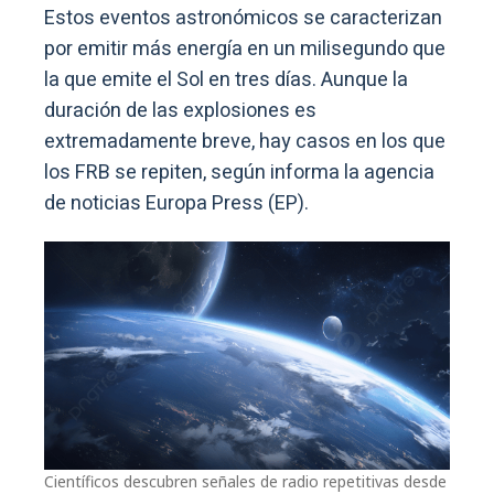
Estos eventos astronómicos se caracterizan
por emitir más energía en un milisegundo que
la que emite el Sol en tres días. Aunque la
duración de las explosiones es
extremadamente breve, hay casos en los que
los FRB se repiten, según informa la agencia
de noticias Europa Press (EP).
Científicos descubren señales de radio repetitivas desde