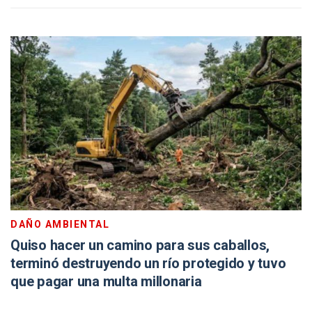
DAÑO AMBIENTAL
Quiso hacer un camino para sus caballos,
terminó destruyendo un río protegido y tuvo
que pagar una multa millonaria