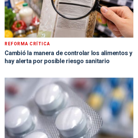
REFORMA CRÍTICA
Cambió la manera de controlar los alimentos y
hay alerta por posible riesgo sanitario