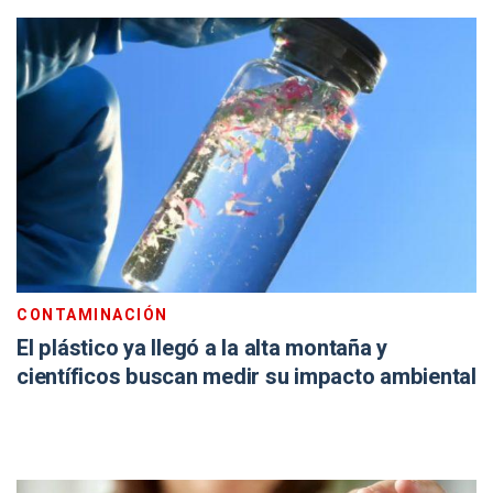
CONTAMINACIÓN
El plástico ya llegó a la alta montaña y
científicos buscan medir su impacto ambiental