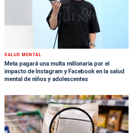
SALUD MENTAL
Meta pagará una multa millonaria por el
impacto de Instagram y Facebook en la salud
mental de niños y adolescentes