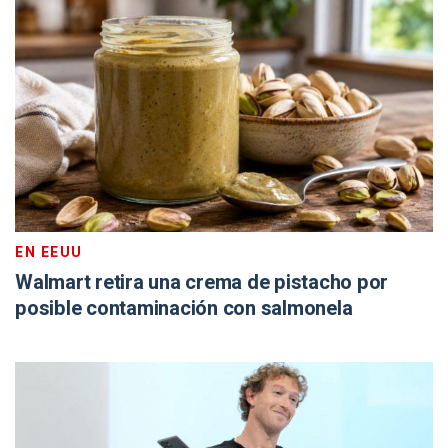
EN EEUU
Walmart retira una crema de pistacho por
posible contaminación con salmonela