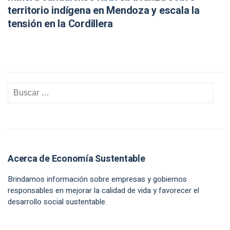
territorio indígena en Mendoza y escala la
tensión en la Cordillera
Acerca de Economía Sustentable
Brindamos información sobre empresas y gobiernos
responsables en mejorar la calidad de vida y favorecer el
desarrollo social sustentable.