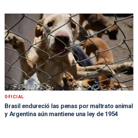
OFICIAL
Brasil endureció las penas por maltrato animal
y Argentina aún mantiene una ley de 1954