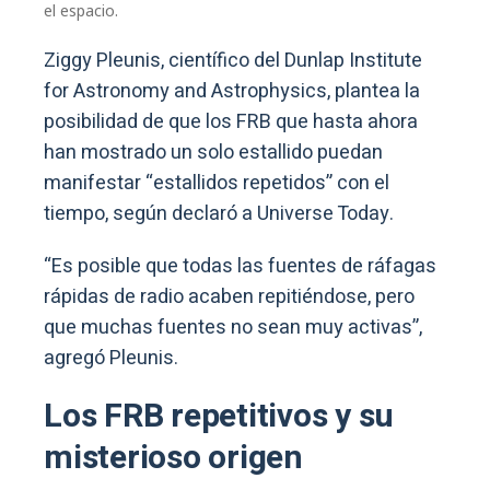
el espacio.
Ziggy Pleunis, científico del Dunlap Institute
for Astronomy and Astrophysics, plantea la
posibilidad de que los FRB que hasta ahora
han mostrado un solo estallido puedan
manifestar “estallidos repetidos” con el
tiempo, según declaró a Universe Today.
“Es posible que todas las fuentes de ráfagas
rápidas de radio acaben repitiéndose, pero
que muchas fuentes no sean muy activas”,
agregó Pleunis.
Los FRB repetitivos y su
misterioso origen