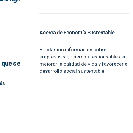
o
Acerca de Economía Sustentable
Brindamos información sobre
empresas y gobiernos responsables en
e qué se
mejorar la calidad de vida y favorecer el
desarrollo social sustentable.
más