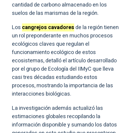
cantidad de carbono almacenado en los
suelos de las marismas de la región.
Los
cangrejos cavadores
de la región tienen
un rol preponderante en muchos procesos
ecológicos claves que regulan el
funcionamiento ecológico de estos
ecosistemas, detalló el artículo desarrollado
por el grupo de Ecología del IIMyC que lleva
casi tres décadas estudiando estos
procesos, mostrando la importancia de las
interacciones biológicas.
La investigación además actualizó las
estimaciones globales recopilando la
información disponible y sumando los datos