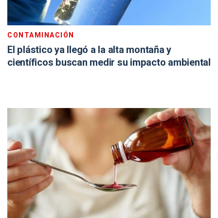
CONTAMINACIÓN
El plástico ya llegó a la alta montaña y
científicos buscan medir su impacto ambiental