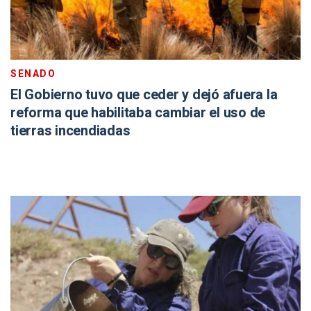
SENADO
El Gobierno tuvo que ceder y dejó afuera la
reforma que habilitaba cambiar el uso de
tierras incendiadas