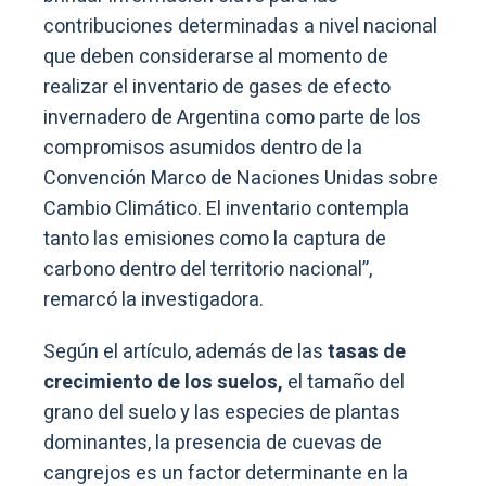
contribuciones determinadas a nivel nacional
que deben considerarse al momento de
realizar el inventario de gases de efecto
invernadero de Argentina como parte de los
compromisos asumidos dentro de la
Convención Marco de Naciones Unidas sobre
Cambio Climático. El inventario contempla
tanto las emisiones como la captura de
carbono dentro del territorio nacional”,
remarcó la investigadora.
Según el artículo, además de las
tasas de
crecimiento de los suelos,
el tamaño del
grano del suelo y las especies de plantas
dominantes, la presencia de cuevas de
cangrejos es un factor determinante en la