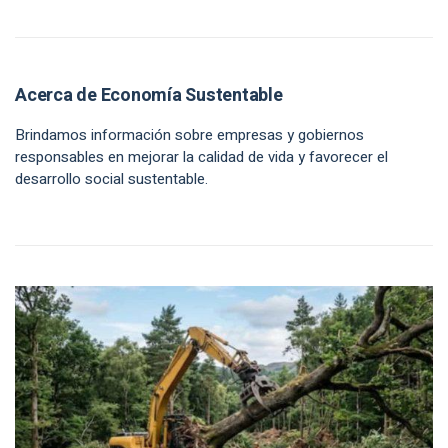
Acerca de Economía Sustentable
Brindamos información sobre empresas y gobiernos
responsables en mejorar la calidad de vida y favorecer el
desarrollo social sustentable.