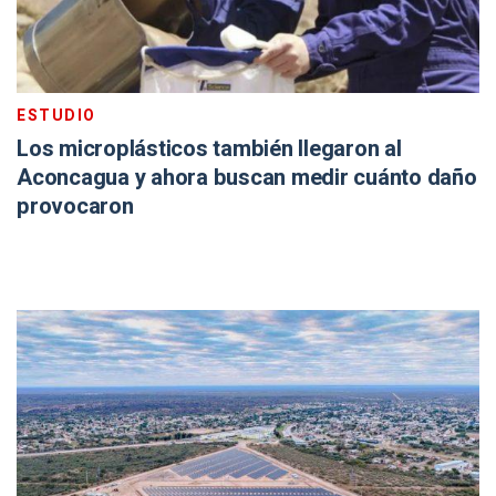
ESTUDIO
Los microplásticos también llegaron al
Aconcagua y ahora buscan medir cuánto daño
provocaron