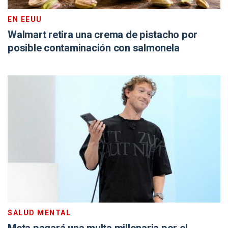
EN EEUU
Walmart retira una crema de pistacho por
posible contaminación con salmonela
SALUD MENTAL