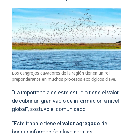
Los cangrejos cavadores de la región tienen un rol
preponderante en muchos procesos ecológicos clave.
“La importancia de este estudio tiene el valor
de cubrir un gran vacío de información a nivel
global”, sostuvo el comunicado.
“Este trabajo tiene el
valor agregado
de
brindar información clave para las