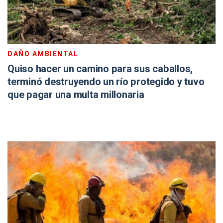
DAÑO AMBIENTAL
Quiso hacer un camino para sus caballos,
terminó destruyendo un río protegido y tuvo
que pagar una multa millonaria