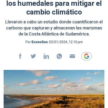
los humedales para mitigar el
cambio climático
Llevaron a cabo un estudio donde cuantificaron el
carbono que capturan y almacenan las marismas
de la Costa Atlántica de Sudamérica.
Por
EconoSus
03/01/2024, 12:10 pm