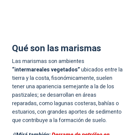
Qué son las marismas
Las marismas son ambientes
“intermareales vegetados”
ubicados entre la
tierra y la costa, fisonómicamente, suelen
tener una apariencia semejante a la de los
pastizales; se desarrollan en áreas
reparadas, como lagunas costeras, bahías o
estuarios, con grandes aportes de sedimento
que contribuye a la formación de suelo.
//Mirá también:
Derrame de petróleo en