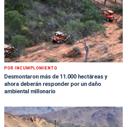
POR INCUMPLOMIENTO
Desmontaron más de 11.000 hectáreas y
ahora deberán responder por un daño
ambiental millonario