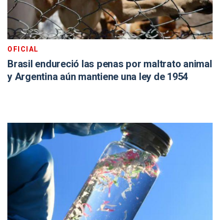
OFICIAL
Brasil endureció las penas por maltrato animal
y Argentina aún mantiene una ley de 1954