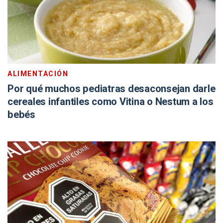
ALIMENTACIÓN
Por qué muchos pediatras desaconsejan darle
cereales infantiles como Vitina o Nestum a los
bebés