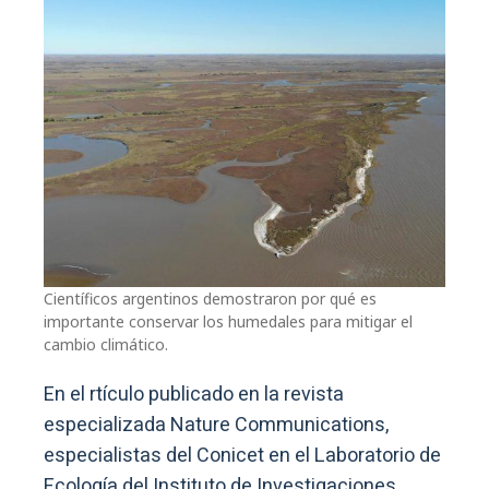
Científicos argentinos demostraron por qué es
importante conservar los humedales para mitigar el
cambio climático.
En el rtículo publicado en la revista
especializada Nature Communications,
especialistas del Conicet en el Laboratorio de
Ecología del Instituto de Investigaciones