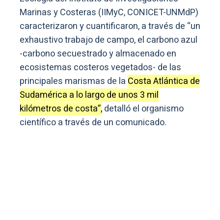
Marinas y Costeras (IIMyC, CONICET-UNMdP)
caracterizaron y cuantificaron, a través de “un
exhaustivo trabajo de campo, el carbono azul
-carbono secuestrado y almacenado en
ecosistemas costeros vegetados- de las
principales marismas de la
Costa Atlántica de
Sudamérica a lo largo de unos 3 mil
kilómetros de costa”,
detalló el organismo
científico a través de un comunicado.