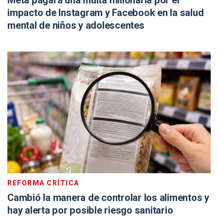
Meta pagará una multa millonaria por el
impacto de Instagram y Facebook en la salud
mental de niños y adolescentes
REFORMA CRÍTICA
Cambió la manera de controlar los alimentos y
hay alerta por posible riesgo sanitario