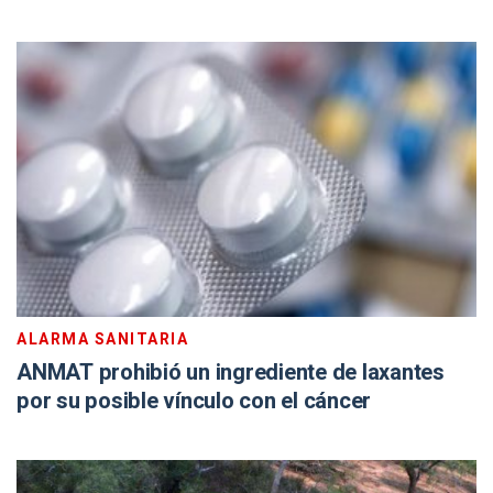
ALARMA SANITARIA
ANMAT prohibió un ingrediente de laxantes
por su posible vínculo con el cáncer