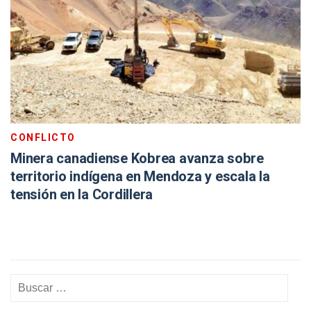
CONFLICTO
Minera canadiense Kobrea avanza sobre
territorio indígena en Mendoza y escala la
tensión en la Cordillera