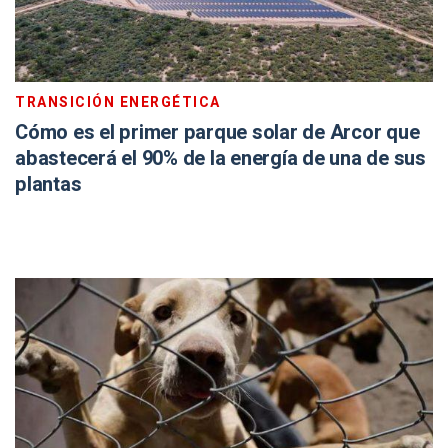
TRANSICIÓN ENERGÉTICA
Cómo es el primer parque solar de Arcor que
abastecerá el 90% de la energía de una de sus
plantas