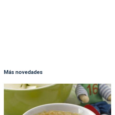
Más novedades