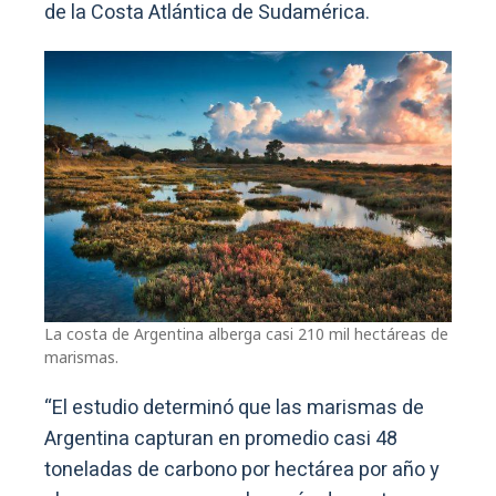
de la Costa Atlántica de Sudamérica.
La costa de Argentina alberga casi 210 mil hectáreas de
marismas.
“El estudio determinó que las marismas de
Argentina capturan en promedio casi 48
toneladas de carbono por hectárea por año y