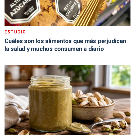
ESTUDIO
Cuáles son los alimentos que más perjudican
la salud y muchos consumen a diario