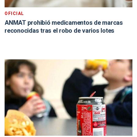
OFICIAL
ANMAT prohibió medicamentos de marcas
reconocidas tras el robo de varios lotes