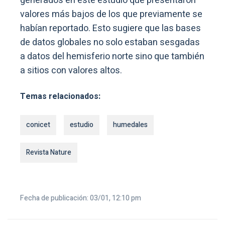
generados en este estudio que presentaron
valores más bajos de los que previamente se
habían reportado. Esto sugiere que las bases
de datos globales no solo estaban sesgadas
a datos del hemisferio norte sino que también
a sitios con valores altos.
Temas relacionados:
conicet
estudio
humedales
Revista Nature
Fecha de publicación: 03/01, 12:10 pm