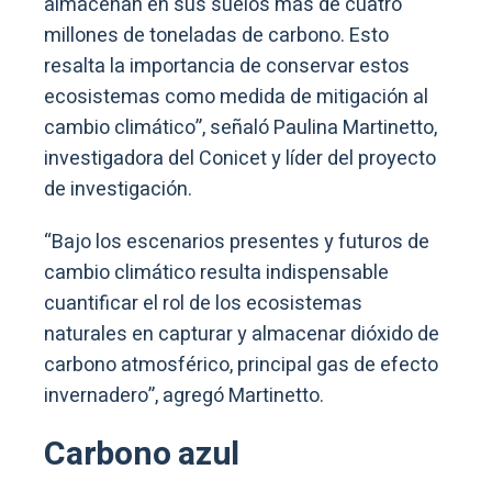
almacenan en sus suelos más de cuatro
millones de toneladas de carbono. Esto
resalta la importancia de conservar estos
ecosistemas como medida de mitigación al
cambio climático”, señaló Paulina Martinetto,
investigadora del Conicet y líder del proyecto
de investigación.
“Bajo los escenarios presentes y futuros de
cambio climático resulta indispensable
cuantificar el rol de los ecosistemas
naturales en capturar y almacenar dióxido de
carbono atmosférico, principal gas de efecto
invernadero”, agregó Martinetto.
Carbono azul