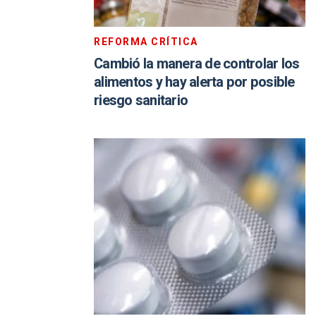
REFORMA CRÍTICA
Cambió la manera de controlar los
alimentos y hay alerta por posible
riesgo sanitario