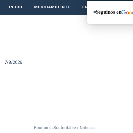
INICIO
MEDIOAMBIENTE
EMPRENDE VERDE
Seguinos en
7/8/2026
Economía Sustentable /
Noticias