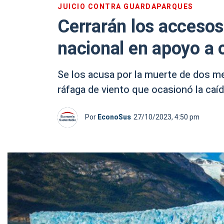
JUICIO CONTRA GUARDAPARQUES
Cerrarán los acceso
nacional en apoyo a 
Se los acusa por la muerte de dos me
ráfaga de viento que ocasionó la caíd
Por
EconoSus
27/10/2023, 4:50 pm