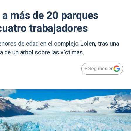
s a más de 20 parques
cuatro trabajadores
nores de edad en el complejo Lolen, tras una
a de un árbol sobre las víctimas.
+ Seguinos en