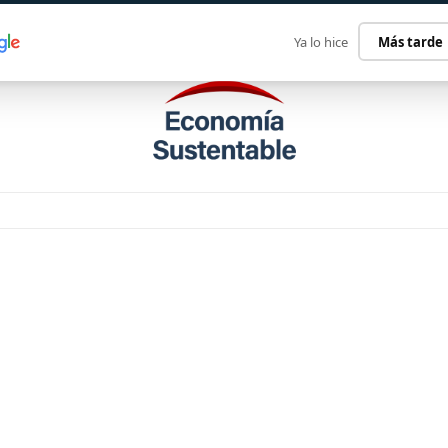
ECONOMÍA SUSTENTABLE
INTERNACIONAL
CONTACT
Ya lo hice
Más tarde