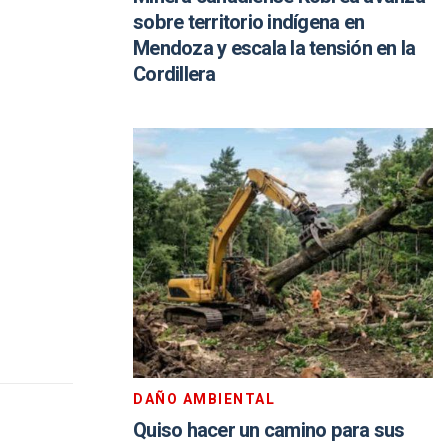
sobre territorio indígena en
Mendoza y escala la tensión en la
Cordillera
DAÑO AMBIENTAL
Quiso hacer un camino para sus