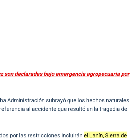
uz son declaradas bajo emergencia agropecuaria por
cha Administración subrayó que los hechos naturales
referencia al accidente que resultó en la tragedia de
dos por las restricciones incluirán
el Lanín, Sierra de