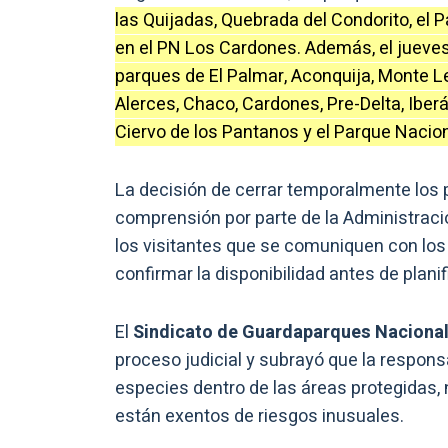
las Quijadas, Quebrada del Condorito, el 
en el PN Los Cardones. Además, el jueves 
parques de El Palmar, Aconquija, Monte Le
Alerces, Chaco, Cardones, Pre-Delta, Iber
Ciervo de los Pantanos y el Parque Nacion
La decisión de cerrar temporalmente los 
comprensión por parte de la Administraci
los visitantes que se comuniquen con los
confirmar la disponibilidad antes de planif
El
Sindicato de Guardaparques Naciona
proceso judicial y subrayó que la respons
especies dentro de las áreas protegidas, 
están exentos de riesgos inusuales.