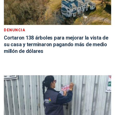
DENUNCIA
Cortaron 138 árboles para mejorar la vista de
su casa y terminaron pagando más de medio
millón de dólares