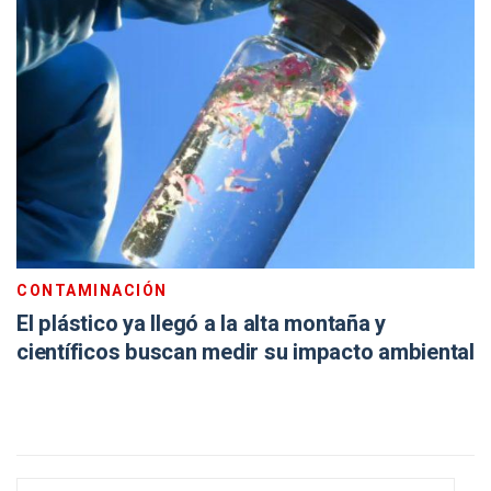
CONTAMINACIÓN
El plástico ya llegó a la alta montaña y
científicos buscan medir su impacto ambiental