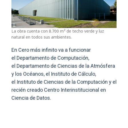
La obra cuenta con 8.700 m² de techo verde y luz
natural en todos sus ambientes.
En Cero más infinito va a funcionar
el Departamento de Computación,
el Departamento de Ciencias de la Atmósfera
y los Océanos, el Instituto de Cálculo,
el Instituto de Ciencias de la Computación y el
recién creado Centro Interinstitucional en
Ciencia de Datos.