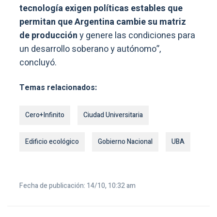
tecnología exigen políticas estables que
permitan que Argentina cambie su matriz
de producción
y genere las condiciones para
un desarrollo soberano y autónomo”,
concluyó.
Temas relacionados:
Cero+Infinito
Ciudad Universitaria
Edificio ecológico
Gobierno Nacional
UBA
Fecha de publicación: 14/10, 10:32 am