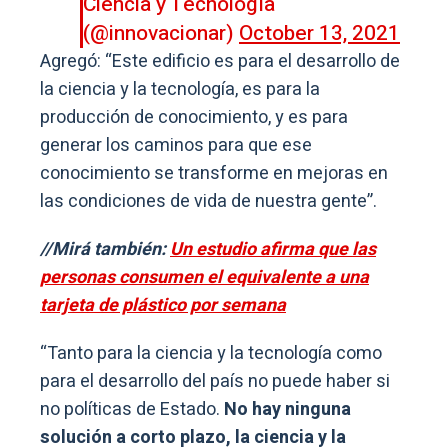
Ciencia y Tecnología
(@innovacionar)
October 13, 2021
Agregó: “Este edificio es para el desarrollo de
la ciencia y la tecnología, es para la
producción de conocimiento, y es para
generar los caminos para que ese
conocimiento se transforme en mejoras en
las condiciones de vida de nuestra gente”.
//Mirá también:
Un estudio afirma que las
personas consumen el equivalente a una
tarjeta de plástico por semana
“Tanto para la ciencia y la tecnología como
para el desarrollo del país no puede haber si
no políticas de Estado.
No hay ninguna
solución a corto plazo, la ciencia y la