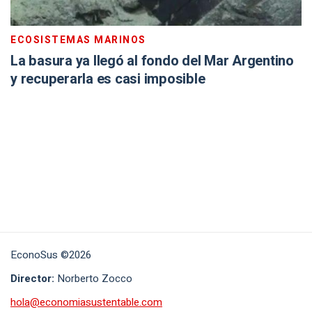
ECOSISTEMAS MARINOS
La basura ya llegó al fondo del Mar Argentino
y recuperarla es casi imposible
EconoSus ©2026
Director:
Norberto Zocco
hola@economiasustentable.com