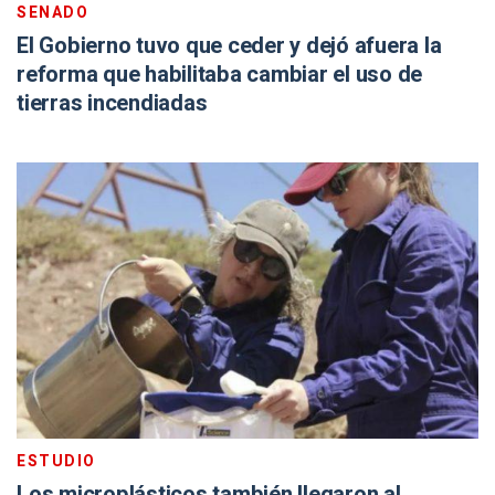
SENADO
El Gobierno tuvo que ceder y dejó afuera la
reforma que habilitaba cambiar el uso de
tierras incendiadas
ESTUDIO
Los microplásticos también llegaron al