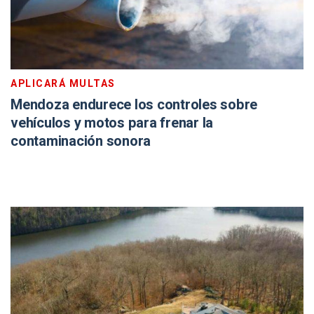
APLICARÁ MULTAS
Mendoza endurece los controles sobre
vehículos y motos para frenar la
contaminación sonora