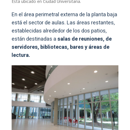
Está ubicado en Ciudad Universitaria.
En el área perimetral externa de la planta baja
está el sector de aulas. Las áreas restantes,
establecidas alrededor de los dos patios,
están destinadas a
salas de reuniones, de
servidores, bibliotecas, bares y áreas de
lectura.