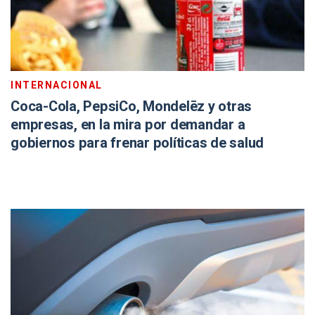
INTERNACIONAL
Coca-Cola, PepsiCo, Mondelēz y otras
empresas, en la mira por demandar a
gobiernos para frenar políticas de salud