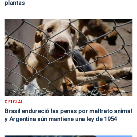
plantas
OFICIAL
Brasil endureció las penas por maltrato animal
y Argentina aún mantiene una ley de 1954