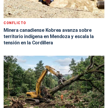
CONFLICTO
Minera canadiense Kobrea avanza sobre
territorio indígena en Mendoza y escala la
tensión en la Cordillera