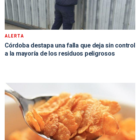
ALERTA
Córdoba destapa una falla que deja sin control
a la mayoría de los residuos peligrosos