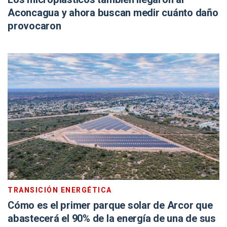
Aconcagua y ahora buscan medir cuánto daño
provocaron
TRANSICIÓN ENERGÉTICA
Cómo es el primer parque solar de Arcor que
abastecerá el 90% de la energía de una de sus