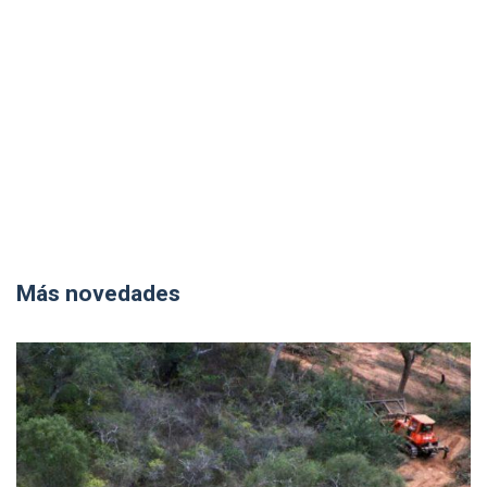
Más novedades