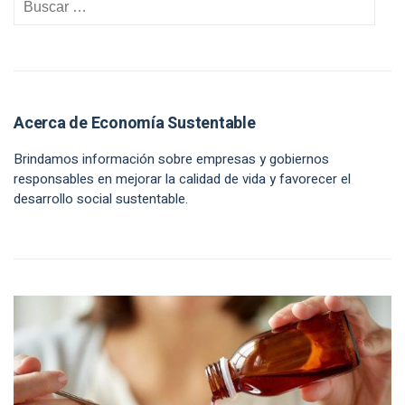
Acerca de Economía Sustentable
Brindamos información sobre empresas y gobiernos
responsables en mejorar la calidad de vida y favorecer el
desarrollo social sustentable.