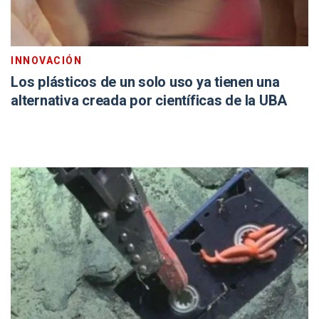
INNOVACIÓN
Los plásticos de un solo uso ya tienen una
alternativa creada por científicas de la UBA