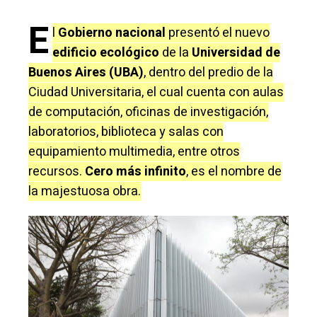
E
l
Gobierno nacional
presentó el nuevo
edificio ecológico
de la
Universidad de
Buenos Aires (UBA)
, dentro del predio de la
Ciudad Universitaria, el cual cuenta con aulas
de computación, oficinas de investigación,
laboratorios, biblioteca y salas con
equipamiento multimedia, entre otros
recursos.
Cero más infinito
, es el nombre de
la majestuosa obra.