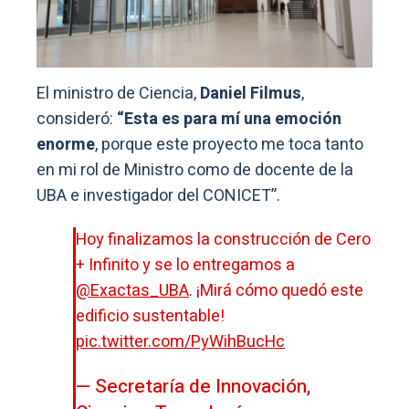
El ministro de Ciencia,
Daniel Filmus
,
consideró:
“Esta es para mí una emoción
enorme
, porque este proyecto me toca tanto
en mi rol de Ministro como de docente de la
UBA e investigador del CONICET”.
Hoy finalizamos la construcción de Cero
+ Infinito y se lo entregamos a
@Exactas_UBA
. ¡Mirá cómo quedó este
edificio sustentable!
pic.twitter.com/PyWihBucHc
— Secretaría de Innovación,