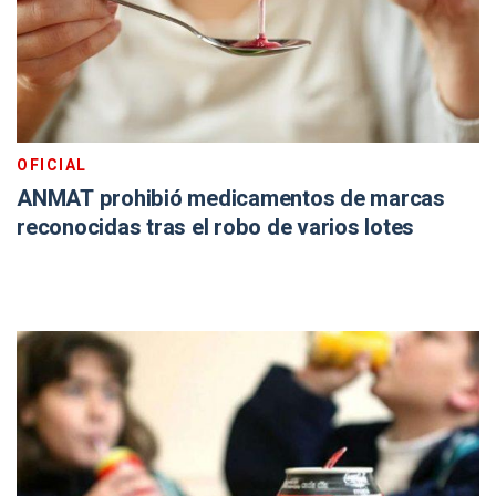
OFICIAL
ANMAT prohibió medicamentos de marcas
reconocidas tras el robo de varios lotes