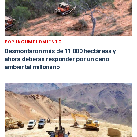
POR INCUMPLOMIENTO
Desmontaron más de 11.000 hectáreas y
ahora deberán responder por un daño
ambiental millonario