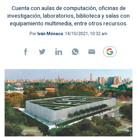
Cuenta con aulas de computación, oficinas de
investigación, laboratorios, biblioteca y salas con
equipamiento multimedia, entre otros recursos.
Por
Iván Mónaco
14/10/2021, 10:32 am