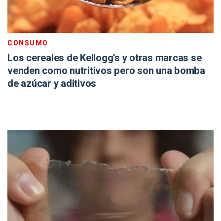
CONSUMO
Los cereales de Kellogg’s y otras marcas se
venden como nutritivos pero son una bomba
de azúcar y aditivos