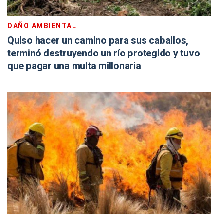
DAÑO AMBIENTAL
Quiso hacer un camino para sus caballos,
terminó destruyendo un río protegido y tuvo
que pagar una multa millonaria