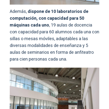
Además,
dispone de 10 laboratorios de
computación, con capacidad para 50
máquinas cada uno
, 19 aulas de docencia
con capacidad para 60 alumnos cada una con
sillas o mesas móviles, adaptables a las
diversas modalidades de enseñanza y 5
aulas de seminarios en forma de anfiteatro
para cien personas cada una.