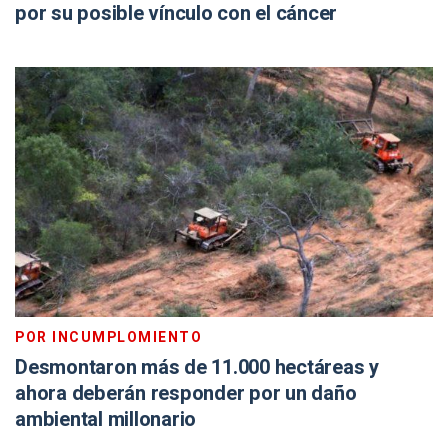
por su posible vínculo con el cáncer
POR INCUMPLOMIENTO
Desmontaron más de 11.000 hectáreas y
ahora deberán responder por un daño
ambiental millonario