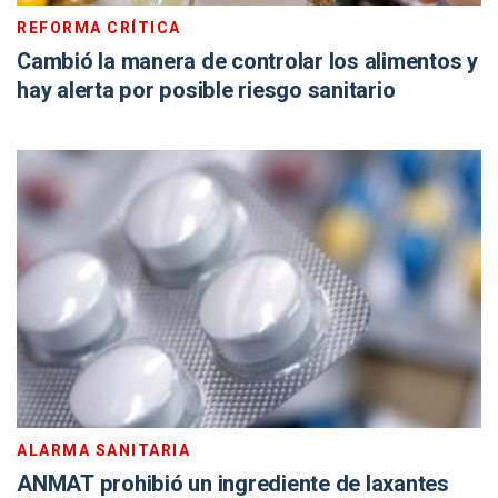
REFORMA CRÍTICA
Cambió la manera de controlar los alimentos y
hay alerta por posible riesgo sanitario
ALARMA SANITARIA
ANMAT prohibió un ingrediente de laxantes