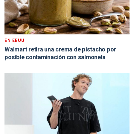
EN EEUU
Walmart retira una crema de pistacho por
posible contaminación con salmonela