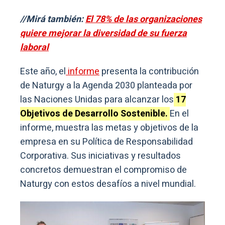
//Mirá también:
El 78% de las organizaciones
quiere mejorar la diversidad de su fuerza
laboral
Este año, el
informe
presenta la contribución
de Naturgy a la Agenda 2030 planteada por
las Naciones Unidas para alcanzar los
17
Objetivos de Desarrollo Sostenible.
En el
informe, muestra las metas y objetivos de la
empresa en su Política de Responsabilidad
Corporativa. Sus iniciativas y resultados
concretos demuestran el compromiso de
Naturgy con estos desafíos a nivel mundial.