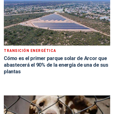
TRANSICIÓN ENERGÉTICA
Cómo es el primer parque solar de Arcor que
abastecerá el 90% de la energía de una de sus
plantas