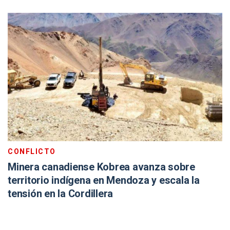
CONFLICTO
Minera canadiense Kobrea avanza sobre
territorio indígena en Mendoza y escala la
tensión en la Cordillera