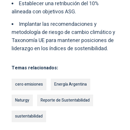
Establecer una retribución del 10%
alineada con objetivos ASG.
Implantar las recomendaciones y
metodología de riesgo de cambio climático y
Taxonomía UE para mantener posiciones de
liderazgo en los índices de sostenibilidad.
Temas relacionados:
cero emisiones
Energía Argentina
Naturgy
Reporte de Sustentabilidad
sustentabilidad