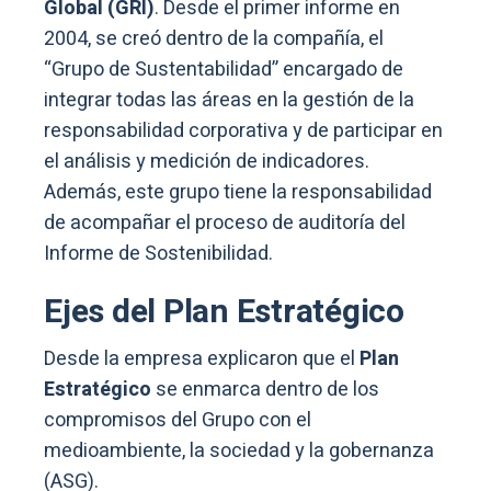
Global (GRI)
. Desde el primer informe en
2004, se creó dentro de la compañía, el
“Grupo de Sustentabilidad” encargado de
integrar todas las áreas en la gestión de la
responsabilidad corporativa y de participar en
el análisis y medición de indicadores.
Además, este grupo tiene la responsabilidad
de acompañar el proceso de auditoría del
Informe de Sostenibilidad.
Ejes del Plan Estratégico
Desde la empresa explicaron que el
Plan
Estratégico
se enmarca dentro de los
compromisos del Grupo con el
medioambiente, la sociedad y la gobernanza
(ASG).