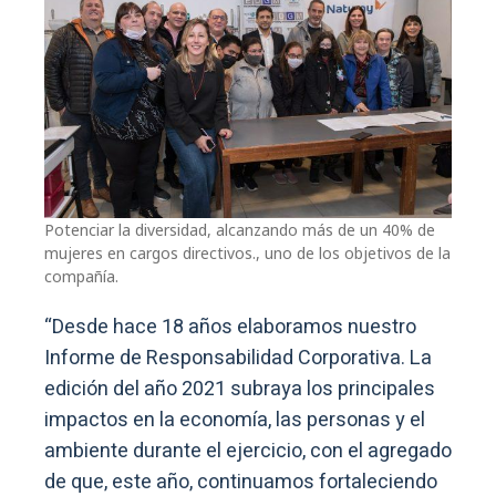
Potenciar la diversidad, alcanzando más de un 40% de
mujeres en cargos directivos., uno de los objetivos de la
compañía.
“Desde hace 18 años elaboramos nuestro
Informe de Responsabilidad Corporativa. La
edición del año 2021 subraya los principales
impactos en la economía, las personas y el
ambiente durante el ejercicio, con el agregado
de que, este año, continuamos fortaleciendo