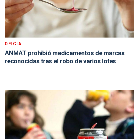
OFICIAL
ANMAT prohibió medicamentos de marcas
reconocidas tras el robo de varios lotes