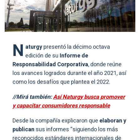
N
aturgy
presentó la décimo octava
edición de su
Informe de
Responsabilidad Corporativa
, donde reúne
los avances logrados durante el año 2021, así
como los desafíos que plantea el 2022.
//Mirá también:
Así Naturgy busca promover
y capacitar consumidores responsable
Desde la compañía explicaron que
elaboran y
publican
sus informes “siguiendo los más
reconocidos estándares internacionales de