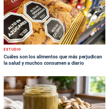
ESTUDIO
Cuáles son los alimentos que más perjudican
la salud y muchos consumen a diario