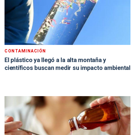
CONTAMINACIÓN
El plástico ya llegó a la alta montaña y
científicos buscan medir su impacto ambiental