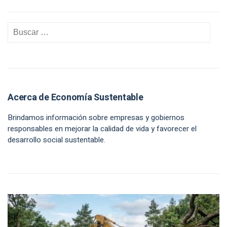
Acerca de Economía Sustentable
Brindamos información sobre empresas y gobiernos
responsables en mejorar la calidad de vida y favorecer el
desarrollo social sustentable.