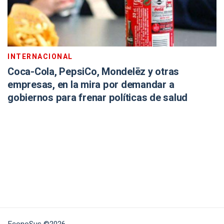
INTERNACIONAL
Coca-Cola, PepsiCo, Mondelēz y otras
empresas, en la mira por demandar a
gobiernos para frenar políticas de salud