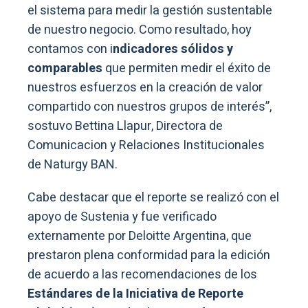
el sistema para medir la gestión sustentable
de nuestro negocio. Como resultado, hoy
contamos con i
ndicadores sólidos y
comparables
que permiten medir el éxito de
nuestros esfuerzos en la creación de valor
compartido con nuestros grupos de interés”,
sostuvo Bettina Llapur, Directora de
Comunicacion y Relaciones Institucionales
de Naturgy BAN.
Cabe destacar que el reporte se realizó con el
apoyo de Sustenia y fue verificado
externamente por Deloitte Argentina, que
prestaron plena conformidad para la edición
de acuerdo a las recomendaciones de los
Estándares de la Iniciativa de Reporte