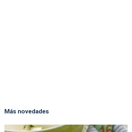
Más novedades