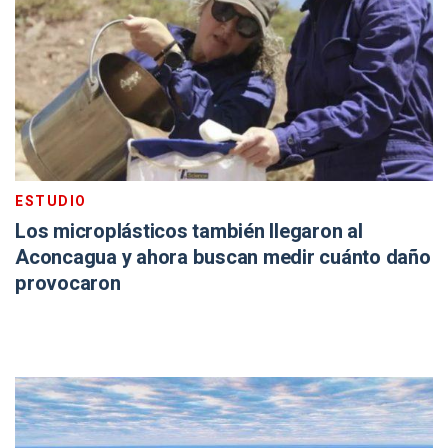
ESTUDIO
Los microplásticos también llegaron al
Aconcagua y ahora buscan medir cuánto daño
provocaron