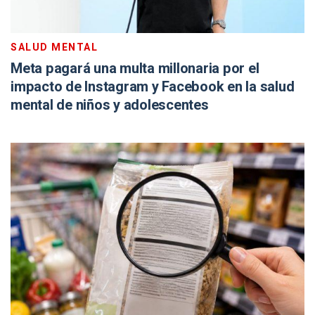
SALUD MENTAL
Meta pagará una multa millonaria por el
impacto de Instagram y Facebook en la salud
mental de niños y adolescentes