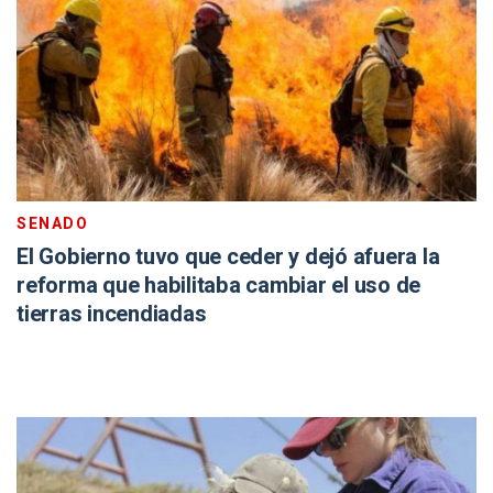
SENADO
El Gobierno tuvo que ceder y dejó afuera la
reforma que habilitaba cambiar el uso de
tierras incendiadas