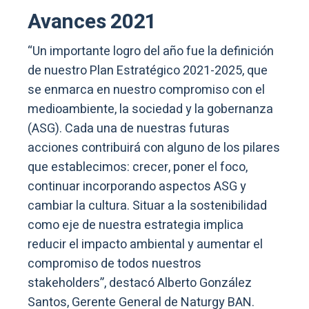
Avances 2021
“Un importante logro del año fue la definición
de nuestro Plan Estratégico 2021-2025, que
se enmarca en nuestro compromiso con el
medioambiente, la sociedad y la gobernanza
(ASG). Cada una de nuestras futuras
acciones contribuirá con alguno de los pilares
que establecimos: crecer, poner el foco,
continuar incorporando aspectos ASG y
cambiar la cultura. Situar a la sostenibilidad
como eje de nuestra estrategia implica
reducir el impacto ambiental y aumentar el
compromiso de todos nuestros
stakeholders”, destacó Alberto González
Santos, Gerente General de Naturgy BAN.