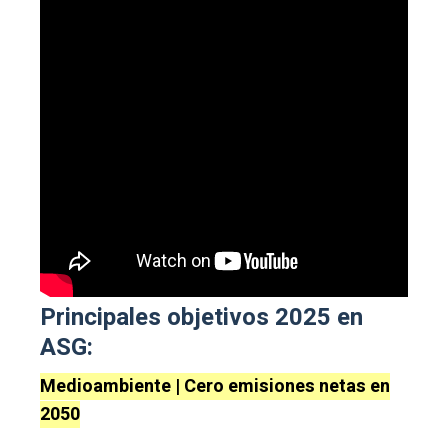
Principales objetivos 2025 en
ASG:
Medioambiente | Cero emisiones netas en
2050