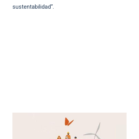
sustentabilidad”.