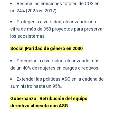
Reducir las emisiones totales de CO2 en
un 24% (2025 vs 2017).
Proteger la diversidad, alcanzando una
cifra de más de 350 proyectos para preservar
los ecosistemas.
Social |Paridad de género en 2030
Potenciar la diversidad, alcanzando más
de un 40% de mujeres en cargos directivos.
Extender las políticas ASG en la cadena de
suministro hasta un 95%.
Gobernanza | Retribución del equipo
directivo alineada con ASG