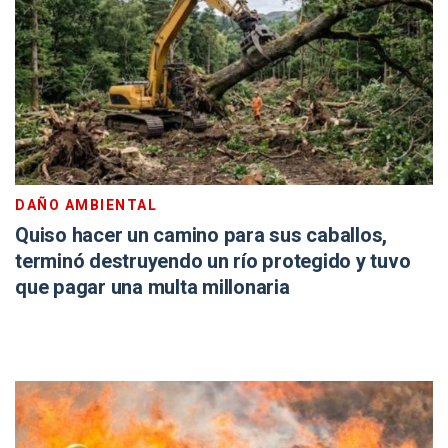
DAÑO AMBIENTAL
Quiso hacer un camino para sus caballos,
terminó destruyendo un río protegido y tuvo
que pagar una multa millonaria