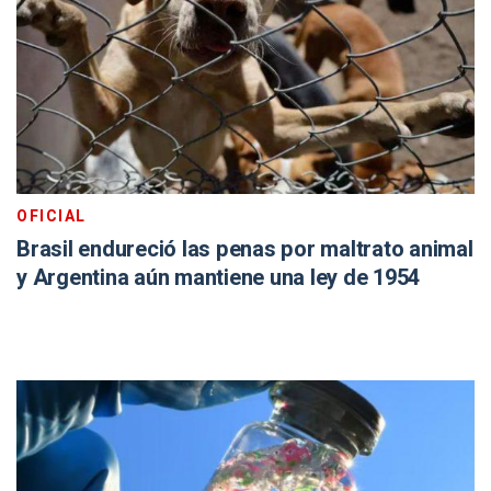
OFICIAL
Brasil endureció las penas por maltrato animal
y Argentina aún mantiene una ley de 1954