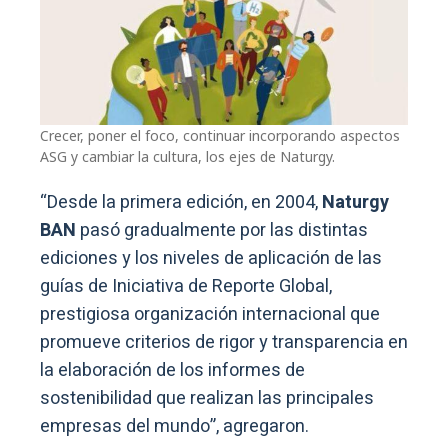
Crecer, poner el foco, continuar incorporando aspectos
ASG y cambiar la cultura, los ejes de Naturgy.
“Desde la primera edición, en 2004,
Naturgy
BAN
pasó gradualmente por las distintas
ediciones y los niveles de aplicación de las
guías de Iniciativa de Reporte Global,
prestigiosa organización internacional que
promueve criterios de rigor y transparencia en
la elaboración de los informes de
sostenibilidad que realizan las principales
empresas del mundo”, agregaron.