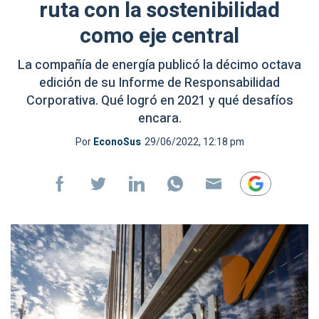
ruta con la sostenibilidad
como eje central
La compañía de energía publicó la décimo octava
edición de su Informe de Responsabilidad
Corporativa. Qué logró en 2021 y qué desafíos
encara.
Por
EconoSus
29/06/2022, 12:18 pm