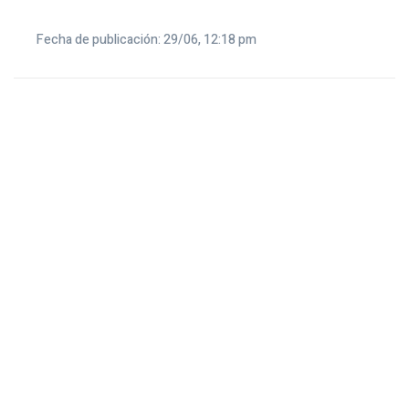
Fecha de publicación: 29/06, 12:18 pm