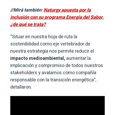
//Mirá también:
Naturgy apuesta por la
inclusión con su programa Energía del Sabor,
¿de qué se trata?
“Situar en nuestra hoja de ruta la
sostenibilidad como eje vertebrador de
nuestra estrategia nos permite reducir el
impacto medioambiental,
aumentar la
implicación y compromiso de todos nuestros
stakeholders y avalarnos como compañía
responsable con la transición energética”,
detallaron.