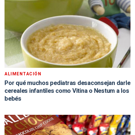
ALIMENTACIÓN
Por qué muchos pediatras desaconsejan darle
cereales infantiles como Vitina o Nestum a los
bebés