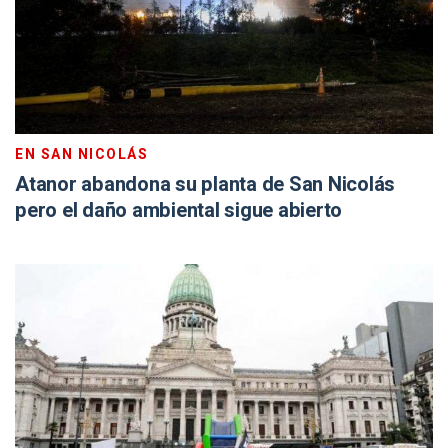
EN SAN NICOLÁS
Atanor abandona su planta de San Nicolás
pero el daño ambiental sigue abierto