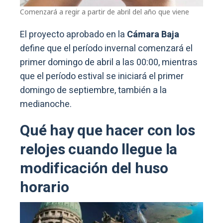
Comenzará a regir a partir de abril del año que viene
El proyecto aprobado en la
Cámara Baja
define que el período invernal comenzará el
primer domingo de abril a las 00:00, mientras
que el período estival se iniciará el primer
domingo de septiembre, también a la
medianoche.
Qué hay que hacer con los
relojes cuando llegue la
modificación del huso
horario