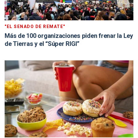
"EL SENADO DE REMATE"
Más de 100 organizaciones piden frenar la Ley
de Tierras y el “Súper RIGI”