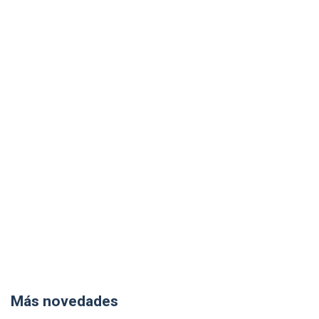
Más novedades