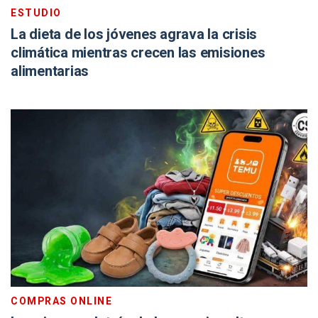
ESTUDIO
La dieta de los jóvenes agrava la crisis
climática mientras crecen las emisiones
alimentarias
COMPRAS ONLINE