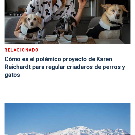
RELACIONADO
Cómo es el polémico proyecto de Karen
Reichardt para regular criaderos de perros y
gatos