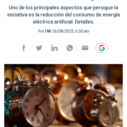
Uno de los principales aspectos que persigue la
iniciativa es la reducción del consumo de energía
eléctrica artificial. Detalles.
Por
I M
26/08/2025, 6:50 am