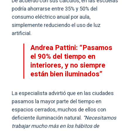
De acuerdo con sus cálculos, en las escuelas
podría ahorrarse entre 35% y 50% del
consumo eléctrico anual por aula,
simplemente reduciendo el uso de luz
artificial.
Andrea Pattini: “Pasamos
el 90% del tiempo en
interiores, y no siempre
están bien iluminados”
La especialista advirtió que en las ciudades
pasamos la mayor parte del tiempo en
espacios cerrados, muchos de ellos con
deficiente iluminación natural.
“Necesitamos
trabajar mucho más en los hábitos de