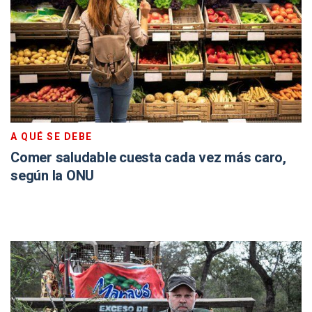
A QUÉ SE DEBE
Comer saludable cuesta cada vez más caro,
según la ONU