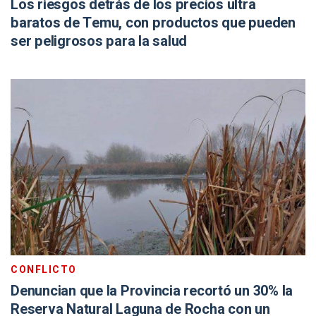
Los riesgos detrás de los precios ultra
baratos de Temu, con productos que pueden
ser peligrosos para la salud
CONFLICTO
Denuncian que la Provincia recortó un 30% la
Reserva Natural Laguna de Rocha con un