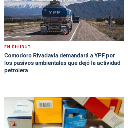
EN CHUBUT
Comodoro Rivadavia demandará a YPF por
los pasivos ambientales que dejó la actividad
petrolera