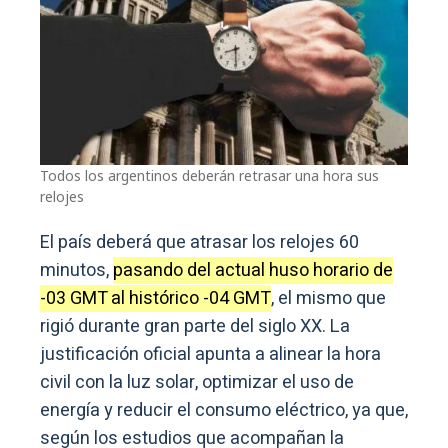
Todos los argentinos deberán retrasar una hora sus
relojes
El país deberá que atrasar los relojes 60
minutos,
pasando del actual huso horario de
-03 GMT al histórico -04 GMT
, el mismo que
rigió durante gran parte del siglo XX. La
justificación oficial apunta a alinear la hora
civil con la luz solar, optimizar el uso de
energía y reducir el consumo eléctrico, ya que,
según los estudios que acompañan la