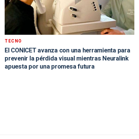
TECNO
El CONICET avanza con una herramienta para
prevenir la pérdida visual mientras Neuralink
apuesta por una promesa futura