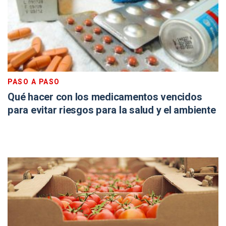
PASO A PASO
Qué hacer con los medicamentos vencidos
para evitar riesgos para la salud y el ambiente