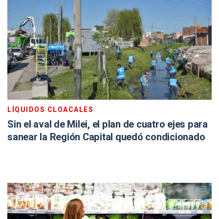
LÍQUIDOS CLOACALES
Sin el aval de Milei, el plan de cuatro ejes para
sanear la Región Capital quedó condicionado