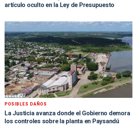
artículo oculto en la Ley de Presupuesto
POSIBLES DAÑOS
La Justicia avanza donde el Gobierno demora
los controles sobre la planta en Paysandú