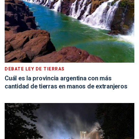
DEBATE LEY DE TIERRAS
Cuál es la provincia argentina con más
cantidad de tierras en manos de extranjeros