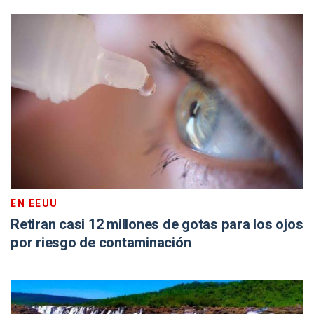
EN EEUU
Retiran casi 12 millones de gotas para los ojos
por riesgo de contaminación