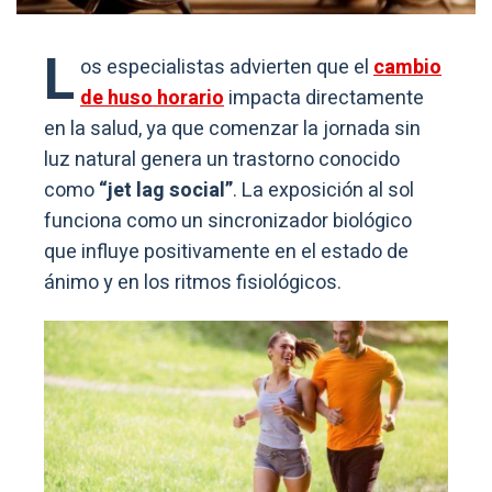
L
os especialistas advierten que el
cambio
de huso horario
impacta directamente
en la salud, ya que comenzar la jornada sin
luz natural genera un trastorno conocido
como
“jet lag social”
. La exposición al sol
funciona como un sincronizador biológico
que influye positivamente en el estado de
ánimo y en los ritmos fisiológicos.