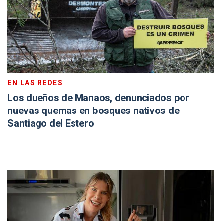
EN LAS REDES
Los dueños de Manaos, denunciados por
nuevas quemas en bosques nativos de
Santiago del Estero