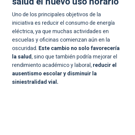
salud el nuevo uso horario
Uno de los principales objetivos de la
iniciativa es reducir el consumo de energía
eléctrica, ya que muchas actividades en
escuelas y oficinas comienzan aún en la
oscuridad.
Este cambio no solo favorecería
la salud
, sino que también podría mejorar el
rendimiento académico y laboral,
reducir el
ausentismo escolar y disminuir la
siniestralidad vial.