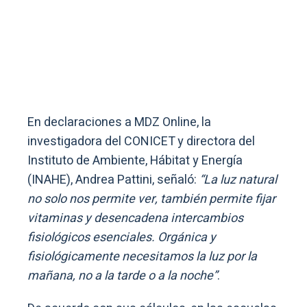
En declaraciones a MDZ Online, la
investigadora del CONICET y directora del
Instituto de Ambiente, Hábitat y Energía
(INAHE), Andrea Pattini, señaló:
“La luz natural
no solo nos permite ver, también permite fijar
vitaminas y desencadena intercambios
fisiológicos esenciales. Orgánica y
fisiológicamente necesitamos la luz por la
mañana, no a la tarde o a la noche”
.