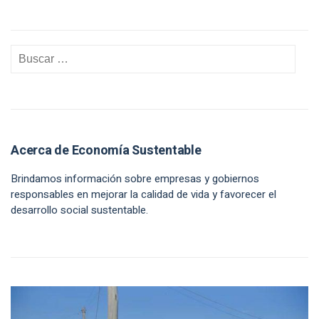
Acerca de Economía Sustentable
Brindamos información sobre empresas y gobiernos
responsables en mejorar la calidad de vida y favorecer el
desarrollo social sustentable.