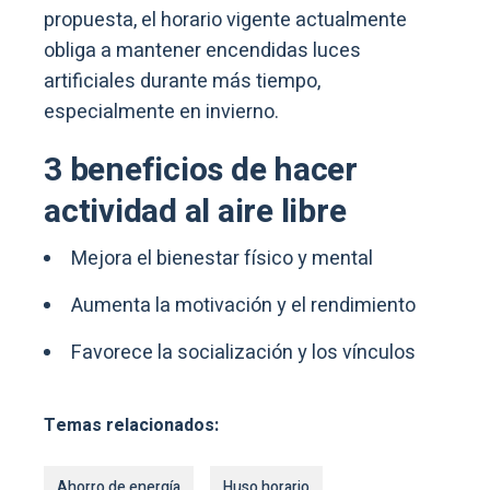
propuesta, el horario vigente actualmente
obliga a mantener encendidas luces
artificiales durante más tiempo,
especialmente en invierno.
3 beneficios de hacer
actividad al aire libre
Mejora el bienestar físico y mental
Aumenta la motivación y el rendimiento
Favorece la socialización y los vínculos
Temas relacionados:
Ahorro de energía
Huso horario