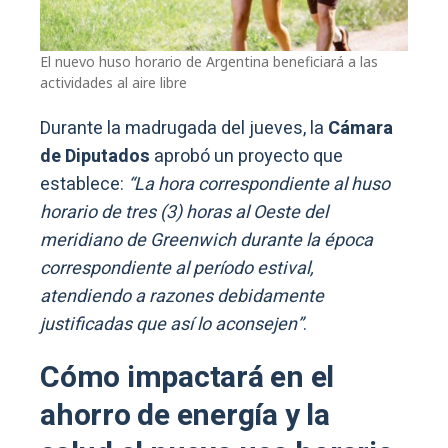
El nuevo huso horario de Argentina beneficiará a las
actividades al aire libre
Durante la madrugada del jueves, la
Cámara
de Diputados
aprobó un proyecto que
establece:
“La hora correspondiente al huso
horario de tres (3) horas al Oeste del
meridiano de Greenwich durante la época
correspondiente al período estival,
atendiendo a razones debidamente
justificadas que así lo aconsejen”
.
Cómo impactará en el
ahorro de energía y la