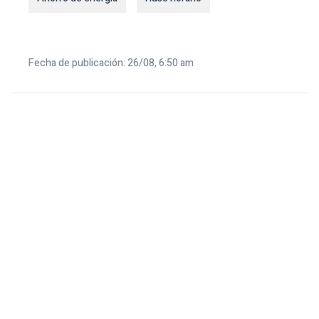
Fecha de publicación: 26/08, 6:50 am