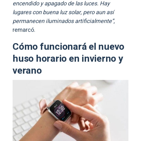
encendido y apagado de las luces. Hay
lugares con buena luz solar, pero aun así
permanecen iluminados artificialmente”
,
remarcó.
Cómo funcionará el nuevo
huso horario en invierno y
verano