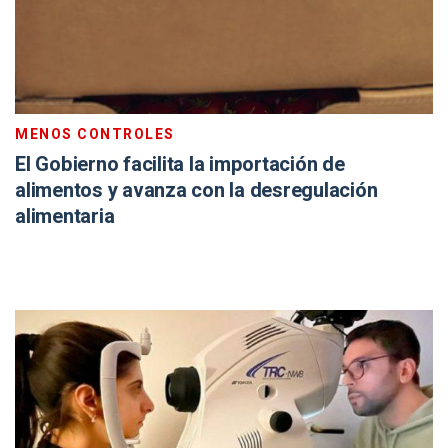
MENOS CONTROLES
El Gobierno facilita la importación de
alimentos y avanza con la desregulación
alimentaria