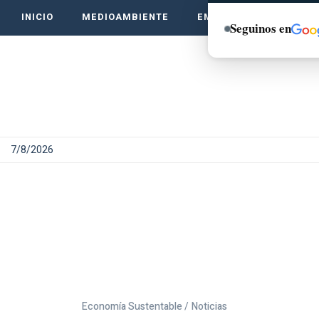
INICIO
MEDIOAMBIENTE
EMPRENDE VERDE
Seguinos en
7/8/2026
Economía Sustentable /
Noticias