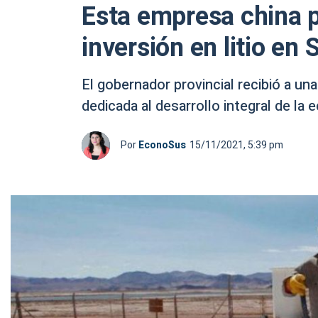
Esta empresa china p
inversión en litio en 
El gobernador provincial recibió a un
dedicada al desarrollo integral de la 
Por
EconoSus
15/11/2021, 5:39 pm