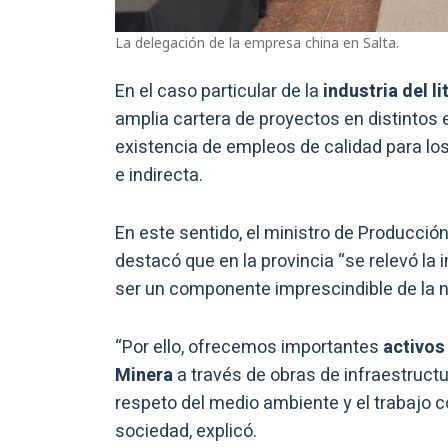
La delegación de la empresa china en Salta.
En el caso particular de la
industria del lit
amplia cartera de proyectos en distintos e
existencia de empleos de calidad para los
e indirecta.
En este sentido, el ministro de Producción
destacó que en la provincia “se relevó la 
ser un componente imprescindible de la n
“Por ello, ofrecemos importantes
activos
Minera
a través de obras de infraestructu
respeto del medio ambiente y el trabajo c
sociedad, explicó.