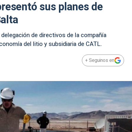
resentó sus planes de
Salta
a delegación de directivos de la compañía
economía del litio y subsidiaria de CATL.
+ Seguinos en