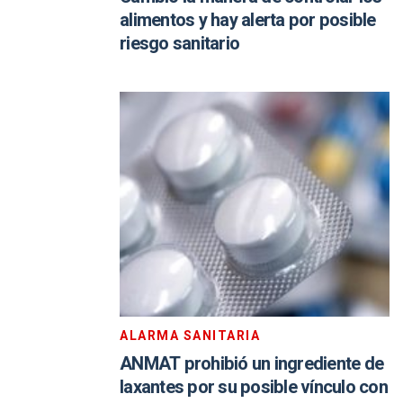
alimentos y hay alerta por posible
riesgo sanitario
ALARMA SANITARIA
ANMAT prohibió un ingrediente de
laxantes por su posible vínculo con