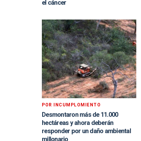
el cáncer
POR INCUMPLOMIENTO
Desmontaron más de 11.000
hectáreas y ahora deberán
responder por un daño ambiental
millonario