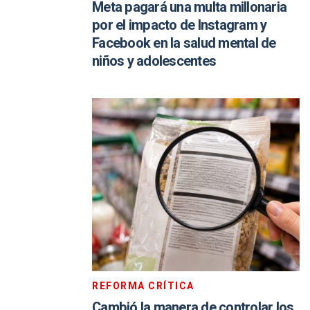
Meta pagará una multa millonaria
por el impacto de Instagram y
Facebook en la salud mental de
niños y adolescentes
REFORMA CRÍTICA
Cambió la manera de controlar los