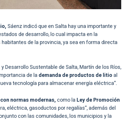
io,
Sáenz indicó que en Salta hay una importante y
stados de desarrollo, lo cual impacta en la
 habitantes de la provincia, ya sea en forma directa
 y Desarrollo Sustentable de Salta, Martín de los Ríos,
importancia de la
demanda de productos de litio
al
ueva tecnología para almacenar energía eléctrica”.
 con normas modernas,
como la
Ley de Promoción
ra, eléctrica, gasoductos por regalías”, además del
onjunto con las comunidades, los municipios y la