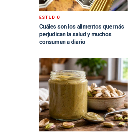
ESTUDIO
Cuáles son los alimentos que más
perjudican la salud y muchos
consumen a diario