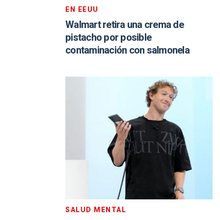
EN EEUU
Walmart retira una crema de
pistacho por posible
contaminación con salmonela
SALUD MENTAL