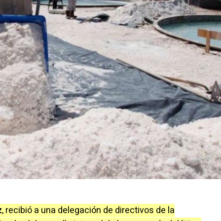
z
, recibió a una delegación de directivos de la