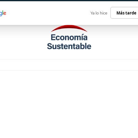
ECONOMÍA SUSTENTABLE
INTERNACIONAL
CONTACT
Ya lo hice
Más tarde