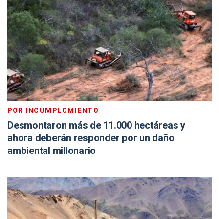
POR INCUMPLOMIENTO
Desmontaron más de 11.000 hectáreas y
ahora deberán responder por un daño
ambiental millonario