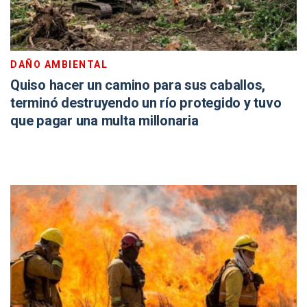
DAÑO AMBIENTAL
Quiso hacer un camino para sus caballos,
terminó destruyendo un río protegido y tuvo
que pagar una multa millonaria