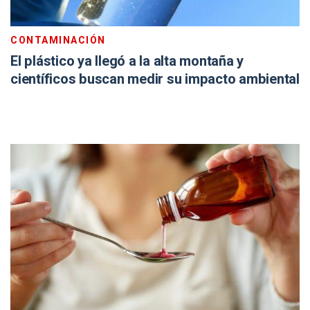
CONTAMINACIÓN
El plástico ya llegó a la alta montaña y
científicos buscan medir su impacto ambiental