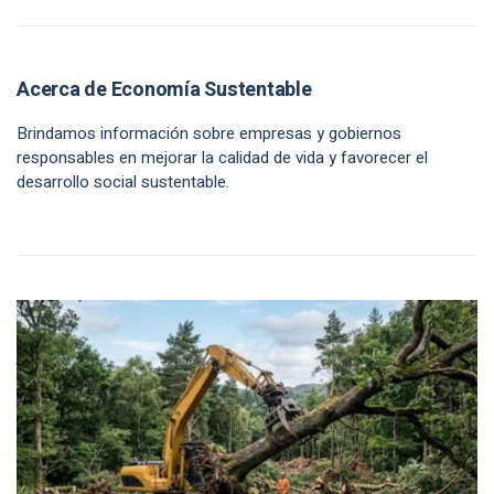
Acerca de Economía Sustentable
Brindamos información sobre empresas y gobiernos
responsables en mejorar la calidad de vida y favorecer el
desarrollo social sustentable.