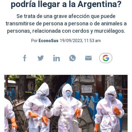
podría llegar a la Argentina?
Se trata de una grave afección que puede
transmitirse de persona a persona o de animales a
personas, relacionada con cerdos y murciélagos.
Por
EconoSus
19/09/2023, 11:53 am