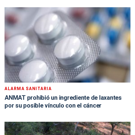
ALARMA SANITARIA
ANMAT prohibió un ingrediente de laxantes
por su posible vínculo con el cáncer