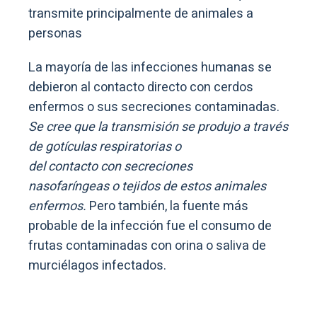
transmite principalmente de animales a
personas
La mayoría de las infecciones humanas se
debieron al contacto directo con cerdos
enfermos o sus secreciones contaminadas.
Se cree que la transmisión se produjo a través
de gotículas respiratorias o
del contacto con secreciones
nasofaríngeas o tejidos de estos animales
enfermos.
Pero también, la fuente más
probable de la infección fue el consumo de
frutas contaminadas con orina o saliva de
murciélagos infectados.