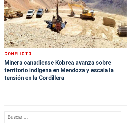
CONFLICTO
Minera canadiense Kobrea avanza sobre
territorio indígena en Mendoza y escala la
tensión en la Cordillera