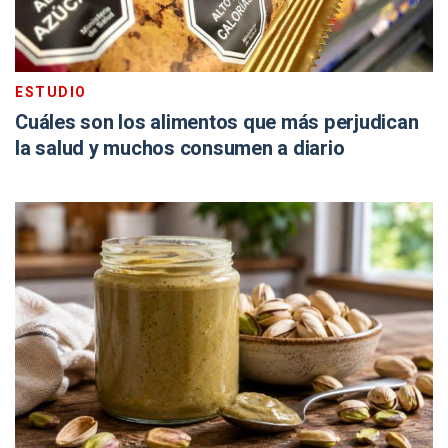
ESTUDIO
Cuáles son los alimentos que más perjudican
la salud y muchos consumen a diario