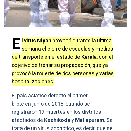
E
l
virus Nipah
provocó durante la última
semana el cierre de escuelas y medios
de transporte en el estado de
Kerala
, con el
objetivo de frenar su propagación, que ya
provocó la muerte de dos personas y varias
hospitalizaciones.
El país asiático detectó el primer
brote en junio de 2018, cuando se
registraron 17 muertes en los distritos
afectados de
Kozhikode
y
Mallapuram
. Se
trata de un virus zoonótico, es decir, que se