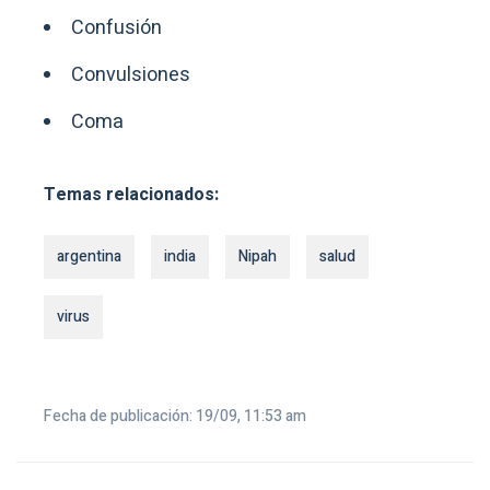
Confusión
Convulsiones
Coma
Temas relacionados:
argentina
india
Nipah
salud
virus
Fecha de publicación: 19/09, 11:53 am