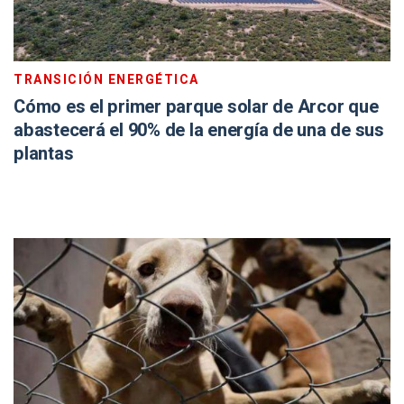
TRANSICIÓN ENERGÉTICA
Cómo es el primer parque solar de Arcor que
abastecerá el 90% de la energía de una de sus
plantas