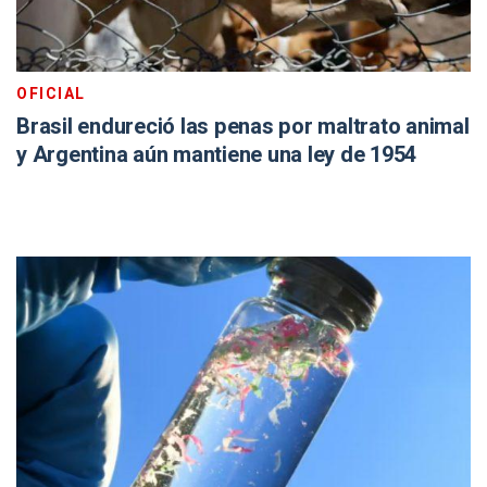
OFICIAL
Brasil endureció las penas por maltrato animal
y Argentina aún mantiene una ley de 1954