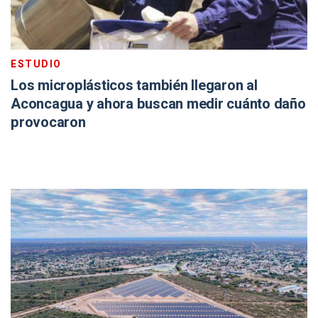
ESTUDIO
Los microplásticos también llegaron al
Aconcagua y ahora buscan medir cuánto daño
provocaron