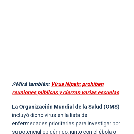
//Mirá también:
Virus Nipah: prohíben
reuniones públicas y cierran varias escuelas
La
Organización Mundial de la Salud (OMS)
incluyó dicho virus en la lista de
enfermedades prioritarias para investigar por
su potencial epidémico, junto con el ébola o