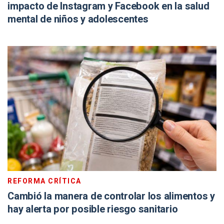
impacto de Instagram y Facebook en la salud
mental de niños y adolescentes
REFORMA CRÍTICA
Cambió la manera de controlar los alimentos y
hay alerta por posible riesgo sanitario