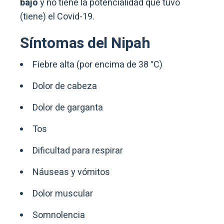
bajo
y no tiene la potencialidad que tuvo
(tiene) el Covid-19.
Síntomas del Nipah
Fiebre alta (por encima de 38 °C)
Dolor de cabeza
Dolor de garganta
Tos
Dificultad para respirar
Náuseas y vómitos
Dolor muscular
Somnolencia