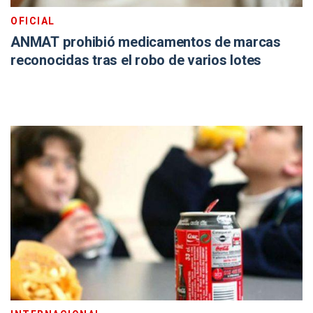
OFICIAL
ANMAT prohibió medicamentos de marcas
reconocidas tras el robo de varios lotes