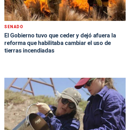
SENADO
El Gobierno tuvo que ceder y dejó afuera la
reforma que habilitaba cambiar el uso de
tierras incendiadas