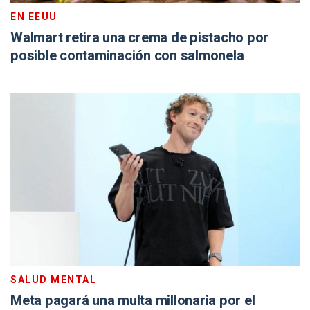
EN EEUU
Walmart retira una crema de pistacho por
posible contaminación con salmonela
SALUD MENTAL
Meta pagará una multa millonaria por el