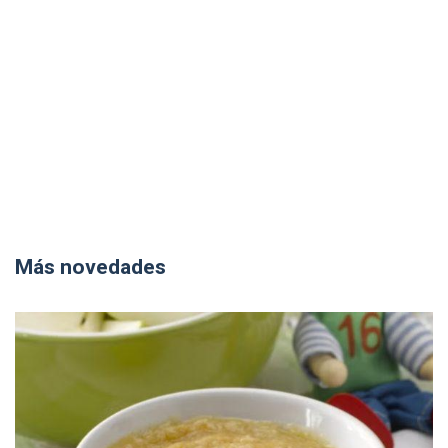
Más novedades