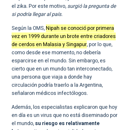
el zika. Por este motivo,
surgió la pregunta de
si podría llegar al país.
Según la OMS,
Nipah se conoció por primera
vez en 1999 durante un brote entre criadores
de cerdos en Malasia y Singapur
, por lo que,
como desde ese momento, no debería
esparcirse en el mundo. Sin embargo, es
cierto que en un mundo tan interconectado,
una persona que viaja a donde hay
circulación podría traerlo a la Argentina,
señalaron médicos infectólogos.
Además, los especialistas explicaron que hoy
en día es un virus que no está diseminado por
el mundo,
su riesgo es relativamente