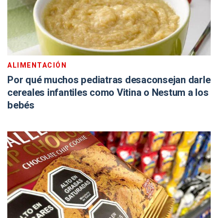
ALIMENTACIÓN
Por qué muchos pediatras desaconsejan darle
cereales infantiles como Vitina o Nestum a los
bebés