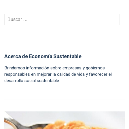
Acerca de Economía Sustentable
Brindamos información sobre empresas y gobiernos
responsables en mejorar la calidad de vida y favorecer el
desarrollo social sustentable.