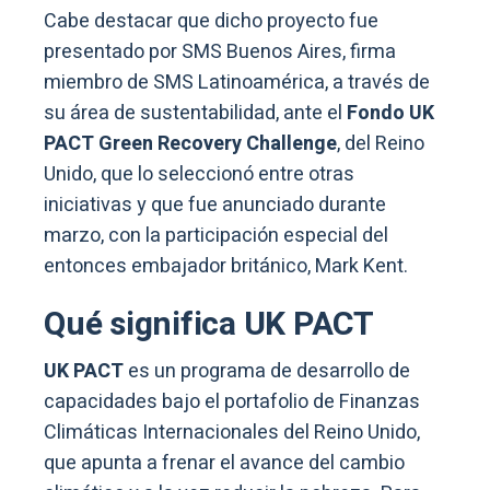
Cabe destacar que dicho proyecto fue
presentado por SMS Buenos Aires, firma
miembro de SMS Latinoamérica, a través de
su área de sustentabilidad, ante el
Fondo UK
PACT Green Recovery Challenge
, del Reino
Unido, que lo seleccionó entre otras
iniciativas y que fue anunciado durante
marzo, con la participación especial del
entonces embajador británico, Mark Kent.
Qué significa UK PACT
UK PACT
es un programa de desarrollo de
capacidades bajo el portafolio de Finanzas
Climáticas Internacionales del Reino Unido,
que apunta a frenar el avance del cambio