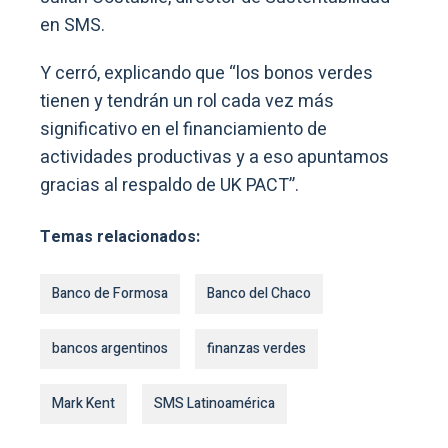
en SMS.
Y cerró, explicando que “los bonos verdes
tienen y tendrán un rol cada vez más
significativo en el financiamiento de
actividades productivas y a eso apuntamos
gracias al respaldo de UK PACT”.
Temas relacionados:
Banco de Formosa
Banco del Chaco
bancos argentinos
finanzas verdes
Mark Kent
SMS Latinoamérica