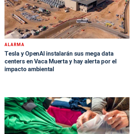
ALARMA
Tesla y OpenAI instalarán sus mega data
centers en Vaca Muerta y hay alerta por el
impacto ambiental