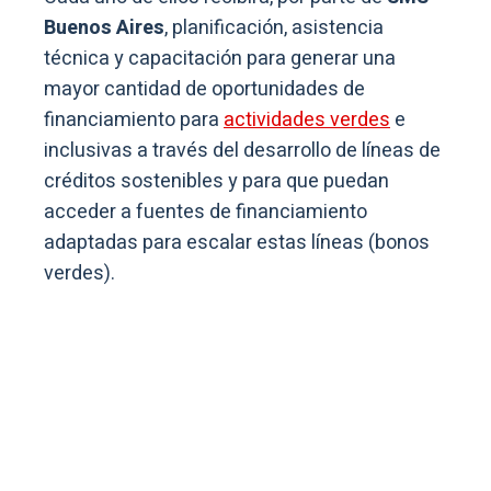
Buenos Aires
, planificación, asistencia
técnica y capacitación para generar una
mayor cantidad de oportunidades de
financiamiento para
actividades verdes
e
inclusivas a través del desarrollo de líneas de
créditos sostenibles y para que puedan
acceder a fuentes de financiamiento
adaptadas para escalar estas líneas (bonos
verdes).