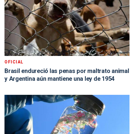
OFICIAL
Brasil endureció las penas por maltrato animal
y Argentina aún mantiene una ley de 1954