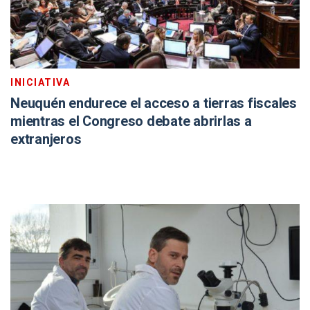
INICIATIVA
Neuquén endurece el acceso a tierras fiscales
mientras el Congreso debate abrirlas a
extranjeros