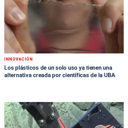
INNOVACIÓN
Los plásticos de un solo uso ya tienen una
alternativa creada por científicas de la UBA