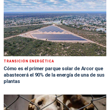
TRANSICIÓN ENERGÉTICA
Cómo es el primer parque solar de Arcor que
abastecerá el 90% de la energía de una de sus
plantas