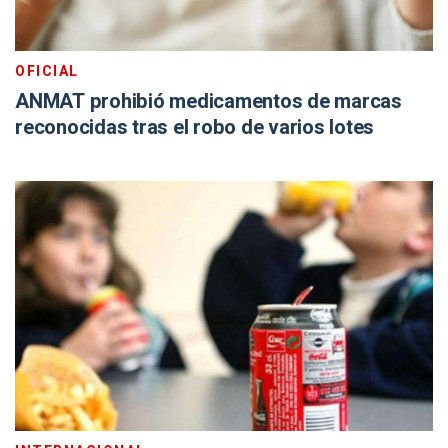
OFICIAL
ANMAT prohibió medicamentos de marcas
reconocidas tras el robo de varios lotes