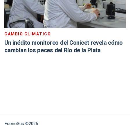
CAMBIO CLIMÁTICO
Un inédito monitoreo del Conicet revela cómo
cambian los peces del Río de la Plata
EconoSus ©2026