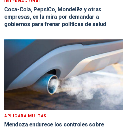
INTERNACIONAL
Coca-Cola, PepsiCo, Mondelēz y otras
empresas, en la mira por demandar a
gobiernos para frenar políticas de salud
APLICARÁ MULTAS
Mendoza endurece los controles sobre