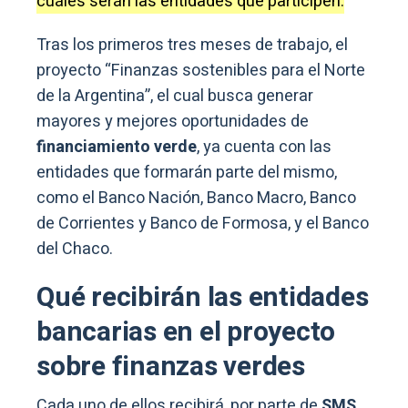
cuáles serán las entidades que participen.
Tras los primeros tres meses de trabajo, el
proyecto “Finanzas sostenibles para el Norte
de la Argentina”, el cual busca generar
mayores y mejores oportunidades de
financiamiento verde
, ya cuenta con las
entidades que formarán parte del mismo,
como el Banco Nación, Banco Macro, Banco
de Corrientes y Banco de Formosa, y el Banco
del Chaco.
Qué recibirán las entidades
bancarias en el proyecto
sobre finanzas verdes
Cada uno de ellos recibirá, por parte de
SMS