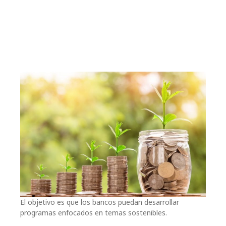
El objetivo es que los bancos puedan desarrollar
programas enfocados en temas sostenibles.