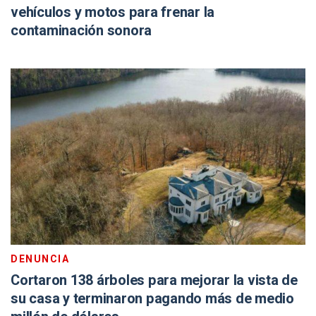
vehículos y motos para frenar la
contaminación sonora
DENUNCIA
Cortaron 138 árboles para mejorar la vista de
su casa y terminaron pagando más de medio