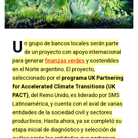
U
n grupo de bancos locales serán parte
de un proyecto con apoyo internacional
para generar
finanzas verdes
y sostenibles
en el Norte argentino. El proyecto,
seleccionado por el
programa UK Partnering
for Accelerated Climate Transitions (UK
PACT)
, del Reino Unido, es liderado por SMS
Latinoamérica, y cuenta con el aval de varias
entidades de la sociedad civil y sectores
productivos. Hasta ahora, ya se completó su
etapa inicial de diagnóstico y selección de