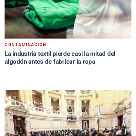
CONTAMINACIÓN
La industria textil pierde casi la mitad del
algodón antes de fabricar la ropa