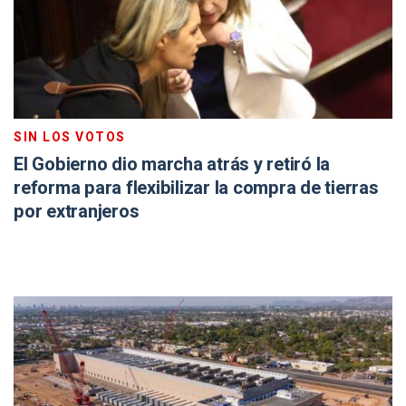
SIN LOS VOTOS
El Gobierno dio marcha atrás y retiró la
reforma para flexibilizar la compra de tierras
por extranjeros