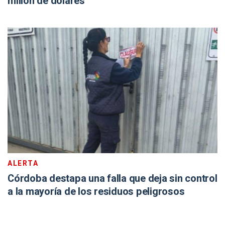
millón de dólares
ALERTA
Córdoba destapa una falla que deja sin control
a la mayoría de los residuos peligrosos