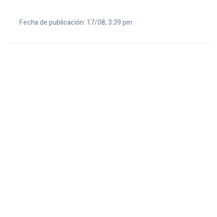
Fecha de publicación: 17/08, 3:39 pm