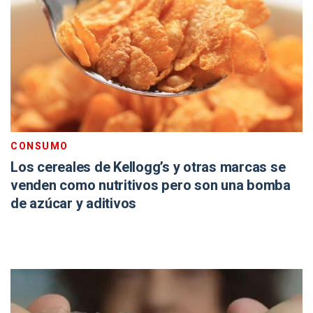
CONSUMO
Los cereales de Kellogg’s y otras marcas se
venden como nutritivos pero son una bomba
de azúcar y aditivos