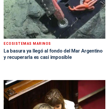
ECOSISTEMAS MARINOS
La basura ya llegó al fondo del Mar Argentino
y recuperarla es casi imposible