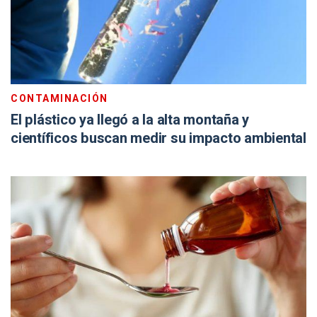
CONTAMINACIÓN
El plástico ya llegó a la alta montaña y
científicos buscan medir su impacto ambiental