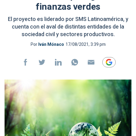
finanzas verdes
El proyecto es liderado por SMS Latinoamérica, y
cuenta con el aval de distintas entidades de la
sociedad civil y sectores productivos.
Por
Iván Mónaco
17/08/2021, 3:39 pm