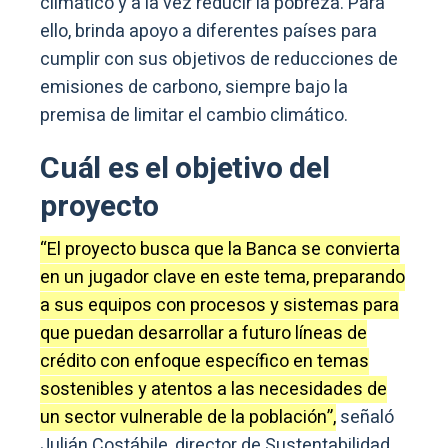
climático y a la vez reducir la pobreza. Para
ello, brinda apoyo a diferentes países para
cumplir con sus objetivos de reducciones de
emisiones de carbono, siempre bajo la
premisa de limitar el cambio climático.
Cuál es el objetivo del
proyecto
“El proyecto busca que la Banca se convierta
en un jugador clave en este tema, preparando
a sus equipos con procesos y sistemas para
que puedan desarrollar a futuro líneas de
crédito con enfoque específico en temas
sostenibles y atentos a las necesidades de
un sector vulnerable de la población”,
señaló
Julián Costábile, director de Sustentabilidad