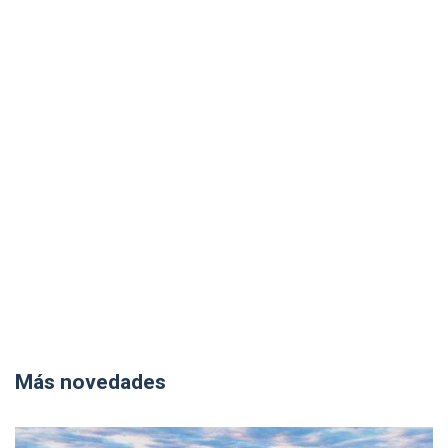
Más novedades