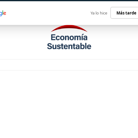
ECONOMÍA SUSTENTABLE
INTERNACIONAL
CONTACT
Ya lo hice
Más tarde