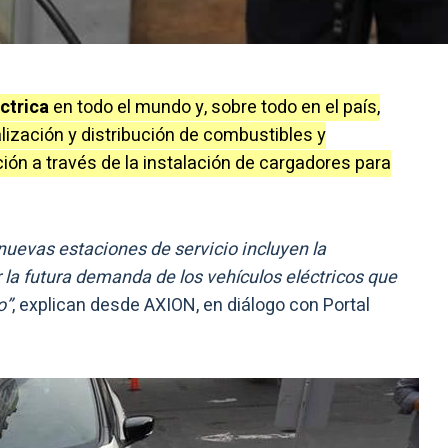
ctrica
en todo el mundo y, sobre todo en el país,
alización y distribución de combustibles y
ión a través de la instalación de cargadores para
 nuevas estaciones de servicio incluyen la
la futura demanda de los vehículos eléctricos que
o”
, explican desde AXION, en diálogo con Portal