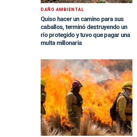
DAÑO AMBIENTAL
Quiso hacer un camino para sus
caballos, terminó destruyendo un
río protegido y tuvo que pagar una
multa millonaria