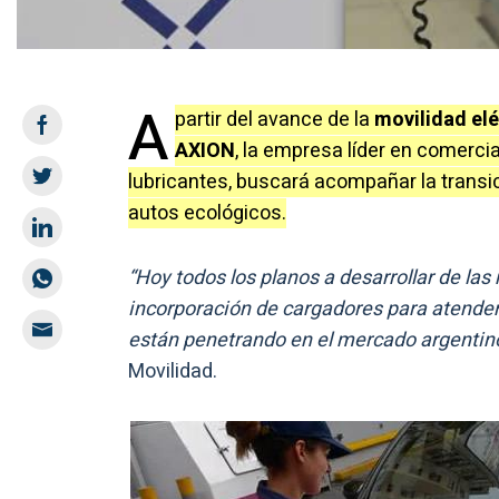
A
partir del avance de la
movilidad elé
AXION
, la empresa líder en comerci
lubricantes, buscará acompañar la transic
autos ecológicos.
“Hoy todos los planos a desarrollar de las
incorporación de cargadores para atender 
están penetrando en el mercado argentin
Movilidad.