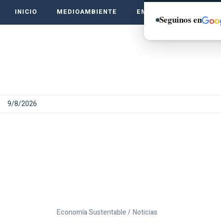
INICIO
MEDIOAMBIENTE
EMPRENDE VERDE
Seguinos en
9/8/2026
Economía Sustentable /
Noticias