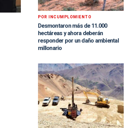
POR INCUMPLOMIENTO
Desmontaron más de 11.000
hectáreas y ahora deberán
responder por un daño ambiental
millonario