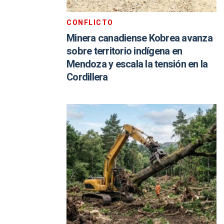
CONFLICTO
Minera canadiense Kobrea avanza
sobre territorio indígena en
Mendoza y escala la tensión en la
Cordillera