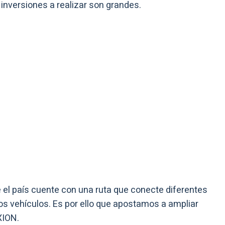
inversiones a realizar son grandes.
el país cuente con una ruta que conecte diferentes
os vehículos. Es por ello que apostamos a ampliar
XION.