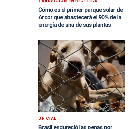
TRANSICIÓN ENERGÉTICA
Cómo es el primer parque solar de
Arcor que abastecerá el 90% de la
energía de una de sus plantas
OFICIAL
Brasil endureció las penas por