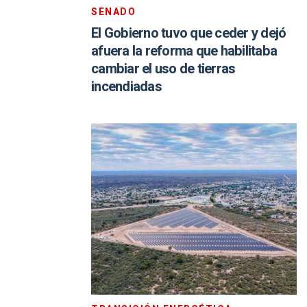
SENADO
El Gobierno tuvo que ceder y dejó
afuera la reforma que habilitaba
cambiar el uso de tierras
incendiadas