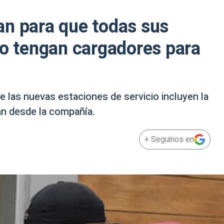
an para que todas sus
io tengan cargadores para
e las nuevas estaciones de servicio incluyen la
an desde la compañía.
+ Seguinos en