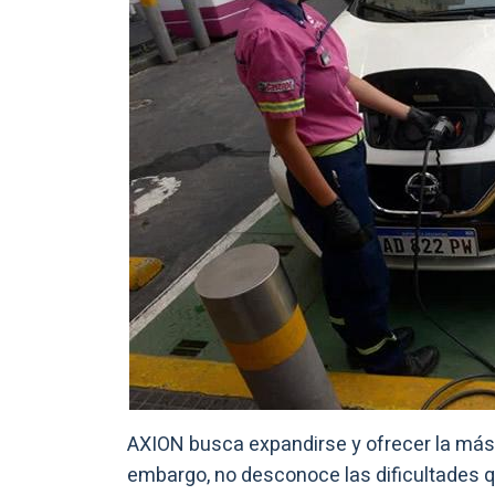
AXION busca expandirse y ofrecer la más a
embargo, no desconoce las dificultades q