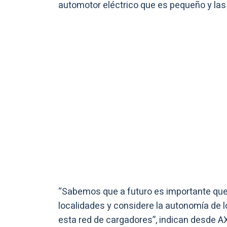
automotor eléctrico que es pequeño y las 
“Sabemos que a futuro es importante que 
localidades y considere la autonomía de l
esta red de cargadores”, indican desde A