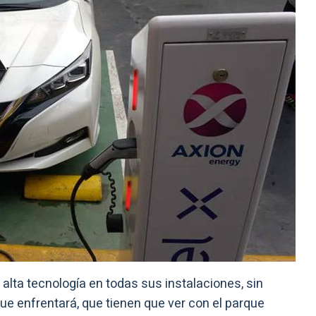
lta tecnología en todas sus instalaciones, sin
ue enfrentará, que tienen que ver con el parque