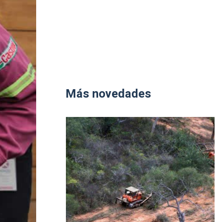
Más novedades