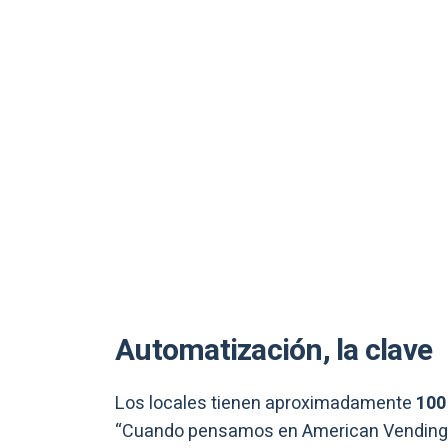
Automatización, la clave
Los locales tienen aproximadamente
100 
“Cuando pensamos en American Vending y 