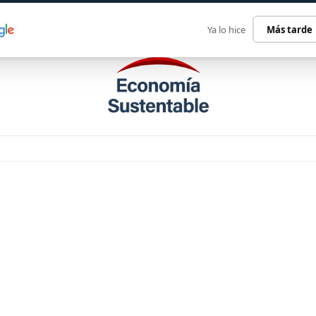
ECONOMÍA SUSTENTABLE
INTERNACIONAL
CONTACT
Ya lo hice
Más tarde