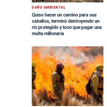
DAÑO AMBIENTAL
Quiso hacer un camino para sus
caballos, terminó destruyendo un
río protegido y tuvo que pagar una
multa millonaria