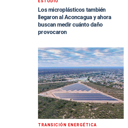
ESTUDIO
Los microplásticos también
llegaron al Aconcagua y ahora
buscan medir cuánto daño
provocaron
TRANSICIÓN ENERGÉTICA