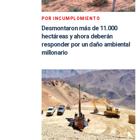
POR INCUMPLOMIENTO
Desmontaron más de 11.000
hectáreas y ahora deberán
responder por un daño ambiental
millonario