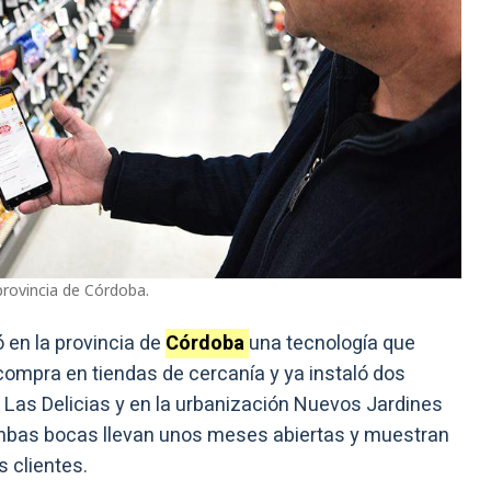
provincia de Córdoba.
 en la provincia de
Córdoba
una tecnología que
compra en tiendas de cercanía y ya instaló dos
y Las Delicias y en la urbanización Nuevos Jardines
Ambas bocas llevan unos meses abiertas y muestran
s clientes.