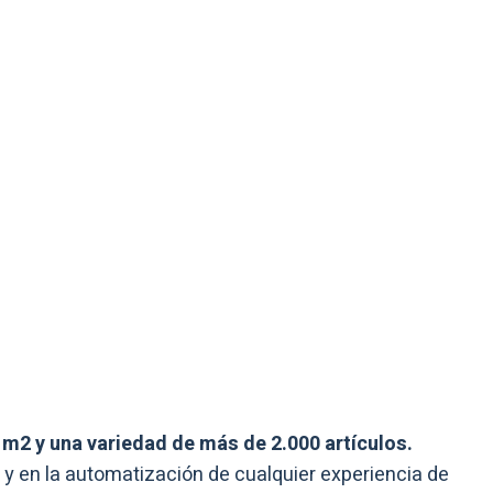
m2 y una variedad de más de 2.000 artículos.
en la automatización de cualquier experiencia de