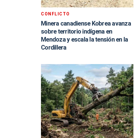
CONFLICTO
Minera canadiense Kobrea avanza
sobre territorio indígena en
Mendoza y escala la tensión en la
Cordillera