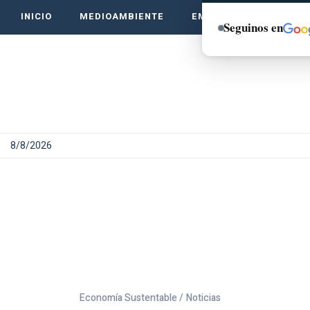
INICIO
MEDIOAMBIENTE
EMPRENDE VERDE
Seguinos en
8/8/2026
Economía Sustentable /
Noticias