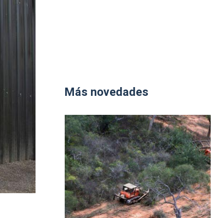
Más novedades