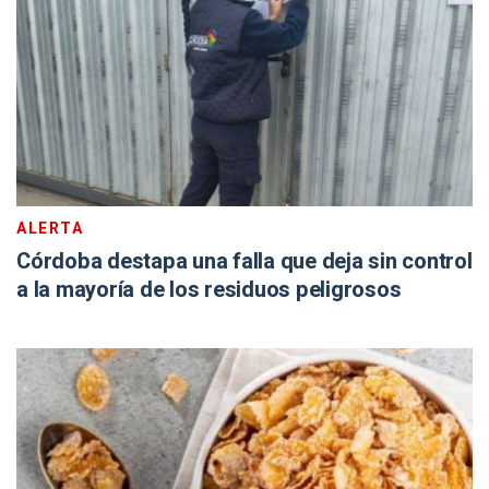
ALERTA
Córdoba destapa una falla que deja sin control
a la mayoría de los residuos peligrosos