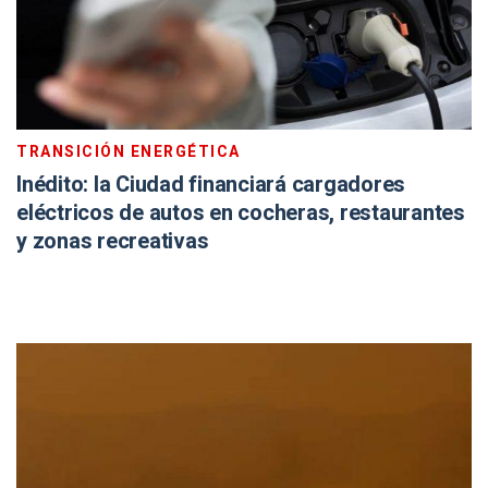
TRANSICIÓN ENERGÉTICA
Inédito: la Ciudad financiará cargadores
eléctricos de autos en cocheras, restaurantes
y zonas recreativas