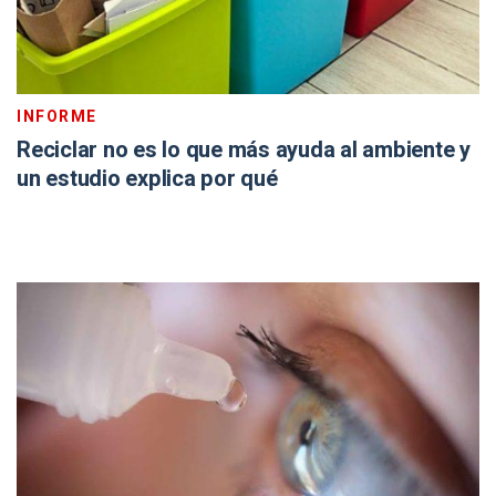
INFORME
Reciclar no es lo que más ayuda al ambiente y
un estudio explica por qué