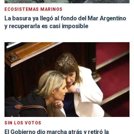
ECOSISTEMAS MARINOS
La basura ya llegó al fondo del Mar Argentino
y recuperarla es casi imposible
SIN LOS VOTOS
El Gobierno dio marcha atrás y retiró la