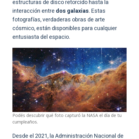
estructuras de disco retorcido hasta la
interacción entre
dos galaxias
. Estas
fotografías, verdaderas obras de arte
cósmico, están disponibles para cualquier
entusiasta del espacio.
Podés descubrir qué foto capturó la NASA el día de tu
cumpleaños.
Desde el 2021, la Administración Nacional de