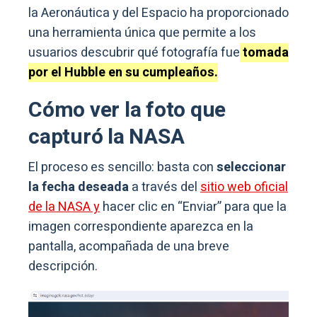
la Aeronáutica y del Espacio ha proporcionado
una herramienta única que permite a los
usuarios descubrir qué fotografía fue
tomada
por el Hubble en su cumpleaños.
Cómo ver la foto que
capturó la NASA
El proceso es sencillo: basta con
seleccionar
la fecha deseada
a través del
sitio web oficial
de la NASA y
hacer clic en “Enviar” para que la
imagen correspondiente aparezca en la
pantalla, acompañada de una breve
descripción.