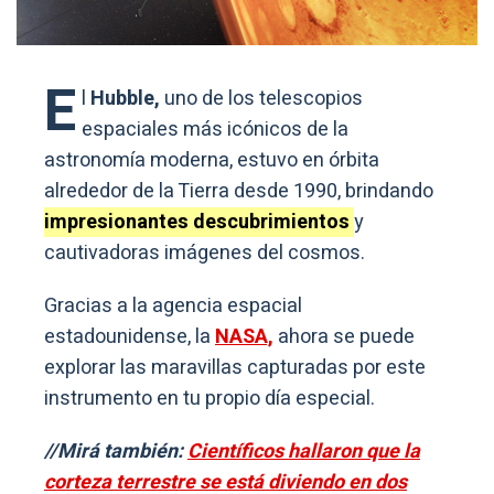
E
l
Hubble,
uno de los telescopios
espaciales más icónicos de la
astronomía moderna, estuvo en órbita
alrededor de la Tierra desde 1990, brindando
impresionantes descubrimientos
y
cautivadoras imágenes del cosmos.
Gracias a la agencia espacial
estadounidense, la
NASA,
ahora se puede
explorar las maravillas capturadas por este
instrumento en tu propio día especial.
//Mirá también:
Científicos hallaron que la
corteza terrestre se está diviendo en dos