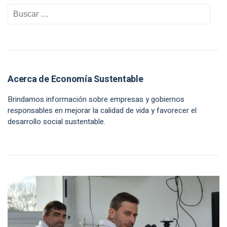
Acerca de Economía Sustentable
Brindamos información sobre empresas y gobiernos
responsables en mejorar la calidad de vida y favorecer el
desarrollo social sustentable.