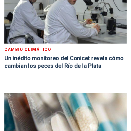
CAMBIO CLIMÁTICO
Un inédito monitoreo del Conicet revela cómo
cambian los peces del Río de la Plata