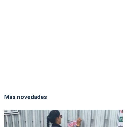
Más novedades