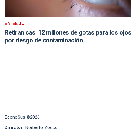
EN EEUU
Retiran casi 12 millones de gotas para los ojos
por riesgo de contaminación
EconoSus ©2026
Director:
Norberto Zocco