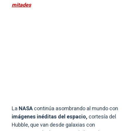
mitades
La
NASA
continúa asombrando al mundo con
imágenes inéditas del espacio,
cortesía del
Hubble, que van desde galaxias con