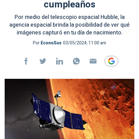
cumpleaños
Por medio del telescopio espacial Hubble, la
agencia espacial brinda la posibilidad de ver qué
imágenes capturó en tu día de nacimiento.
Por
EconoSus
03/05/2024, 11:00 am