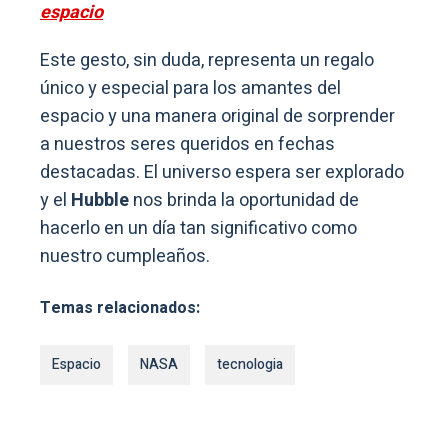
espacio
Este gesto, sin duda, representa un regalo
único y especial para los amantes del
espacio y una manera original de sorprender
a nuestros seres queridos en fechas
destacadas. El universo espera ser explorado
y el
Hubble
nos brinda la oportunidad de
hacerlo en un día tan significativo como
nuestro cumpleaños.
Temas relacionados:
Espacio
NASA
tecnologia