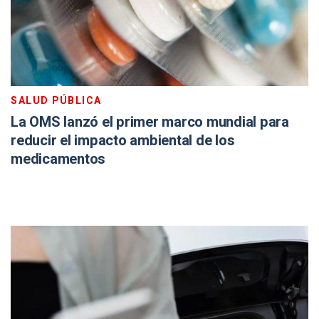
SALUD PÚBLICA
La OMS lanzó el primer marco mundial para
reducir el impacto ambiental de los
medicamentos