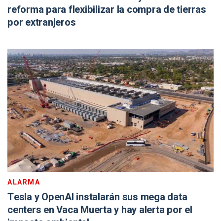
reforma para flexibilizar la compra de tierras
por extranjeros
ALARMA
Tesla y OpenAI instalarán sus mega data
centers en Vaca Muerta y hay alerta por el