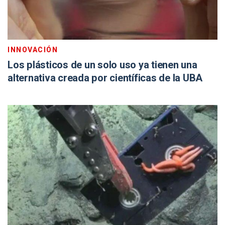
INNOVACIÓN
Los plásticos de un solo uso ya tienen una
alternativa creada por científicas de la UBA