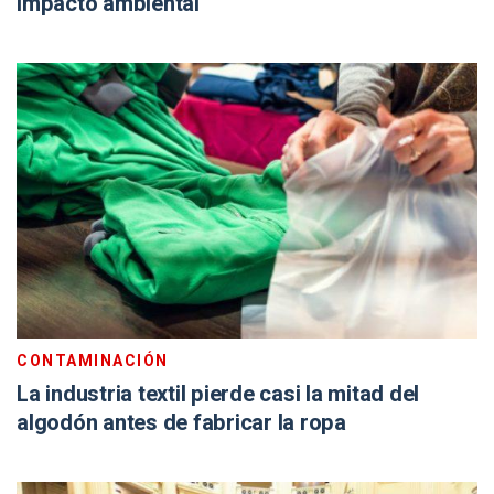
impacto ambiental
CONTAMINACIÓN
La industria textil pierde casi la mitad del
algodón antes de fabricar la ropa