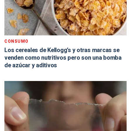
CONSUMO
Los cereales de Kellogg’s y otras marcas se
venden como nutritivos pero son una bomba
de azúcar y aditivos