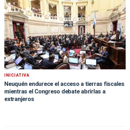
INICIATIVA
Neuquén endurece el acceso a tierras fiscales
mientras el Congreso debate abrirlas a
extranjeros