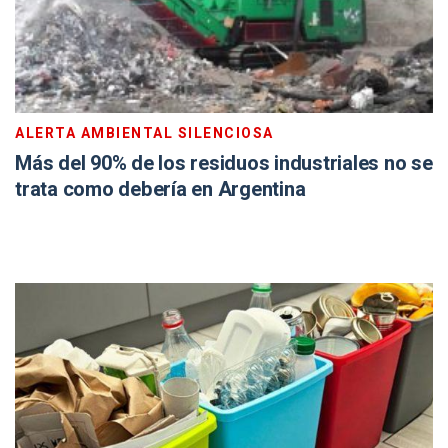
ALERTA AMBIENTAL SILENCIOSA
Más del 90% de los residuos industriales no se
trata como debería en Argentina