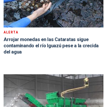
ALERTA
Arrojar monedas en las Cataratas sigue
contaminando el río Iguazú pese a la crecida
del agua