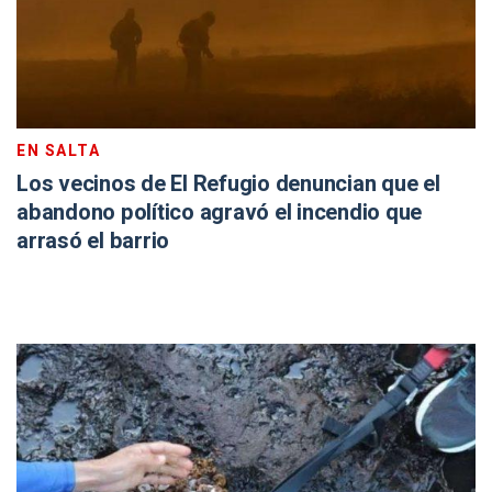
EN SALTA
Los vecinos de El Refugio denuncian que el
abandono político agravó el incendio que
arrasó el barrio