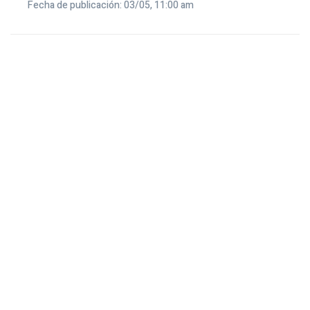
Fecha de publicación: 03/05, 11:00 am