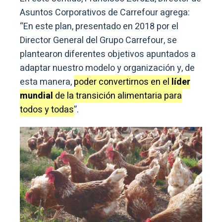
Asuntos Corporativos de Carrefour agrega:
“En este plan, presentado en 2018 por el
Director General del Grupo Carrefour, se
plantearon diferentes objetivos apuntados a
adaptar nuestro modelo y organización y, de
esta manera,
poder convertirnos en el
líder
mundial
de la transición alimentaria para
todos y todas
”.