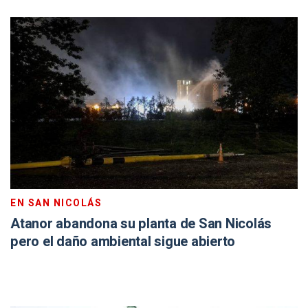
EN SAN NICOLÁS
Atanor abandona su planta de San Nicolás
pero el daño ambiental sigue abierto