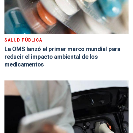
SALUD PÚBLICA
La OMS lanzó el primer marco mundial para
reducir el impacto ambiental de los
medicamentos