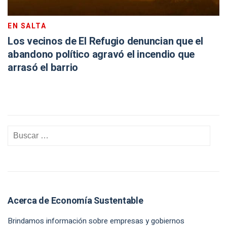
EN SALTA
Los vecinos de El Refugio denuncian que el
abandono político agravó el incendio que
arrasó el barrio
Acerca de Economía Sustentable
Brindamos información sobre empresas y gobiernos