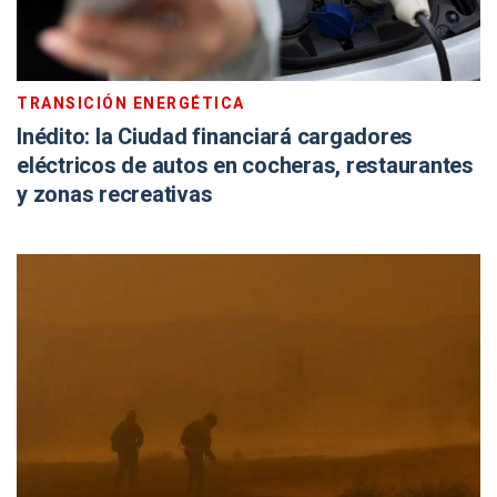
TRANSICIÓN ENERGÉTICA
Inédito: la Ciudad financiará cargadores
eléctricos de autos en cocheras, restaurantes
y zonas recreativas