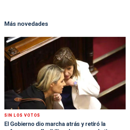
Más novedades
SIN LOS VOTOS
El Gobierno dio marcha atrás y retiró la