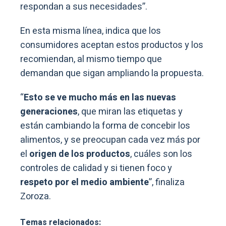
respondan a sus necesidades”.
En esta misma línea, indica que los
consumidores aceptan estos productos y los
recomiendan, al mismo tiempo que
demandan que sigan ampliando la propuesta.
“
Esto se ve mucho más en las nuevas
generaciones
, que miran las etiquetas y
están cambiando la forma de concebir los
alimentos, y se preocupan cada vez más por
el
origen de los productos
, cuáles son los
controles de calidad y si tienen foco y
respeto por el medio ambiente
”, finaliza
Zoroza.
Temas relacionados: