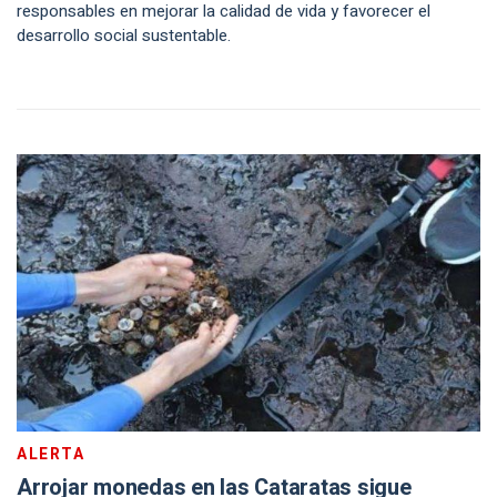
responsables en mejorar la calidad de vida y favorecer el
desarrollo social sustentable.
ALERTA
Arrojar monedas en las Cataratas sigue