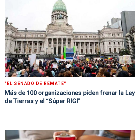
"EL SENADO DE REMATE"
Más de 100 organizaciones piden frenar la Ley
de Tierras y el “Súper RIGI”