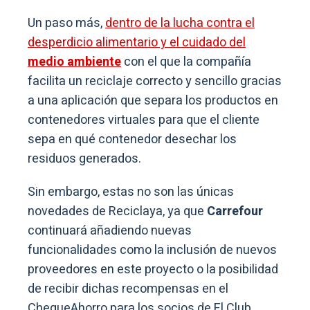
Un paso más,
dentro de la lucha contra el
desperdicio alimentario y el cuidado del
medio ambiente
con el que la compañía
facilita un reciclaje correcto y sencillo gracias
a una aplicación que separa los productos en
contenedores virtuales para que el cliente
sepa en qué contenedor desechar los
residuos generados.
Sin embargo, estas no son las únicas
novedades de Reciclaya, ya que
Carrefour
continuará añadiendo nuevas
funcionalidades como la inclusión de nuevos
proveedores en este proyecto o la posibilidad
de recibir dichas recompensas en el
ChequeAhorro para los socios de El Club