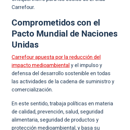
Carrefour.
Comprometidos con el
Pacto Mundial de Naciones
Unidas
Carrefour apuesta por la reducción del
impacto medioambiental
y el impulso y
defensa del desarrollo sostenible en todas
las actividades de la cadena de suministro y
comercialización.
En este sentido, trabaja políticas en materia
de calidad, prevención, salud, seguridad
alimentaria, seguridad de productos y
protección medioambiental, y basa su