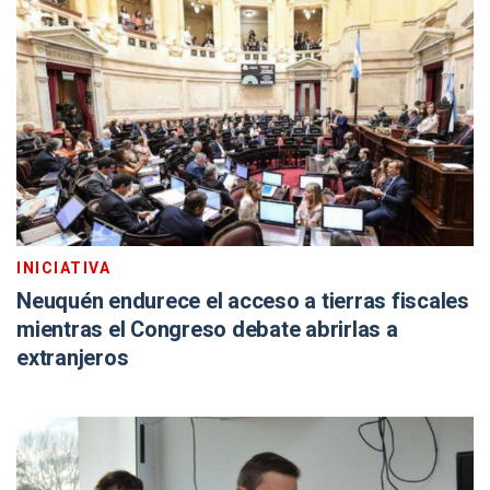
INICIATIVA
Neuquén endurece el acceso a tierras fiscales
mientras el Congreso debate abrirlas a
extranjeros