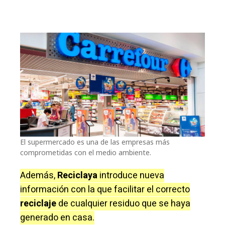
El supermercado es una de las empresas más
comprometidas con el medio ambiente.
Además,
Reciclaya
introduce nueva
información con la que facilitar el correcto
reciclaje
de cualquier residuo que se haya
generado en casa.