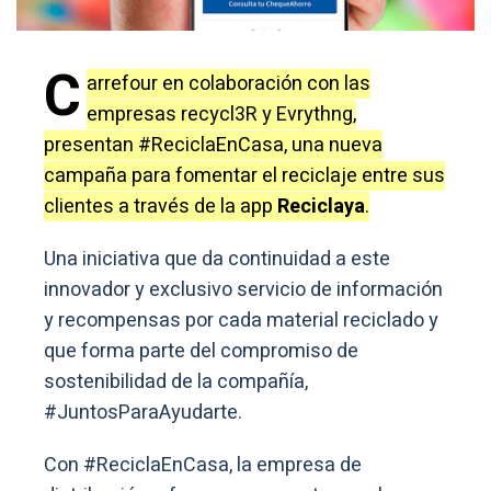
C
arrefour en colaboración con las
empresas recycl3R y Evrythng,
presentan #ReciclaEnCasa, una nueva
campaña para fomentar el reciclaje entre sus
clientes a través de la app
Reciclaya
.
Una iniciativa que da continuidad a este
innovador y exclusivo servicio de información
y recompensas por cada material reciclado y
que forma parte del compromiso de
sostenibilidad de la compañía,
#JuntosParaAyudarte.
Con #ReciclaEnCasa, la empresa de