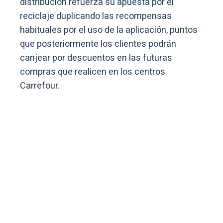
distribución refuerza su apuesta por el
reciclaje duplicando las recompensas
habituales por el uso de la aplicación, puntos
que posteriormente los clientes podrán
canjear por descuentos en las futuras
compras que realicen en los centros
Carrefour.