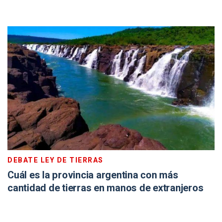
DEBATE LEY DE TIERRAS
Cuál es la provincia argentina con más
cantidad de tierras en manos de extranjeros