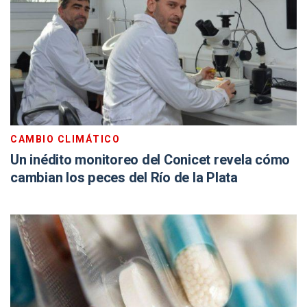
CAMBIO CLIMÁTICO
Un inédito monitoreo del Conicet revela cómo
cambian los peces del Río de la Plata