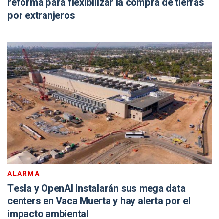
reforma para flexibilizar la compra de tierras
por extranjeros
ALARMA
Tesla y OpenAI instalarán sus mega data
centers en Vaca Muerta y hay alerta por el
impacto ambiental