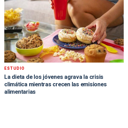
ESTUDIO
La dieta de los jóvenes agrava la crisis
climática mientras crecen las emisiones
alimentarias