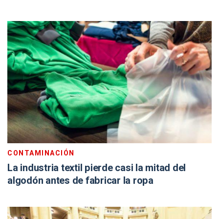
CONTAMINACIÓN
La industria textil pierde casi la mitad del
algodón antes de fabricar la ropa