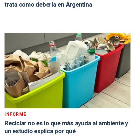
trata como debería en Argentina
INFORME
Reciclar no es lo que más ayuda al ambiente y
un estudio explica por qué