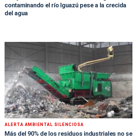
contaminando el río Iguazú pese a la crecida
del agua
ALERTA AMBIENTAL SILENCIOSA
Más del 90% de los residuos industriales no se