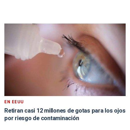
EN EEUU
Retiran casi 12 millones de gotas para los ojos
por riesgo de contaminación