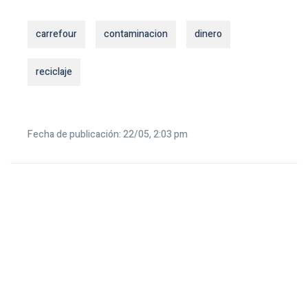
carrefour
contaminacion
dinero
reciclaje
Fecha de publicación: 22/05, 2:03 pm