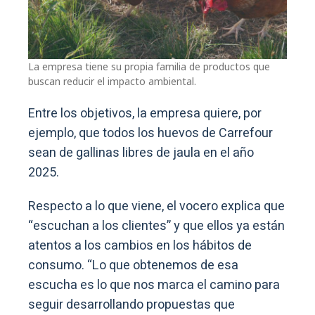
La empresa tiene su propia familia de productos que
buscan reducir el impacto ambiental.
Entre los objetivos, la empresa quiere, por
ejemplo, que todos los huevos de Carrefour
sean de gallinas libres de jaula en el año
2025.
Respecto a lo que viene, el vocero explica que
“escuchan a los clientes” y que ellos ya están
atentos a los cambios en los hábitos de
consumo. “Lo que obtenemos de esa
escucha es lo que nos marca el camino para
seguir desarrollando propuestas que