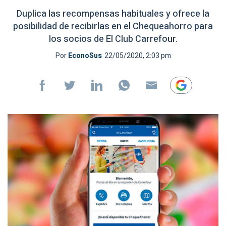
Duplica las recompensas habituales y ofrece la
posibilidad de recibirlas en el Chequeahorro para
los socios de El Club Carrefour.
Por
EconoSus
22/05/2020, 2:03 pm