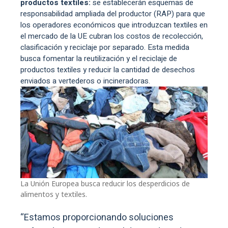
productos textiles:
se establecerán esquemas de
responsabilidad ampliada del productor (RAP) para que
los operadores económicos que introduzcan textiles en
el mercado de la UE cubran los costos de recolección,
clasificación y reciclaje por separado. Esta medida
busca fomentar la reutilización y el reciclaje de
productos textiles y reducir la cantidad de desechos
enviados a vertederos o incineradoras.
La Unión Europea busca reducir los desperdicios de
alimentos y textiles.
“Estamos proporcionando soluciones