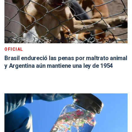
OFICIAL
Brasil endureció las penas por maltrato animal
y Argentina aún mantiene una ley de 1954