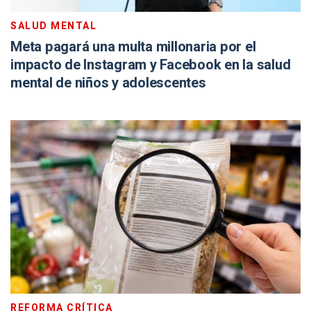
SALUD MENTAL
Meta pagará una multa millonaria por el
impacto de Instagram y Facebook en la salud
mental de niños y adolescentes
REFORMA CRÍTICA