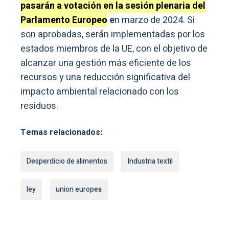
pasarán a votación en la sesión plenaria del
Parlamento Europeo
e
n marzo de 2024. Si
son aprobadas, serán implementadas por los
estados miembros de la UE, con el objetivo de
alcanzar una gestión más eficiente de los
recursos y una reducción significativa del
impacto ambiental relacionado con los
residuos.
Temas relacionados:
Desperdicio de alimentos
Industria textil
ley
union europea