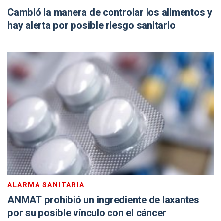
Cambió la manera de controlar los alimentos y
hay alerta por posible riesgo sanitario
ALARMA SANITARIA
ANMAT prohibió un ingrediente de laxantes
por su posible vínculo con el cáncer