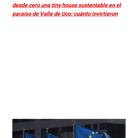
desde cero una tiny house sustentable en el
paraíso de Valle de Uco: cuánto invirtieron