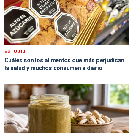
ESTUDIO
Cuáles son los alimentos que más perjudican
la salud y muchos consumen a diario