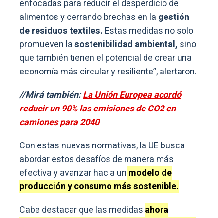
enfocadas para reducir el desperdicio de
alimentos y cerrando brechas en la
gestión
de residuos textiles.
Estas medidas no solo
promueven la
sostenibilidad ambiental,
sino
que también tienen el potencial de crear una
economía más circular y resiliente”, alertaron.
//Mirá también:
La Unión Europea acordó
reducir un 90% las emisiones de CO2 en
camiones para 2040
Con estas nuevas normativas, la UE busca
abordar estos desafíos de manera más
efectiva y avanzar hacia un
modelo de
producción y consumo más sostenible.
Cabe destacar que las medidas
ahora