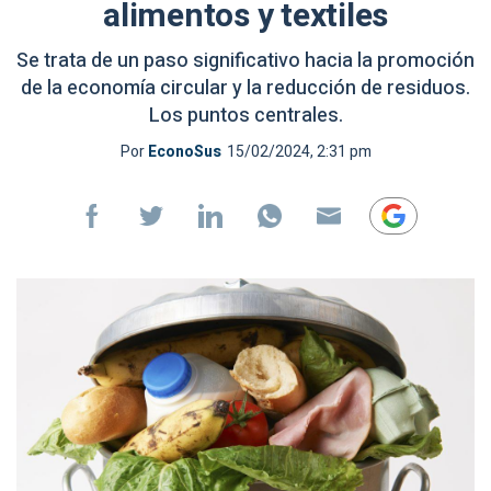
alimentos y textiles
Se trata de un paso significativo hacia la promoción
de la economía circular y la reducción de residuos.
Los puntos centrales.
Por
EconoSus
15/02/2024, 2:31 pm