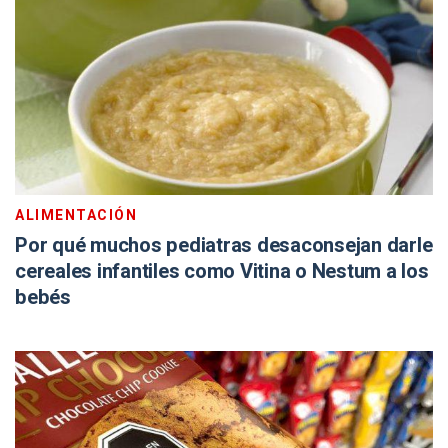
ALIMENTACIÓN
Por qué muchos pediatras desaconsejan darle
cereales infantiles como Vitina o Nestum a los
bebés