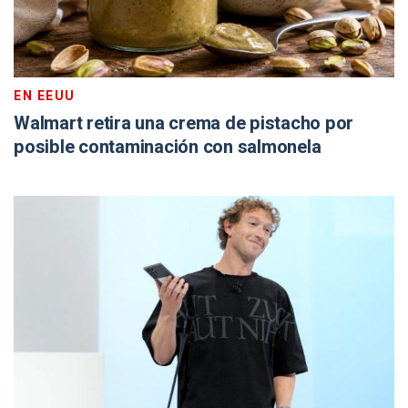
EN EEUU
Walmart retira una crema de pistacho por
posible contaminación con salmonela