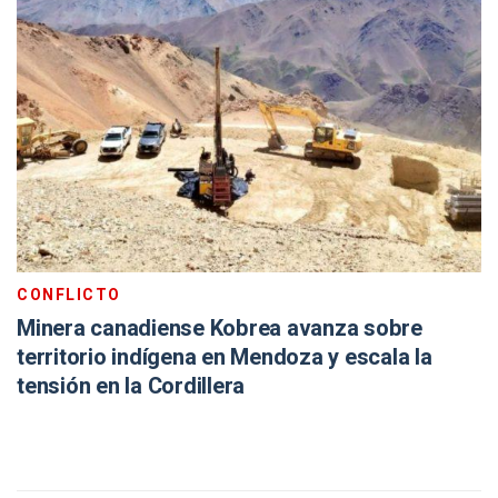
CONFLICTO
Minera canadiense Kobrea avanza sobre
territorio indígena en Mendoza y escala la
tensión en la Cordillera