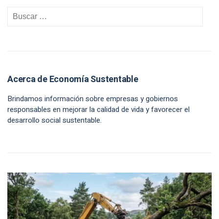
Acerca de Economía Sustentable
Brindamos información sobre empresas y gobiernos
responsables en mejorar la calidad de vida y favorecer el
desarrollo social sustentable.