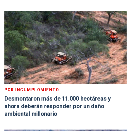
POR INCUMPLOMIENTO
Desmontaron más de 11.000 hectáreas y
ahora deberán responder por un daño
ambiental millonario