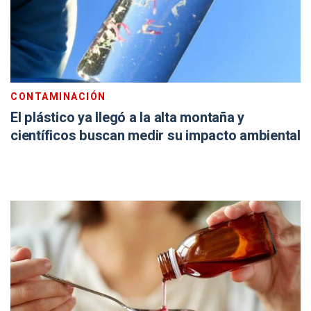
CONTAMINACIÓN
El plástico ya llegó a la alta montaña y
científicos buscan medir su impacto ambiental