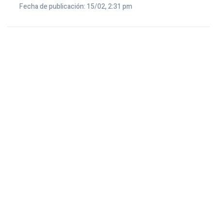
Fecha de publicación: 15/02, 2:31 pm