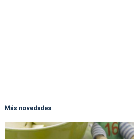
Más novedades