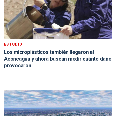
ESTUDIO
Los microplásticos también llegaron al
Aconcagua y ahora buscan medir cuánto daño
provocaron