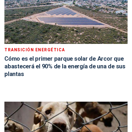
TRANSICIÓN ENERGÉTICA
Cómo es el primer parque solar de Arcor que
abastecerá el 90% de la energía de una de sus
plantas