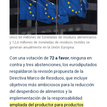
Unos 60 millones de toneladas de residuos alimentarios
y 12,6 millones de toneladas de residuos textiles se
generan anualmente en la Unión Europea.
Con una votación de
72 a favor
, ninguna en
contra y tres abstenciones, los eurodiputados
respaldaron la revisión propuesta de la
Directiva Marco de Residuos, que incluye
objetivos más ambiciosos para la reducción
del desperdicio de alimentos y la
implementación de la responsabilidad
ampliada del productor para productos