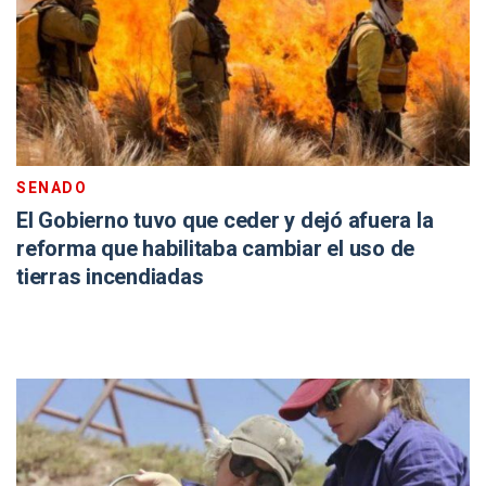
SENADO
El Gobierno tuvo que ceder y dejó afuera la
reforma que habilitaba cambiar el uso de
tierras incendiadas