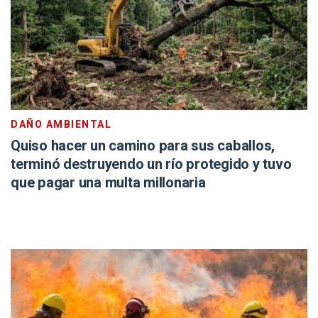
DAÑO AMBIENTAL
Quiso hacer un camino para sus caballos,
terminó destruyendo un río protegido y tuvo
que pagar una multa millonaria