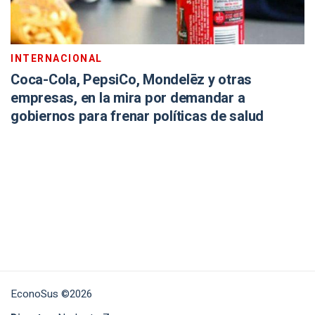
INTERNACIONAL
Coca-Cola, PepsiCo, Mondelēz y otras
empresas, en la mira por demandar a
gobiernos para frenar políticas de salud
EconoSus ©2026