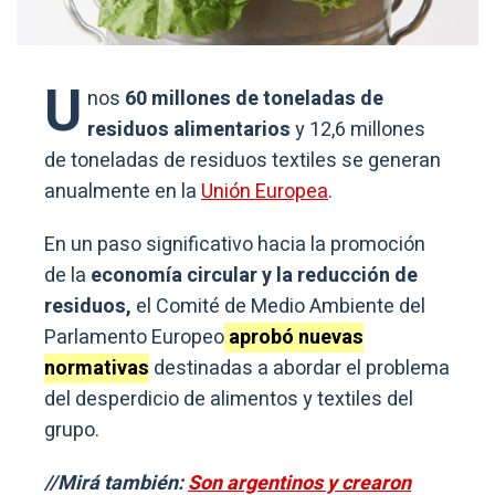
U
nos
60 millones de toneladas de
residuos alimentarios
y 12,6 millones
de toneladas de residuos textiles se generan
anualmente en la
Unión Europea
.
En un paso significativo hacia la promoción
de la
economía circular y la reducción de
residuos,
el Comité de Medio Ambiente del
Parlamento Europeo
aprobó nuevas
normativas
destinadas a abordar el problema
del desperdicio de alimentos y textiles del
grupo.
//Mirá también:
Son argentinos y crearon