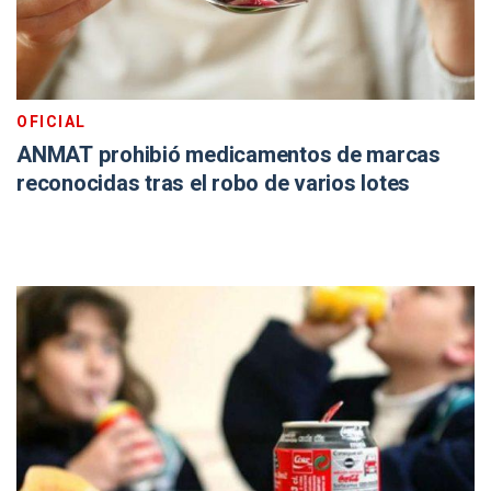
OFICIAL
ANMAT prohibió medicamentos de marcas
reconocidas tras el robo de varios lotes