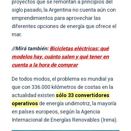
proyectos que se remontan a principios del
siglo pasado, la Argentina no cuenta aún con
emprendimientos para aprovechar las
diferentes opciones de energía que ofrece el
mar.
//Mirá también:
Bicicletas eléctricas: qué
modelos hay, cuánto salen y qué tener en
cuenta a la hora de comprar
De todos modos, el problema es mundial ya
que con 336.000 kilómetros de costas en la
actualidad existen
s
ólo 33 convertidores
operativos
de energía undimotriz, la mayoría
en países europeos, según la Agencia
Internacional de Energías Renovables (Irena).