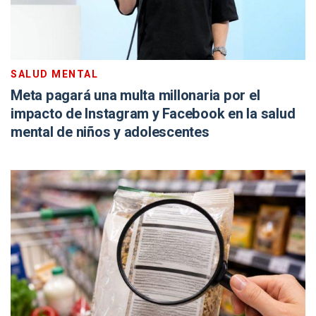
SALUD MENTAL
Meta pagará una multa millonaria por el
impacto de Instagram y Facebook en la salud
mental de niños y adolescentes