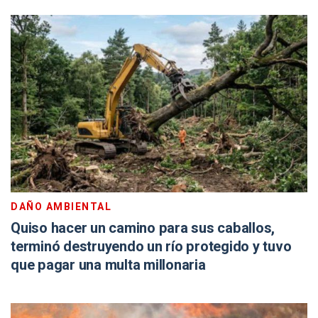
DAÑO AMBIENTAL
Quiso hacer un camino para sus caballos,
terminó destruyendo un río protegido y tuvo
que pagar una multa millonaria