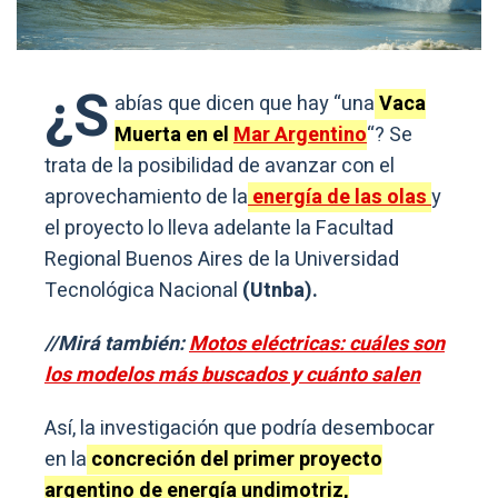
¿S
abías que dicen que hay “una
Vaca
Muerta en el
Mar Argentino
“? Se
trata de la posibilidad de avanzar con el
aprovechamiento de la
energía de las olas
y
el proyecto lo lleva adelante la Facultad
Regional Buenos Aires de la Universidad
Tecnológica Nacional
(Utnba).
//Mirá también:
Motos eléctricas: cuáles son
los modelos más buscados y cuánto salen
Así, la investigación que podría desembocar
en la
concreción del primer proyecto
argentino de energía undimotriz,