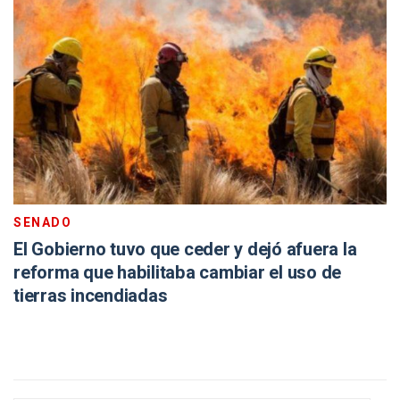
SENADO
El Gobierno tuvo que ceder y dejó afuera la
reforma que habilitaba cambiar el uso de
tierras incendiadas