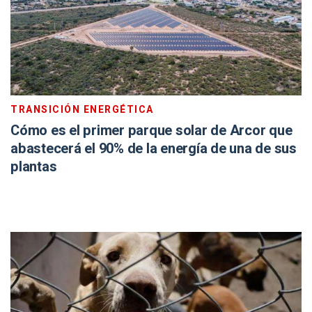
TRANSICIÓN ENERGÉTICA
Cómo es el primer parque solar de Arcor que
abastecerá el 90% de la energía de una de sus
plantas