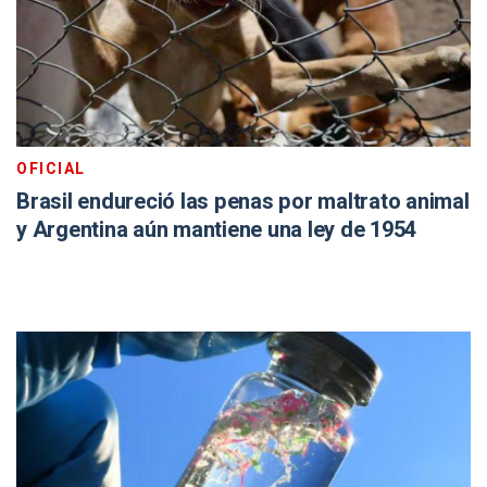
OFICIAL
Brasil endureció las penas por maltrato animal
y Argentina aún mantiene una ley de 1954