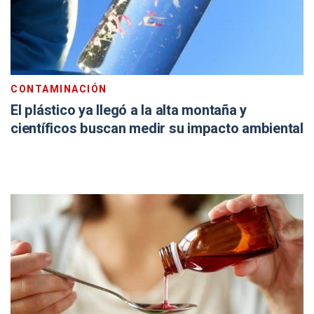
CONTAMINACIÓN
El plástico ya llegó a la alta montaña y
científicos buscan medir su impacto ambiental