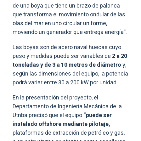
de una boya que tiene un brazo de palanca
que transforma el movimiento ondular de las
olas del mar en uno circular uniforme,
moviendo un generador que entrega energía”.
Las boyas son de acero naval huecas cuyo
peso y medidas puede ser variables de
2 a 20
toneladas y de 3 a 10 metros de diámetro
y,
según las dimensiones del equipo, la potencia
podrá variar entre 30 a 200 kW por unidad.
En la presentación del proyecto, el
Departamento de Ingeniería Mecánica de la
Utnba precisó que el equipo
“puede ser
instalado offshore mediante pilotaje,
plataformas de extracción de petróleo y gas,