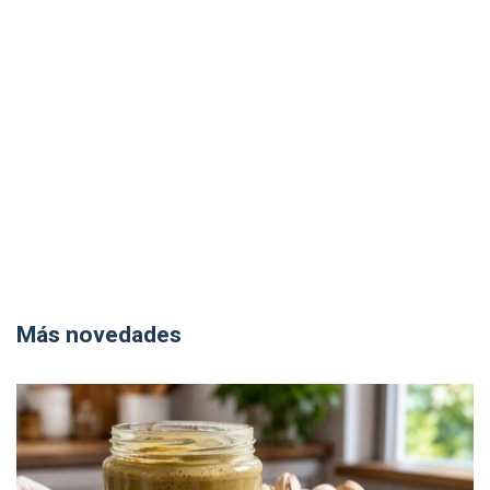
Más novedades