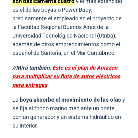
son básicamente cuatro
y el más extendido
es el de las boyas o Power Buoy,
precisamente el empleado en el proyecto de
la Facultad Regional Buenos Aires de la
Universidad Tecnológica Nacional (Utnba),
además de otros emprendimientos como el
español de Santoña, en el Mar Cantábrico.
//Mirá también:
Este es el plan de Amazon
para multiplicar su flota de autos eléctricos
para entregas
La
boya absorbe el movimiento de las olas
y
se fija al fondo marino mediante un poste,
con un generador y un sistema hidráulico en
su interior.