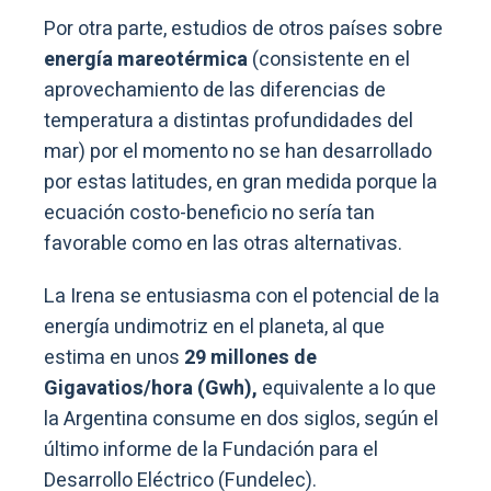
Por otra parte, estudios de otros países sobre
energía mareotérmica
(consistente en el
aprovechamiento de las diferencias de
temperatura a distintas profundidades del
mar) por el momento no se han desarrollado
por estas latitudes, en gran medida porque la
ecuación costo-beneficio no sería tan
favorable como en las otras alternativas.
La Irena se entusiasma con el potencial de la
energía undimotriz en el planeta, al que
estima en unos
29 millones de
Gigavatios/hora (Gwh),
equivalente a lo que
la Argentina consume en dos siglos, según el
último informe de la Fundación para el
Desarrollo Eléctrico (Fundelec).