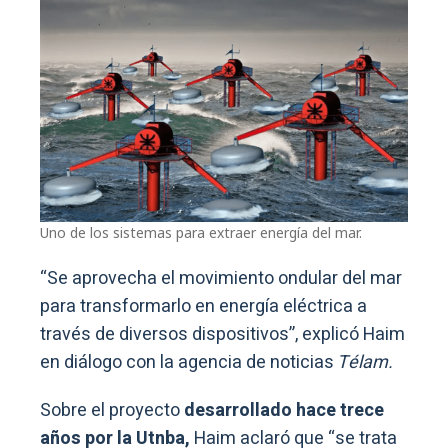
Uno de los sistemas para extraer energía del mar.
“Se aprovecha el movimiento ondular del mar
para transformarlo en energía eléctrica a
través de diversos dispositivos”, explicó Haim
en diálogo con la agencia de noticias
Télam.
Sobre el proyecto
desarrollado hace trece
años por la Utnba,
Haim aclaró que “se trata