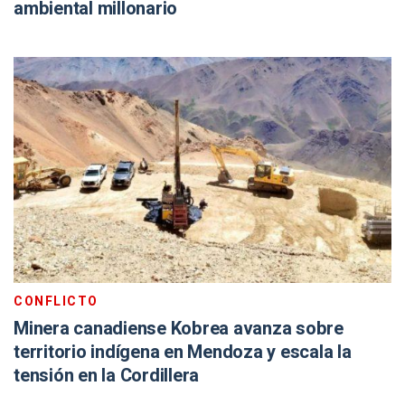
ambiental millonario
CONFLICTO
Minera canadiense Kobrea avanza sobre
territorio indígena en Mendoza y escala la
tensión en la Cordillera