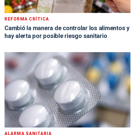
REFORMA CRÍTICA
Cambió la manera de controlar los alimentos y
hay alerta por posible riesgo sanitario
ALARMA SANITARIA