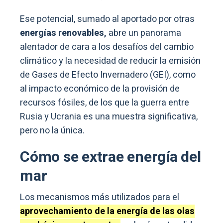
Ese potencial, sumado al aportado por otras
energías renovables,
abre un panorama
alentador de cara a los desafíos del cambio
climático y la necesidad de reducir la emisión
de Gases de Efecto Invernadero (GEI), como
al impacto económico de la provisión de
recursos fósiles, de los que la guerra entre
Rusia y Ucrania es una muestra significativa,
pero no la única.
Cómo se extrae energía del
mar
Los mecanismos más utilizados para el
aprovechamiento de la energía de las olas