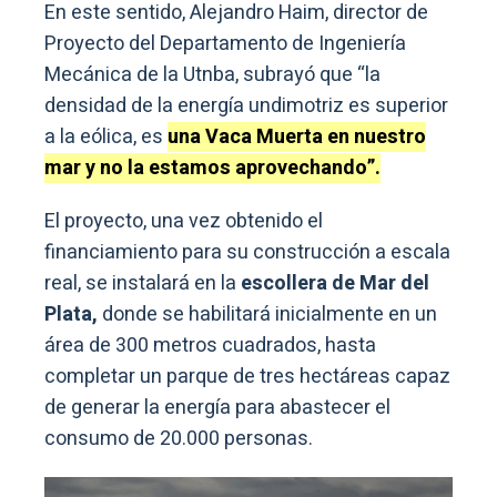
En este sentido, Alejandro Haim, director de
Proyecto del Departamento de Ingeniería
Mecánica de la Utnba, subrayó que “la
densidad de la energía undimotriz es superior
a la eólica, es
una Vaca Muerta en nuestro
mar y no la estamos aprovechando”.
El proyecto, una vez obtenido el
financiamiento para su construcción a escala
real, se instalará en la
escollera de Mar del
Plata,
donde se habilitará inicialmente en un
área de 300 metros cuadrados, hasta
completar un parque de tres hectáreas capaz
de generar la energía para abastecer el
consumo de 20.000 personas.