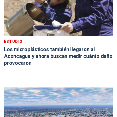
ESTUDIO
Los microplásticos también llegaron al
Aconcagua y ahora buscan medir cuánto daño
provocaron