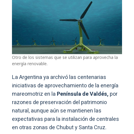
Otro de los sistemas que se utilizan para aprovecha la
energía renovable.
La Argentina ya archivó las centenarias
iniciativas de aprovechamiento de la energía
mareomotriz en la
Península de Valdés,
por
razones de preservación del patrimonio
natural, aunque aún se mantienen las
expectativas para la instalación de centrales
en otras zonas de Chubut y Santa Cruz.