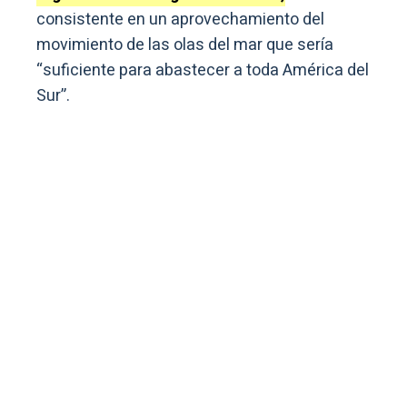
consistente en un aprovechamiento del
movimiento de las olas del mar que sería
“suficiente para abastecer a toda América del
Sur”.