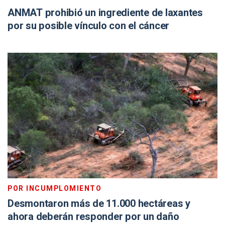
ANMAT prohibió un ingrediente de laxantes
por su posible vínculo con el cáncer
POR INCUMPLOMIENTO
Desmontaron más de 11.000 hectáreas y
ahora deberán responder por un daño