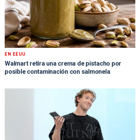
EN EEUU
Walmart retira una crema de pistacho por
posible contaminación con salmonela