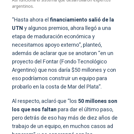
argentinos.
“Hasta ahora el
financiamiento salió de la
UTN
y algunos premios, ahora llegó a una
etapa de maduración económica y
necesitamos apoyo externo”, planteó,
además de aclarar que se anotaron “en un
proyecto del Fontar (Fondo Tecnológico
Argentino) que nos daría $50 millones y con
eso podríamos construir un equipo para
probarlo en la costa de Mar del Plata”.
Al respecto, aclaró que “los
50 millones son
los que nos faltan
para dar el último paso,
pero detrás de eso hay más de diez años de
trabajo de un equipo, en muchos casos ad