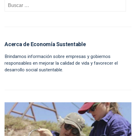
Acerca de Economía Sustentable
Brindamos información sobre empresas y gobiernos
responsables en mejorar la calidad de vida y favorecer el
desarrollo social sustentable.