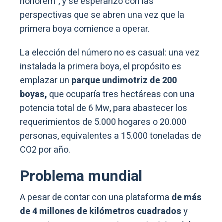
honorem”, y se esperanzó con las
perspectivas que se abren una vez que la
primera boya comience a operar.
La elección del número no es casual: una vez
instalada la primera boya, el propósito es
emplazar un
parque undimotriz de 200
boyas,
que ocuparía tres hectáreas con una
potencia total de 6 Mw, para abastecer los
requerimientos de 5.000 hogares o 20.000
personas, equivalentes a 15.000 toneladas de
CO2 por año.
Problema mundial
A pesar de contar con una plataforma
de más
de 4 millones de kilómetros cuadrados
y