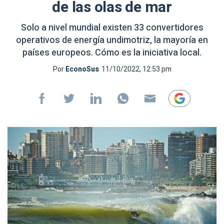
de las olas de mar
Solo a nivel mundial existen 33 convertidores
operativos de energía undimotriz, la mayoría en
países europeos. Cómo es la iniciativa local.
Por
EconoSus
11/10/2022, 12:53 pm