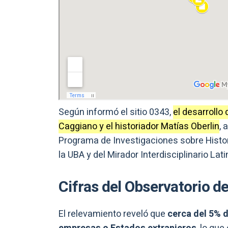
Según informó el sitio 0343,
el desarrollo
Caggiano y el historiador Matías Oberlin
, 
Programa de Investigaciones sobre Histor
la UBA y del Mirador Interdisciplinario La
Cifras del Observatorio de
El relevamiento reveló que
cerca del 5% d