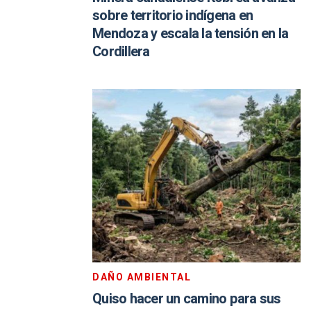
sobre territorio indígena en
Mendoza y escala la tensión en la
Cordillera
DAÑO AMBIENTAL
Quiso hacer un camino para sus