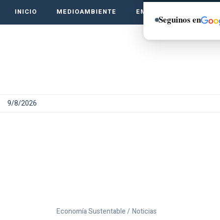
INICIO
MEDIOAMBIENTE
EMPRENDE VERDE
Seguinos en
9/8/2026
Economía Sustentable /
Noticias