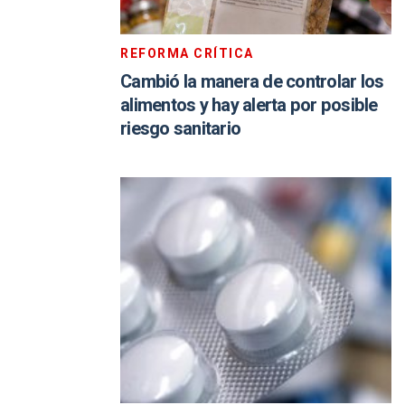
REFORMA CRÍTICA
Cambió la manera de controlar los
alimentos y hay alerta por posible
riesgo sanitario