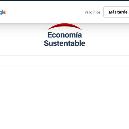
ECONOMÍA SUSTENTABLE
INTERNACIONAL
CONTACT
Ya lo hice
Más tarde