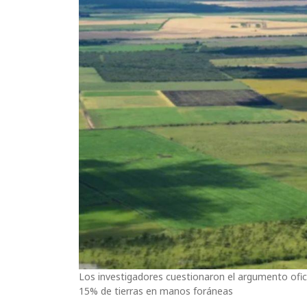
Los investigadores cuestionaron el argumento oficia
15% de tierras en manos foráneas