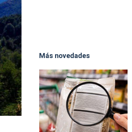
Más novedades