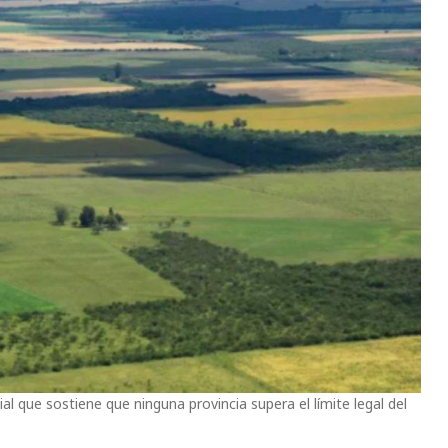
l que sostiene que ninguna provincia supera el límite legal del