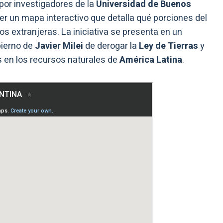
 por investigadores de la
Universidad de Buenos
cer un mapa interactivo que detalla qué porciones del
os extranjeras. La iniciativa se presenta en un
bierno de
Javier Milei
de derogar la
Ley de Tierras
y
s en los recursos naturales de
América Latina
.