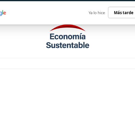
ECONOMÍA SUSTENTABLE
INTERNACIONAL
CONTACT
Ya lo hice
Más tarde