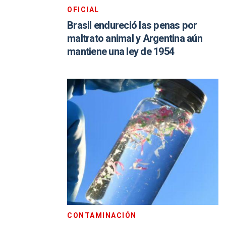
OFICIAL
Brasil endureció las penas por
maltrato animal y Argentina aún
mantiene una ley de 1954
CONTAMINACIÓN