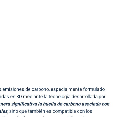
s emisiones de carbono, especialmente formulado
endas en 3D mediante la tecnología desarrollada por
nera significativa la huella de carbono asociada con
ales
, sino que también es compatible con los