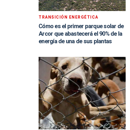
TRANSICIÓN ENERGÉTICA
Cómo es el primer parque solar de
Arcor que abastecerá el 90% de la
energía de una de sus plantas