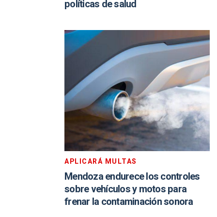
políticas de salud
APLICARÁ MULTAS
Mendoza endurece los controles
sobre vehículos y motos para
frenar la contaminación sonora