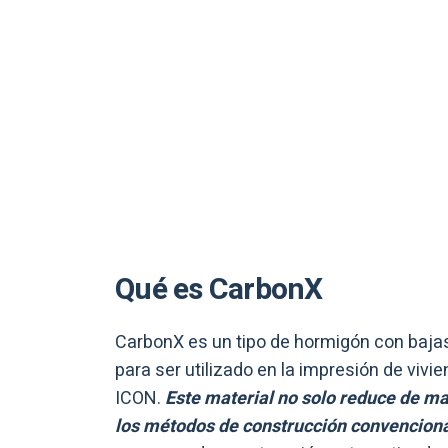
Qué es CarbonX
CarbonX es un tipo de hormigón con baja
para ser utilizado en la impresión de vivi
ICON.
Este material no solo reduce de ma
los métodos de construcción convencion