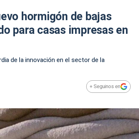
uevo hormigón de bajas
do para casas impresas en
dia de la innovación en el sector de la
+ Seguinos en