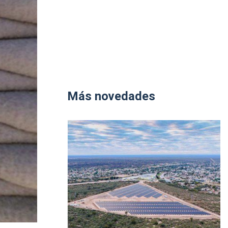
Más novedades