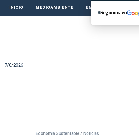
INICIO
MEDIOAMBIENTE
EMPRENDE VERDE
Seguinos en
7/8/2026
Economía Sustentable /
Noticias