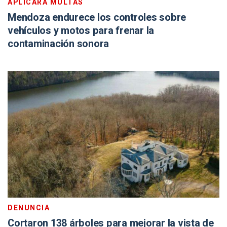
APLICARÁ MULTAS
Mendoza endurece los controles sobre
vehículos y motos para frenar la
contaminación sonora
DENUNCIA
Cortaron 138 árboles para mejorar la vista de