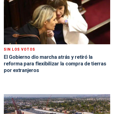
SIN LOS VOTOS
El Gobierno dio marcha atrás y retiró la
reforma para flexibilizar la compra de tierras
por extranjeros