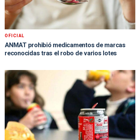
OFICIAL
ANMAT prohibió medicamentos de marcas
reconocidas tras el robo de varios lotes