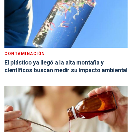
CONTAMINACIÓN
El plástico ya llegó a la alta montaña y
científicos buscan medir su impacto ambiental