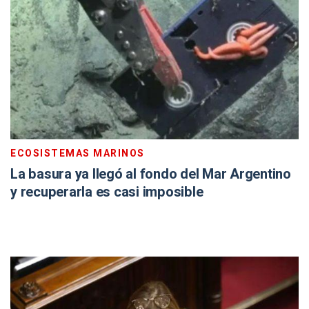
ECOSISTEMAS MARINOS
La basura ya llegó al fondo del Mar Argentino
y recuperarla es casi imposible