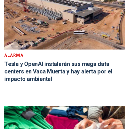
ALARMA
Tesla y OpenAI instalarán sus mega data
centers en Vaca Muerta y hay alerta por el
impacto ambiental