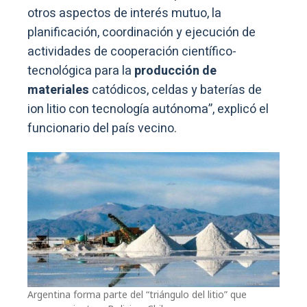
otros aspectos de interés mutuo, la
planificación, coordinación y ejecución de
actividades de cooperación científico-
tecnológica para la
producción de
materiales
catódicos, celdas y baterías de
ion litio con tecnología autónoma”, explicó el
funcionario del país vecino.
Argentina forma parte del “triángulo del litio” que