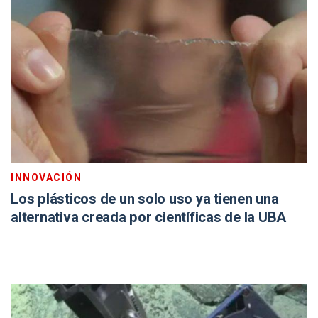
INNOVACIÓN
Los plásticos de un solo uso ya tienen una
alternativa creada por científicas de la UBA