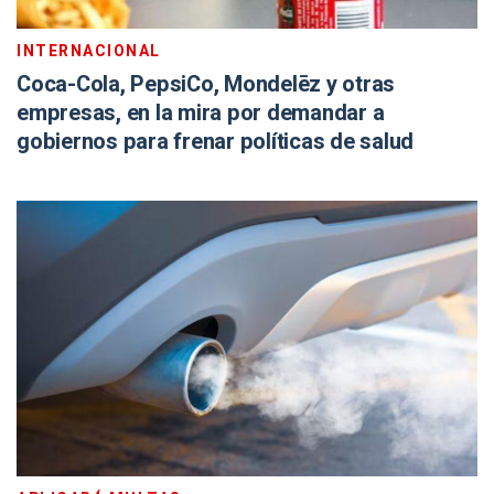
INTERNACIONAL
Coca-Cola, PepsiCo, Mondelēz y otras
empresas, en la mira por demandar a
gobiernos para frenar políticas de salud