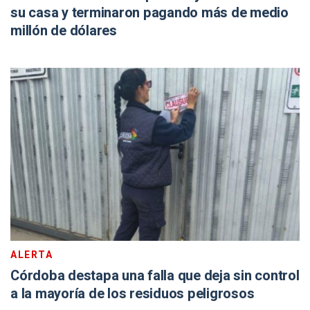
su casa y terminaron pagando más de medio
millón de dólares
ALERTA
Córdoba destapa una falla que deja sin control
a la mayoría de los residuos peligrosos