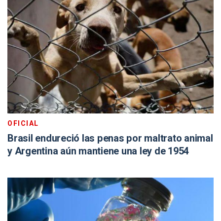
OFICIAL
Brasil endureció las penas por maltrato animal
y Argentina aún mantiene una ley de 1954