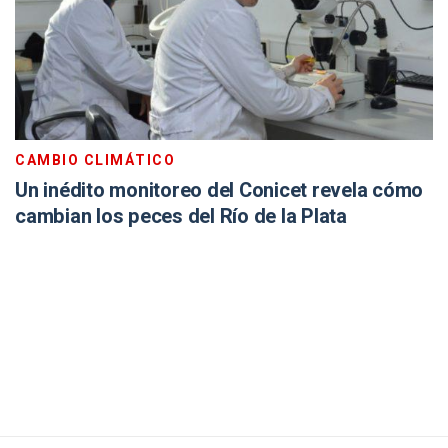
CAMBIO CLIMÁTICO
Un inédito monitoreo del Conicet revela cómo
cambian los peces del Río de la Plata