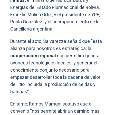
Filmus;
el ministro de Hidrocarburos y
Energías del Estado Plurinacional de Bolivia,
Franklin Molina Ortiz; y el presidente de YPF,
Pablo González; y el acompañamiento de la
Cancillería argentina.
Durante el acto, Salvarezza señaló que “esta
alianza para nosotros es estratégica; la
cooperación regional
nos permitirá generar
avances tecnológicos locales, y generar el
conocimiento conjunto necesario para
empezar desarrollar toda la cadena de valor
del litio, incluida la producción de celdas y
baterías”.
En tanto, Ramos Mamani sostuvo que el
convenio “nos permite abrir un camino más