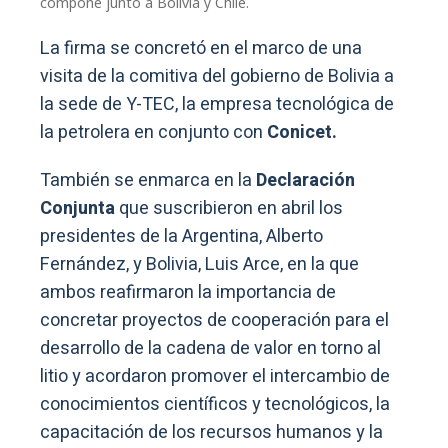
compone junto a Bolivia y Chile.
La firma se concretó en el marco de una
visita de la comitiva del gobierno de Bolivia a
la sede de Y-TEC, la empresa tecnológica de
la petrolera en conjunto con
Conicet.
También se enmarca en la
Declaración
Conjunta
que suscribieron en abril los
presidentes de la Argentina, Alberto
Fernández, y Bolivia, Luis Arce, en la que
ambos reafirmaron la importancia de
concretar proyectos de cooperación para el
desarrollo de la cadena de valor en torno al
litio y acordaron promover el intercambio de
conocimientos científicos y tecnológicos, la
capacitación de los recursos humanos y la