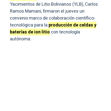
Yacimientos de Litio Bolivianos (YLB), Carlos
Ramos Mamani, firmaron el jueves un
convenio marco de colaboración científico-
tecnológica para la
producción de celdas y
baterías de ion litio
con tecnología
autónoma.