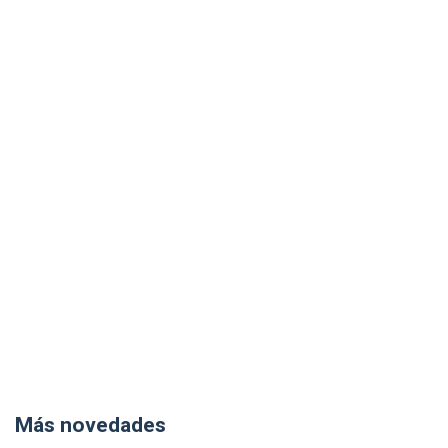
Más novedades