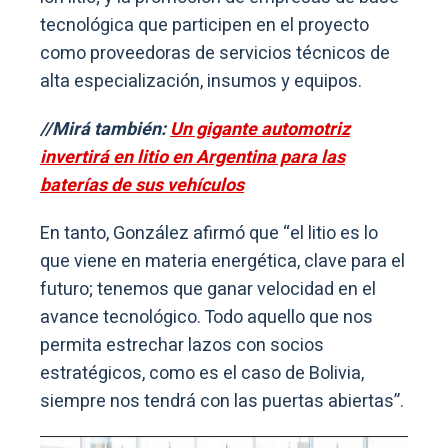
tecnológica que participen en el proyecto
como proveedoras de servicios técnicos de
alta especialización, insumos y equipos.
//Mirá también:
Un gigante automotriz
invertirá en litio en Argentina para las
baterías de sus vehículos
En tanto, González afirmó que “el litio es lo
que viene en materia energética, clave para el
futuro; tenemos que ganar velocidad en el
avance tecnológico. Todo aquello que nos
permita estrechar lazos con socios
estratégicos, como es el caso de Bolivia,
siempre nos tendrá con las puertas abiertas”.