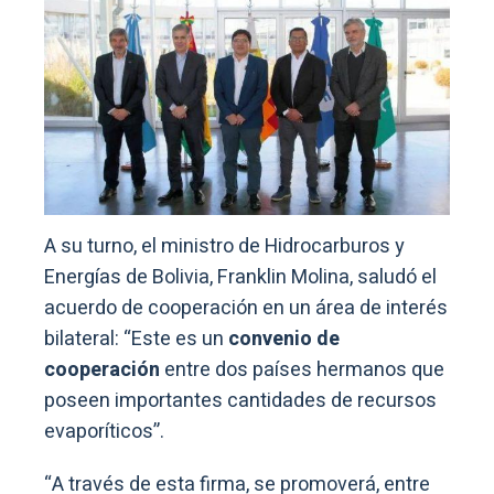
A su turno, el ministro de Hidrocarburos y
Energías de Bolivia, Franklin Molina, saludó el
acuerdo de cooperación en un área de interés
bilateral: “Este es un
convenio de
cooperación
entre dos países hermanos que
poseen importantes cantidades de recursos
evaporíticos”.
“A través de esta firma, se promoverá, entre