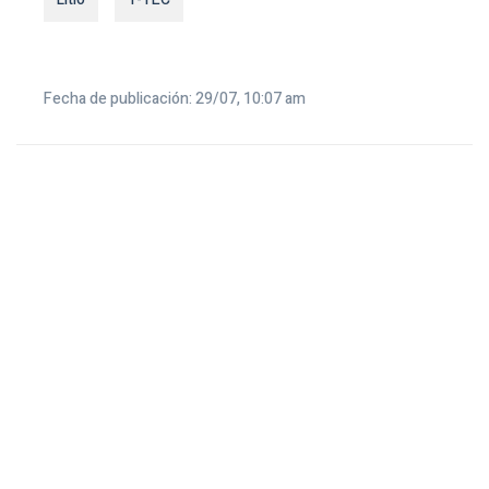
Fecha de publicación: 29/07, 10:07 am