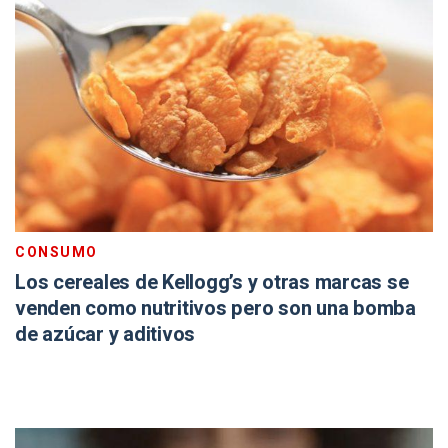
CONSUMO
Los cereales de Kellogg’s y otras marcas se
venden como nutritivos pero son una bomba
de azúcar y aditivos