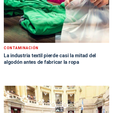
CONTAMINACIÓN
La industria textil pierde casi la mitad del
algodón antes de fabricar la ropa