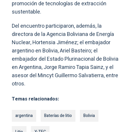
promoción de tecnologías de extracción
sustentable.
Del encuentro participaron, además, la
directora de la Agencia Boliviana de Energía
Nuclear, Hortensia Jiménez; el embajador
argentino en Bolivia, Ariel Basteiro; el
embajador del Estado Plurinacional de Bolivia
en Argentina, Jorge Ramiro Tapia Sainz, y el
asesor del Mincyt Guillermo Salvatierra, entre
otros.
Temas relacionados:
argentina
Baterías de litio
Bolivia
Litio
Y-TEC