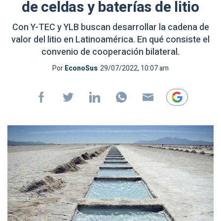
de celdas y baterías de litio
Con Y-TEC y YLB buscan desarrollar la cadena de
valor del litio en Latinoamérica. En qué consiste el
convenio de cooperación bilateral.
Por
EconoSus
29/07/2022, 10:07 am