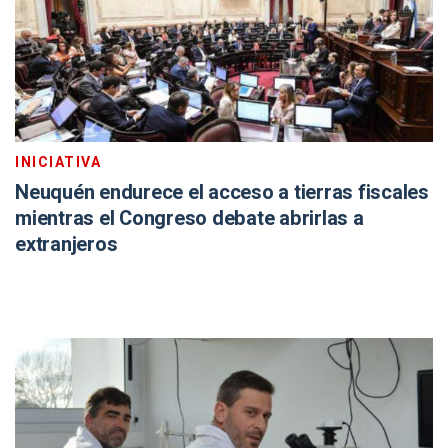
INICIATIVA
Neuquén endurece el acceso a tierras fiscales
mientras el Congreso debate abrirlas a
extranjeros