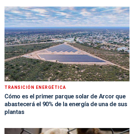
TRANSICIÓN ENERGÉTICA
Cómo es el primer parque solar de Arcor que
abastecerá el 90% de la energía de una de sus
plantas