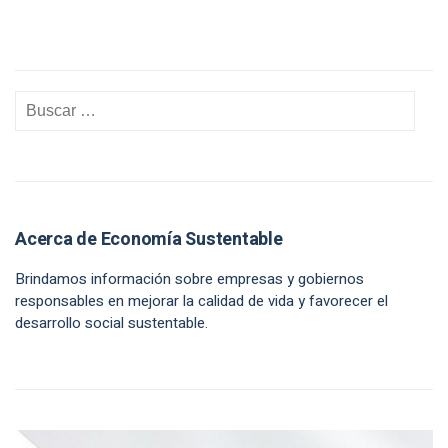
Acerca de Economía Sustentable
Brindamos información sobre empresas y gobiernos
responsables en mejorar la calidad de vida y favorecer el
desarrollo social sustentable.