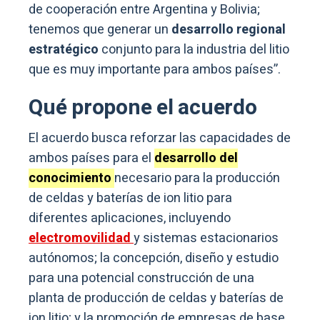
de cooperación entre Argentina y Bolivia;
tenemos que generar un
desarrollo regional
estratégico
conjunto para la industria del litio
que es muy importante para ambos países”.
Qué propone el acuerdo
El acuerdo busca reforzar las capacidades de
ambos países para el
desarrollo del
conocimiento
necesario para la producción
de celdas y baterías de ion litio para
diferentes aplicaciones, incluyendo
electromovilidad
y sistemas estacionarios
autónomos; la concepción, diseño y estudio
para una potencial construcción de una
planta de producción de celdas y baterías de
ion litio; y la promoción de empresas de base