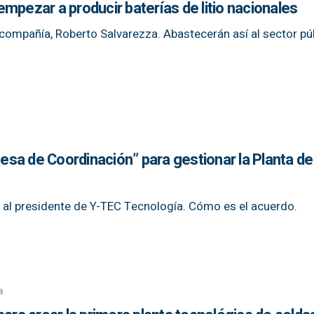
mpezar a producir baterías de litio nacionales
 compañía, Roberto Salvarezza. Abastecerán así al sector pú
sa de Coordinación” para gestionar la Planta de
o al presidente de Y-TEC Tecnología. Cómo es el acuerdo.
a