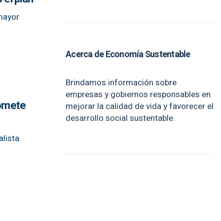
 mayor
Acerca de Economía Sustentable
Brindamos información sobre
empresas y gobiernos responsables en
romete
mejorar la calidad de vida y favorecer el
desarrollo social sustentable.
alista