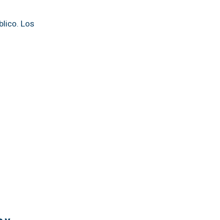
blico. Los