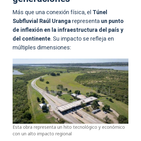
Más que una conexión física, el
Túnel
Subfluvial Raúl Uranga
representa
un punto
de inflexión en la infraestructura del país y
del continente
. Su impacto se refleja en
múltiples dimensiones:
Esta obra representa un hito tecnológico y económico
con un alto impacto regional