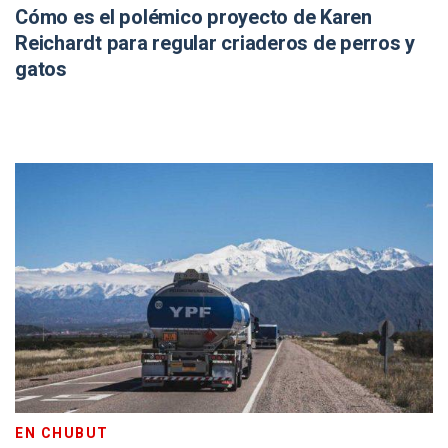
Cómo es el polémico proyecto de Karen
Reichardt para regular criaderos de perros y
gatos
EN CHUBUT