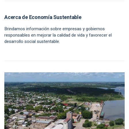
Acerca de Economía Sustentable
Brindamos información sobre empresas y gobiernos
responsables en mejorar la calidad de vida y favorecer el
desarrollo social sustentable.