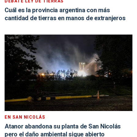
DEBATE LEY DE TIERRAS
Cuál es la provincia argentina con más
cantidad de tierras en manos de extranjeros
EN SAN NICOLÁS
Atanor abandona su planta de San Nicolás
pero el daño ambiental sigue abierto