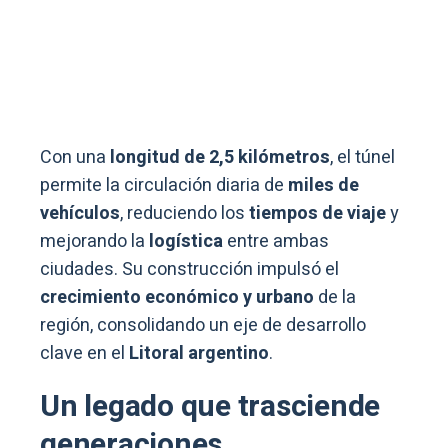
Con una
longitud de 2,5 kilómetros
, el túnel
permite la circulación diaria de
miles de
vehículos
, reduciendo los
tiempos de viaje
y
mejorando la
logística
entre ambas
ciudades. Su construcción impulsó el
crecimiento económico y urbano
de la
región, consolidando un eje de desarrollo
clave en el
Litoral argentino
.
Un legado que trasciende
generaciones