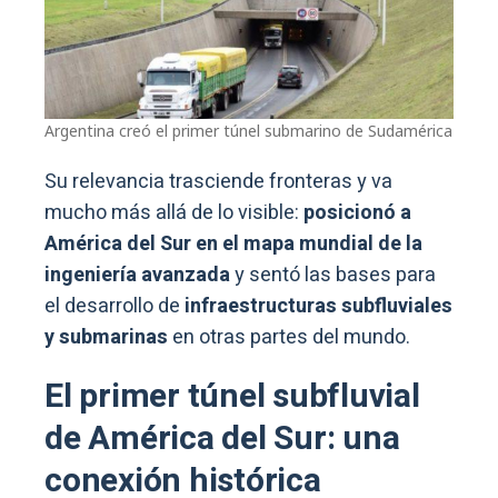
Argentina creó el primer túnel submarino de Sudamérica
Su relevancia trasciende fronteras y va
mucho más allá de lo visible:
posicionó a
América del Sur en el mapa mundial de la
ingeniería avanzada
y sentó las bases para
el desarrollo de
infraestructuras subfluviales
y submarinas
en otras partes del mundo.
El primer túnel subfluvial
de América del Sur: una
conexión histórica