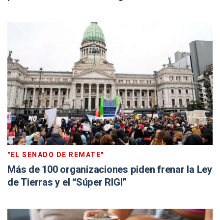
"EL SENADO DE REMATE"
Más de 100 organizaciones piden frenar la Ley
de Tierras y el “Súper RIGI”