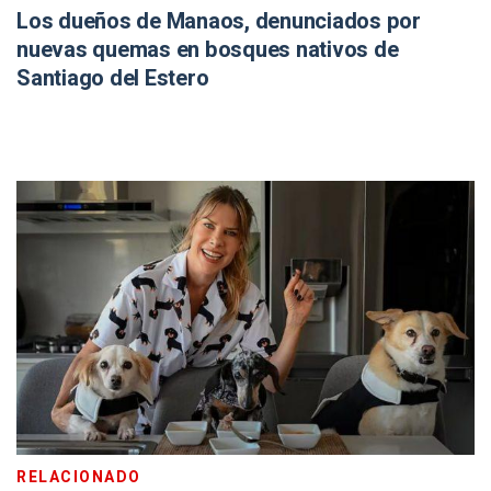
Los dueños de Manaos, denunciados por
nuevas quemas en bosques nativos de
Santiago del Estero
RELACIONADO