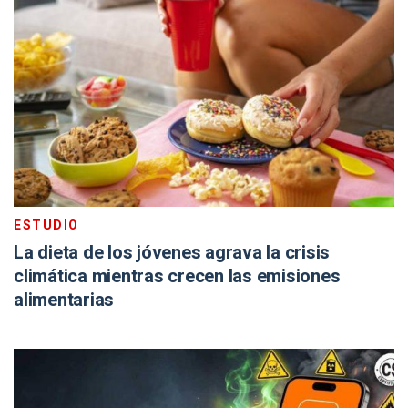
ESTUDIO
La dieta de los jóvenes agrava la crisis
climática mientras crecen las emisiones
alimentarias