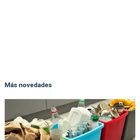
Más novedades