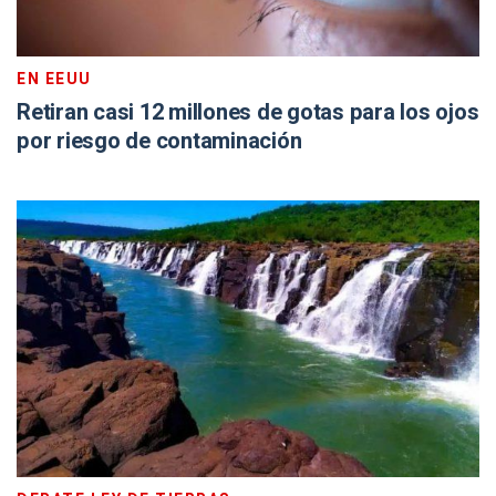
EN EEUU
Retiran casi 12 millones de gotas para los ojos
por riesgo de contaminación