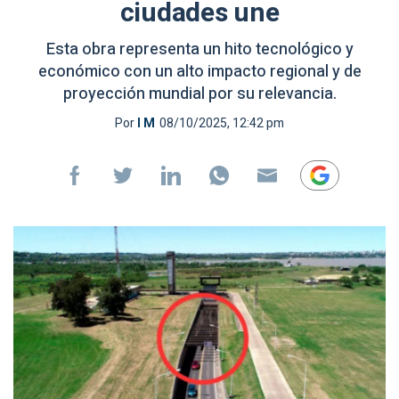
ciudades une
Esta obra representa un hito tecnológico y
económico con un alto impacto regional y de
proyección mundial por su relevancia.
Por
I M
08/10/2025, 12:42 pm