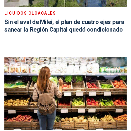
LÍQUIDOS CLOACALES
Sin el aval de Milei, el plan de cuatro ejes para
sanear la Región Capital quedó condicionado