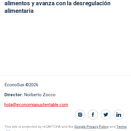
alimentos y avanza con la desregulación
alimentaria
EconoSus ©2026
Director:
Norberto Zocco
hola@economiasustentable.com
This site is protected by reCAPTCHA and the
Google Privacy Policy
and
Terms