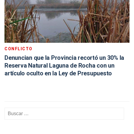
CONFLICTO
Denuncian que la Provincia recortó un 30% la
Reserva Natural Laguna de Rocha con un
artículo oculto en la Ley de Presupuesto