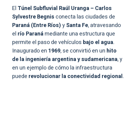
El
Túnel Subfluvial Raúl Uranga – Carlos
Sylvestre Begnis
conecta las ciudades de
Paraná (Entre Ríos)
y
Santa Fe
, atravesando
el
río Paraná
mediante una estructura que
permite el paso de vehículos
bajo el agua
.
Inaugurado en
1969
, se convirtió en un
hito
de la ingeniería argentina y sudamericana
, y
en un ejemplo de cómo la infraestructura
puede
revolucionar la conectividad regional
.