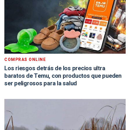
COMPRAS ONLINE
Los riesgos detrás de los precios ultra
baratos de Temu, con productos que pueden
ser peligrosos para la salud