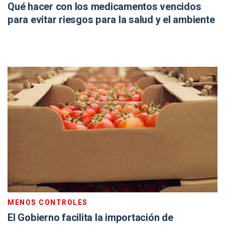
Qué hacer con los medicamentos vencidos
para evitar riesgos para la salud y el ambiente
MENOS CONTROLES
El Gobierno facilita la importación de