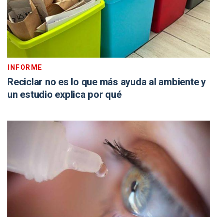
INFORME
Reciclar no es lo que más ayuda al ambiente y
un estudio explica por qué