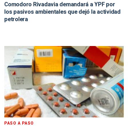
Comodoro Rivadavia demandará a YPF por
los pasivos ambientales que dejó la actividad
petrolera
PASO A PASO