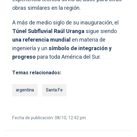
obras similares en la región.
A más de medio siglo de su inauguración, el
Túnel Subfluvial Raúl Uranga
sigue siendo
una referencia mundial
en materia de
ingeniería y un
símbolo de integración y
progreso
para toda América del Sur.
Temas relacionados:
argentina
Santa Fe
Fecha de publicación: 08/10, 12:42 pm