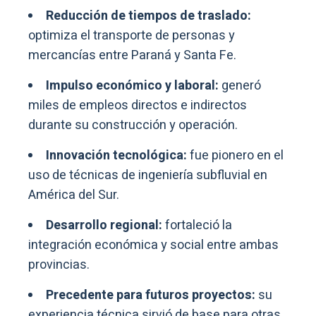
Reducción de tiempos de traslado:
optimiza el transporte de personas y
mercancías entre Paraná y Santa Fe.
Impulso económico y laboral:
generó
miles de empleos directos e indirectos
durante su construcción y operación.
Innovación tecnológica:
fue pionero en el
uso de técnicas de ingeniería subfluvial en
América del Sur.
Desarrollo regional:
fortaleció la
integración económica y social entre ambas
provincias.
Precedente para futuros proyectos:
su
experiencia técnica sirvió de base para otras