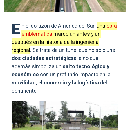
E
n el corazón de América del Sur,
una
obra
emblemática
marcó un antes y un
después en la historia de la ingeniería
regional
. Se trata de un túnel que no solo une
dos ciudades estratégicas
, sino que
además simboliza un
salto tecnológico y
económico
con un profundo impacto en la
movilidad, el comercio y la logística
del
continente.