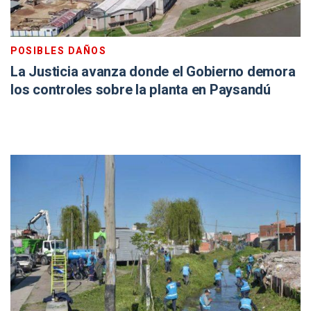
POSIBLES DAÑOS
La Justicia avanza donde el Gobierno demora
los controles sobre la planta en Paysandú