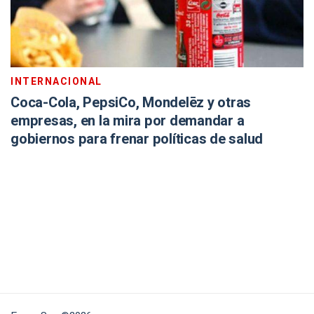
INTERNACIONAL
Coca-Cola, PepsiCo, Mondelēz y otras
empresas, en la mira por demandar a
gobiernos para frenar políticas de salud