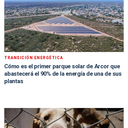
TRANSICIÓN ENERGÉTICA
Cómo es el primer parque solar de Arcor que
abastecerá el 90% de la energía de una de sus
plantas