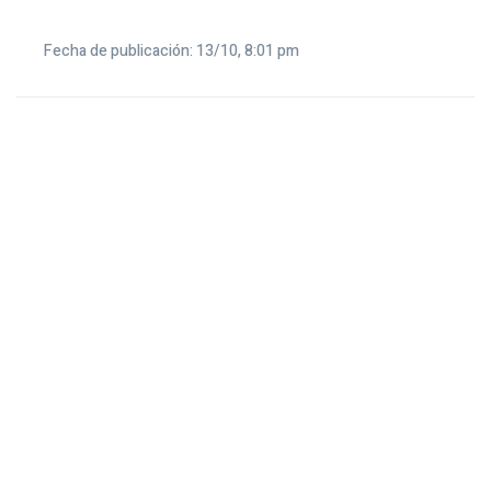
Fecha de publicación: 13/10, 8:01 pm