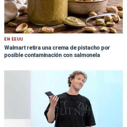
EN EEUU
Walmart retira una crema de pistacho por
posible contaminación con salmonela