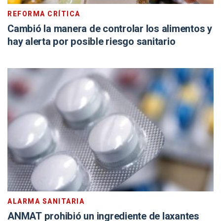
REFORMA CRÍTICA
Cambió la manera de controlar los alimentos y
hay alerta por posible riesgo sanitario
ALARMA SANITARIA
ANMAT prohibió un ingrediente de laxantes