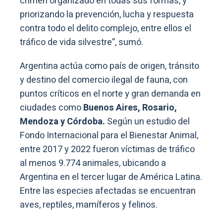
crimen organizado en todas sus formas, y
priorizando la prevención, lucha y respuesta
contra todo el delito complejo, entre ellos el
tráfico de vida silvestre”, sumó.
Argentina actúa como país de origen, tránsito
y destino del comercio ilegal de fauna, con
puntos críticos en el norte y gran demanda en
ciudades como
Buenos Aires, Rosario,
Mendoza y Córdoba.
Según un estudio del
Fondo Internacional para el Bienestar Animal,
entre 2017 y 2022 fueron víctimas de tráfico
al menos 9.774 animales, ubicando a
Argentina en el tercer lugar de América Latina.
Entre las especies afectadas se encuentran
aves, reptiles, mamíferos y felinos.