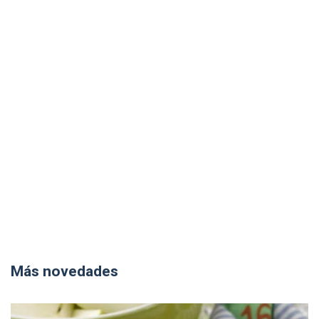
Más novedades