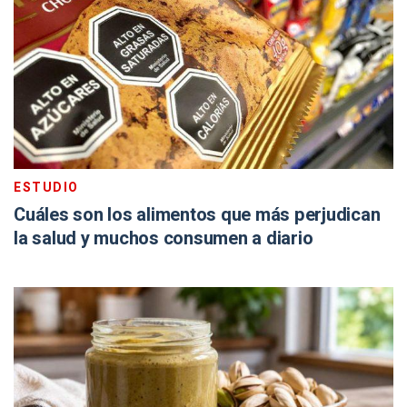
ESTUDIO
Cuáles son los alimentos que más perjudican
la salud y muchos consumen a diario