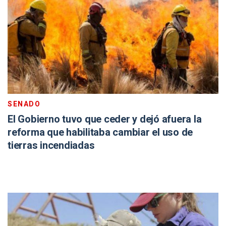
SENADO
El Gobierno tuvo que ceder y dejó afuera la
reforma que habilitaba cambiar el uso de
tierras incendiadas