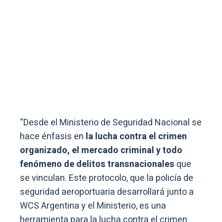
“Desde el Ministerio de Seguridad Nacional se
hace énfasis en
la lucha contra el crimen
organizado, el mercado criminal y todo
fenómeno de delitos transnacionales
que
se vinculan. Este protocolo, que la policía de
seguridad aeroportuaria desarrollará junto a
WCS Argentina y el Ministerio, es una
herramienta para la lucha contra el crimen