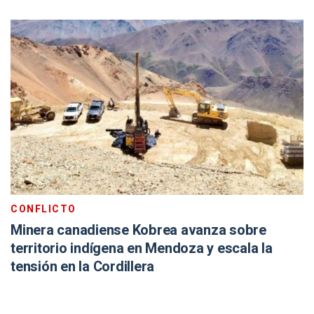
CONFLICTO
Minera canadiense Kobrea avanza sobre
territorio indígena en Mendoza y escala la
tensión en la Cordillera