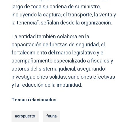
largo de toda su cadena de suministro,
incluyendo la captura, el transporte, la venta y
la tenencia”, señalan desde la organización.
La entidad también colabora en la
capacitación de fuerzas de seguridad, el
fortalecimiento del marco legislativo y el
acompañamiento especializado a fiscales y
actores del sistema judicial, asegurando
investigaciones sólidas, sanciones efectivas
y la reducción de la impunidad.
Temas relacionados:
aeropuerto
fauna