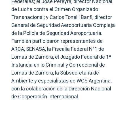
Federales; el José Pereyra, director Nacional
de Lucha contra el Crimen Organizado
Transnacional; y Carlos Tonelli Banfi, director
General de Seguridad Aeroportuaria Compleja
de la Policía de Seguridad Aeroportuaria.
También participaron representantes de
ARCA, SENASA, la Fiscalía Federal N°1 de
Lomas de Zamora, el Juzgado Federal de 1ª
Instancia en lo Criminal y Correccional de
Lomas de Zamora, la Subsecretaría de
Ambiente y especialistas de WCS Argentina,
con la colaboración de la Dirección Nacional
de Cooperación Internacional.