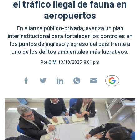
el tráfico ilegal de fauna en
aeropuertos
En alianza público-privada, avanza un plan
interinstitucional para fortalecer los controles en
los puntos de ingreso y egreso del país frente a
uno de los delitos ambientales más lucrativos.
Por
C M
13/10/2025, 8:01 pm