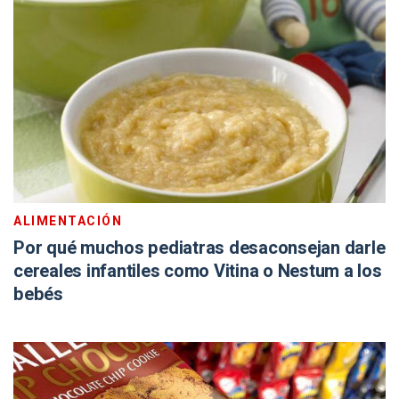
ALIMENTACIÓN
Por qué muchos pediatras desaconsejan darle
cereales infantiles como Vitina o Nestum a los
bebés