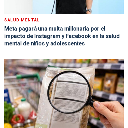
SALUD MENTAL
Meta pagará una multa millonaria por el
impacto de Instagram y Facebook en la salud
mental de niños y adolescentes