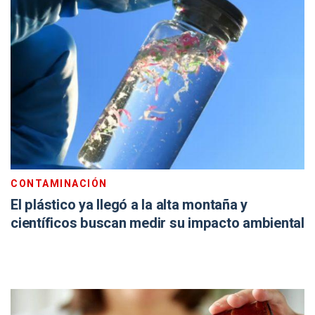
CONTAMINACIÓN
El plástico ya llegó a la alta montaña y
científicos buscan medir su impacto ambiental