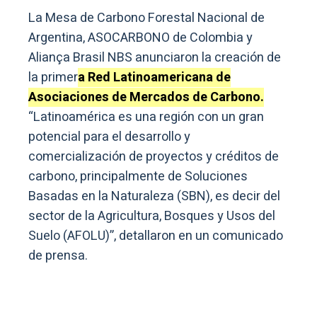
La Mesa de Carbono Forestal Nacional de
Argentina, ASOCARBONO de Colombia y
Aliança Brasil NBS anunciaron la creación de
la primer
a Red Latinoamericana de
Asociaciones de Mercados de Carbono.
“Latinoamérica es una región con un gran
potencial para el desarrollo y
comercialización de proyectos y créditos de
carbono, principalmente de Soluciones
Basadas en la Naturaleza (SBN), es decir del
sector de la Agricultura, Bosques y Usos del
Suelo (AFOLU)”, detallaron en un comunicado
de prensa.