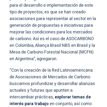
para el desarrollo e implementación de este
tipo de proyectos, es que se han creado
asociaciones para representar al sector en la
generación de propuestas e iniciativas para
mejorar las condiciones para los mercados
de carbono. Así es el caso de ASOCARBONO
en Colombia, Aliança Brasil NBS en Brasil y la
Mesa de Carbono Forestal Nacional (MCFN)
en Argentina”, agregaron.
“Con la creación de la Red Latinoamericana
de Asociaciones de Mercados de Carbono
buscamos profundizar y desarrollar alianzas
actuales y futuras que apunten a
intercambiar prácticas,
explorar temas de
interés para trabajo
en conjunto, así como