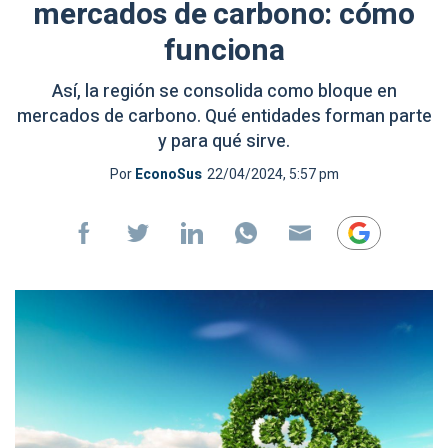
mercados de carbono: cómo
funciona
Así, la región se consolida como bloque en
mercados de carbono. Qué entidades forman parte
y para qué sirve.
Por
EconoSus
22/04/2024, 5:57 pm