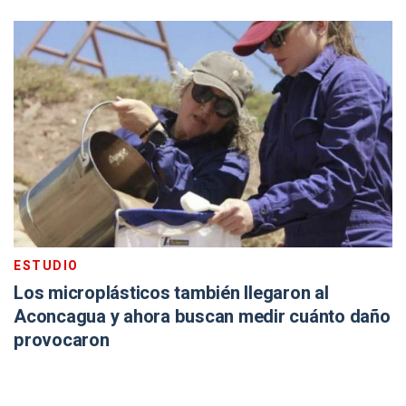
ESTUDIO
Los microplásticos también llegaron al
Aconcagua y ahora buscan medir cuánto daño
provocaron