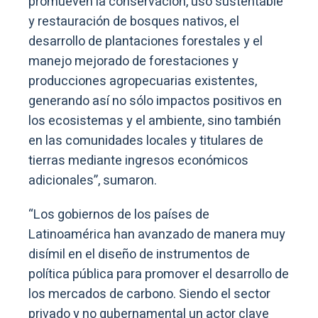
promueven la conservación, uso sustentable
y restauración de bosques nativos, el
desarrollo de plantaciones forestales y el
manejo mejorado de forestaciones y
producciones agropecuarias existentes,
generando así no sólo impactos positivos en
los ecosistemas y el ambiente, sino también
en las comunidades locales y titulares de
tierras mediante ingresos económicos
adicionales”, sumaron.
“Los gobiernos de los países de
Latinoamérica han avanzado de manera muy
disímil en el diseño de instrumentos de
política pública para promover el desarrollo de
los mercados de carbono. Siendo el sector
privado y no gubernamental un actor clave