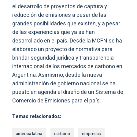
el desarrollo de proyectos de captura y
reducción de emisiones a pesar de las
grandes posibilidades que existen, y a pesar
de las experiencias que ya se han
desarrollado en el país. Desde la MCFN se ha
elaborado un proyecto de normativa para
brindar seguridad jurídica y transparencia
internacional de los mercados de carbono en
Argentina. Asimismo, desde la nueva
administración de gobierno nacional se ha
puesto en agenda el diseño de un Sistema de
Comercio de Emisiones para el país.
Temas relacionados:
america latina
carbono
empresas