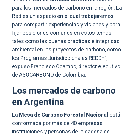
para los mercados de carbono en la región. La
Red es un espacio en el cual trabajaremos
para compartir experiencias y visiones y para
fijar posiciones comunes en estos temas,
tales como las buenas prácticas e integridad
ambiental en los proyectos de carbono, como
los Programas Jurisdiccionales REDD+”,
expuso Francisco Ocampo, director ejecutivo
de ASOCARBONO de Colombia.
Los mercados de carbono
en Argentina
La
Mesa de Carbono Forestal Nacional
está
conformada por más de 40 empresas,
instituciones y personas de la cadena de