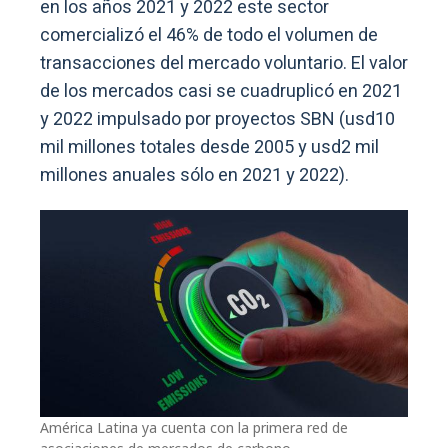
en los años 2021 y 2022 este sector
comercializó el 46% de todo el volumen de
transacciones del mercado voluntario. El valor
de los mercados casi se cuadruplicó en 2021
y 2022 impulsado por proyectos SBN (usd10
mil millones totales desde 2005 y usd2 mil
millones anuales sólo en 2021 y 2022).
América Latina ya cuenta con la primera red de