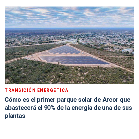
TRANSICIÓN ENERGÉTICA
Cómo es el primer parque solar de Arcor que
abastecerá el 90% de la energía de una de sus
plantas