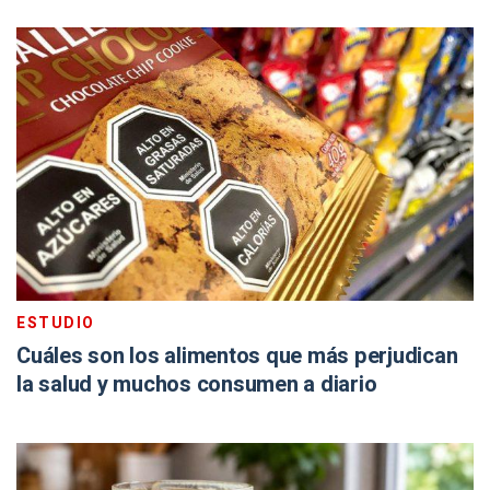
ESTUDIO
Cuáles son los alimentos que más perjudican
la salud y muchos consumen a diario