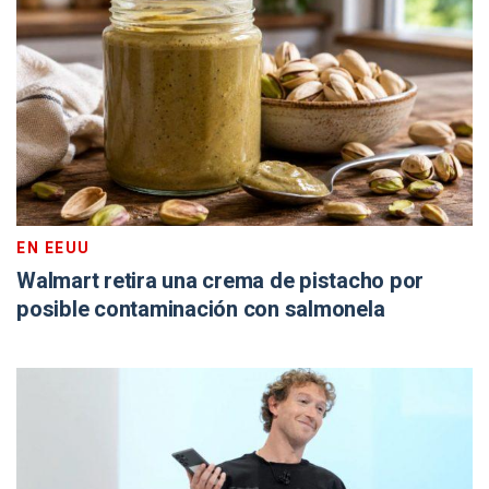
EN EEUU
Walmart retira una crema de pistacho por
posible contaminación con salmonela