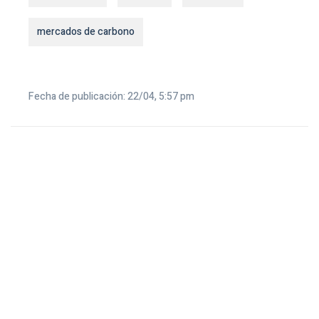
mercados de carbono
Fecha de publicación: 22/04, 5:57 pm