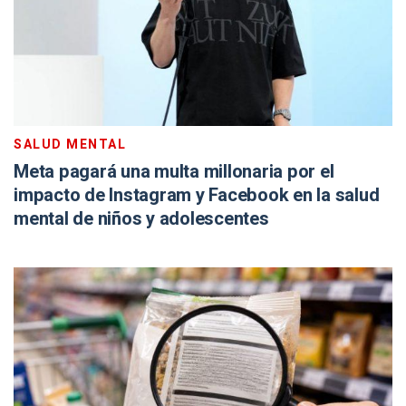
SALUD MENTAL
Meta pagará una multa millonaria por el
impacto de Instagram y Facebook en la salud
mental de niños y adolescentes