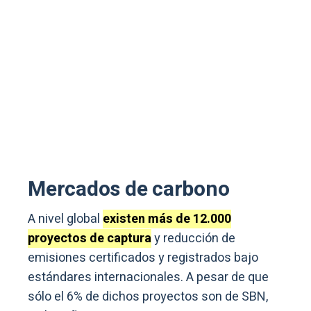
Mercados de carbono
A nivel global
existen más de 12.000
proyectos de captura
y reducción de
emisiones certificados y registrados bajo
estándares internacionales. A pesar de que
sólo el 6% de dichos proyectos son de SBN,