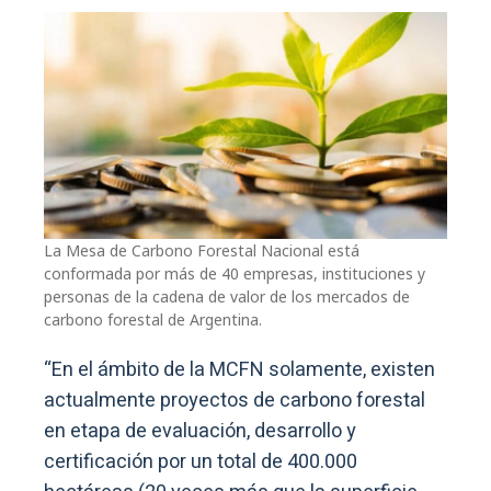
La Mesa de Carbono Forestal Nacional está
conformada por más de 40 empresas, instituciones y
personas de la cadena de valor de los mercados de
carbono forestal de Argentina.
“En el ámbito de la MCFN solamente, existen
actualmente proyectos de carbono forestal
en etapa de evaluación, desarrollo y
certificación por un total de 400.000