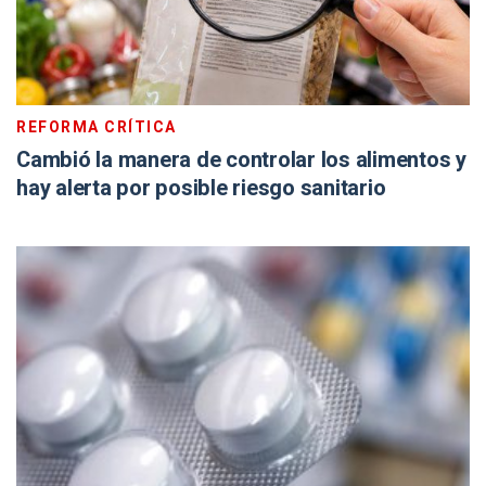
REFORMA CRÍTICA
Cambió la manera de controlar los alimentos y
hay alerta por posible riesgo sanitario