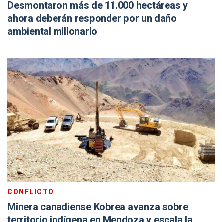
Desmontaron más de 11.000 hectáreas y
ahora deberán responder por un daño
ambiental millonario
CONFLICTO
Minera canadiense Kobrea avanza sobre
territorio indígena en Mendoza y escala la