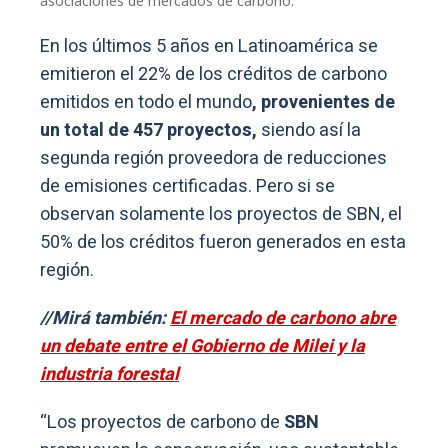
asociaciones de mercados de carbono.
En los últimos 5 años en Latinoamérica se
emitieron el 22% de los créditos de carbono
emitidos en todo el mundo
, provenientes de
un total de 457 proyectos,
siendo así la
segunda región proveedora de reducciones
de emisiones certificadas. Pero si se
observan solamente los proyectos de SBN, el
50% de los créditos fueron generados en esta
región.
//Mirá también:
El mercado de carbono abre
un debate entre el Gobierno de Milei y la
industria forestal
“Los proyectos de carbono de
SBN