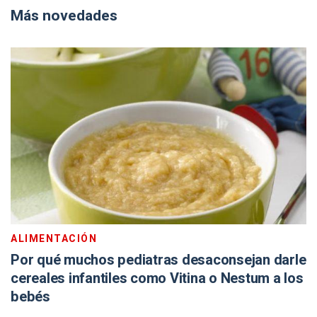
Más novedades
ALIMENTACIÓN
Por qué muchos pediatras desaconsejan darle
cereales infantiles como Vitina o Nestum a los
bebés