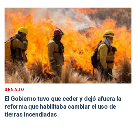
SENADO
El Gobierno tuvo que ceder y dejó afuera la
reforma que habilitaba cambiar el uso de
tierras incendiadas