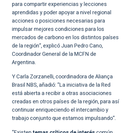
para compartir experiencias y lecciones
aprendidas y poder apoyar a nivel regional
acciones o posiciones necesarias para
impulsar mejores condiciones para los
mercados de carbono en los distintos países
de la región”, explicó Juan Pedro Cano,
Coordinador General de la MCFN de
Argentina.
Y Carla Zorzanelli, coordinadora de Aliança
Brasil NBS, añadió: “La iniciativa de la Red
está abierta a recibir a otras asociaciones
creadas en otros países de la región, para así
continuar enriqueciendo el intercambio y
trabajo conjunto que estamos impulsando”.
“Existen
temas críticos de interés
común