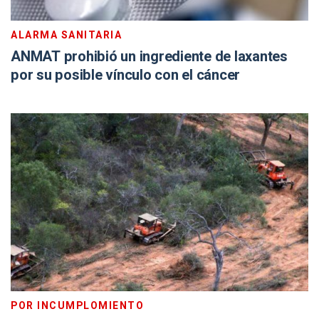
ALARMA SANITARIA
ANMAT prohibió un ingrediente de laxantes
por su posible vínculo con el cáncer
POR INCUMPLOMIENTO