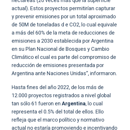
hectáreas (20 veces más que la superficie
actual). Estos proyectos permitirían capturar
y prevenir emisiones por un total aproximado
de 50M de toneladas d e CO2, lo cual equivale
a más del 60% de la meta de reducciones de
emisiones a 2030 establecida por Argentina
en su Plan Nacional de Bosques y Cambio
Climático el cual es parte del compromiso de
reducción de emisiones presentada por
Argentina ante Naciones Unidas”, informaron.
Hasta fines del año 2022, de los más de
12.000 proyectos registrados a nivel global
tan sólo 61 fueron en
Argentina
, lo cual
representa el 0.5% del total de ellos. Ello
refleja que el marco político y normativo
actual no estaría promoviendo e incentivando