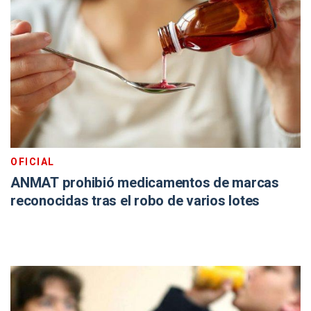
OFICIAL
ANMAT prohibió medicamentos de marcas
reconocidas tras el robo de varios lotes