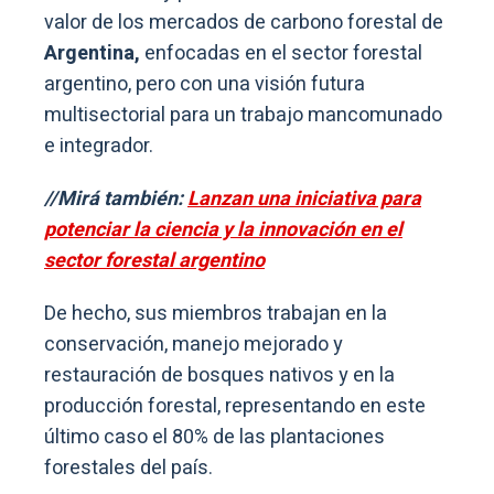
valor de los mercados de carbono forestal de
Argentina,
enfocadas en el sector forestal
argentino, pero con una visión futura
multisectorial para un trabajo mancomunado
e integrador.
//Mirá también:
Lanzan una iniciativa para
potenciar la ciencia y la innovación en el
sector forestal argentino
De hecho, sus miembros trabajan en la
conservación, manejo mejorado y
restauración de bosques nativos y en la
producción forestal, representando en este
último caso el 80% de las plantaciones
forestales del país.