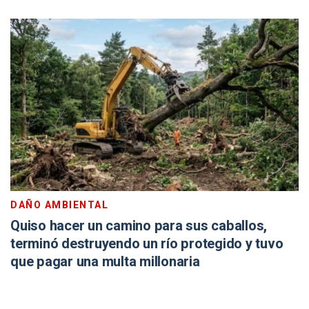
DAÑO AMBIENTAL
Quiso hacer un camino para sus caballos,
terminó destruyendo un río protegido y tuvo
que pagar una multa millonaria