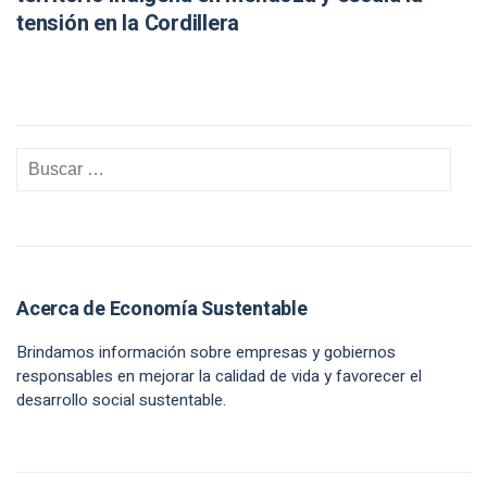
tensión en la Cordillera
Acerca de Economía Sustentable
Brindamos información sobre empresas y gobiernos
responsables en mejorar la calidad de vida y favorecer el
desarrollo social sustentable.