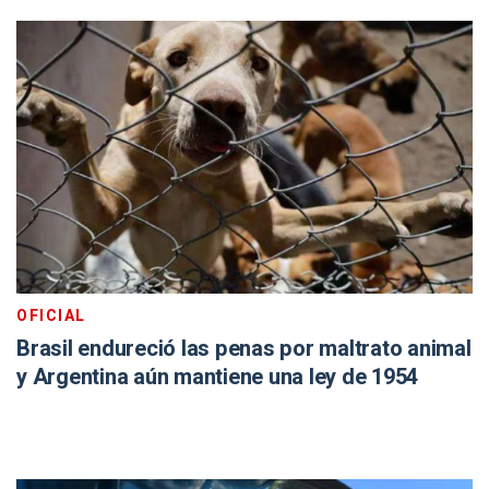
OFICIAL
Brasil endureció las penas por maltrato animal
y Argentina aún mantiene una ley de 1954