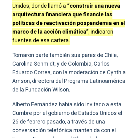
Unidos, donde llamó a
“construir una nueva
arquitectura financiera que financie las
políticas de reactivación pospandemia en el
marco de la acción climática”
, indicaron
fuentes de esa cartera.
Tomaron parte también sus pares de Chile,
Carolina Schmidt, y de Colombia, Carlos
Eduardo Correa, con la moderación de Cynthia
Arnson, directora del Programa Latinoamérica
de la Fundación Wilson.
Alberto Fernández había sido invitado a esta
Cumbre por el gobierno de Estados Unidos el
26 de febrero pasado, a través de una
conversación telefónica mantenida con el