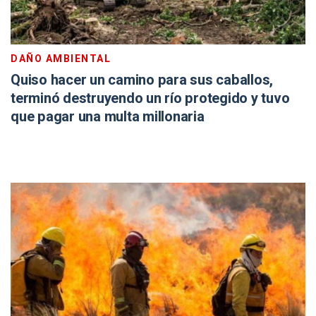
DAÑO AMBIENTAL
Quiso hacer un camino para sus caballos,
terminó destruyendo un río protegido y tuvo
que pagar una multa millonaria