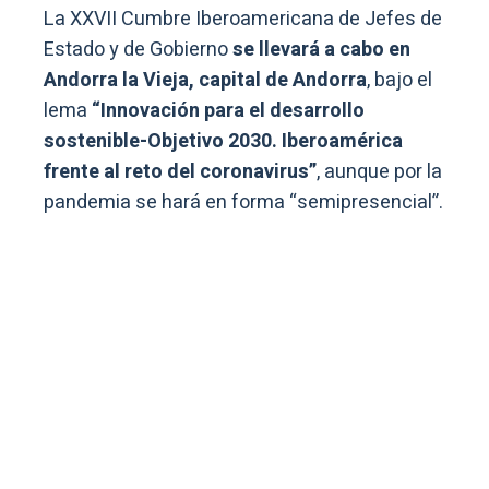
La XXVII Cumbre Iberoamericana de Jefes de
Estado y de Gobierno
se llevará a cabo en
Andorra la Vieja, capital de Andorra
, bajo el
lema
“Innovación para el desarrollo
sostenible-Objetivo 2030. Iberoamérica
frente al reto del coronavirus”
, aunque por la
pandemia se hará en forma “semipresencial”.