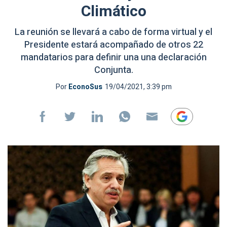
Climático
La reunión se llevará a cabo de forma virtual y el
Presidente estará acompañado de otros 22
mandatarios para definir una una declaración
Conjunta.
Por
EconoSus
19/04/2021, 3:39 pm