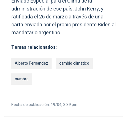
Enviado Especial para el Clima de la
administración de ese país, John Kerry, y
ratificada el 26 de marzo a través de una
carta enviada por el propio presidente Biden al
mandatario argentino.
Temas relacionados:
Alberto Fernandez
cambio climático
cumbre
Fecha de publicación: 19/04, 3:39 pm