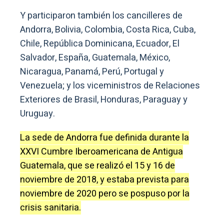
Y participaron también los cancilleres de
Andorra, Bolivia, Colombia, Costa Rica, Cuba,
Chile, República Dominicana, Ecuador, El
Salvador, España, Guatemala, México,
Nicaragua, Panamá, Perú, Portugal y
Venezuela; y los viceministros de Relaciones
Exteriores de Brasil, Honduras, Paraguay y
Uruguay.
La sede de Andorra fue definida durante la
XXVI Cumbre Iberoamericana de Antigua
Guatemala, que se realizó el 15 y 16 de
noviembre de 2018, y estaba prevista para
noviembre de 2020 pero se pospuso por la
crisis sanitaria.