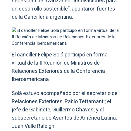
necesidad de avanzar en “innovaciones para
un desarrollo sostenible”, apuntaron fuentes
de la Cancillería argentina.
El canciller Felipe Solá participó en forma
virtual de la II Reunión de Ministros de
Relaciones Exteriores de la Conferencia
Iberoamericana
Solá estuvo acompañado por el secretario de
Relaciones Exteriores, Pablo Tettamanti; el
jefe de Gabinete, Guillermo Chaves; y el
subsecretario de Asuntos de América Latina,
Juan Valle Raleigh.