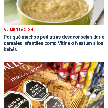
ALIMENTACIÓN
Por qué muchos pediatras desaconsejan darle
cereales infantiles como Vitina o Nestum a los
bebés