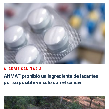
ALARMA SANITARIA
ANMAT prohibió un ingrediente de laxantes
por su posible vínculo con el cáncer