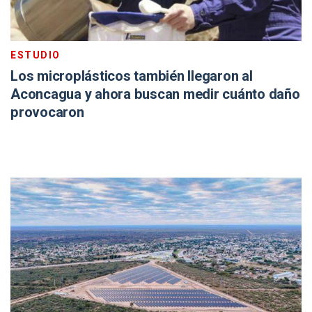
ESTUDIO
Los microplásticos también llegaron al
Aconcagua y ahora buscan medir cuánto daño
provocaron