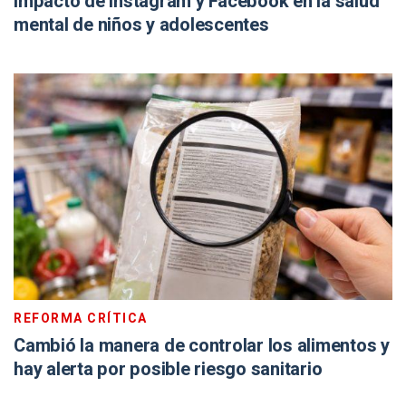
impacto de Instagram y Facebook en la salud
mental de niños y adolescentes
REFORMA CRÍTICA
Cambió la manera de controlar los alimentos y
hay alerta por posible riesgo sanitario