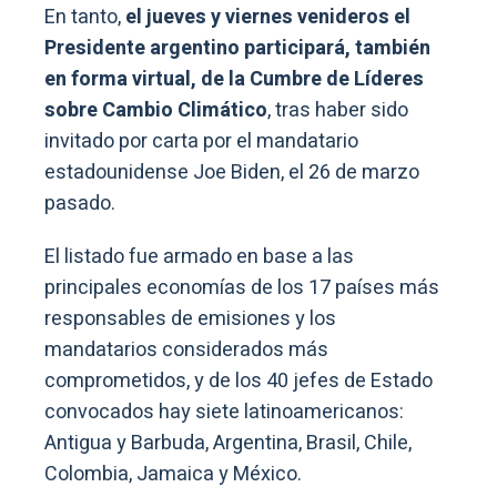
En tanto,
el jueves y viernes venideros el
Presidente argentino participará, también
en forma virtual, de la Cumbre de Líderes
sobre Cambio Climático
, tras haber sido
invitado por carta por el mandatario
estadounidense Joe Biden, el 26 de marzo
pasado.
El listado fue armado en base a las
principales economías de los 17 países más
responsables de emisiones y los
mandatarios considerados más
comprometidos, y de los 40 jefes de Estado
convocados hay siete latinoamericanos:
Antigua y Barbuda, Argentina, Brasil, Chile,
Colombia, Jamaica y México.