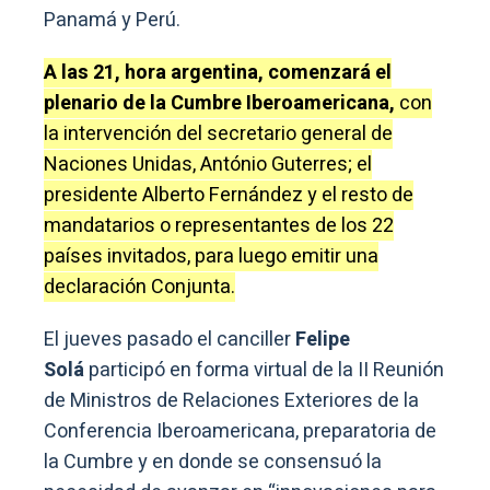
Panamá y Perú.
A las 21, hora argentina, comenzará el
plenario de la Cumbre Iberoamericana,
con
la intervención del secretario general de
Naciones Unidas, António Guterres; el
presidente Alberto Fernández y el resto de
mandatarios o representantes de los 22
países invitados, para luego emitir una
declaración Conjunta.
El jueves pasado el canciller
Felipe
Solá
participó en forma virtual de la II Reunión
de Ministros de Relaciones Exteriores de la
Conferencia Iberoamericana, preparatoria de
la Cumbre y en donde se consensuó la