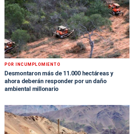
POR INCUMPLOMIENTO
Desmontaron más de 11.000 hectáreas y
ahora deberán responder por un daño
ambiental millonario