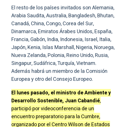
El resto de los países invitados son Alemania,
Arabia Saudita, Australia, Bangladesh, Bhutan,
Canadá, China, Congo, Corea del Sur,
Dinamarca, Emiratos Árabes Unidos, España,
Francia, Gabón, India, Indonesia, Israel, Italia,
Japón, Kenia, Islas Marshall, Nigeria, Noruega,
Nueva Zelanda, Polonia, Reino Unido, Rusia,
Singapur, Sudáfrica, Turquía, Vietnam.
Además habrá un miembro de la Comisión
Europea y otro del Consejo Europeo.
El lunes pasado, el ministro de Ambiente y
Desarrollo Sostenible, Juan Cabandié
,
participó por videoconferencia de un
encuentro preparatorio para la Cumbre,
organizado por el Centro Wilson de Estados