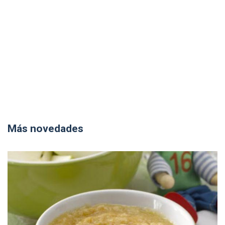
Más novedades