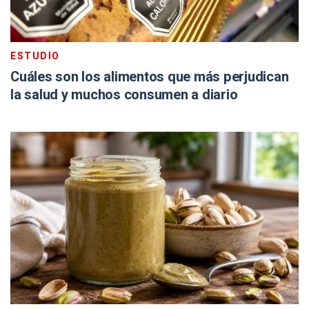
ESTUDIO
Cuáles son los alimentos que más perjudican
la salud y muchos consumen a diario