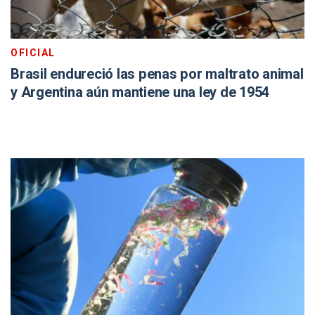
OFICIAL
Brasil endureció las penas por maltrato animal
y Argentina aún mantiene una ley de 1954