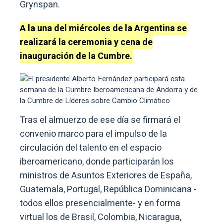
Grynspan.
A la una del miércoles de la Argentina se
realizará la ceremonia y cena de
inauguración de la Cumbre.
Tras el almuerzo de ese día se firmará el
convenio marco para el impulso de la
circulación del talento en el espacio
iberoamericano, donde participarán los
ministros de Asuntos Exteriores de España,
Guatemala, Portugal, República Dominicana -
todos ellos presencialmente- y en forma
virtual los de Brasil, Colombia, Nicaragua,