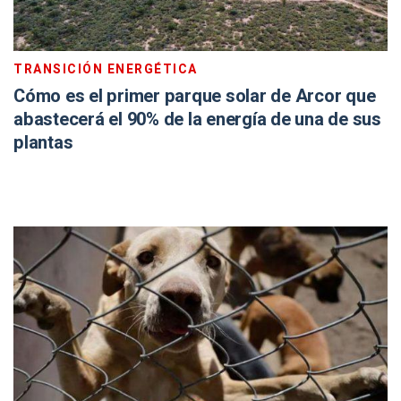
TRANSICIÓN ENERGÉTICA
Cómo es el primer parque solar de Arcor que
abastecerá el 90% de la energía de una de sus
plantas