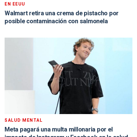
EN EEUU
Walmart retira una crema de pistacho por
posible contaminación con salmonela
SALUD MENTAL
Meta pagará una multa millonaria por el