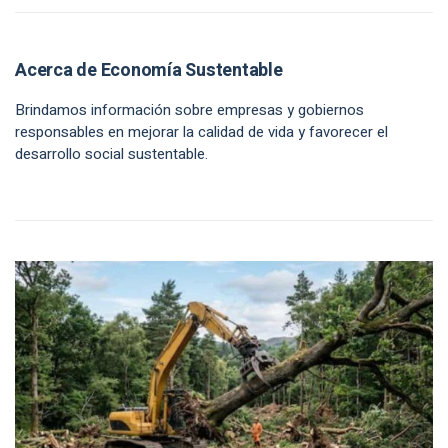
Acerca de Economía Sustentable
Brindamos información sobre empresas y gobiernos
responsables en mejorar la calidad de vida y favorecer el
desarrollo social sustentable.