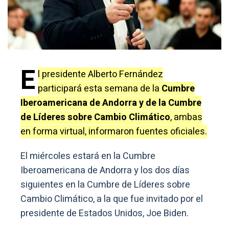
E
l presidente Alberto Fernández
participará esta semana de la
Cumbre
Iberoamericana de Andorra y de la Cumbre
de Líderes sobre Cambio Climático
, ambas
en forma virtual, informaron fuentes oficiales.
El miércoles estará en la Cumbre
Iberoamericana de Andorra y los dos días
siguientes en la Cumbre de Líderes sobre
Cambio Climático, a la que fue invitado por el
presidente de Estados Unidos, Joe Biden.