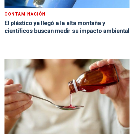
CONTAMINACIÓN
El plástico ya llegó a la alta montaña y
científicos buscan medir su impacto ambiental