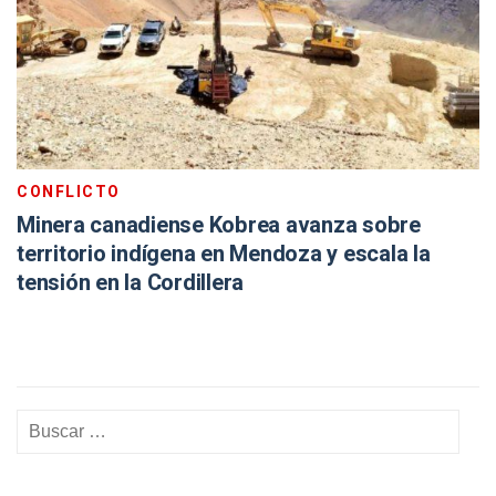
CONFLICTO
Minera canadiense Kobrea avanza sobre
territorio indígena en Mendoza y escala la
tensión en la Cordillera