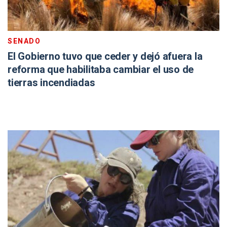
SENADO
El Gobierno tuvo que ceder y dejó afuera la
reforma que habilitaba cambiar el uso de
tierras incendiadas