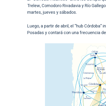
Trelew, Comodoro Rivadavia y Río Gallegos.
martes, jueves y sábados.
Luego, a partir de abril, el “hub Córdoba
Posadas y contará con una frecuencia de