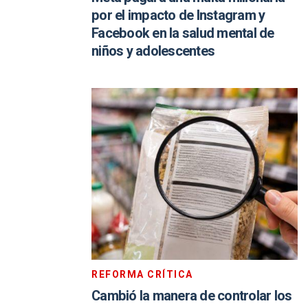
por el impacto de Instagram y
Facebook en la salud mental de
niños y adolescentes
REFORMA CRÍTICA
Cambió la manera de controlar los