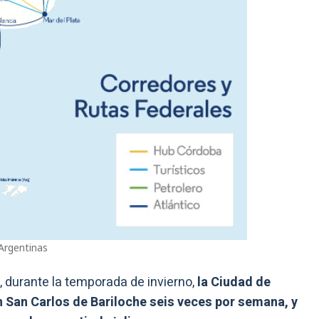
Argentinas
, durante la temporada de invierno,
la Ciudad de
San Carlos de Bariloche seis veces por semana, y