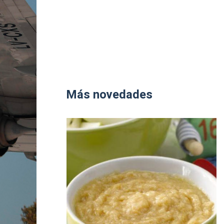
Más novedades