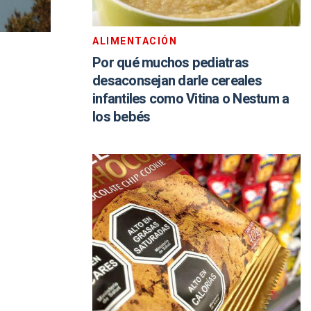
ALIMENTACIÓN
Por qué muchos pediatras
desaconsejan darle cereales
infantiles como Vitina o Nestum a
los bebés