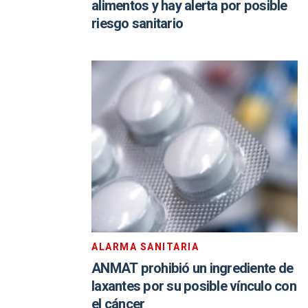
alimentos y hay alerta por posible
riesgo sanitario
ALARMA SANITARIA
ANMAT prohibió un ingrediente de
laxantes por su posible vínculo con
el cáncer