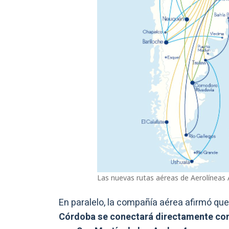
Las nuevas rutas aéreas de Aerolíneas 
En paralelo, la compañía aérea afirmó que
Córdoba se conectará directamente con 