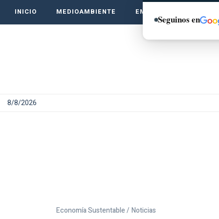
INICIO
MEDIOAMBIENTE
EMPRENDE VERDE
Seguinos en
8/8/2026
Economía Sustentable /
Noticias