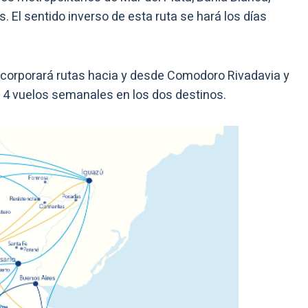
 El sentido inverso de esta ruta se hará los días
” incorporará rutas hacia y desde Comodoro Rivadavia y
 4 vuelos semanales en los dos destinos.