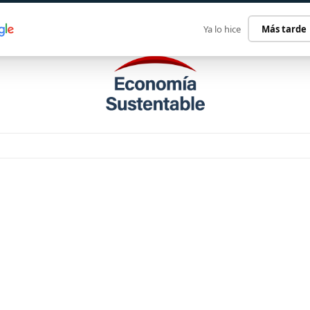
ECONOMÍA SUSTENTABLE
INTERNACIONAL
CONTACT
Ya lo hice
Más tarde