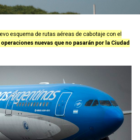
evo esquema de rutas aéreas de cabotaje con el
 operaciones nuevas que no pasarán por la Ciudad