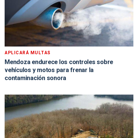
APLICARÁ MULTAS
Mendoza endurece los controles sobre
vehículos y motos para frenar la
contaminación sonora