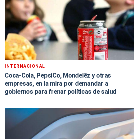
INTERNACIONAL
Coca-Cola, PepsiCo, Mondelēz y otras
empresas, en la mira por demandar a
gobiernos para frenar políticas de salud