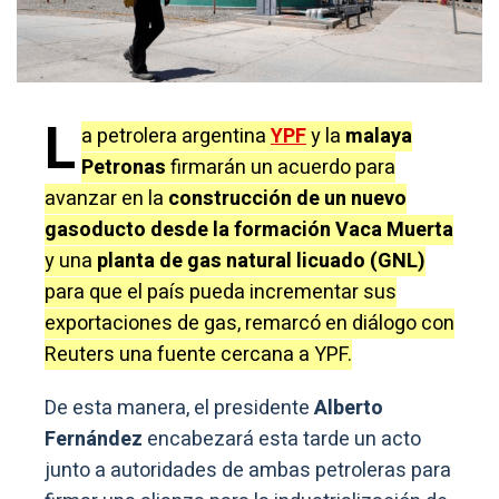
L
a petrolera argentina
YPF
y la
malaya
Petronas
firmarán un acuerdo para
avanzar en la
construcción de un nuevo
gasoducto desde la formación Vaca Muerta
y una
planta de gas natural licuado (GNL)
para que el país pueda incrementar sus
exportaciones de gas, remarcó en diálogo con
Reuters una fuente cercana a YPF.
De esta manera, el presidente
Alberto
Fernández
encabezará esta tarde un acto
junto a autoridades de ambas petroleras para