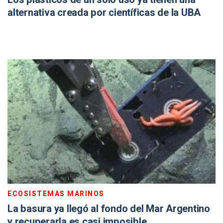
alternativa creada por científicas de la UBA
ECOSISTEMAS MARINOS
La basura ya llegó al fondo del Mar Argentino
y recuperarla es casi imposible