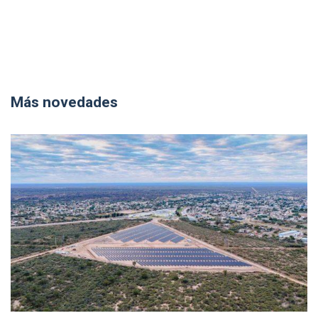
Más novedades