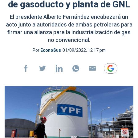
de gasoducto y planta de GNL
El presidente Alberto Fernández encabezará un
acto junto a autoridades de ambas petroleras para
firmar una alianza para la industrialización de gas
no convencional.
Por
EconoSus
01/09/2022, 12:17 pm