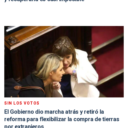
SIN LOS VOTOS
El Gobierno dio marcha atrás y retiró la
reforma para flexibilizar la compra de tierras
por extranjeros