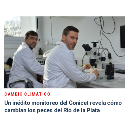
CAMBIO CLIMÁTICO
Un inédito monitoreo del Conicet revela cómo
cambian los peces del Río de la Plata