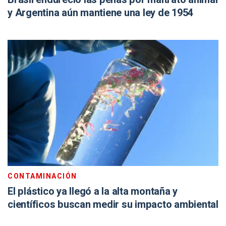
y Argentina aún mantiene una ley de 1954
CONTAMINACIÓN
El plástico ya llegó a la alta montaña y
científicos buscan medir su impacto ambiental