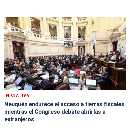
INICIATIVA
Neuquén endurece el acceso a tierras fiscales
mientras el Congreso debate abrirlas a
extranjeros