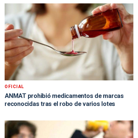
OFICIAL
ANMAT prohibió medicamentos de marcas
reconocidas tras el robo de varios lotes