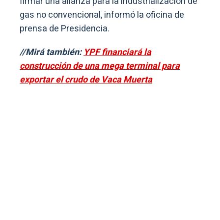
firmar una alianza para la industrialización de
gas no convencional, informó la oficina de
prensa de Presidencia.
//Mirá también:
YPF financiará la
construcción de una mega terminal para
exportar el crudo de Vaca Muerta