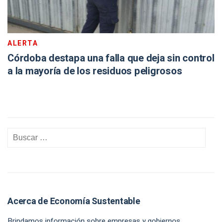
ALERTA
Córdoba destapa una falla que deja sin control
a la mayoría de los residuos peligrosos
Acerca de Economía Sustentable
Brindamos información sobre empresas y gobiernos