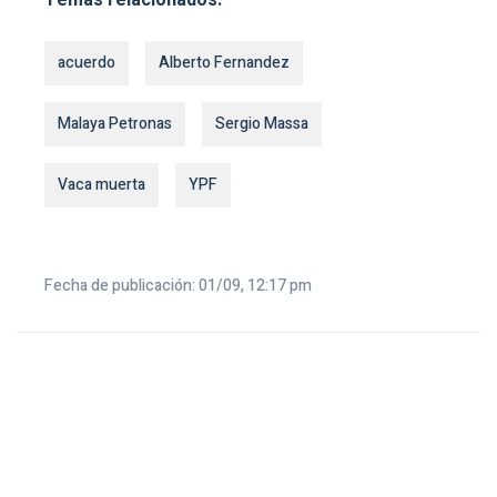
acuerdo
Alberto Fernandez
Malaya Petronas
Sergio Massa
Vaca muerta
YPF
Fecha de publicación: 01/09, 12:17 pm