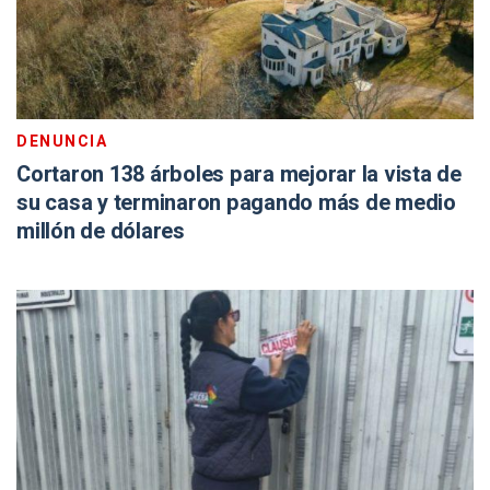
DENUNCIA
Cortaron 138 árboles para mejorar la vista de
su casa y terminaron pagando más de medio
millón de dólares