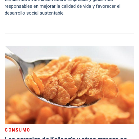
responsables en mejorar la calidad de vida y favorecer el
desarrollo social sustentable.
CONSUMO