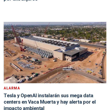
ALARMA
Tesla y OpenAI instalarán sus mega data
centers en Vaca Muerta y hay alerta por el
impacto ambiental