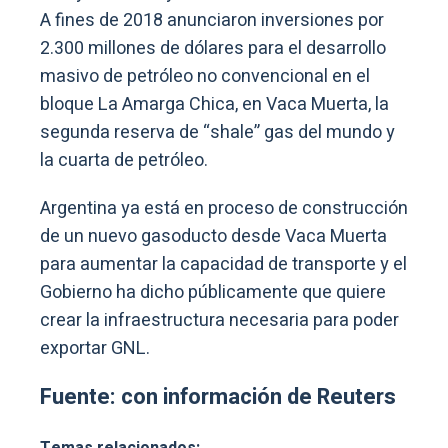
A fines de 2018 anunciaron inversiones por
2.300 millones de dólares para el desarrollo
masivo de petróleo no convencional en el
bloque La Amarga Chica, en Vaca Muerta, la
segunda reserva de “shale” gas del mundo y
la cuarta de petróleo.
Argentina ya está en proceso de construcción
de un nuevo gasoducto desde Vaca Muerta
para aumentar la capacidad de transporte y el
Gobierno ha dicho públicamente que quiere
crear la infraestructura necesaria para poder
exportar GNL.
Fuente: con información de Reuters
Temas relacionados: