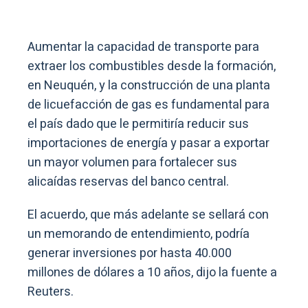
Aumentar la capacidad de transporte para
extraer los combustibles desde la formación,
en Neuquén, y la construcción de una planta
de licuefacción de gas es fundamental para
el país dado que le permitiría reducir sus
importaciones de energía y pasar a exportar
un mayor volumen para fortalecer sus
alicaídas reservas del banco central.
El acuerdo, que más adelante se sellará con
un memorando de entendimiento, podría
generar inversiones por hasta 40.000
millones de dólares a 10 años, dijo la fuente a
Reuters.