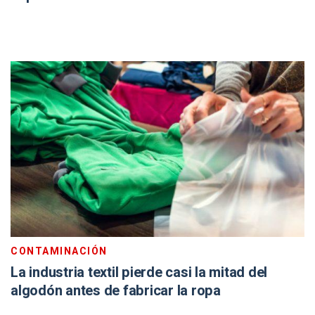
CONTAMINACIÓN
La industria textil pierde casi la mitad del
algodón antes de fabricar la ropa