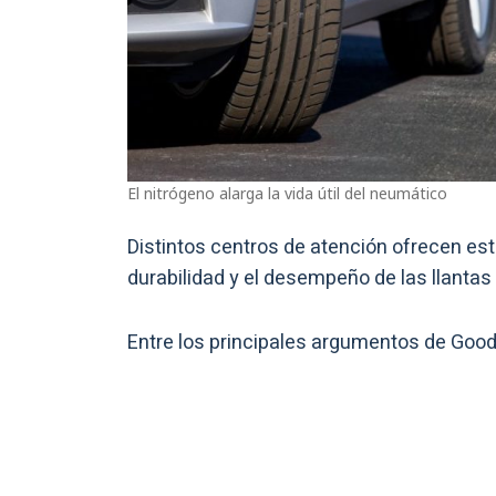
El nitrógeno alarga la vida útil del neumático
Distintos centros de atención ofrecen esta
durabilidad y el desempeño de las llantas 
Entre los principales argumentos de Goody