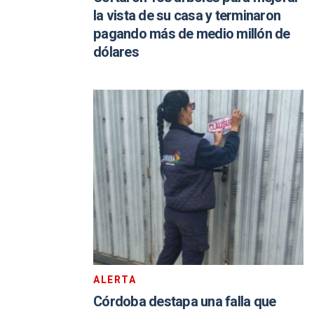
la vista de su casa y terminaron
pagando más de medio millón de
dólares
ALERTA
Córdoba destapa una falla que