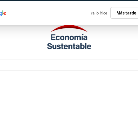
ECONOMÍA SUSTENTABLE
INTERNACIONAL
CONTACT
Ya lo hice
Más tarde