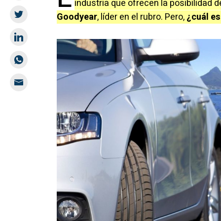
industria que ofrecen la posibilidad d
Goodyear
, líder en el rubro. Pero,
¿cuál es