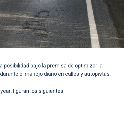
 posibilidad bajo la premisa de optimizar la
durante el manejo diario en calles y autopistas.
ear, figuran los siguientes: