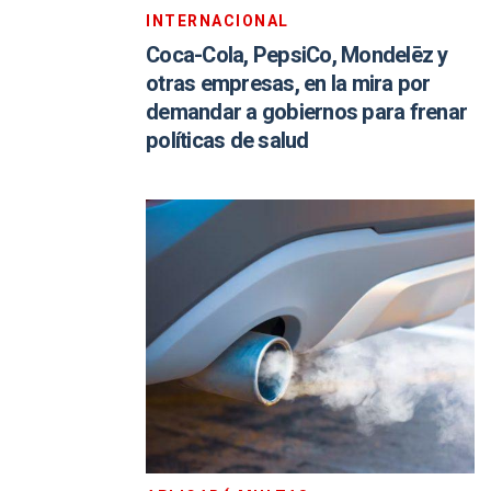
INTERNACIONAL
Coca-Cola, PepsiCo, Mondelēz y
otras empresas, en la mira por
demandar a gobiernos para frenar
políticas de salud