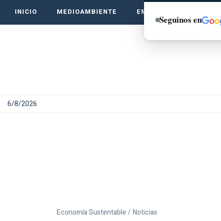
INICIO
MEDIOAMBIENTE
EMPRENDE VERDE
Seguinos en
6/8/2026
Economía Sustentable /
Noticias