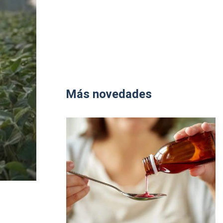
Más novedades