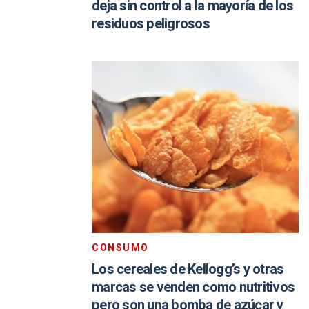
deja sin control a la mayoría de los
residuos peligrosos
CONSUMO
Los cereales de Kellogg’s y otras
marcas se venden como nutritivos
pero son una bomba de azúcar y