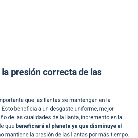
a presión correcta de las
portante que las llantas se mantengan en la
o. Esto beneficia a un desgaste uniforme, mejor
 de las cualidades de la llanta, incremento en la
le que
beneficiará al planeta ya que disminuye el
geno mantiene la presión de las llantas por más tiempo.