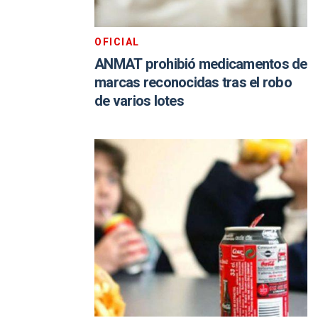
OFICIAL
ANMAT prohibió medicamentos de
marcas reconocidas tras el robo
de varios lotes