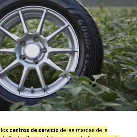
 los
centros de servicio
de las marcas de la