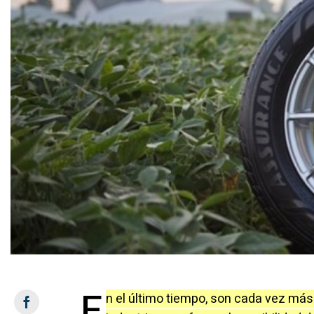
E
n el último tiempo, son cada vez más