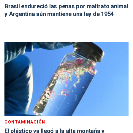
Brasil endureció las penas por maltrato animal
y Argentina aún mantiene una ley de 1954
CONTAMINACIÓN
El plástico ya llegó a la alta montaña y