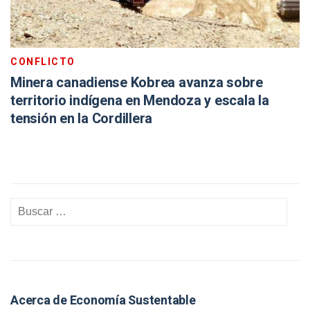
CONFLICTO
Minera canadiense Kobrea avanza sobre
territorio indígena en Mendoza y escala la
tensión en la Cordillera
Acerca de Economía Sustentable