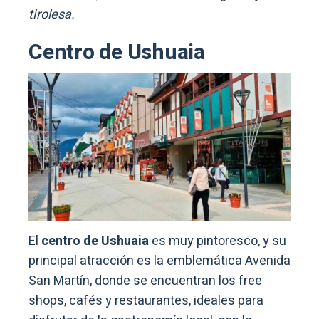
tirolesa.
Centro de Ushuaia
El
centro de Ushuaia
es muy pintoresco, y su
principal atracción es la emblemática Avenida
San Martín, donde se encuentran los free
shops, cafés y restaurantes, ideales para