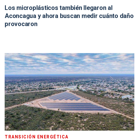
Los microplásticos también llegaron al
Aconcagua y ahora buscan medir cuánto daño
provocaron
TRANSICIÓN ENERGÉTICA