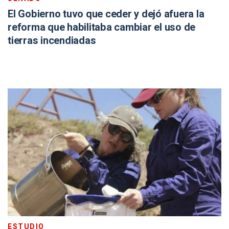
El Gobierno tuvo que ceder y dejó afuera la
reforma que habilitaba cambiar el uso de
tierras incendiadas
ESTUDIO