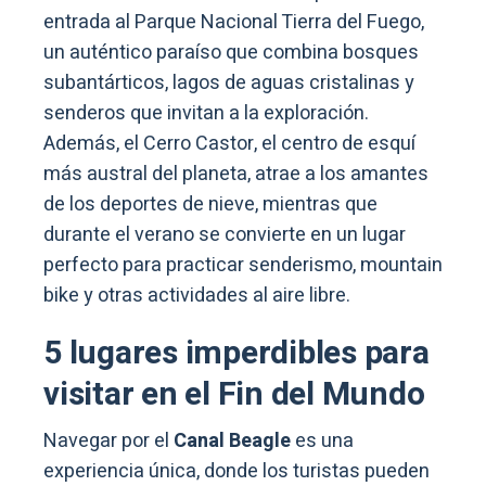
entrada al Parque Nacional Tierra del Fuego,
un auténtico paraíso que combina bosques
subantárticos, lagos de aguas cristalinas y
senderos que invitan a la exploración.
Además, el Cerro Castor, el centro de esquí
más austral del planeta, atrae a los amantes
de los deportes de nieve, mientras que
durante el verano se convierte en un lugar
perfecto para practicar senderismo, mountain
bike y otras actividades al aire libre.
5 lugares imperdibles para
visitar en el Fin del Mundo
Navegar por el
Canal Beagle
es una
experiencia única, donde los turistas pueden