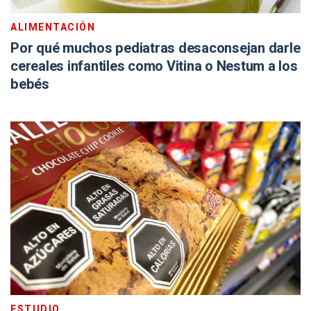
ALIMENTACIÓN
Por qué muchos pediatras desaconsejan darle
cereales infantiles como Vitina o Nestum a los
bebés
ESTUDIO