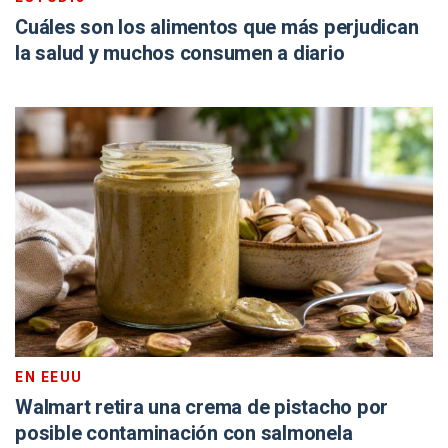
Cuáles son los alimentos que más perjudican
la salud y muchos consumen a diario
EN EEUU
Walmart retira una crema de pistacho por
posible contaminación con salmonela