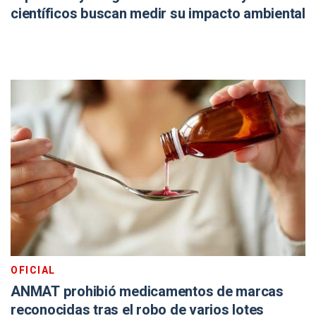
científicos buscan medir su impacto ambiental
OFICIAL
ANMAT prohibió medicamentos de marcas
reconocidas tras el robo de varios lotes