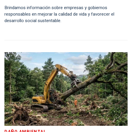
Brindamos información sobre empresas y gobiernos
responsables en mejorar la calidad de vida y favorecer el
desarrollo social sustentable.
DAÑO AMBIENTAL