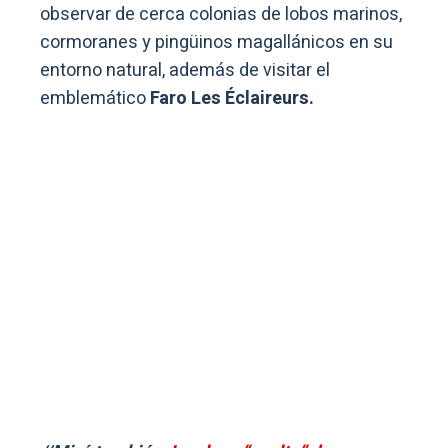
observar de cerca colonias de lobos marinos,
cormoranes y pingüinos magallánicos en su
entorno natural, además de visitar el
emblemático
Faro Les Éclaireurs.