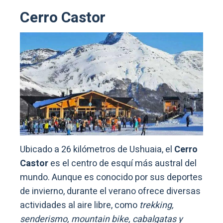
Cerro Castor
Ubicado a 26 kilómetros de Ushuaia, el
Cerro
Castor
es el centro de esquí más austral del
mundo. Aunque es conocido por sus deportes
de invierno, durante el verano ofrece diversas
actividades al aire libre, como
trekking,
senderismo, mountain bike, cabalgatas y