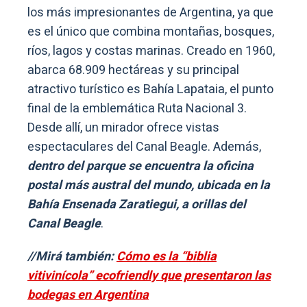
los más impresionantes de Argentina, ya que
es el único que combina montañas, bosques,
ríos, lagos y costas marinas. Creado en 1960,
abarca 68.909 hectáreas y su principal
atractivo turístico es Bahía Lapataia, el punto
final de la emblemática Ruta Nacional 3.
Desde allí, un mirador ofrece vistas
espectaculares del Canal Beagle. Además,
dentro del parque se encuentra la oficina
postal más austral del mundo, ubicada en la
Bahía Ensenada Zaratiegui, a orillas del
Canal Beagle
.
//Mirá también:
Cómo es la “biblia
vitivinícola” ecofriendly que presentaron las
bodegas en Argentina