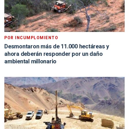
POR INCUMPLOMIENTO
Desmontaron más de 11.000 hectáreas y
ahora deberán responder por un daño
ambiental millonario