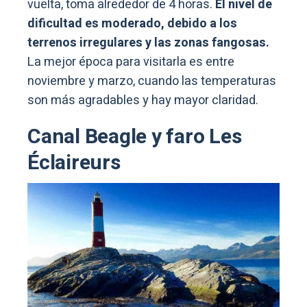
vuelta, toma alrededor de 4 horas.
El nivel de
dificultad es moderado, debido a los
terrenos irregulares y las zonas fangosas.
La mejor época para visitarla es entre
noviembre y marzo, cuando las temperaturas
son más agradables y hay mayor claridad.
Canal Beagle y faro Les
Éclaireurs