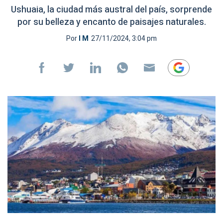
Ushuaia, la ciudad más austral del país, sorprende
por su belleza y encanto de paisajes naturales.
Por
I M
27/11/2024, 3:04 pm