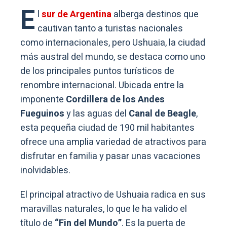
E
l
sur de Argentina
alberga destinos que
cautivan tanto a turistas nacionales
como internacionales, pero Ushuaia, la ciudad
más austral del mundo, se destaca como uno
de los principales puntos turísticos de
renombre internacional. Ubicada entre la
imponente
Cordillera de los Andes
Fueguinos
y las aguas del
Canal de Beagle
,
esta pequeña ciudad de 190 mil habitantes
ofrece una amplia variedad de atractivos para
disfrutar en familia y pasar unas vacaciones
inolvidables.
El principal atractivo de Ushuaia radica en sus
maravillas naturales, lo que le ha valido el
título de
“Fin del Mundo”
. Es la puerta de