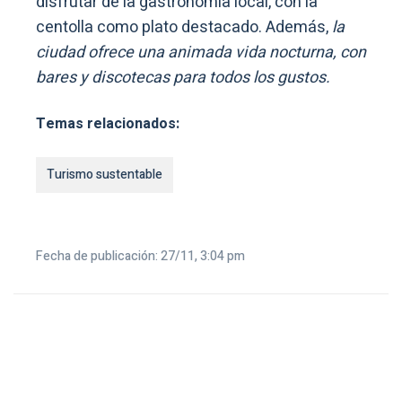
disfrutar de la gastronomía local, con la
centolla como plato destacado. Además,
la
ciudad ofrece una animada vida nocturna, con
bares y discotecas para todos los gustos.
Temas relacionados:
Turismo sustentable
Fecha de publicación: 27/11, 3:04 pm