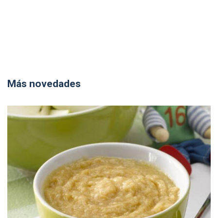
Más novedades