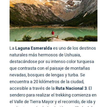
La
Laguna Esmeralda
es uno de los destinos
naturales más hermosos de Ushuaia,
destacándose por su intenso color turquesa
que contrasta con el paisaje de montañas
nevadas, bosques de lengas y turba. Se
encuentra a 20 kilómetros de la ciudad,
accesible a través de la
Ruta Nacional 3
. El
sendero para realizar el trekking comienza en
el Valle de Tierra Mayor y el recorrido, de ida y