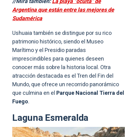
//Mirá también:
La playa “oculta” de
Argentina que están entre las mejores de
Sudamérica
Ushuaia también se distingue por su rico
patrimonio histórico, siendo el Museo
Marítimo y el Presidio paradas
imprescindibles para quienes deseen
conocer más sobre la historia local. Otra
atracción destacada es el Tren del Fin del
Mundo, que ofrece un recorrido panorámico
que culmina en el
Parque Nacional Tierra del
Fuego
.
Laguna Esmeralda