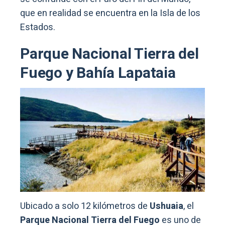
que en realidad se encuentra en la Isla de los
Estados.
Parque Nacional Tierra del
Fuego y Bahía Lapataia
Ubicado a solo 12 kilómetros de
Ushuaia
, el
Parque Nacional Tierra del Fuego
es uno de