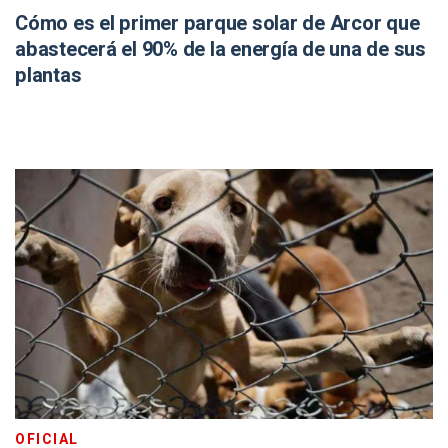
Cómo es el primer parque solar de Arcor que
abastecerá el 90% de la energía de una de sus
plantas
OFICIAL