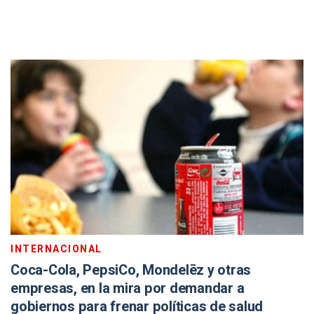
INTERNACIONAL
Coca-Cola, PepsiCo, Mondelēz y otras
empresas, en la mira por demandar a
gobiernos para frenar políticas de salud