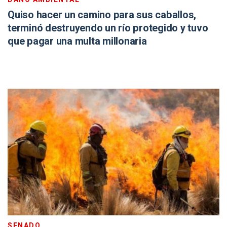
Quiso hacer un camino para sus caballos,
terminó destruyendo un río protegido y tuvo
que pagar una multa millonaria
SENADO