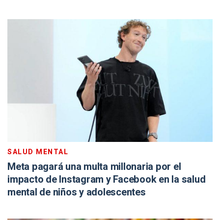
SALUD MENTAL
Meta pagará una multa millonaria por el
impacto de Instagram y Facebook en la salud
mental de niños y adolescentes