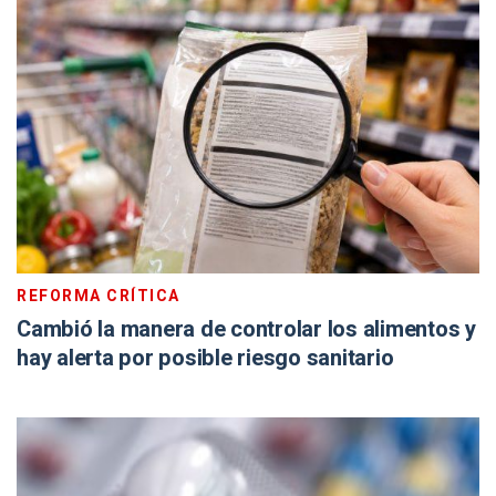
REFORMA CRÍTICA
Cambió la manera de controlar los alimentos y
hay alerta por posible riesgo sanitario