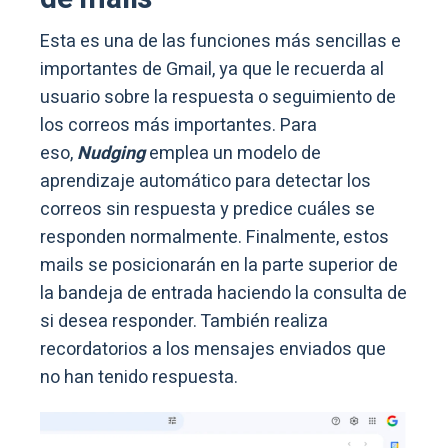
Esta es una de las funciones más sencillas e
importantes de Gmail, ya que le recuerda al
usuario sobre la respuesta o seguimiento de
los correos más importantes. Para
eso,
Nudging
emplea un modelo de
aprendizaje automático para detectar los
correos sin respuesta y predice cuáles se
responden normalmente. Finalmente, estos
mails se posicionarán en la parte superior de
la bandeja de entrada haciendo la consulta de
si desea responder. También realiza
recordatorios a los mensajes enviados que
no han tenido respuesta.