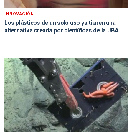
INNOVACIÓN
Los plásticos de un solo uso ya tienen una
alternativa creada por científicas de la UBA