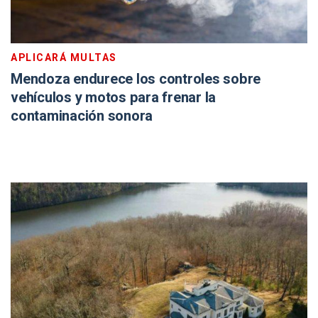
APLICARÁ MULTAS
Mendoza endurece los controles sobre
vehículos y motos para frenar la
contaminación sonora