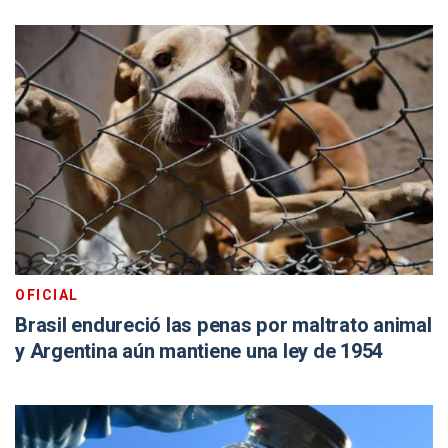
OFICIAL
Brasil endureció las penas por maltrato animal
y Argentina aún mantiene una ley de 1954