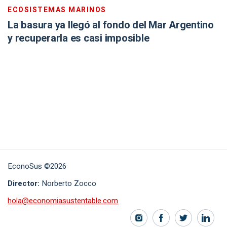
ECOSISTEMAS MARINOS
La basura ya llegó al fondo del Mar Argentino
y recuperarla es casi imposible
EconoSus ©2026
Director:
Norberto Zocco
hola@economiasustentable.com