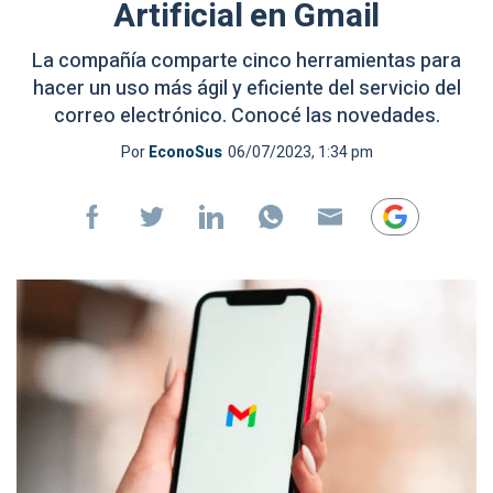
Artificial en Gmail
La compañía comparte cinco herramientas para
hacer un uso más ágil y eficiente del servicio del
correo electrónico. Conocé las novedades.
Por
EconoSus
06/07/2023, 1:34 pm