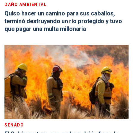
DAÑO AMBIENTAL
Quiso hacer un camino para sus caballos,
terminó destruyendo un río protegido y tuvo
que pagar una multa millonaria
SENADO