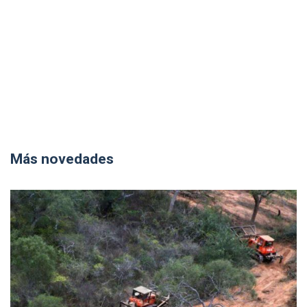
Más novedades