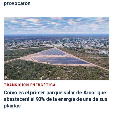
provocaron
TRANSICIÓN ENERGÉTICA
Cómo es el primer parque solar de Arcor que
abastecerá el 90% de la energía de una de sus
plantas