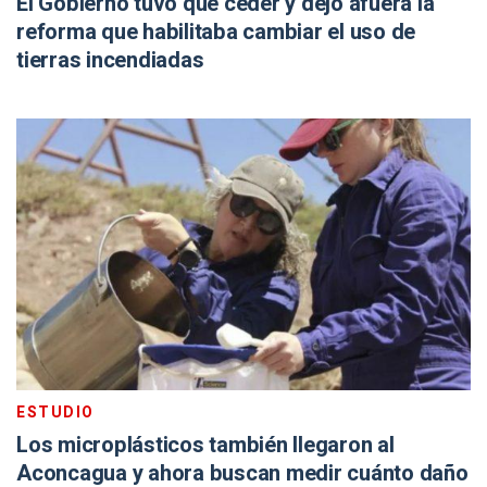
El Gobierno tuvo que ceder y dejó afuera la
reforma que habilitaba cambiar el uso de
tierras incendiadas
ESTUDIO
Los microplásticos también llegaron al
Aconcagua y ahora buscan medir cuánto daño