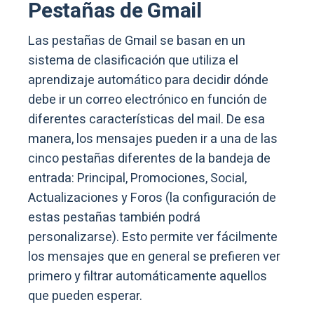
Pestañas de Gmail
Las pestañas de Gmail se basan en un
sistema de clasificación que utiliza el
aprendizaje automático para decidir dónde
debe ir un correo electrónico en función de
diferentes características del mail. De esa
manera, los mensajes pueden ir a una de las
cinco pestañas diferentes de la bandeja de
entrada: Principal, Promociones, Social,
Actualizaciones y Foros (la configuración de
estas pestañas también podrá
personalizarse). Esto permite ver fácilmente
los mensajes que en general se prefieren ver
primero y filtrar automáticamente aquellos
que pueden esperar.