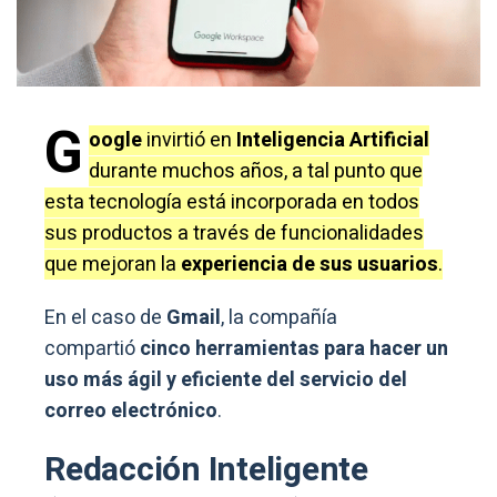
G
oogle
invirtió en
Inteligencia Artificial
durante muchos años, a tal punto que
esta tecnología está incorporada en todos
sus productos a través de funcionalidades
que mejoran la
experiencia de sus usuarios
.
En el caso de
Gmail
, la compañía
compartió
cinco herramientas para hacer un
uso más ágil y eficiente del servicio del
correo electrónico
.
Redacción Inteligente