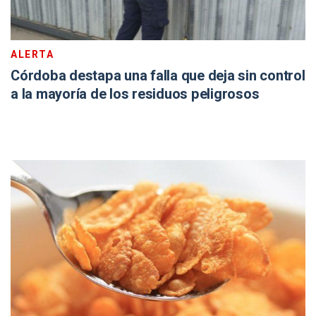
ALERTA
Córdoba destapa una falla que deja sin control
a la mayoría de los residuos peligrosos