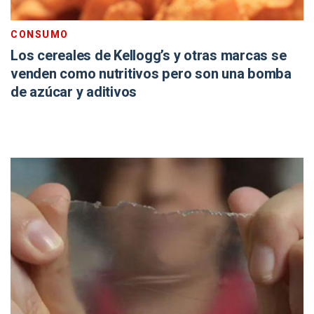
CONSUMO
Los cereales de Kellogg’s y otras marcas se
venden como nutritivos pero son una bomba
de azúcar y aditivos