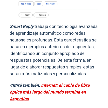
Smart Reply
trabaja con tecnología avanzada
de aprendizaje automático como redes
neuronales profundas. Esta característica se
basa en ejemplos anteriores de respuestas,
identificando un conjunto apropiado de
respuestas potenciales. De esta forma, en
lugar de elaborar respuestas simples, estás
serán más matizadas y personalizadas.
//Mirá también:
Internet: el cable de fibra
óptica más largo del mundo termina en
Argentina