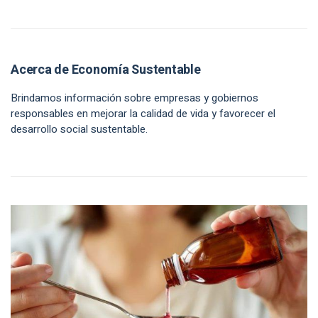
Acerca de Economía Sustentable
Brindamos información sobre empresas y gobiernos
responsables en mejorar la calidad de vida y favorecer el
desarrollo social sustentable.