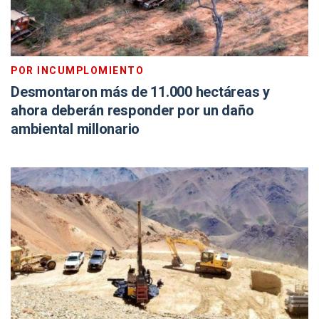
POR INCUMPLOMIENTO
Desmontaron más de 11.000 hectáreas y
ahora deberán responder por un daño
ambiental millonario