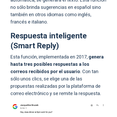
automática, se generará el texto. Está función
no sólo brinda sugerencias en español sino
también en otros idiomas como inglés,
francés e italiano.
Respuesta inteligente
(Smart Reply)
Esta función, implementada en 2017,
genera
hasta tres posibles respuestas a los
correos recibidos por el usuario
. Con tan
sólo unos clics, se elige una de las
propuestas realizadas por la plataforma de
correo electrónico y se remite la respuesta.