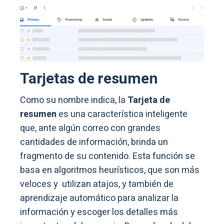
Tarjetas de resumen
Como su nombre indica, la
Tarjeta de
resumen
es una característica inteligente
que, ante algún correo con grandes
cantidades de información, brinda un
fragmento de su contenido. Esta función se
basa en algoritmos heurísticos, que son más
veloces y utilizan atajos, y también de
aprendizaje automático para analizar la
información y escoger los detalles más