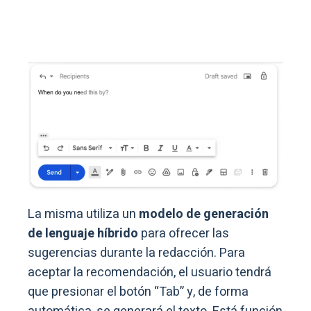
La misma utiliza un
modelo de generación
de lenguaje híbrido
para ofrecer las
sugerencias durante la redacción. Para
aceptar la recomendación, el usuario tendrá
que presionar el botón “Tab” y, de forma