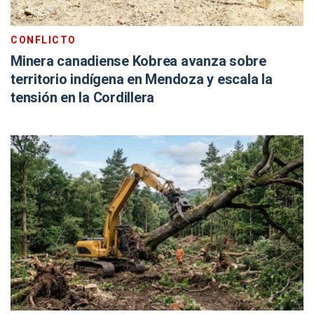
CONFLICTO
Minera canadiense Kobrea avanza sobre
territorio indígena en Mendoza y escala la
tensión en la Cordillera