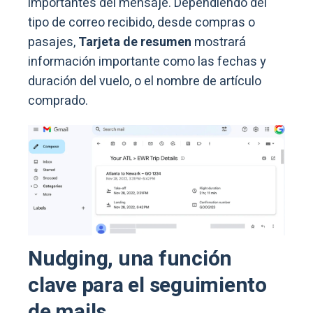
importantes del mensaje. Dependiendo del
tipo de correo recibido, desde compras o
pasajes,
Tarjeta de resumen
mostrará
información importante como las fechas y
duración del vuelo, o el nombre de artículo
comprado.
Nudging, una función
clave para el seguimiento
de mails