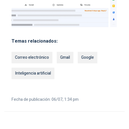
Temas relacionados:
Correo electrónico
Gmail
Google
Inteligencia artificial
Fecha de publicación: 06/07, 1:34 pm