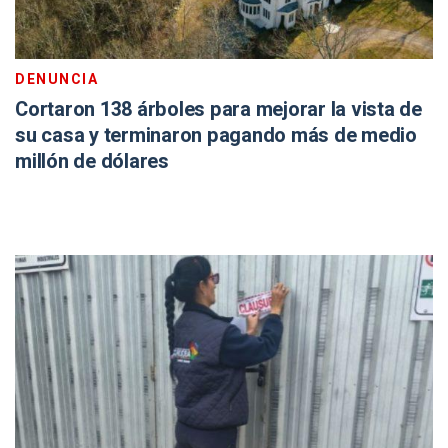
DENUNCIA
Cortaron 138 árboles para mejorar la vista de
su casa y terminaron pagando más de medio
millón de dólares