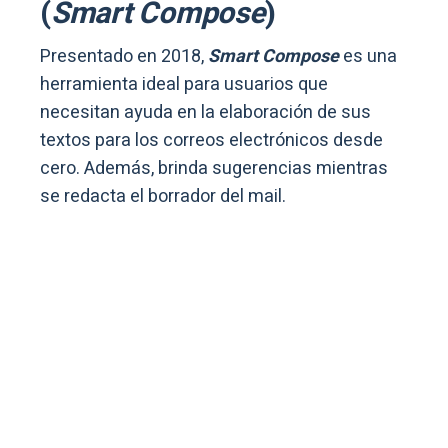
(
Smart Compose
)
Presentado en 2018,
Smart Compose
es una
herramienta ideal para usuarios que
necesitan ayuda en la elaboración de sus
textos para los correos electrónicos desde
cero. Además, brinda sugerencias mientras
se redacta el borrador del mail.