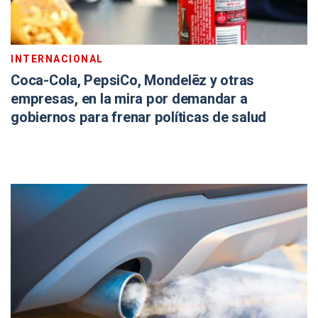
INTERNACIONAL
Coca-Cola, PepsiCo, Mondelēz y otras
empresas, en la mira por demandar a
gobiernos para frenar políticas de salud