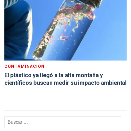
CONTAMINACIÓN
El plástico ya llegó a la alta montaña y
científicos buscan medir su impacto ambiental