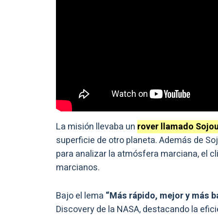
La misión llevaba un
rover llamado Sojou
superficie de otro planeta. Además de Soj
para analizar la atmósfera marciana, el cl
marcianos.
Bajo el lema
“Más rápido, mejor y más ba
Discovery de la NASA, destacando la efici