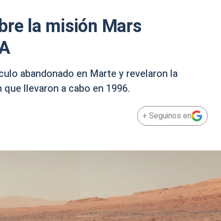
bre la misión Mars
SA
culo abandonado en Marte y revelaron la
 que llevaron a cabo en 1996.
+ Seguinos en