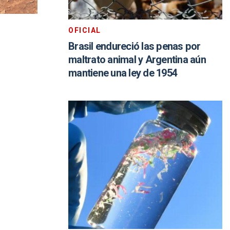
OFICIAL
Brasil endureció las penas por
maltrato animal y Argentina aún
mantiene una ley de 1954