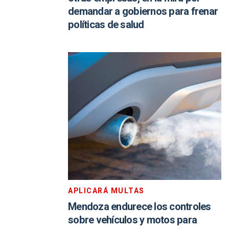
demandar a gobiernos para frenar
políticas de salud
APLICARÁ MULTAS
Mendoza endurece los controles
sobre vehículos y motos para