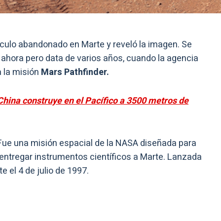
ículo abandonado en Marte y reveló la imagen. Se
 ahora pero data de varios años, cuando la agencia
 la misión
Mars Pathfinder.
China construye en el Pacífico a 3500 metros de
ue una misión espacial de la NASA diseñada para
entregar instrumentos científicos a Marte. Lanzada
e el 4 de julio de 1997.