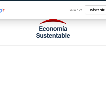
ECONOMÍA SUSTENTABLE
INTERNACIONAL
CONTACT
Ya lo hice
Más tarde