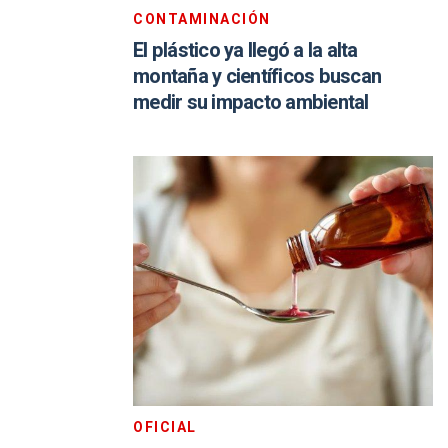
CONTAMINACIÓN
El plástico ya llegó a la alta
montaña y científicos buscan
medir su impacto ambiental
OFICIAL