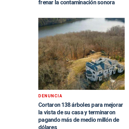
frenar la contaminación sonora
DENUNCIA
Cortaron 138 árboles para mejorar
la vista de su casa y terminaron
pagando más de medio millón de
dólares