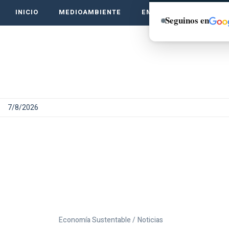
INICIO
MEDIOAMBIENTE
EMPRENDE VERDE
Seguinos en
7/8/2026
Economía Sustentable /
Noticias