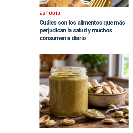
ESTUDIO
Cuáles son los alimentos que más
perjudican la salud y muchos
consumen a diario