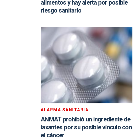
alimentos y hay alerta por posible
riesgo sanitario
ALARMA SANITARIA
ANMAT prohibió un ingrediente de
laxantes por su posible vínculo con
el cáncer