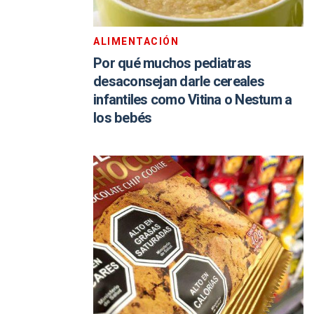
ALIMENTACIÓN
Por qué muchos pediatras
desaconsejan darle cereales
infantiles como Vitina o Nestum a
los bebés