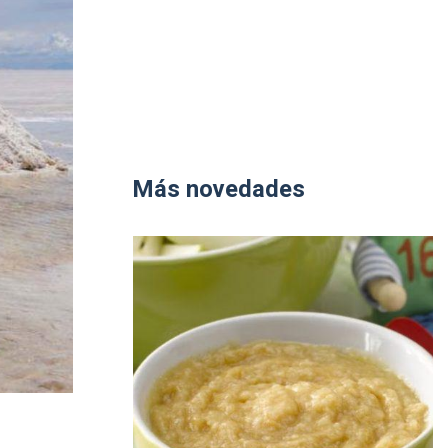
Más novedades