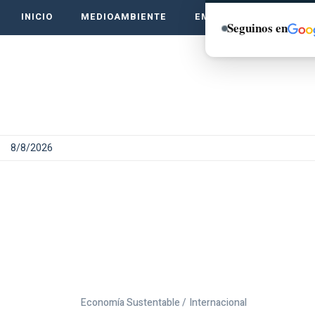
INICIO
MEDIOAMBIENTE
EMPRENDE VERDE
Seguinos en
8/8/2026
Economía Sustentable /
Internacional