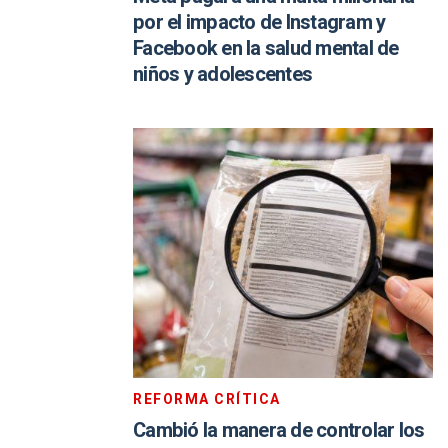
por el impacto de Instagram y
Facebook en la salud mental de
niños y adolescentes
REFORMA CRÍTICA
Cambió la manera de controlar los