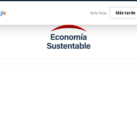
ECONOMÍA SUSTENTABLE
INTERNACIONAL
CONTACT
Ya lo hice
Más tarde