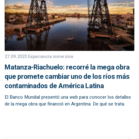
27.09.2023
Experiencia inmersiva
Matanza-Riachuelo: recorré la mega obra
que promete cambiar uno de los ríos más
contaminados de América Latina
El Banco Mundial presentó una web para conocer los detalles
de la mega obra que financió en Argentina. De qué se trata.