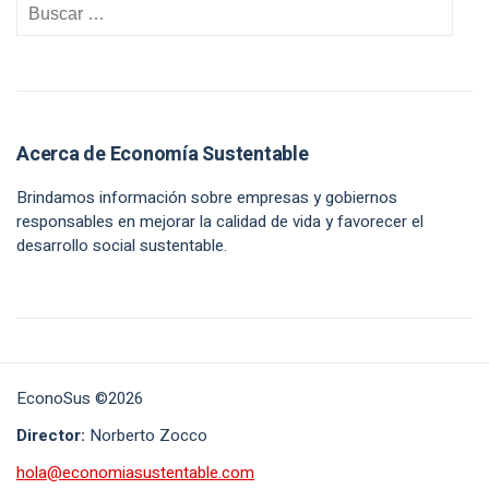
Acerca de Economía Sustentable
Brindamos información sobre empresas y gobiernos
responsables en mejorar la calidad de vida y favorecer el
desarrollo social sustentable.
EconoSus ©2026
Director:
Norberto Zocco
hola@economiasustentable.com