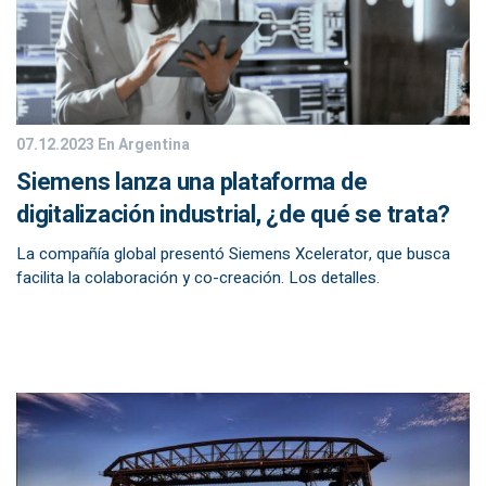
07.12.2023
En Argentina
Siemens lanza una plataforma de
digitalización industrial, ¿de qué se trata?
La compañía global presentó Siemens Xcelerator, que busca
facilita la colaboración y co-creación. Los detalles.