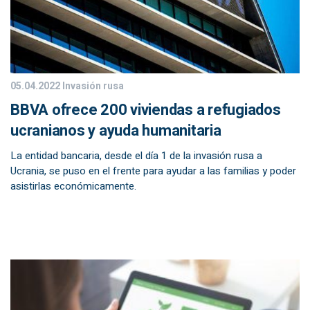
05.04.2022
Invasión rusa
BBVA ofrece 200 viviendas a refugiados
ucranianos y ayuda humanitaria
La entidad bancaria, desde el día 1 de la invasión rusa a
Ucrania, se puso en el frente para ayudar a las familias y poder
asistirlas económicamente.