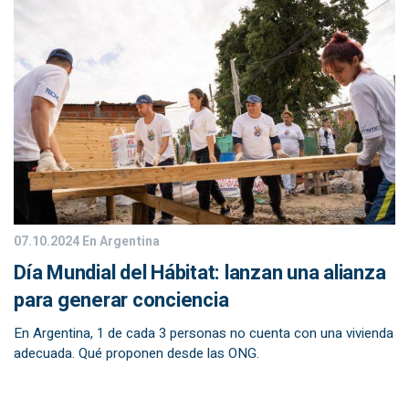
07.10.2024
En Argentina
Día Mundial del Hábitat: lanzan una alianza
para generar conciencia
En Argentina, 1 de cada 3 personas no cuenta con una vivienda
adecuada. Qué proponen desde las ONG.