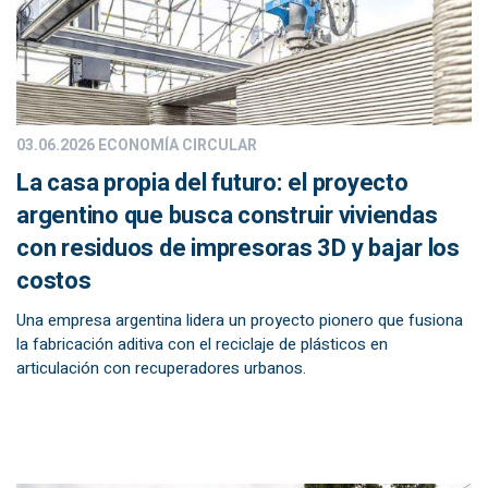
03.06.2026
ECONOMÍA CIRCULAR
La casa propia del futuro: el proyecto
argentino que busca construir viviendas
con residuos de impresoras 3D y bajar los
costos
Una empresa argentina lidera un proyecto pionero que fusiona
la fabricación aditiva con el reciclaje de plásticos en
articulación con recuperadores urbanos.