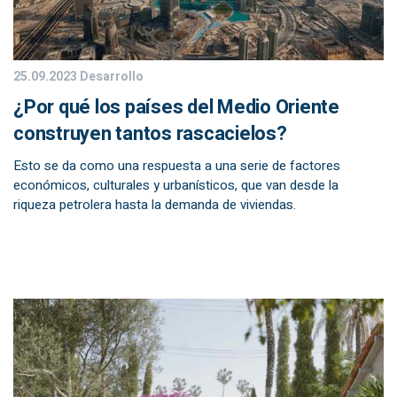
25.09.2023
Desarrollo
¿Por qué los países del Medio Oriente
construyen tantos rascacielos?
Esto se da como una respuesta a una serie de factores
económicos, culturales y urbanísticos, que van desde la
riqueza petrolera hasta la demanda de viviendas.