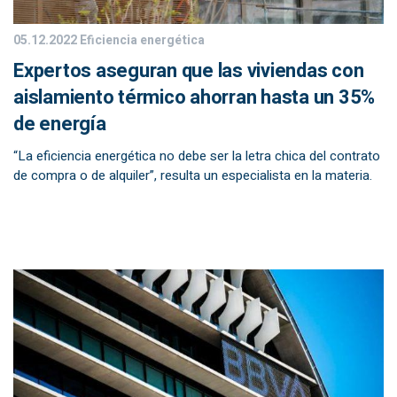
05.12.2022
Eficiencia energética
Expertos aseguran que las viviendas con
aislamiento térmico ahorran hasta un 35%
de energía
“La eficiencia energética no debe ser la letra chica del contrato
de compra o de alquiler”, resulta un especialista en la materia.