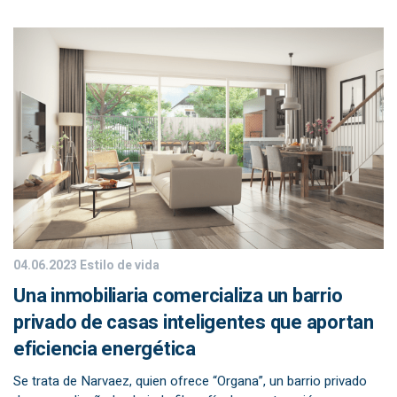
04.06.2023
Estilo de vida
Una inmobiliaria comercializa un barrio
privado de casas inteligentes que aportan
eficiencia energética
Se trata de Narvaez, quien ofrece “Organa”, un barrio privado