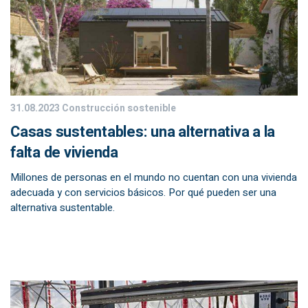
31.08.2023
Construcción sostenible
Casas sustentables: una alternativa a la
falta de vivienda
Millones de personas en el mundo no cuentan con una vivienda
adecuada y con servicios básicos. Por qué pueden ser una
alternativa sustentable.