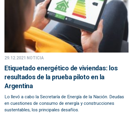
29.12.2021
NOTICIA
Etiquetado energético de viviendas: los
resultados de la prueba piloto en la
Argentina
Lo llevó a cabo la Secretaría de Energía de la Nación. Deudas
en cuestiones de consumo de energía y construcciones
sustentables, los principales desafíos.