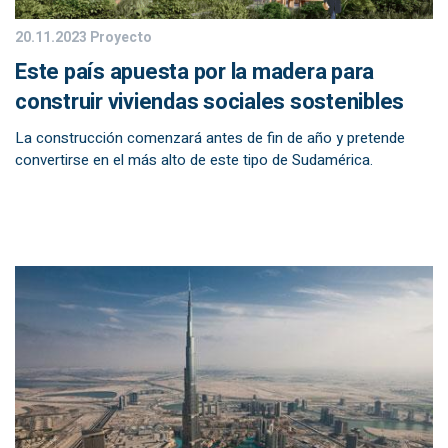
20.11.2023
Proyecto
Este país apuesta por la madera para
construir viviendas sociales sostenibles
La construcción comenzará antes de fin de año y pretende
convertirse en el más alto de este tipo de Sudamérica.