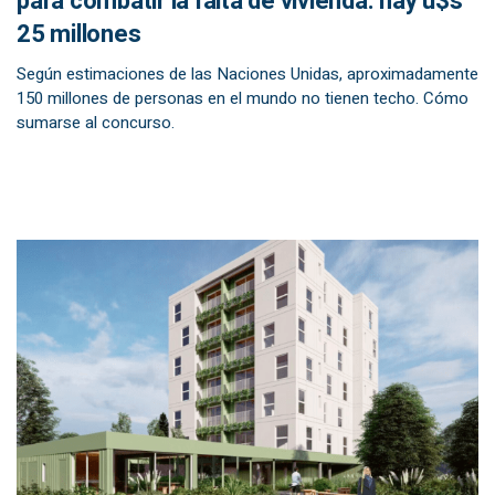
para combatir la falta de vivienda: hay u$s
25 millones
Según estimaciones de las Naciones Unidas, aproximadamente
150 millones de personas en el mundo no tienen techo. Cómo
sumarse al concurso.