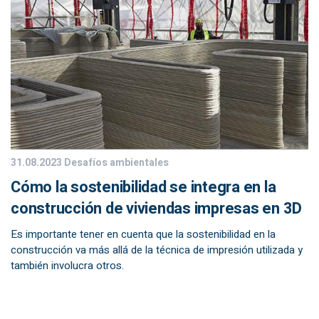
31.08.2023
Desafíos ambientales
Cómo la sostenibilidad se integra en la
construcción de viviendas impresas en 3D
Es importante tener en cuenta que la sostenibilidad en la
construcción va más allá de la técnica de impresión utilizada y
también involucra otros.