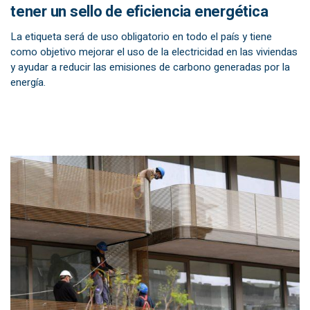
tener un sello de eficiencia energética
La etiqueta será de uso obligatorio en todo el país y tiene
como objetivo mejorar el uso de la electricidad en las viviendas
y ayudar a reducir las emisiones de carbono generadas por la
energía.