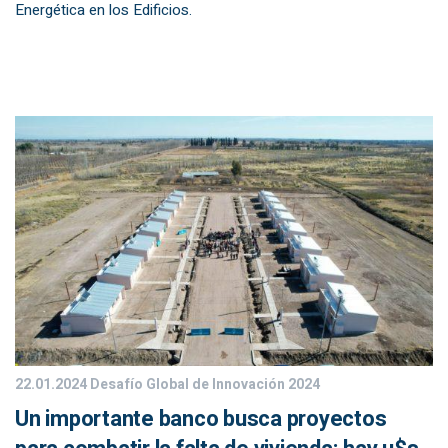
Energética en los Edificios.
22.01.2024
Desafío Global de Innovación 2024
Un importante banco busca proyectos