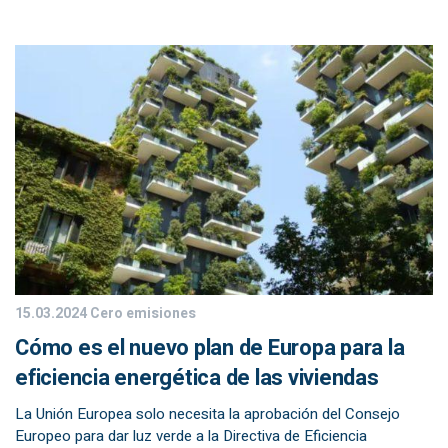
15.03.2024
Cero emisiones
Cómo es el nuevo plan de Europa para la
eficiencia energética de las viviendas
La Unión Europea solo necesita la aprobación del Consejo
Europeo para dar luz verde a la Directiva de Eficiencia