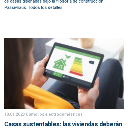
de casas diseñadas bajo la filosofía de construcción
Passivhaus. Todos los detalles.
10.01.2023
Como los electrodomésticos
Casas sustentables: las viviendas deberán