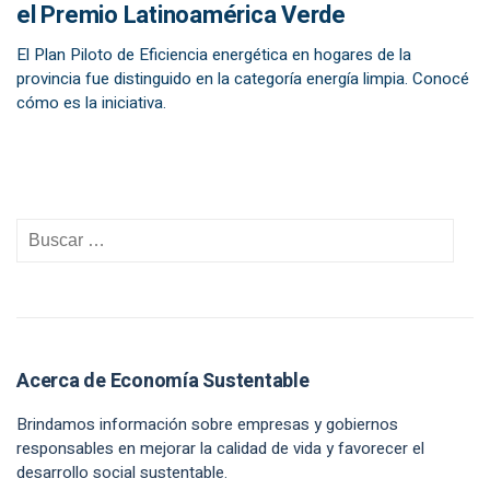
el Premio Latinoamérica Verde
El Plan Piloto de Eficiencia energética en hogares de la
provincia fue distinguido en la categoría energía limpia. Conocé
cómo es la iniciativa.
Acerca de Economía Sustentable
Brindamos información sobre empresas y gobiernos
responsables en mejorar la calidad de vida y favorecer el
desarrollo social sustentable.