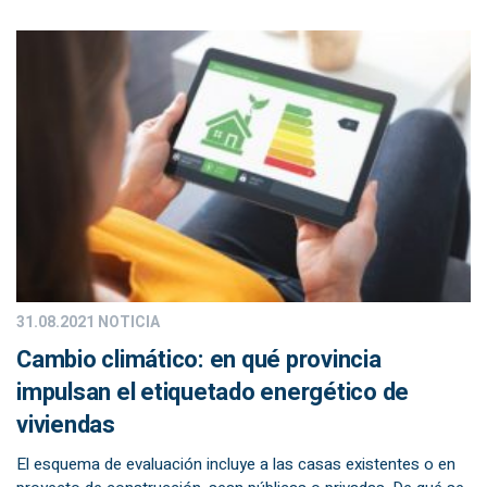
31.08.2021
NOTICIA
Cambio climático: en qué provincia
impulsan el etiquetado energético de
viviendas
El esquema de evaluación incluye a las casas existentes o en