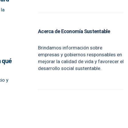
 la
Acerca de Economía Sustentable
Brindamos información sobre
empresas y gobiernos responsables en
n qué
mejorar la calidad de vida y favorecer el
desarrollo social sustentable.
io y