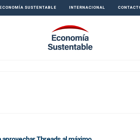
ECONOMÍA SUSTENTABLE
INTERNACIONAL
CONTACT
a aprovechar Threads al máximo