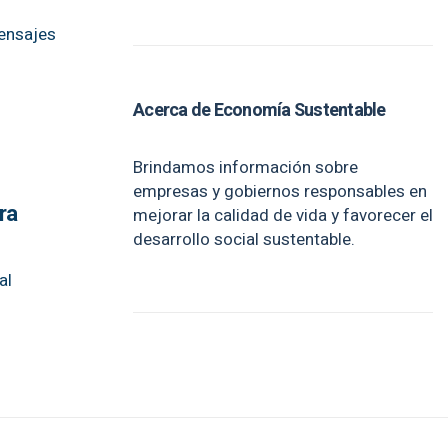
mensajes
Acerca de Economía Sustentable
Brindamos información sobre
empresas y gobiernos responsables en
ra
mejorar la calidad de vida y favorecer el
desarrollo social sustentable.
al