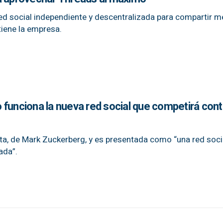
d social independiente y descentralizada para compartir 
tiene la empresa.
 funciona la nueva red social que competirá cont
ta, de Mark Zuckerberg, y es presentada como “una red soci
ada”.